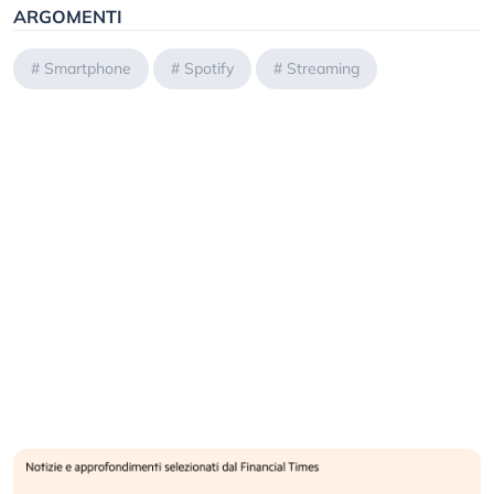
ARGOMENTI
#
Smartphone
#
Spotify
#
Streaming