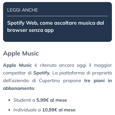
LEGGI ANCHE
Spotify Web, come ascoltare musica dal
browser senza app
Apple Music
Apple Music
è ritenuto ancora oggi il maggior
competitor di
Spotify
. La piattaforma di proprietà
dell’azienda di Cupertino propone
tre piani in
abbonamento
:
Studenti
a
5,99€ al mese
Individuale
a
10,99€ al mese