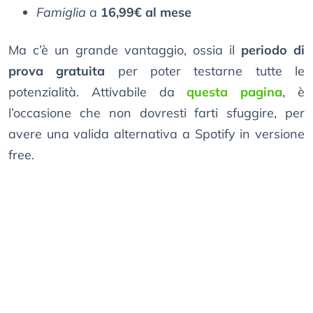
Famiglia
a
16,99€ al mese
Ma c’è un grande vantaggio, ossia il
periodo di
prova gratuita
per poter testarne tutte le
potenzialità. Attivabile da
questa pagina
, è
l’occasione che non dovresti farti sfuggire, per
avere una valida alternativa a Spotify in versione
free.