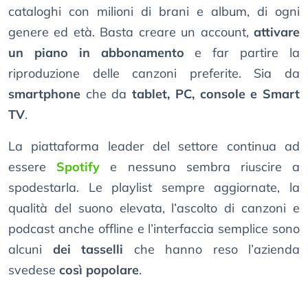
cataloghi con milioni di brani e album, di ogni
genere ed età. Basta creare un account,
attivare
un piano in abbonamento
e far partire la
riproduzione delle canzoni preferite. Sia da
smartphone
che da
tablet, PC, console e Smart
TV
.
La piattaforma leader del settore continua ad
essere
Spotify
e nessuno sembra riuscire a
spodestarla. Le playlist sempre aggiornate, la
qualità del suono elevata, l’ascolto di canzoni e
podcast anche offline e l’interfaccia semplice sono
alcuni
dei tasselli
che hanno reso l’azienda
svedese
così popolare
.