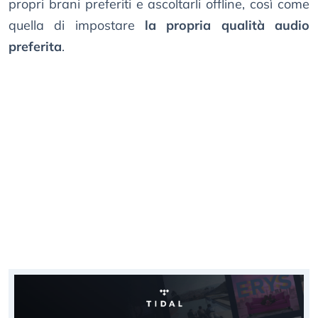
propri brani preferiti e ascoltarli offline, così come
quella di impostare
la propria qualità audio
preferita
.