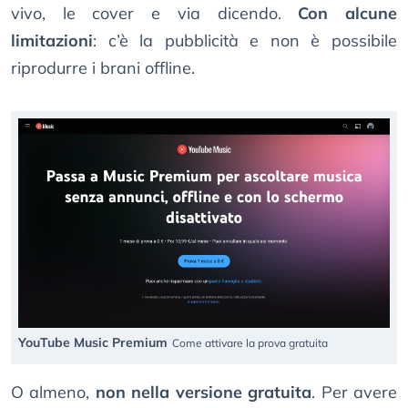
vivo, le cover e via dicendo.
Con alcune
limitazioni
: c’è la pubblicità e non è possibile
riprodurre i brani offline.
YouTube Music Premium
Come attivare la prova gratuita
O almeno,
non nella versione gratuita
. Per avere