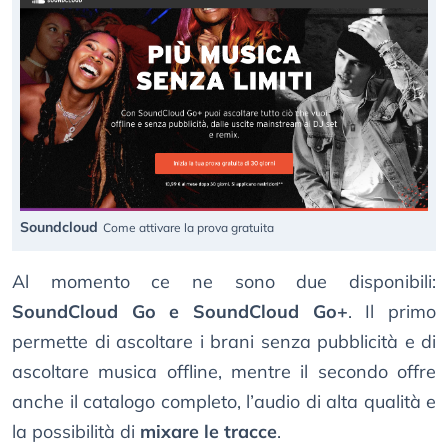
Soundcloud
Come attivare la prova gratuita
Al momento ce ne sono due disponibili:
SoundCloud Go e SoundCloud Go+
. Il primo
permette di ascoltare i brani senza pubblicità e di
ascoltare musica offline, mentre il secondo offre
anche il catalogo completo, l’audio di alta qualità e
la possibilità di
mixare le tracce
.