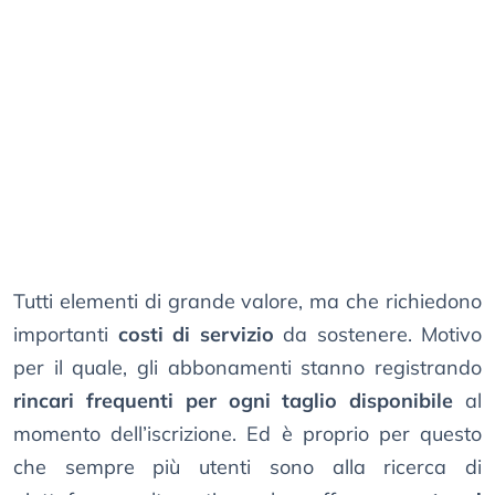
Tutti elementi di grande valore, ma che richiedono
importanti
costi di servizio
da sostenere. Motivo
per il quale, gli abbonamenti stanno registrando
rincari frequenti per ogni taglio disponibile
al
momento dell’iscrizione. Ed è proprio per questo
che sempre più utenti sono alla ricerca di