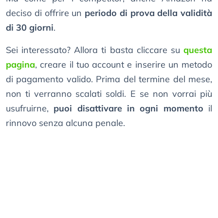
deciso di offrire un
periodo di prova della validità
di 30 giorni
.
Sei interessato? Allora ti basta cliccare su
questa
pagina
, creare il tuo account e inserire un metodo
di pagamento valido. Prima del termine del mese,
non ti verranno scalati soldi. E se non vorrai più
usufruirne,
puoi disattivare in ogni momento
il
rinnovo senza alcuna penale.