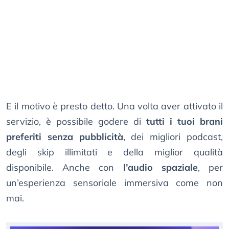
E il motivo è presto detto. Una volta aver attivato il
servizio, è possibile godere di
tutti i tuoi brani
preferiti senza pubblicità
, dei migliori podcast,
degli skip illimitati e della miglior qualità
disponibile. Anche con
l’audio spaziale
, per
un’esperienza sensoriale immersiva come non
mai.