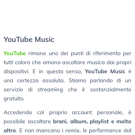
YouTube Music
YouTube
rimane uno dei punti di riferimento per
tutti coloro che amano ascoltare musica dai propri
dispositivi. E in questo senso,
YouTube Music
è
una certezza assoluta. Stiamo parlando di un
servizio di streaming che è sostanzialmente
gratuito.
Accedendo col proprio account personale, è
possibile ascoltare
brani, album, playlist e molto
altro
. E non mancano i remix, le performance dal