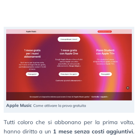
Apple Music
Come attivare la prova gratuita
Tutti coloro che si abbonano per la prima volta,
hanno diritto a un
1 mese senza costi aggiuntivi
.