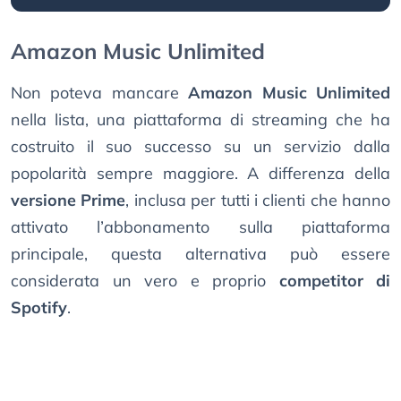
Amazon Music Unlimited
Non poteva mancare
Amazon Music Unlimited
nella lista, una piattaforma di streaming che ha
costruito il suo successo su un servizio dalla
popolarità sempre maggiore. A differenza della
versione Prime
, inclusa per tutti i clienti che hanno
attivato l’abbonamento sulla piattaforma
principale, questa alternativa può essere
considerata un vero e proprio
competitor di
Spotify
.