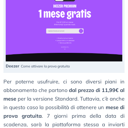
Deezer
Come attivare la prova gratuita
Per poterne usufruire, ci sono diversi piani in
abbonamento che partono
dal prezzo di 11,99€ al
mese
per la versione Standard. Tuttavia, c’è anche
in questo caso la possibilità di ottenere un
mese di
prova gratuita
. 7 giorni prima della data di
scadenza, sarà la piattaforma stessa a inviarti