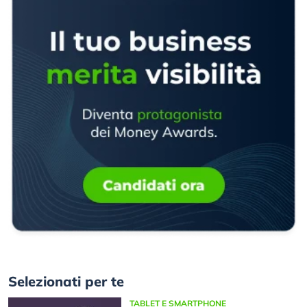
Selezionati per te
TABLET E SMARTPHONE