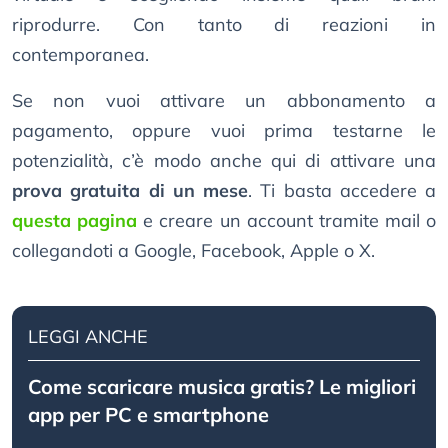
riprodurre. Con tanto di reazioni in
contemporanea.
Se non vuoi attivare un abbonamento a
pagamento, oppure vuoi prima testarne le
potenzialità, c’è modo anche qui di attivare una
prova gratuita di un mese
. Ti basta accedere a
questa pagina
e creare un account tramite mail o
collegandoti a Google, Facebook, Apple o X.
LEGGI ANCHE
Come scaricare musica gratis? Le migliori
app per PC e smartphone