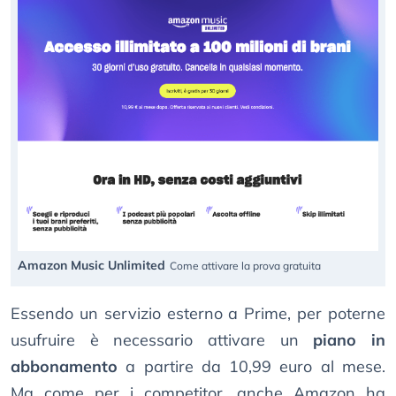
Amazon Music Unlimited
Come attivare la prova gratuita
Essendo un servizio esterno a Prime, per poterne
usufruire è necessario attivare un
piano in
abbonamento
a partire da 10,99 euro al mese.
Ma come per i competitor, anche Amazon ha