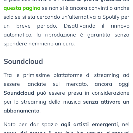
questa pagina
se non si è ancora convinti o anche
solo se si sta cercando un’alternativa a Spotify per
un breve periodo. Disattivando il rinnovo
automatico, la riproduzione è garantita senza
spendere nemmeno un euro.
Soundcloud
Tra le primissime piattaforme di streaming ad
essere lanciate sul mercato, ancora oggi
Soundcloud
può essere presa in considerazione
per lo streaming della musica
senza attivare un
abbonamento
.
Nato per dar spazio
agli artisti emergenti
, nel