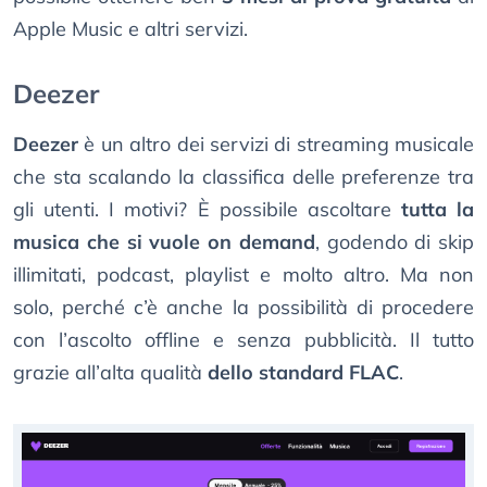
Apple Music e altri servizi.
Deezer
Deezer
è un altro dei servizi di streaming musicale
che sta scalando la classifica delle preferenze tra
gli utenti. I motivi? È possibile ascoltare
tutta la
musica che si vuole on demand
, godendo di skip
illimitati, podcast, playlist e molto altro. Ma non
solo, perché c’è anche la possibilità di procedere
con l’ascolto offline e senza pubblicità. Il tutto
grazie all’alta qualità
dello standard FLAC
.