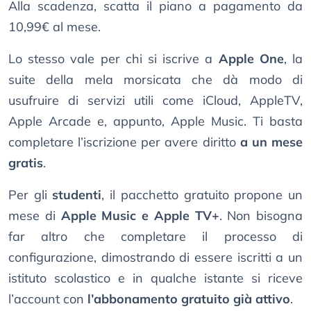
Alla scadenza, scatta il piano a pagamento da
10,99€ al mese.
Lo stesso vale per chi si iscrive a
Apple One
, la
suite della mela morsicata che dà modo di
usufruire di servizi utili come iCloud, AppleTV,
Apple Arcade e, appunto, Apple Music. Ti basta
completare l’iscrizione per avere diritto
a un mese
gratis
.
Per gli
studenti
, il pacchetto gratuito propone un
mese di
Apple Music e Apple TV+
. Non bisogna
far altro che completare il processo di
configurazione, dimostrando di essere iscritti a un
istituto scolastico e in qualche istante si riceve
l’account con
l’abbonamento gratuito già attivo
.