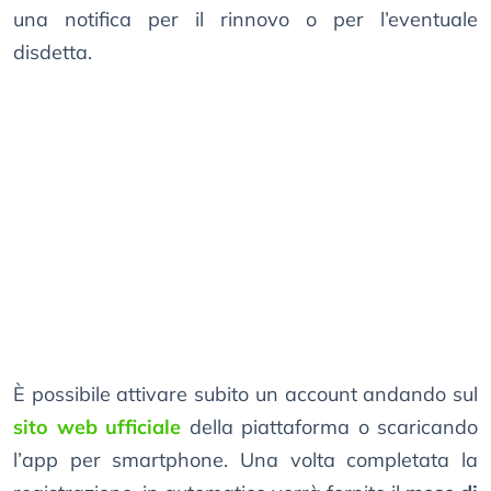
una notifica per il rinnovo o per l’eventuale
disdetta.
È possibile attivare subito un account andando sul
sito web ufficiale
della piattaforma o scaricando
l’app per smartphone. Una volta completata la