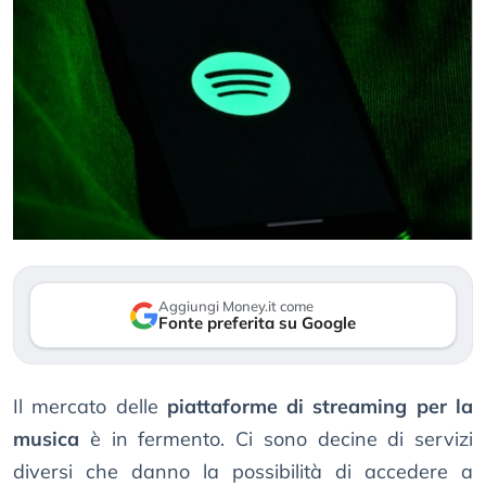
Aggiungi Money.it come
Fonte preferita su Google
Il mercato delle
piattaforme di streaming per la
musica
è in fermento. Ci sono decine di servizi
diversi che danno la possibilità di accedere a