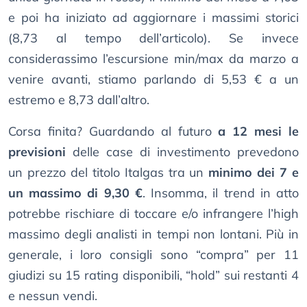
e poi ha iniziato ad aggiornare i massimi storici
(8,73 al tempo dell’articolo). Se invece
considerassimo l’escursione min/max da marzo a
venire avanti, stiamo parlando di 5,53 € a un
estremo e 8,73 dall’altro.
Corsa finita? Guardando al futuro
a 12 mesi le
previsioni
delle case di investimento prevedono
un prezzo del titolo Italgas tra un
minimo dei 7 e
un massimo di 9,30 €
. Insomma, il trend in atto
potrebbe rischiare di toccare e/o infrangere l’high
massimo degli analisti in tempi non lontani. Più in
generale, i loro consigli sono “compra” per 11
giudizi su 15 rating disponibili, “hold” sui restanti 4
e nessun vendi.