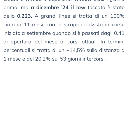
prima, ma
a dicembre ’24 il low
toccato è stato
dello
0,223
. A grandi linee si tratta di un 100%
circa in 11 mesi, con lo strappo rialzista in corso
iniziato a settembre quando si è passati dagli 0,41
di apertura del mese ai corsi attuali. In termini
percentuali si tratta di un +14,5% sulla distanza a
1 mese e del 20,2% sui 53 giorni intercorsi.