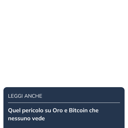
LEGGI ANCHE
Quel pericolo su Oro e Bitcoin che
nessuno vede