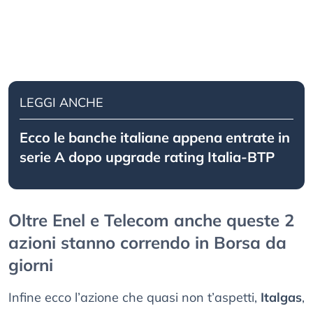
LEGGI ANCHE
Ecco le banche italiane appena entrate in
serie A dopo upgrade rating Italia-BTP
Oltre Enel e Telecom anche queste 2
azioni stanno correndo in Borsa da
giorni
Infine ecco l’azione che quasi non t’aspetti,
Italgas
,