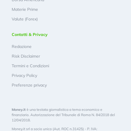
Materie Prime
Valute (Forex)
Contatti & Privacy
Redazione
Risk Disclaimer
Termini e Condizioni
Privacy Policy
Preferenze privacy
Money.it
è una testata giornalistica a tema economico e
finanziario. Autorizzazione del Tribunale di Roma N. 84/2018 del
12/04/2018.
Money.it srl a socio unico (Aut. ROC n.31425) - P. IVA: