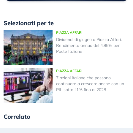
Selezionati per te
PIAZZA AFFARI
Dividendi di giugno a Piazza Affari.
Rendimento annuo del 4,85% per
Poste Italiane
PIAZZA AFFARI
7 azioni italiane che possono
continuare a crescere anche con un
PIL sotto l’1% fino al 2028
Correlato