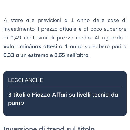
A stare alle previsioni a 1 anno delle case di
investimento il prezzo attuale è di poco superiore
ai 0,49 centesimi di prezzo medio. Al riguardo i
valori min/max attesi a 1 anno
sarebbero pari a
0,33 a un estremo e 0,65 nell’altro
.
LEGGI ANCHE
3 titoli a Piazza Affari su livelli tecnici da
pump
Inversione di trend sul titolo