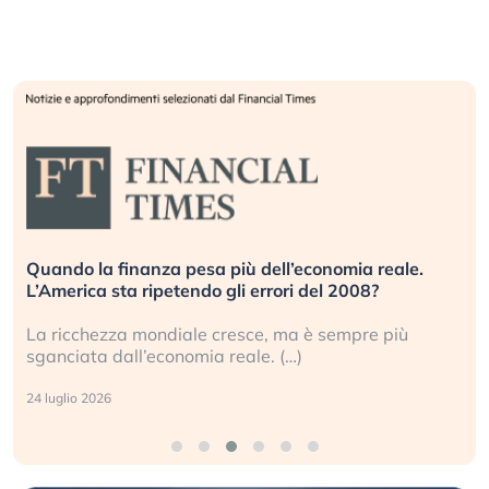
Quando la finanza pesa più dell’economia reale.
L’America sta ripetendo gli errori del 2008?
La ricchezza mondiale cresce, ma è sempre più
sganciata dall’economia reale. (…)
24 luglio 2026