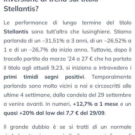
Stellantis?
Le performance di lungo termine del titolo
Stellantis
sono tutt’altro che lusinghiere. Stiamo
parlando di un –31,51% a 3 anni, di un –26,52% a
1 e di un –26,7% da inizio anno. Tuttavia, dopo il
tracollo partito da marzo ’24 a 27 € che ha portato
il titolo agli attuali 9,23, si iniziano a intravedere i
primi timidi segni positivi
. Temporalmente
parlando sono molto vicini a noi e circoscritti alle
ultime 4 settimane, dalla candela del 29 settembre
a venire avanti. In numeri,
+12,7% a 1 mese
e un
quasi +20% dal low dei 7,7 € del 29/09
.
Il grande dubbio è se si tratti di un normale