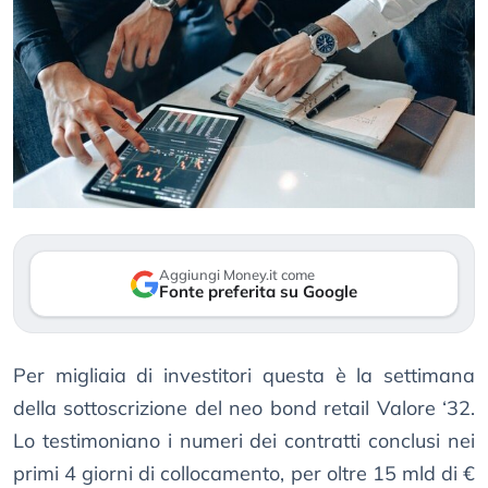
Aggiungi Money.it come
Fonte preferita su Google
Per migliaia di investitori questa è la settimana
della sottoscrizione del neo bond retail Valore ‘32.
Lo testimoniano i numeri dei contratti conclusi nei
primi 4 giorni di collocamento, per oltre 15 mld di €