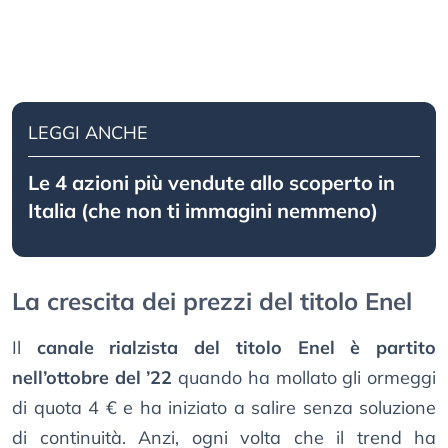
LEGGI ANCHE
Le 4 azioni più vendute allo scoperto in
Italia (che non ti immagini nemmeno)
La crescita dei prezzi del titolo Enel
Il
canale rialzista del titolo Enel è partito
nell’ottobre del ’22
quando ha mollato gli ormeggi
di quota 4 € e ha iniziato a salire senza soluzione
di continuità. Anzi, ogni volta che il trend ha