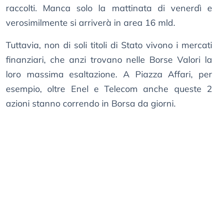
raccolti. Manca solo la mattinata di venerdì e
verosimilmente si arriverà in area 16 mld.
Tuttavia, non di soli titoli di Stato vivono i mercati
finanziari, che anzi trovano nelle Borse Valori la
loro massima esaltazione. A Piazza Affari, per
esempio, oltre Enel e Telecom anche queste 2
azioni stanno correndo in Borsa da giorni.