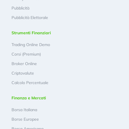
Pubblicità
Pubblicità Elettorale
Strumenti Finanziari
Trading Online Demo
Corsi (Premium)
Broker Online
Criptovalute
Calcolo Percentuale
Finanza e Mercati
Borsa Italiana
Borse Europee
Borsa Americana