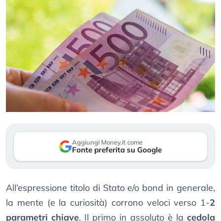
Aggiungi Money.it come
Fonte preferita su Google
All’espressione titolo di Stato e/o bond in generale,
la mente (e la curiosità) corrono veloci verso 1-
2
parametri chiave
. Il primo in assoluto è la
cedola