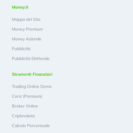
Money.it
Mappa del Sito
Money Premium
Money Aziende
Pubblicità
Pubblicità Elettorale
Strumenti Finanziari
Trading Online Demo
Corsi (Premium)
Broker Online
Criptovalute
Calcolo Percentuale