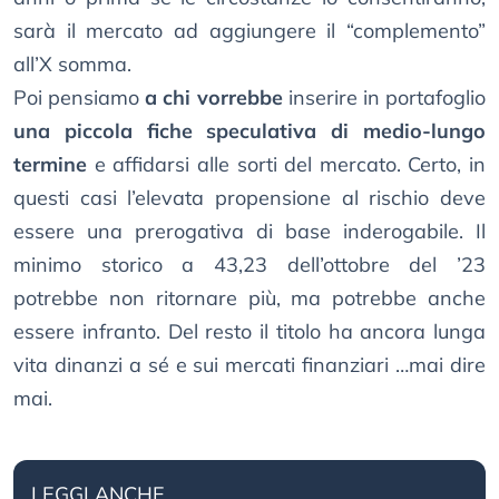
sarà il mercato ad aggiungere il “complemento”
all’X somma.
Poi pensiamo
a chi vorrebbe
inserire in portafoglio
una piccola fiche speculativa di medio-lungo
termine
e affidarsi alle sorti del mercato. Certo, in
questi casi l’elevata propensione al rischio deve
essere una prerogativa di base inderogabile. Il
minimo storico a 43,23 dell’ottobre del ’23
potrebbe non ritornare più, ma potrebbe anche
essere infranto. Del resto il titolo ha ancora lunga
vita dinanzi a sé e sui mercati finanziari …mai dire
mai.
LEGGI ANCHE