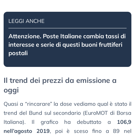
LEGGI ANCHE
Attenzione. Poste Italiane cambia tassi di
interesse e serie di questi buoni fruttiferi
postali
Il trend dei prezzi da emissione a
oggi
Quasi a “rincarare” la dose vediamo qual è stato il
trend del Bund sul secondario (EuroMOT di Borsa
Italiana). Il grafico ha debuttato a
106,9
nell’agosto 2019
, poi è sceso fino a 89 nel