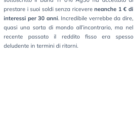
prestare i suoi soldi senza ricevere
neanche 1 € di
interessi per 30 anni
. Incredibile verrebbe da dire,
quasi una sorta di mondo all’incontrario, ma nel
recente passato il reddito fisso era spesso
deludente in termini di ritorni.