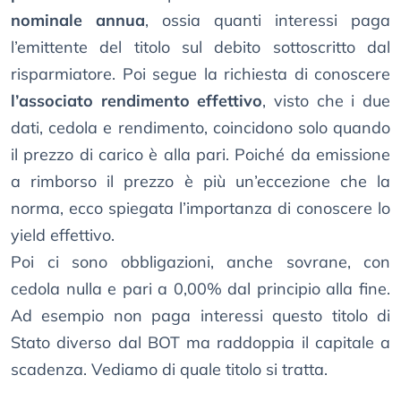
nominale annua
, ossia quanti interessi paga
l’emittente del titolo sul debito sottoscritto dal
risparmiatore. Poi segue la richiesta di conoscere
l’associato rendimento effettivo
, visto che i due
dati, cedola e rendimento, coincidono solo quando
il prezzo di carico è alla pari. Poiché da emissione
a rimborso il prezzo è più un’eccezione che la
norma, ecco spiegata l’importanza di conoscere lo
yield effettivo.
Poi ci sono obbligazioni, anche sovrane, con
cedola nulla e pari a 0,00% dal principio alla fine.
Ad esempio non paga interessi questo titolo di
Stato diverso dal BOT ma raddoppia il capitale a
scadenza. Vediamo di quale titolo si tratta.