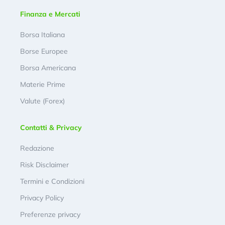
Finanza e Mercati
Borsa Italiana
Borse Europee
Borsa Americana
Materie Prime
Valute (Forex)
Contatti & Privacy
Redazione
Risk Disclaimer
Termini e Condizioni
Privacy Policy
Preferenze privacy