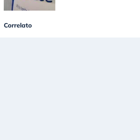
Correlato