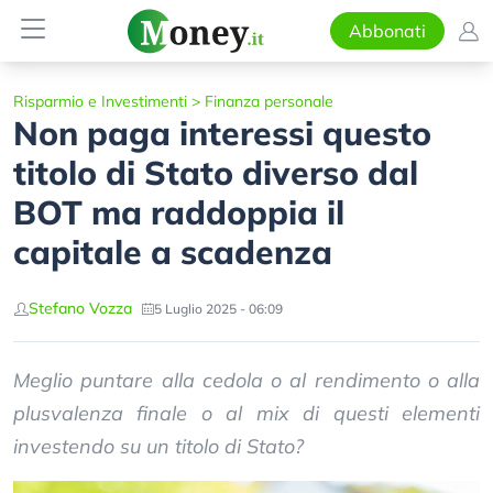
Abbonati
Risparmio e Investimenti
>
Finanza personale
Non paga interessi questo
titolo di Stato diverso dal
BOT ma raddoppia il
capitale a scadenza
Stefano Vozza
5 Luglio 2025 - 06:09
Meglio puntare alla cedola o al rendimento o alla
plusvalenza finale o al mix di questi elementi
investendo su un titolo di Stato?