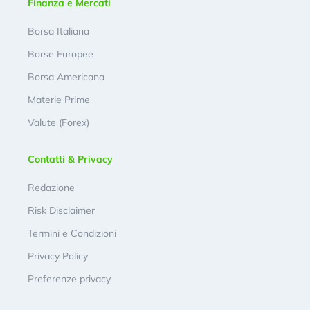
Finanza e Mercati
Borsa Italiana
Borse Europee
Borsa Americana
Materie Prime
Valute (Forex)
Contatti & Privacy
Redazione
Risk Disclaimer
Termini e Condizioni
Privacy Policy
Preferenze privacy