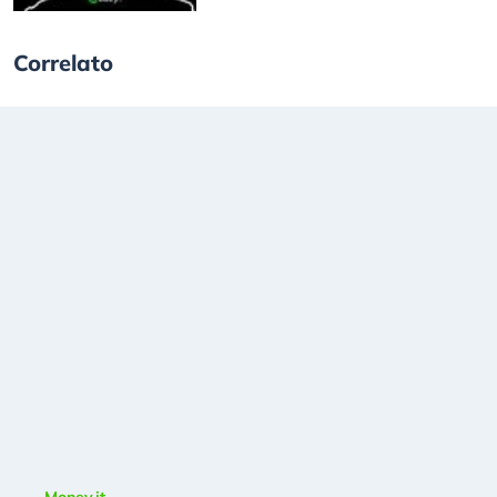
Correlato