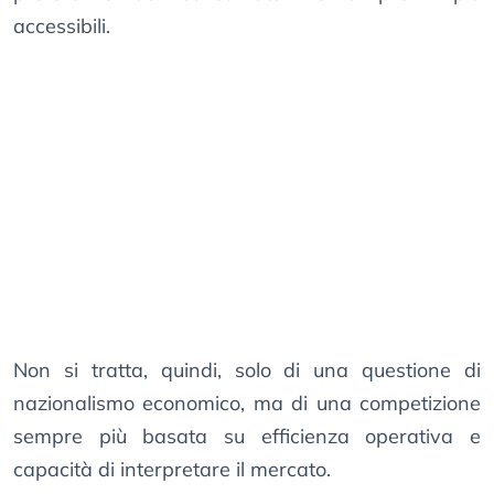
accessibili.
Non si tratta, quindi, solo di una questione di
nazionalismo economico, ma di una competizione
sempre più basata su efficienza operativa e
capacità di interpretare il mercato.