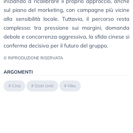
iniziando a ricalibrare il proprio approccio, anche
sul piano del marketing, con campagne più vicine
alla sensibilità locale. Tuttavia, il percorso resta
complesso: tra pressione sui margini, domanda
debole e concorrenza aggressiva, la sfida cinese si
conferma decisiva per il futuro del gruppo.
© RIPRODUZIONE RISERVATA
ARGOMENTI
#
Cina
#
Stati Uniti
#
Nike