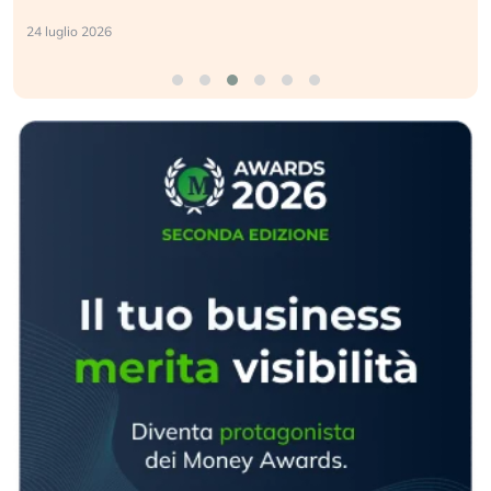
24 luglio 2026