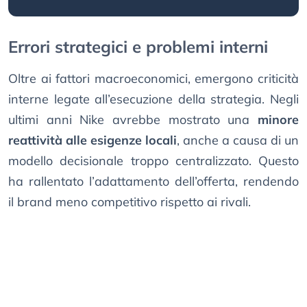
Errori strategici e problemi interni
Oltre ai fattori macroeconomici, emergono criticità
interne legate all’esecuzione della strategia. Negli
ultimi anni Nike avrebbe mostrato una
minore
reattività alle esigenze locali
, anche a causa di un
modello decisionale troppo centralizzato. Questo
ha rallentato l’adattamento dell’offerta, rendendo
il brand meno competitivo rispetto ai rivali.