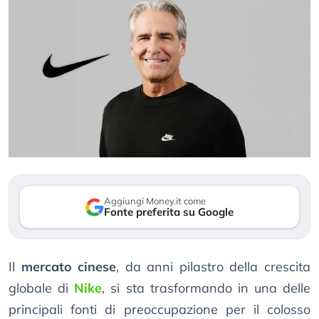
Aggiungi Money.it come
Fonte preferita su Google
Il
mercato cinese
, da anni pilastro della crescita
globale di
Nike
, si sta trasformando in una delle
principali fonti di preoccupazione per il colosso