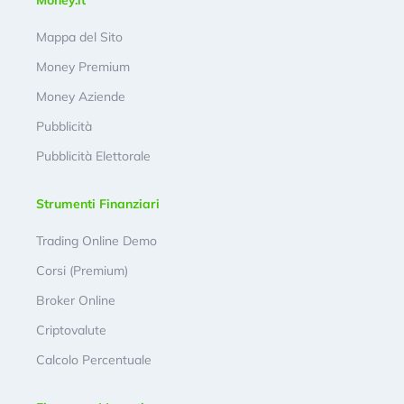
Money.it
Mappa del Sito
Money Premium
Money Aziende
Pubblicità
Pubblicità Elettorale
Strumenti Finanziari
Trading Online Demo
Corsi (Premium)
Broker Online
Criptovalute
Calcolo Percentuale