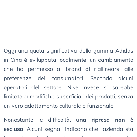
Oggi una quota significativa della gamma Adidas
in Cina è sviluppata localmente, un cambiamento
che ha permesso al brand di riallinearsi alle
preferenze dei consumatori. Secondo alcuni
operatori del settore, Nike invece si sarebbe
limitata a modifiche superficiali dei prodotti, senza
un vero adattamento culturale e funzionale.
Nonostante le difficoltà,
una ripresa non è
esclusa
. Alcuni segnali indicano che l’azienda sta