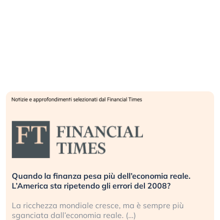
Quando la finanza pesa più dell’economia reale.
L’America sta ripetendo gli errori del 2008?
La ricchezza mondiale cresce, ma è sempre più
sganciata dall’economia reale. (…)