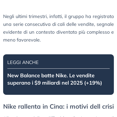
Negli ultimi trimestri, infatti, il gruppo ha registrato
una serie consecutiva di cali delle vendite, segnale
evidente di un contesto diventato più complesso e
meno favorevole.
LEGGI ANCHE
New Balance batte Nike. Le vendite
superano i $9 miliardi nel 2025 (+19%)
Nike rallenta in Cina: i motivi dell crisi