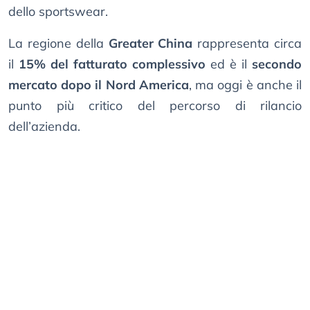
dello sportswear.
La regione della
Greater China
rappresenta circa
il
15% del fatturato complessivo
ed è il
secondo
mercato dopo il Nord America
, ma oggi è anche il
punto più critico del percorso di rilancio
dell’azienda.