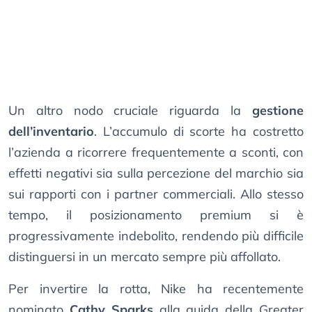
Un altro nodo cruciale riguarda la
gestione
dell’inventario
. L’accumulo di scorte ha costretto
l’azienda a ricorrere frequentemente a sconti, con
effetti negativi sia sulla percezione del marchio sia
sui rapporti con i partner commerciali. Allo stesso
tempo, il posizionamento premium si è
progressivamente indebolito, rendendo più difficile
distinguersi in un mercato sempre più affollato.
Per invertire la rotta, Nike ha recentemente
nominato
Cathy Sparks
alla guida della Greater