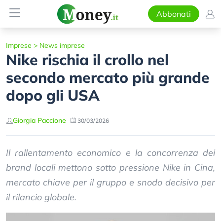
Abbonati
Imprese
>
News imprese
Nike rischia il crollo nel
secondo mercato più grande
dopo gli USA
Giorgia Paccione
30/03/2026
Il rallentamento economico e la concorrenza dei
brand locali mettono sotto pressione Nike in Cina,
mercato chiave per il gruppo e snodo decisivo per
il rilancio globale.