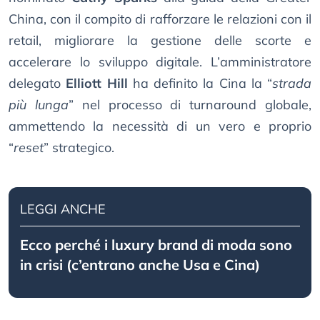
China, con il compito di rafforzare le relazioni con il
retail, migliorare la gestione delle scorte e
accelerare lo sviluppo digitale. L’amministratore
delegato
Elliott Hill
ha definito la Cina la “
strada
più lunga
” nel processo di turnaround globale,
ammettendo la necessità di un vero e proprio
“
reset
” strategico.
LEGGI ANCHE
Ecco perché i luxury brand di moda sono
in crisi (c’entrano anche Usa e Cina)