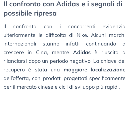
Il confronto con Adidas e i segnali di
possibile ripresa
Il confronto con i concorrenti evidenzia
ulteriormente le difficoltà di Nike. Alcuni marchi
internazionali stanno infatti continuando a
crescere in Cina, mentre
Adidas
è riuscita a
rilanciarsi dopo un periodo negativo. La chiave del
recupero è stata una
maggiore localizzazione
dell’offerta, con prodotti progettati specificamente
per il mercato cinese e cicli di sviluppo più rapidi.