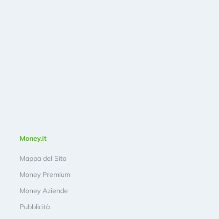
Money.it
Mappa del Sito
Money Premium
Money Aziende
Pubblicità