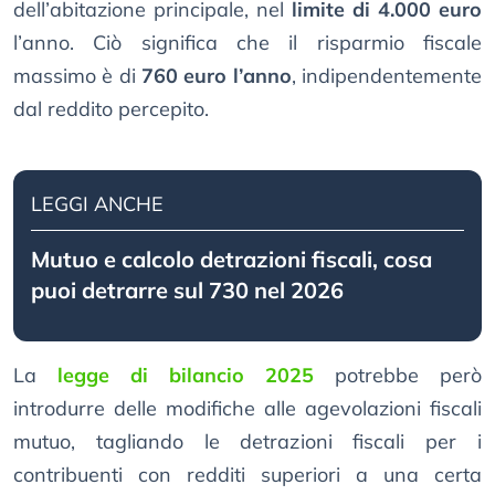
dell’abitazione principale, nel
limite di 4.000 euro
l’anno. Ciò significa che il risparmio fiscale
massimo è di
760 euro l’anno
, indipendentemente
dal reddito percepito.
LEGGI ANCHE
Mutuo e calcolo detrazioni fiscali, cosa
puoi detrarre sul 730 nel 2026
La
legge di bilancio 2025
potrebbe però
introdurre delle modifiche alle agevolazioni fiscali
mutuo, tagliando le detrazioni fiscali per i
contribuenti con redditi superiori a una certa