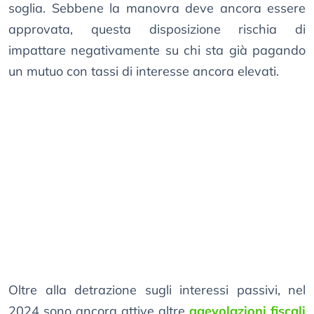
soglia. Sebbene la manovra deve ancora essere
approvata, questa disposizione rischia di
impattare negativamente su chi sta già pagando
un mutuo con tassi di interesse ancora elevati.
Oltre alla detrazione sugli interessi passivi, nel
2024 sono ancora attive altre
agevolazioni fiscali