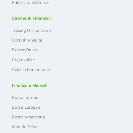
Pubblicità Elettorale
Strumenti Finanziari
Trading Online Demo
Corsi (Premium)
Broker Online
Criptovalute
Calcolo Percentuale
Finanza e Mercati
Borsa Italiana
Borse Europee
Borsa Americana
Materie Prime