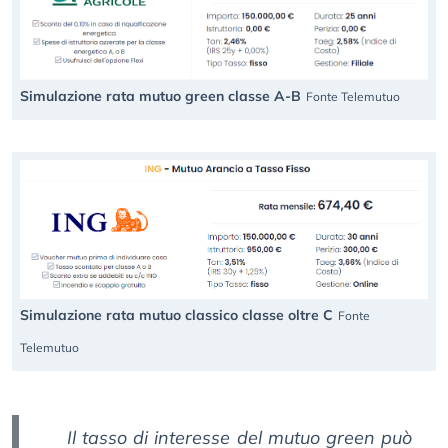
Simulazione rata mutuo green classe A-B
Fonte Telemutuo
Simulazione rata mutuo classico classe oltre C
Fonte
Telemutuo
Il tasso di interesse del mutuo green può