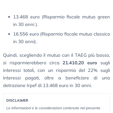
13.468 euro (Risparmio fiscale mutuo green
in 30 anni ).
16.556 euro (Risparmio fiscale mutuo classico
in 30 anni).
Quindi, scegliendo il mutuo con il TAEG più basso,
si risparmierebbero circa
21.410,20 euro
sugli
interessi totali, con un risparmio del 22% sugli
interessi pagati, oltre a beneficiare di una
detrazione Irpef di 13.468 euro in 30 anni.
DISCLAIMER
Le informazioni e le considerazioni contenute nel presente