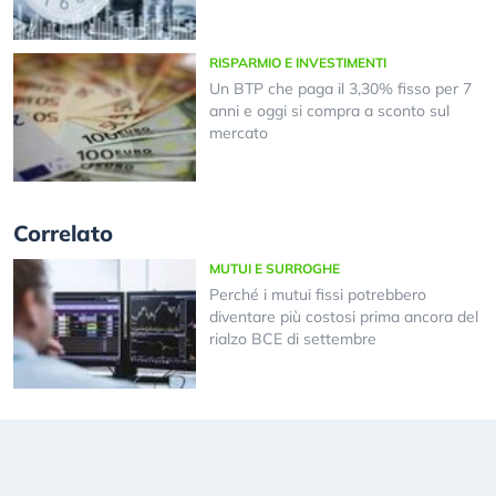
RISPARMIO E INVESTIMENTI
Un BTP che paga il 3,30% fisso per 7
anni e oggi si compra a sconto sul
mercato
Correlato
MUTUI E SURROGHE
Perché i mutui fissi potrebbero
diventare più costosi prima ancora del
rialzo BCE di settembre