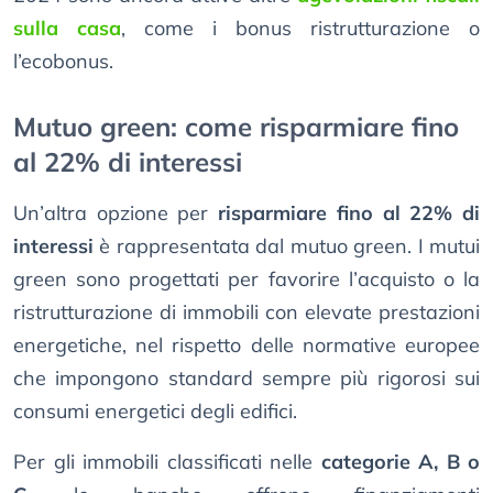
sulla casa
, come i bonus ristrutturazione o
l’ecobonus.
Mutuo green: come risparmiare fino
al 22% di interessi
Un’altra opzione per
risparmiare fino al 22% di
interessi
è rappresentata dal mutuo green. I mutui
green sono progettati per favorire l’acquisto o la
ristrutturazione di immobili con elevate prestazioni
energetiche, nel rispetto delle normative europee
che impongono standard sempre più rigorosi sui
consumi energetici degli edifici.
Per gli immobili classificati nelle
categorie A, B o