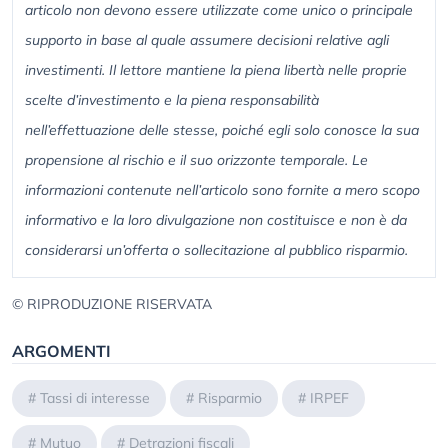
articolo non devono essere utilizzate come unico o principale
supporto in base al quale assumere decisioni relative agli
investimenti. Il lettore mantiene la piena libertà nelle proprie
scelte d’investimento e la piena responsabilità
nell’effettuazione delle stesse, poiché egli solo conosce la sua
propensione al rischio e il suo orizzonte temporale. Le
informazioni contenute nell’articolo sono fornite a mero scopo
informativo e la loro divulgazione non costituisce e non è da
considerarsi un’offerta o sollecitazione al pubblico risparmio.
© RIPRODUZIONE RISERVATA
ARGOMENTI
#
Tassi di interesse
#
Risparmio
#
IRPEF
#
Mutuo
#
Detrazioni fiscali