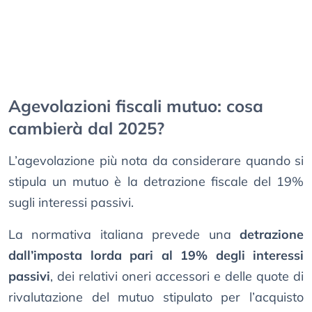
Agevolazioni fiscali mutuo: cosa
cambierà dal 2025?
L’agevolazione più nota da considerare quando si
stipula un mutuo è la detrazione fiscale del 19%
sugli interessi passivi.
La normativa italiana prevede una
detrazione
dall’imposta lorda pari al 19% degli interessi
passivi
, dei relativi oneri accessori e delle quote di
rivalutazione del mutuo stipulato per l’acquisto