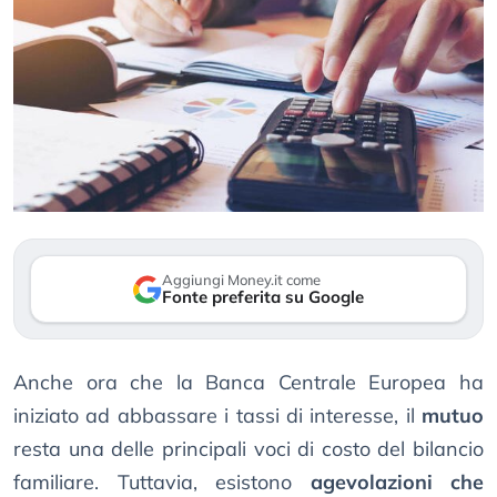
Aggiungi Money.it come
Fonte preferita su Google
Anche ora che la Banca Centrale Europea ha
iniziato ad abbassare i tassi di interesse, il
mutuo
resta una delle principali voci di costo del bilancio
familiare. Tuttavia, esistono
agevolazioni che