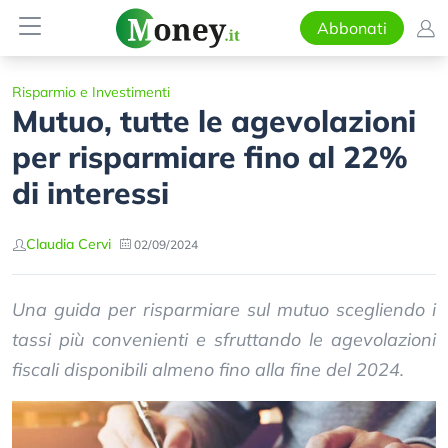
Abbonati
Risparmio e Investimenti
Mutuo, tutte le agevolazioni
per risparmiare fino al 22%
di interessi
Claudia Cervi
02/09/2024
Una guida per risparmiare sul mutuo scegliendo i
tassi più convenienti e sfruttando le agevolazioni
fiscali disponibili almeno fino alla fine del 2024.