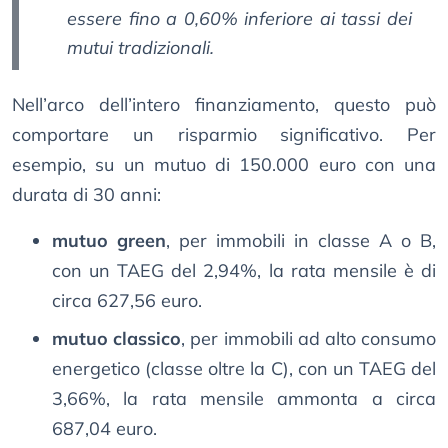
essere fino a 0,60% inferiore ai tassi dei
mutui tradizionali.
Nell’arco dell’intero finanziamento, questo può
comportare un risparmio significativo. Per
esempio, su un mutuo di 150.000 euro con una
durata di 30 anni:
mutuo green
, per immobili in classe A o B,
con un TAEG del 2,94%, la rata mensile è di
circa 627,56 euro.
mutuo classico
, per immobili ad alto consumo
energetico (classe oltre la C), con un TAEG del
3,66%, la rata mensile ammonta a circa
687,04 euro.