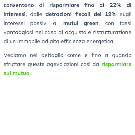
consentono di risparmiare fino al 22% di
interessi
, dalle
detrazioni fiscali del 19%
sugli
interessi passivi ai
mutui green
, con tassi
vantaggiosi nel caso di acquisto e ristrutturazione
di un immobile ad alta efficienza energetica.
Vediamo nel dettaglio come e fino a quando
sfruttare queste agevolazioni così da
risparmiare
sul mutuo
.