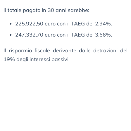
Il totale pagato in 30 anni sarebbe:
225.922,50 euro con il TAEG del 2,94%.
247.332,70 euro con il TAEG del 3,66%.
Il risparmio fiscale derivante dalle detrazioni del
19% degli interessi passivi: