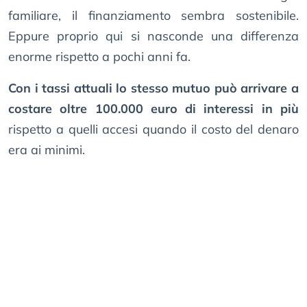
familiare, il finanziamento sembra sostenibile.
Eppure proprio qui si nasconde una differenza
enorme rispetto a pochi anni fa.
Con i tassi attuali lo stesso mutuo può arrivare a
costare oltre 100.000 euro di interessi in più
rispetto a quelli accesi quando il costo del denaro
era ai minimi.