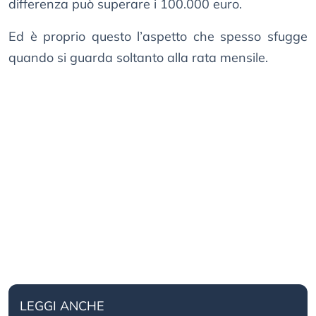
differenza può superare i 100.000 euro.
Ed è proprio questo l’aspetto che spesso sfugge
quando si guarda soltanto alla rata mensile.
LEGGI ANCHE