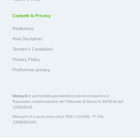
Contatti & Privacy
Redazione
Risk Disclaimer
Termini e Condizioni
Privacy Policy
Preferenze privacy
Money.it
è una testata giornalistica a tema economico e
finanziario. Autorizzazione del Tribunale di Roma N. 84/2018 del
12/04/2018.
Money.it srl a socio unico (Aut. ROC n.31425) - P. IVA:
13586361001