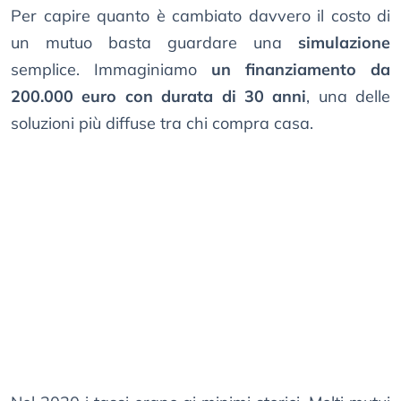
Per capire quanto è cambiato davvero il costo di
un mutuo basta guardare una
simulazione
semplice. Immaginiamo
un finanziamento da
200.000 euro con durata di 30 anni
, una delle
soluzioni più diffuse tra chi compra casa.