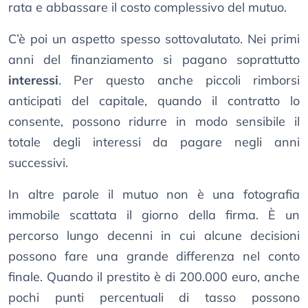
rata e abbassare il costo complessivo del mutuo.
C’è poi un aspetto spesso sottovalutato. Nei primi
anni del finanziamento si pagano soprattutto
interessi
. Per questo anche piccoli rimborsi
anticipati del capitale, quando il contratto lo
consente, possono ridurre in modo sensibile il
totale degli interessi da pagare negli anni
successivi.
In altre parole il mutuo non è una fotografia
immobile scattata il giorno della firma. È un
percorso lungo decenni in cui alcune decisioni
possono fare una grande differenza nel conto
finale. Quando il prestito è di 200.000 euro, anche
pochi punti percentuali di tasso possono