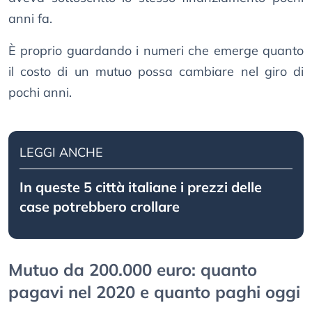
anni fa.
È proprio guardando i numeri che emerge quanto
il costo di un mutuo possa cambiare nel giro di
pochi anni.
LEGGI ANCHE
In queste 5 città italiane i prezzi delle
case potrebbero crollare
Mutuo da 200.000 euro: quanto
pagavi nel 2020 e quanto paghi oggi