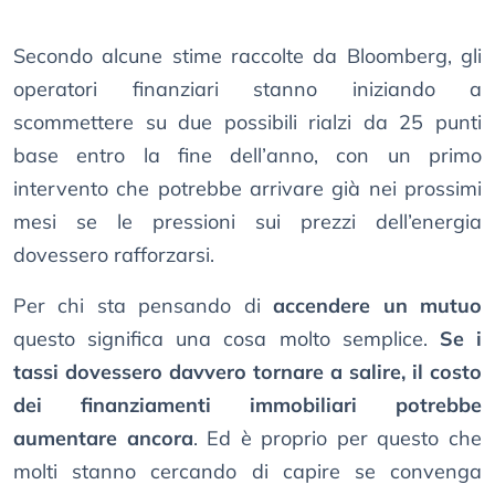
Secondo alcune stime raccolte da Bloomberg, gli
operatori finanziari stanno iniziando a
scommettere su due possibili rialzi da 25 punti
base entro la fine dell’anno, con un primo
intervento che potrebbe arrivare già nei prossimi
mesi se le pressioni sui prezzi dell’energia
dovessero rafforzarsi.
Per chi sta pensando di
accendere un mutuo
questo significa una cosa molto semplice.
Se i
tassi dovessero davvero tornare a salire, il costo
dei finanziamenti immobiliari potrebbe
aumentare ancora
. Ed è proprio per questo che
molti stanno cercando di capire se convenga