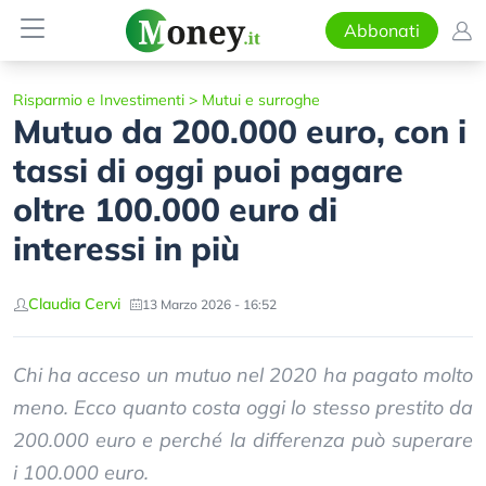
Abbonati
Risparmio e Investimenti
>
Mutui e surroghe
Mutuo da 200.000 euro, con i
tassi di oggi puoi pagare
oltre 100.000 euro di
interessi in più
Claudia Cervi
13 Marzo 2026 - 16:52
Chi ha acceso un mutuo nel 2020 ha pagato molto
meno. Ecco quanto costa oggi lo stesso prestito da
200.000 euro e perché la differenza può superare
i 100.000 euro.