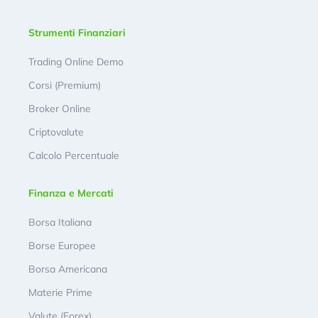
Strumenti Finanziari
Trading Online Demo
Corsi (Premium)
Broker Online
Criptovalute
Calcolo Percentuale
Finanza e Mercati
Borsa Italiana
Borse Europee
Borsa Americana
Materie Prime
Valute (Forex)