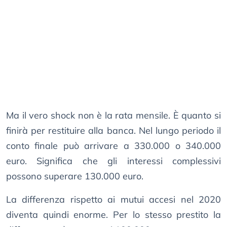
Ma il vero shock non è la rata mensile. È quanto si
finirà per restituire alla banca. Nel lungo periodo il
conto finale può arrivare a 330.000 o 340.000
euro. Significa che gli interessi complessivi
possono superare 130.000 euro.
La differenza rispetto ai mutui accesi nel 2020
diventa quindi enorme. Per lo stesso prestito la