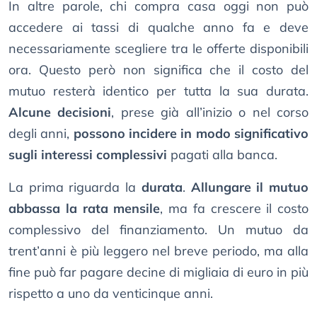
In altre parole, chi compra casa oggi non può
accedere ai tassi di qualche anno fa e deve
necessariamente scegliere tra le offerte disponibili
ora. Questo però non significa che il costo del
mutuo resterà identico per tutta la sua durata.
Alcune decisioni
, prese già all’inizio o nel corso
degli anni,
possono incidere in modo significativo
sugli interessi complessivi
pagati alla banca.
La prima riguarda la
durata
.
Allungare il mutuo
abbassa la rata mensile
, ma fa crescere il costo
complessivo del finanziamento. Un mutuo da
trent’anni è più leggero nel breve periodo, ma alla
fine può far pagare decine di migliaia di euro in più
rispetto a uno da venticinque anni.