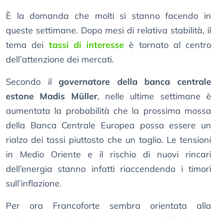
È la domanda che molti si stanno facendo in
queste settimane. Dopo mesi di relativa stabilità, il
tema dei
tassi di interesse
è tornato al centro
dell’attenzione dei mercati.
Secondo il
governatore della banca centrale
estone Madis Müller
, nelle ultime settimane è
aumentata la probabilità che la prossima mossa
della Banca Centrale Europea possa essere un
rialzo dei tassi piuttosto che un taglio. Le tensioni
in Medio Oriente e il rischio di nuovi rincari
dell’energia stanno infatti riaccendendo i timori
sull’inflazione.
Per ora Francoforte sembra orientata alla