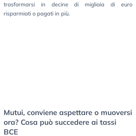
trasformarsi in decine di migliaia di euro
risparmiati o pagati in più.
Mutui, conviene aspettare o muoversi
ora? Cosa può succedere ai tassi
BCE