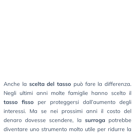
Anche la
scelta del tasso
può fare la differenza.
Negli ultimi anni molte famiglie hanno scelto il
tasso fisso
per proteggersi dall’aumento degli
interessi. Ma se nei prossimi anni il costo del
denaro dovesse scendere, la
surroga
potrebbe
diventare uno strumento molto utile per ridurre la