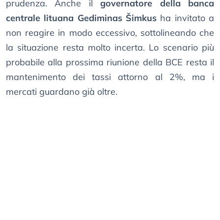
prudenza. Anche il
governatore della banca
centrale lituana Gediminas Šimkus
ha invitato a
non reagire in modo eccessivo, sottolineando che
la situazione resta molto incerta. Lo scenario più
probabile alla prossima riunione della BCE resta il
mantenimento dei tassi attorno al 2%, ma i
mercati guardano già oltre.