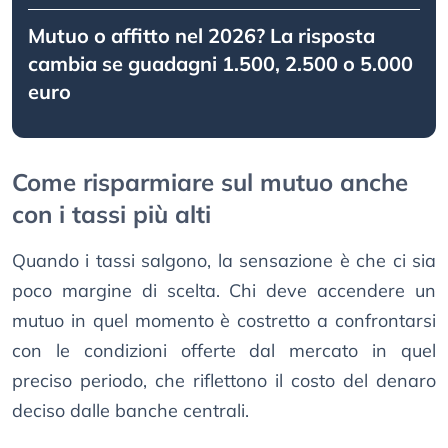
Mutuo o affitto nel 2026? La risposta
cambia se guadagni 1.500, 2.500 o 5.000
euro
Come risparmiare sul mutuo anche
con i tassi più alti
Quando i tassi salgono, la sensazione è che ci sia
poco margine di scelta. Chi deve accendere un
mutuo in quel momento è costretto a confrontarsi
con le condizioni offerte dal mercato in quel
preciso periodo, che riflettono il costo del denaro
deciso dalle banche centrali.