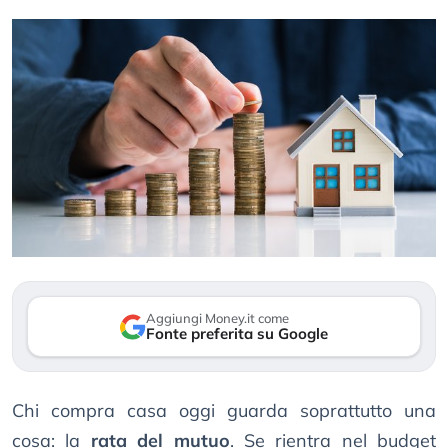
Aggiungi Money.it come
Fonte preferita su Google
Chi compra casa oggi guarda soprattutto una
cosa: la
rata del mutuo
. Se rientra nel budget