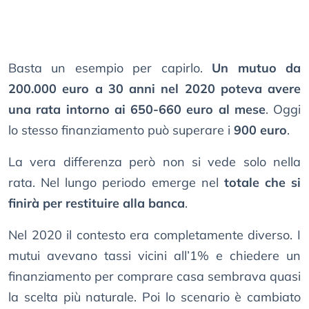
Basta un esempio per capirlo.
Un mutuo da
200.000 euro a 30 anni nel 2020 poteva avere
una rata intorno ai 650-660 euro al mese
. Oggi
lo stesso finanziamento può superare i
900 euro
.
La vera differenza però non si vede solo nella
rata. Nel lungo periodo emerge nel
totale che si
finirà per restituire alla banca
.
Nel 2020 il contesto era completamente diverso. I
mutui avevano tassi vicini all’1% e chiedere un
finanziamento per comprare casa sembrava quasi
la scelta più naturale. Poi lo scenario è cambiato