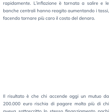
rapidamente. L’inflazione è tornata a salire e le
banche centrali hanno reagito aumentando i tassi,
facendo tornare più caro il costo del denaro.
Il risultato è che chi accende oggi un mutuo da
200.000 euro rischia di pagare molto più di chi
aveva sottoscritto lo stesso finanziamento pochi