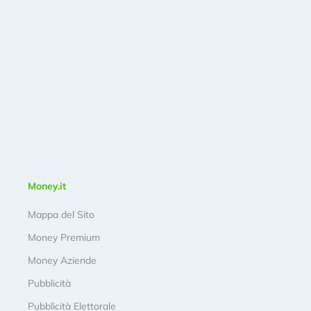
Money.it
Mappa del Sito
Money Premium
Money Aziende
Pubblicità
Pubblicità Elettorale