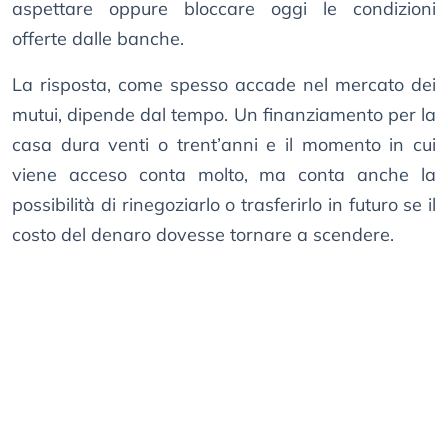
aspettare oppure bloccare oggi le condizioni
offerte dalle banche.
La risposta, come spesso accade nel mercato dei
mutui, dipende dal tempo. Un finanziamento per la
casa dura venti o trent’anni e il momento in cui
viene acceso conta molto, ma conta anche la
possibilità di rinegoziarlo o trasferirlo in futuro se il
costo del denaro dovesse tornare a scendere.