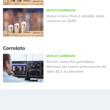
MUTUI E SURROGHE
Mutuo a tasso fisso o variabile, quale
conviene nel 2026?
Correlato
MUTUI E SURROGHE
Perché i mutui fissi potrebbero
diventare più costosi prima ancora del
rialzo BCE di settembre