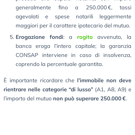
generalmente fino a 250.000 €, tassi
agevolati e spese notarili leggermente
maggiori per il carattere ipotecario del mutuo.
Erogazione fondi
: a
rogito
avvenuto, la
banca eroga l’intero capitale; la garanzia
CONSAP interviene in caso di insolvenza,
coprendo la percentuale garantita.
È importante ricordare che
l’immobile non deve
rientrare nelle categorie “di lusso”
(A1, A8, A9) e
l’importo del mutuo
non può superare 250.000 €
.