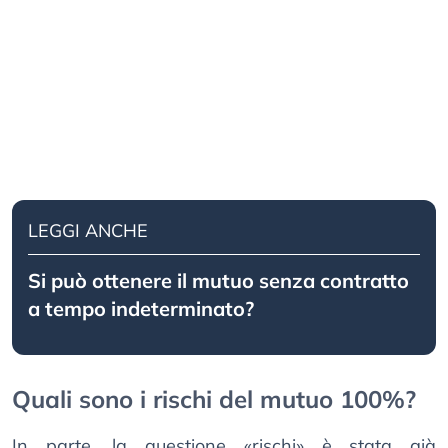
LEGGI ANCHE
Si può ottenere il mutuo senza contratto
a tempo indeterminato?
Quali sono i rischi del mutuo 100%?
In parte, la questione «rischi» è stata già