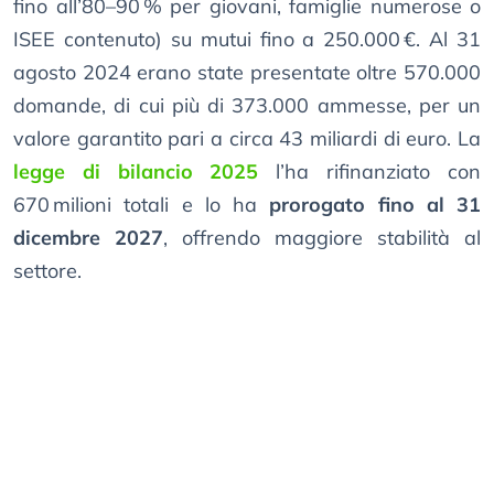
fino all’80–90 % per giovani, famiglie numerose o
ISEE contenuto) su mutui fino a 250.000 €. Al 31
agosto 2024 erano state presentate oltre 570.000
domande, di cui più di 373.000 ammesse, per un
valore garantito pari a circa 43 miliardi di euro. La
legge di bilancio 2025
l’ha rifinanziato con
670 milioni totali e lo ha
prorogato fino al 31
dicembre 2027
, offrendo maggiore stabilità al
settore.