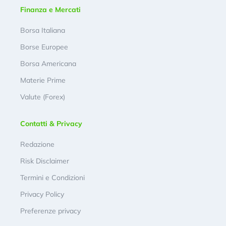
Finanza e Mercati
Borsa Italiana
Borse Europee
Borsa Americana
Materie Prime
Valute (Forex)
Contatti & Privacy
Redazione
Risk Disclaimer
Termini e Condizioni
Privacy Policy
Preferenze privacy