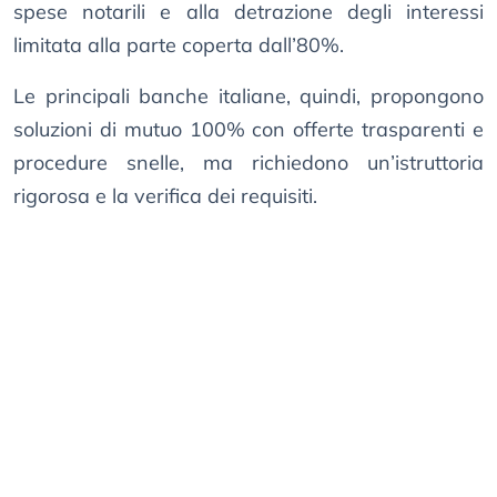
spese notarili e alla detrazione degli interessi
limitata alla parte coperta dall’80%.
Le principali banche italiane, quindi, propongono
soluzioni di mutuo 100% con offerte trasparenti e
procedure snelle, ma richiedono un’istruttoria
rigorosa e la verifica dei requisiti.