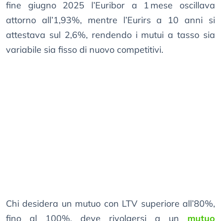
fine giugno 2025 l’Euribor a 1 mese oscillava
attorno all’1,93%, mentre l’Eurirs a 10 anni si
attestava sul 2,6%, rendendo i mutui a tasso sia
variabile sia fisso di nuovo competitivi.
Chi desidera un mutuo con LTV superiore all’80%,
fino al 100%, deve rivolgersi a un
mutuo