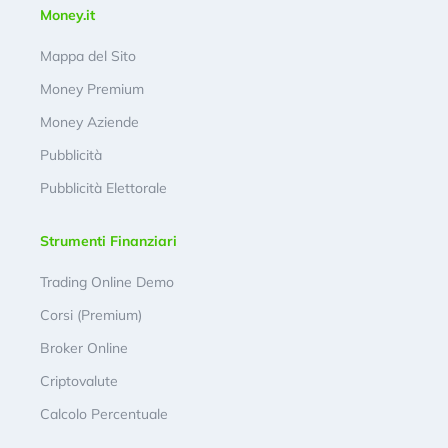
Money.it
Mappa del Sito
Money Premium
Money Aziende
Pubblicità
Pubblicità Elettorale
Strumenti Finanziari
Trading Online Demo
Corsi (Premium)
Broker Online
Criptovalute
Calcolo Percentuale