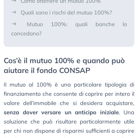
Come ottenere un mutuo 100%
Quali sono i rischi del mutuo 100%?
Mutuo 100%: quali banche lo
concedono?
Cos’è il mutuo 100% e quando può
aiutare il fondo CONSAP
Il mutuo al 100% è una particolare tipologia di
finanziamento che consente di coprire per intero il
valore dell’immobile che si desidera acquistare,
senza dover versare un anticipo iniziale
. Una
soluzione che può risultare particolarmente utile
per chi non dispone di risparmi sufficienti a coprire