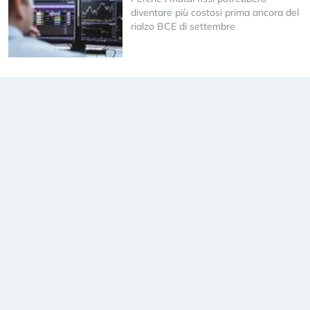
diventare più costosi prima ancora del
rialzo BCE di settembre