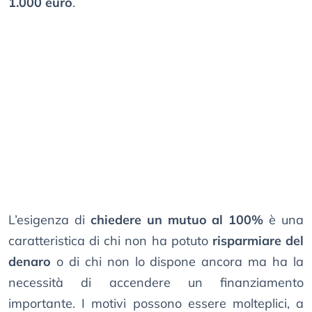
1.000 euro
.
L’esigenza di
chiedere un mutuo al 100%
è una
caratteristica di chi non ha potuto
risparmiare del
denaro
o di chi non lo dispone ancora ma ha la
necessità di accendere un finanziamento
importante. I motivi possono essere molteplici, a