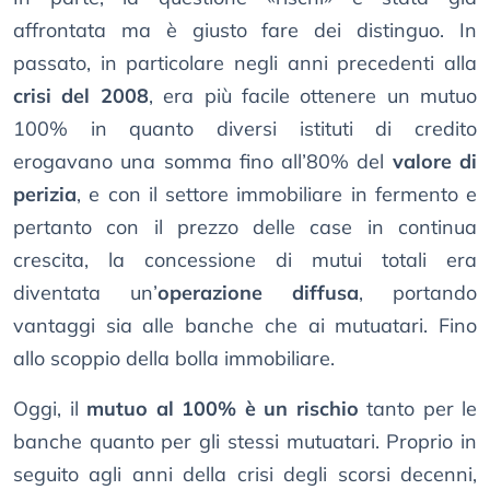
affrontata ma è giusto fare dei distinguo. In
passato, in particolare negli anni precedenti alla
crisi del 2008
, era più facile ottenere un mutuo
100% in quanto diversi istituti di credito
erogavano una somma fino all’80% del
valore di
perizia
, e con il settore immobiliare in fermento e
pertanto con il prezzo delle case in continua
crescita, la concessione di mutui totali era
diventata un’
operazione diffusa
, portando
vantaggi sia alle banche che ai mutuatari. Fino
allo scoppio della bolla immobiliare.
Oggi, il
mutuo al 100% è un rischio
tanto per le
banche quanto per gli stessi mutuatari. Proprio in
seguito agli anni della crisi degli scorsi decenni,