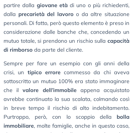
partire dalla
giovane età
di uno o più richiedenti,
dalla
precarietà del lavoro
o da altre situazione
personali. Di fatto, però questo elemento è preso in
considerazione dalle banche che, concedendo un
mutuo totale, si prendono un rischio sulla
capacità
di rimborso
da parte del cliente.
Sempre per fare un esempio con gli anni della
crisi, un
tipico errore
commesso da chi aveva
sottoscritto un mutuo 100% era stato immaginare
che il
valore dell’immobile
appena acquistato
avrebbe continuato la sua scalata, colmando così
in breve tempo il rischio di alto indebitamento.
Purtroppo, però, con lo scoppio della
bolla
immobiliare
, molte famiglie, anche in questo caso,