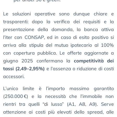
Le soluzioni operative sono dunque chiare e
trasparenti: dopo la verifica dei requisiti e la
presentazione della domanda, la banca attiva
l’iter con CONSAP, ed in caso di esito positivo si
arriva alla stipula del mutuo ipotecario al 100%
con copertura pubblica. Le offerte aggiornate a
giugno 2025 confermano la
competitività dei
tassi (2,49–2,95%)
e l’assenza o riduzione di costi
accessori.
L’unico limite è l’importo massimo garantito
(250.000 €) e la necessità che l’immobile non
rientri tra quelli “di lusso” (A1, A8, A9). Serve
attenzione ai costi più elevati dello spread, alle