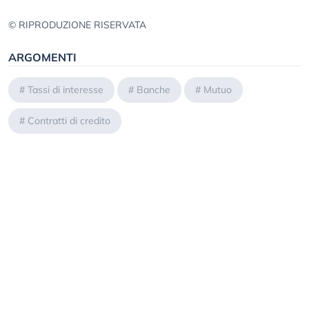
© RIPRODUZIONE RISERVATA
ARGOMENTI
#
Tassi di interesse
#
Banche
#
Mutuo
#
Contratti di credito