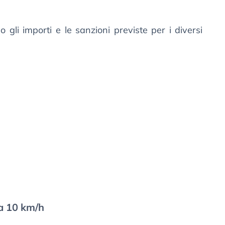
 gli importi e le sanzioni previste per i diversi
 a 10 km/h