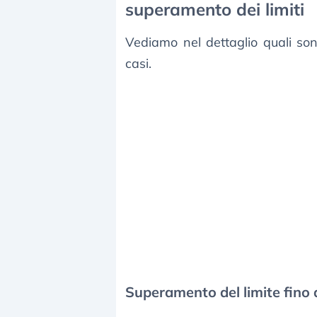
superamento dei limiti
Vediamo nel dettaglio quali sono
casi.
Superamento del limite fino