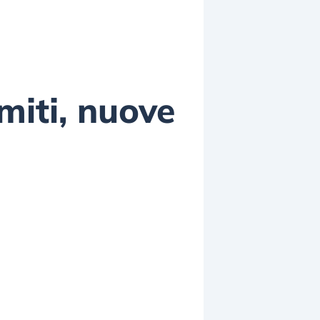
imiti, nuove