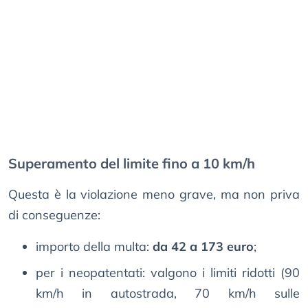
Superamento del limite fino a 10 km/h
Questa è la violazione meno grave, ma non priva
di conseguenze:
importo della multa:
da 42 a 173 euro
;
per i neopatentati: valgono i limiti ridotti (90
km/h in autostrada, 70 km/h sulle