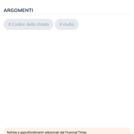
ARGOMENTI
#
Codice della strada
#
multa