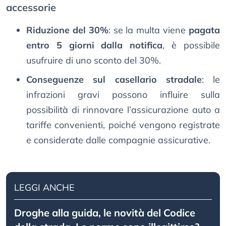
accessorie
Riduzione del 30%
: se la multa viene
pagata
entro 5 giorni dalla notifica
, è possibile
usufruire di uno sconto del 30%.
Conseguenze sul casellario stradale
: le
infrazioni gravi possono influire sulla
possibilità di rinnovare l’assicurazione auto a
tariffe convenienti, poiché vengono registrate
e considerate dalle compagnie assicurative.
LEGGI ANCHE
Droghe alla guida, le novità del Codice