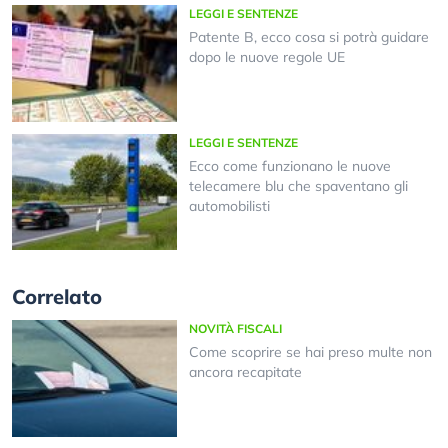
LEGGI E SENTENZE
Patente B, ecco cosa si potrà guidare
dopo le nuove regole UE
LEGGI E SENTENZE
Ecco come funzionano le nuove
telecamere blu che spaventano gli
automobilisti
Correlato
NOVITÀ FISCALI
Come scoprire se hai preso multe non
ancora recapitate