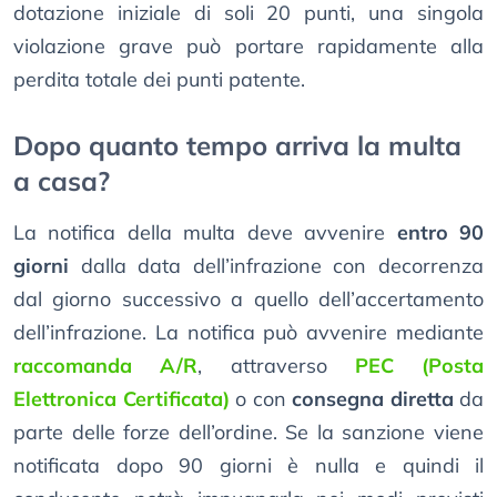
dotazione iniziale di soli 20 punti, una singola
violazione grave può portare rapidamente alla
perdita totale dei punti patente.
Dopo quanto tempo arriva la multa
a casa?
La notifica della multa deve avvenire
entro 90
giorni
dalla data dell’infrazione con decorrenza
dal giorno successivo a quello dell’accertamento
dell’infrazione. La notifica può avvenire mediante
raccomanda A/R
, attraverso
PEC (Posta
Elettronica Certificata)
o con
consegna diretta
da
parte delle forze dell’ordine. Se la sanzione viene
notificata dopo 90 giorni è nulla e quindi il