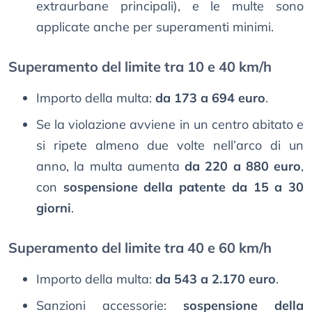
extraurbane principali), e le multe sono
applicate anche per superamenti minimi.
Superamento del limite tra 10 e 40 km/h
Importo della multa:
da 173 a 694 euro
.
Se la violazione avviene in un centro abitato e
si ripete almeno due volte nell’arco di un
anno, la multa aumenta
da 220 a 880 euro
,
con
sospensione della patente da 15 a 30
giorni
.
Superamento del limite tra 40 e 60 km/h
Importo della multa:
da 543 a 2.170 euro
.
Sanzioni accessorie:
sospensione della