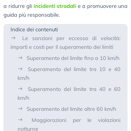
a ridurre gli
incidenti stradali
e a promuovere una
guida più responsabile.
Indice dei contenuti
Le sanzioni per eccesso di velocità:
importi e costi per il superamento dei limiti
Superamento del limite fino a 10 km/h
Superamento del limite tra 10 e 40
km/h
Superamento del limite tra 40 e 60
km/h
Superamento del limite oltre 60 km/h
Maggiorazioni per le violazioni
notturne