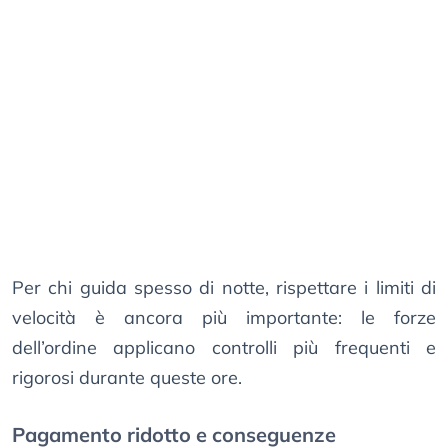
Per chi guida spesso di notte, rispettare i limiti di
velocità è ancora più importante: le forze
dell’ordine applicano controlli più frequenti e
rigorosi durante queste ore.
Pagamento ridotto e conseguenze