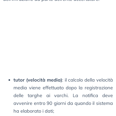
tutor
(velocità media)
: il calcolo della velocità
media viene effettuato dopo la registrazione
delle targhe ai varchi. La notifica deve
avvenire entro 90 giorni da quando il sistema
ha elaborato i dati;