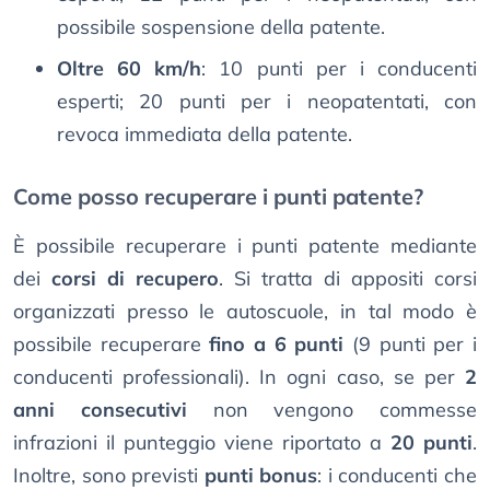
possibile sospensione della patente.
Oltre 60 km/h
: 10 punti per i conducenti
esperti; 20 punti per i neopatentati, con
revoca immediata della patente.
Come posso recuperare i punti patente?
È possibile recuperare i punti patente mediante
dei
corsi di recupero
. Si tratta di appositi corsi
organizzati presso le autoscuole, in tal modo è
possibile recuperare
fino a 6 punti
(9 punti per i
conducenti professionali). In ogni caso, se per
2
anni consecutivi
non vengono commesse
infrazioni il punteggio viene riportato a
20 punti
.
Inoltre, sono previsti
punti bonus
: i conducenti che