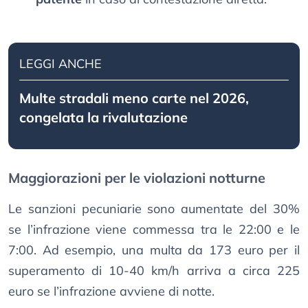
LEGGI ANCHE
Multe stradali meno carte nel 2026,
congelata la rivalutazione
Maggiorazioni per le violazioni notturne
Le sanzioni pecuniarie sono aumentate del 30%
se l’infrazione viene commessa tra le 22:00 e le
7:00. Ad esempio, una multa da 173 euro per il
superamento di 10-40 km/h arriva a circa 225
euro se l’infrazione avviene di notte.