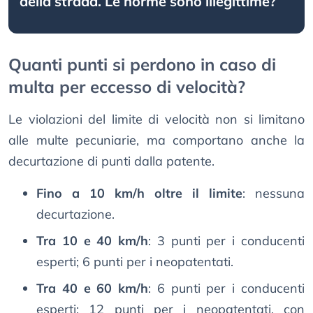
della strada. Le norme sono illegittime?
Quanti punti si perdono in caso di
multa per eccesso di velocità?
Le violazioni del limite di velocità non si limitano
alle multe pecuniarie, ma comportano anche la
decurtazione di punti dalla patente.
Fino a 10 km/h oltre il limite
: nessuna
decurtazione.
Tra 10 e 40 km/h
: 3 punti per i conducenti
esperti; 6 punti per i neopatentati.
Tra 40 e 60 km/h
: 6 punti per i conducenti
esperti; 12 punti per i neopatentati, con