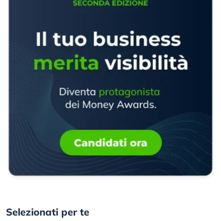
Selezionati per te