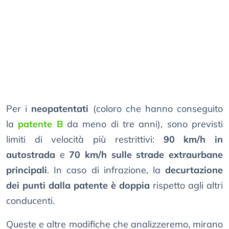
Per i
neopatentati
(coloro che hanno conseguito
la
patente B
da meno di tre anni), sono previsti
limiti di velocità più restrittivi:
90 km/h in
autostrada
e
70 km/h sulle strade extraurbane
principali
. In caso di infrazione, la
decurtazione
dei punti dalla patente è doppia
rispetto agli altri
conducenti.
Queste e altre modifiche che analizzeremo, mirano