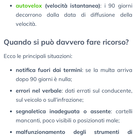
autovelox
(velocità istantanea)
: i 90 giorni
decorrono dalla data di diffusione della
velocità.
Quando si può davvero fare ricorso?
Ecco le principali situazioni:
notifica fuori dai termini
: se la multa arriva
dopo 90 giorni è nulla;
errori nel verbale
: dati errati sul conducente,
sul veicolo o sull’infrazione;
segnaletica inadeguata o assente
: cartelli
mancanti, poco visibili o posizionati male;
malfunzionamento degli strumenti di