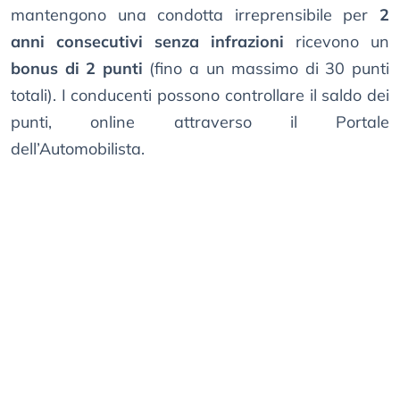
mantengono una condotta irreprensibile per
2
anni consecutivi senza infrazioni
ricevono un
bonus di 2 punti
(fino a un massimo di 30 punti
totali). I conducenti possono controllare il saldo dei
punti, online attraverso il Portale
dell’Automobilista.