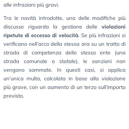
alle infrazioni più gravi.
Tra le novità introdotte, una delle modifiche più
discusse riguarda la gestione delle
violazioni
ripetute di eccesso di velocità
. Se più infrazioni si
verificano nell’arco della stessa ora su un tratto di
strada di competenza dello stesso ente (una
strada comunale o statale), le sanzioni non
vengono sommate. In questi casi, si applica
un’unica multa, calcolata in base alla violazione
più grave, con un aumento di un terzo sull’importo
previsto.