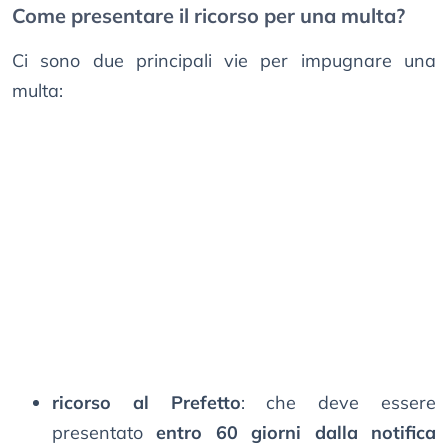
Come presentare il ricorso per una multa?
Ci sono due principali vie per impugnare una
multa:
ricorso al Prefetto
: che deve essere
presentato
entro 60 giorni dalla notifica