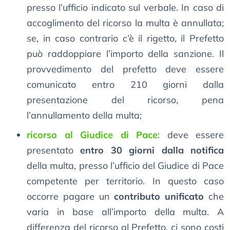
presso l’ufficio indicato sul verbale. In caso di
accoglimento del ricorso la multa è annullata;
se, in caso contrario c’è il rigetto, il Prefetto
può raddoppiare l’importo della sanzione. Il
provvedimento del prefetto deve essere
comunicato entro 210 giorni dalla
presentazione del ricorso, pena
l’annullamento della multa;
ricorso al Giudice di Pace
: deve essere
presentato
entro 30 giorni dalla notifica
della multa, presso l’ufficio del Giudice di Pace
competente per territorio. In questo caso
occorre pagare un
contributo unificato
che
varia in base all’importo della multa. A
differenza del ricorso al Prefetto, ci sono costi