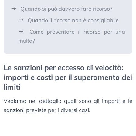
Quando si può davvero fare ricorso?
Quando il ricorso non è consigliabile
Come presentare il ricorso per una
multa?
Le sanzioni per eccesso di velocità:
importi e costi per il superamento dei
limiti
Vediamo nel dettaglio quali sono gli importi e le
sanzioni previste per i diversi casi.