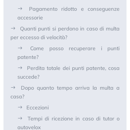
Pagamento ridotto e conseguenze
accessorie
Quanti punti si perdono in caso di multa
per eccesso di velocità?
Come posso recuperare i punti
patente?
Perdita totale dei punti patente, cosa
succede?
Dopo quanto tempo arriva la multa a
casa?
Eccezioni
Tempi di ricezione in caso di tutor o
autovelox