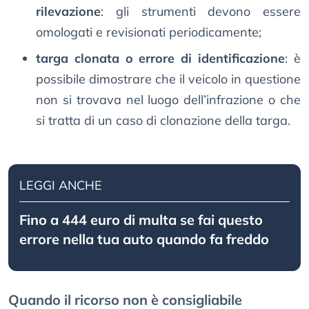
rilevazione
: gli strumenti devono essere
omologati e revisionati periodicamente;
targa clonata o errore di identificazione
: è
possibile dimostrare che il veicolo in questione
non si trovava nel luogo dell’infrazione o che
si tratta di un caso di clonazione della targa.
LEGGI ANCHE
Fino a 444 euro di multa se fai questo
errore nella tua auto quando fa freddo
Quando il ricorso non è consigliabile