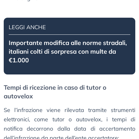
LEGGI ANCHE
Importante modifica alle norme stradali,
italiani colti di sorpresa con multe da
€1.000
Tempi di ricezione in caso di tutor o
autovelox
Se l’infrazione viene rilevata tramite strumenti
elettronici, come tutor o autovelox, i tempi di
notifica decorrono dalla data di accertamento
dell’infrazione da parte dell’ente accertatore: