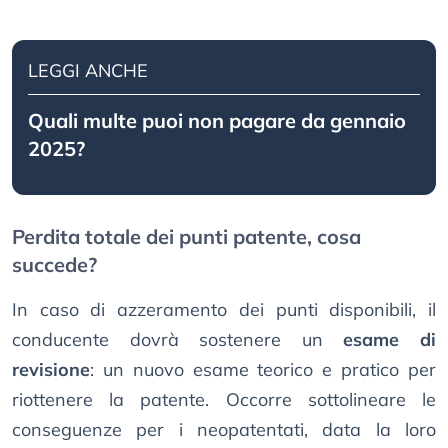
LEGGI ANCHE
Quali multe puoi non pagare da gennaio
2025?
Perdita totale dei punti patente, cosa
succede?
In caso di azzeramento dei punti disponibili, il
conducente dovrà sostenere un
esame di
revisione
: un nuovo esame teorico e pratico per
riottenere la patente. Occorre sottolineare le
conseguenze per i neopatentati, data la loro