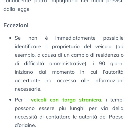
conducente potrà impugnarla nei modi previsti
dalla legge.
Eccezioni
Se non è immediatamente possibile
identificare il proprietario del veicolo (ad
esempio, a causa di un cambio di residenza o
di difficoltà amministrative), i 90 giorni
iniziano dal momento in cui l’autorità
accertante ha accesso alle informazioni
necessarie.
Per i
veicoli con targa straniera
, i tempi
possono essere più lunghi per via della
necessità di contattare le autorità del Paese
d’origine.