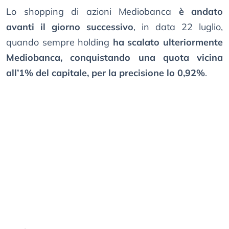
Lo shopping di azioni Mediobanca
è andato
avanti il giorno successivo
, in data 22 luglio,
quando sempre holding
ha scalato ulteriormente
Mediobanca, conquistando una quota vicina
all’1% del capitale, per la precisione lo 0,92%
.