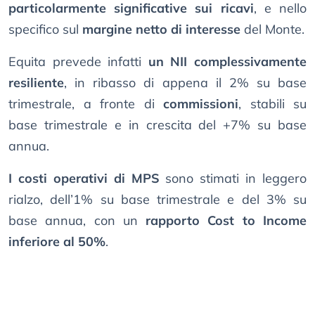
particolarmente significative sui ricavi
, e nello
specifico sul
margine netto di interesse
del Monte.
Equita prevede infatti
un NII complessivamente
resiliente
, in ribasso di appena il 2% su base
trimestrale, a fronte di
commissioni
, stabili su
base trimestrale e in crescita del +7% su base
annua.
I costi operativi di MPS
sono stimati in leggero
rialzo, dell’1% su base trimestrale e del 3% su
base annua, con un
rapporto Cost to Income
inferiore al 50%
.