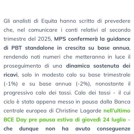
Gli analisti di Equita hanno scritto di prevedere
che, nel comunicare i conti relativi al secondo
trimestre del 2025,
MPS confermerà la guidance
di PBT standalone in crescita su base annua
,
rendendo noti numeri che metteranno in luce il
proseguimento di una
dinamica sostenuta dei
ricavi
, solo in modesto calo su base trimestrale
(-1%) e su base annua (-2%), nonostante il
progressivo calo dei tassi. Calo dei tassi - il cui
ciclo è stato appena messo in pausa dalla Banca
centrale europea di Christine Lagarde
nell’ultimo
BCE Day pre pausa estiva di giovedì 24 luglio
-
che dunque non ha avuto conseguenze