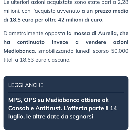
Le ulteriori azioni acquistate sono state pari a 2,28
milioni, con l’acquisto avvenuto
a un prezzo medio
di 18,5 euro per oltre 42 milioni di euro
.
Diametralmente opposta
la mossa di Aurelia, che
ha continuato invece a vendere azioni
Mediobanca
, smobilizzando lunedì scorso 50.000
titoli a 18,63 euro ciascuno.
LEGGI ANCHE
MPS, OPS su Mediobanca ottiene ok
Consob e Antitrust. L’offerta parte il 14
luglio, le altre date da segnarsi