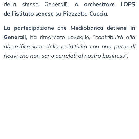
della stessa Generali),
a orchestrare l’OPS
dell’istituto senese su Piazzetta Cuccia
.
La partecipazione che Mediobanca detiene in
Generali
, ha rimarcato Lovaglio, “
contribuirà alla
diversificazione della redditività con una parte di
ricavi che non sono correlati al nostro business
”.