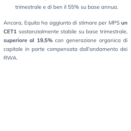
trimestrale e di ben il 55% su base annua.
Ancora, Equita ha aggiunto di stimare per MPS
un
CET1
sostanzialmente stabile su base trimestrale,
superiore al 19,5%
con generazione organica di
capitale in parte compensata dall’andamento dei
RWA.