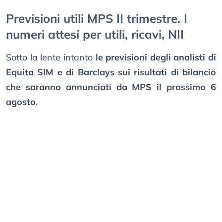
Previsioni utili MPS II trimestre. I
numeri attesi per utili, ricavi, NII
Sotto la lente intanto
le previsioni degli analisti di
Equita SIM e di Barclays sui risultati di bilancio
che saranno annunciati da MPS il prossimo 6
agosto
.