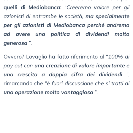
quelli di Mediobanca
: “
Creeremo valore per gli
azionisti di entrambe le società,
ma specialmente
per gli azionisti di Mediobanca perché andremo
ad avere una politica di dividendi molto
generosa
”.
Ovvero? Lovaglio ha fatto riferimento al “
100% di
pay out con
una creazione di valore importante e
una crescita a doppia cifra dei dividendi
”,
rimarcando che “
è fuori discussione che si tratti di
una operazione molto vantaggiosa
”.