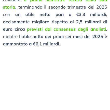
storia
, terminando il secondo trimestre del 2025
con
un utile netto pari a €3,3 miliardi,
decisamente migliore rispetto ai 2,5 miliardi di
euro circa
previsti dal consensus degli analisti
,
mentre
l’utile netto dei primi sei mesi del 2025 è
ammontato a €6,1 miliardi
.