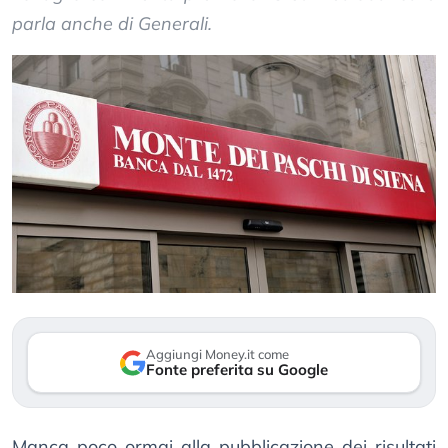
parla anche di Generali.
Aggiungi Money.it come
Fonte preferita su Google
Manca poco ormai alla pubblicazione dei risultati