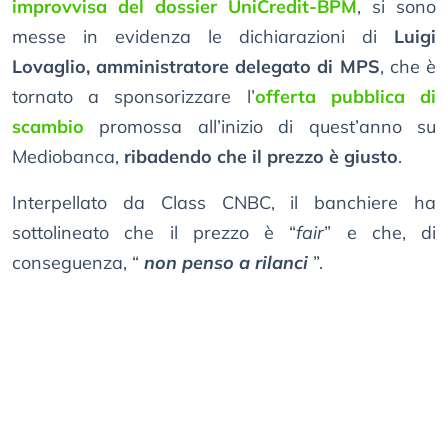
improvvisa del dossier UniCredit-BPM
, si sono
messe in evidenza le dichiarazioni di
Luigi
Lovaglio, amministratore delegato di MPS
, che è
tornato a sponsorizzare l’
offerta pubblica di
scambio
promossa all’inizio di quest’anno su
Mediobanca,
ribadendo che il prezzo è giusto
.
Interpellato da Class CNBC, il banchiere ha
sottolineato che il prezzo è “
fair
” e che, di
conseguenza, “
non penso a rilanci
”.