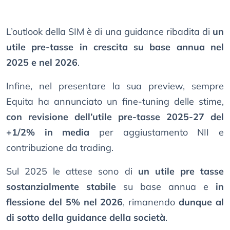
L’outlook della SIM è di una guidance ribadita di
un
utile pre-tasse in crescita su base annua nel
2025 e nel 2026
.
Infine, nel presentare la sua preview, sempre
Equita ha annunciato un fine-tuning delle stime,
con revisione dell’utile pre-tasse 2025-27 del
+1/2% in media
per aggiustamento NII e
contribuzione da trading.
Sul 2025 le attese sono di
un utile pre tasse
sostanzialmente stabile
su base annua e
in
flessione del 5% nel 2026
, rimanendo
dunque al
di sotto della guidance della società
.