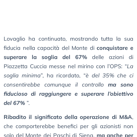
Lovaglio ha continuato, mostrando tutta la sua
fiducia nella capacità del Monte di
conquistare e
superare la soglia del 67%
delle azioni di
Piazzetta Cuccia messe nel mirino con l’OPS: “
La
soglia minima
”, ha ricordato, “
è del 35% che ci
consentirebbe comunque il controllo
ma sono
fiducioso di raggiungere e superare l’obiettivo
del 67%
”.
Ribadito il significato della operazione di M&A
,
che comporterebbe benefici per gli azionisti non
solo del Monte dei Paschi di Siena,
ma anche per