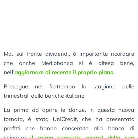
Ma, sul fronte dividendi, è importante ricordare
che anche Mediobanca si è difesa bene,
nell’
aggiornare di recente il proprio piano
.
Prosegue nel frattempo la stagione delle
trimestrali delle banche italiane.
La prima ad aprire le danze, in questa nuova
tornata, è stata UniCredit, che ha presentato
profitti che hanno consentito alla banca di
chiudere
il primo semestre record della sua