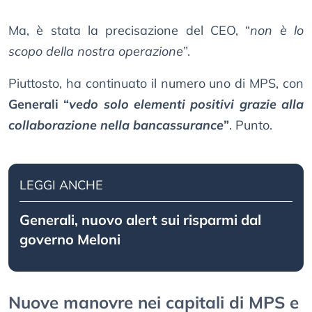
Ma, è stata la precisazione del CEO, “
non è lo
scopo della nostra operazione
”.
Piuttosto, ha continuato il numero uno di MPS, con
Generali “
vedo solo elementi positivi grazie alla
collaborazione nella bancassurance
”
. Punto.
LEGGI ANCHE
Generali, nuovo alert sui risparmi dal
governo Meloni
Nuove manovre nei capitali di MPS e