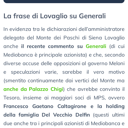
La frase di Lovaglio su Generali
In evidenza tra le dichiarazioni dell’amministratore
delegato del Monte dei Paschi di Siena Lovaglio
anche
il recente commento su
Generali
(di cui
Mediobanca è principale azionista) e che, secondo
diverse accuse delle opposizioni al governo Meloni
e speculazioni varie, sarebbe il vero motivo
(smentito continuamente dai vertici del Monte ma
anche da Palazzo Chigi
) che avrebbe convinto il
Tesoro, insieme ai maggiori soci di MPS, ovvero
Francesco Gaetano Caltagirone e la holding
della famiglia Del Vecchio Delfin
(questi ultimi
due anche tra i principali azionisti di Mediobanca e