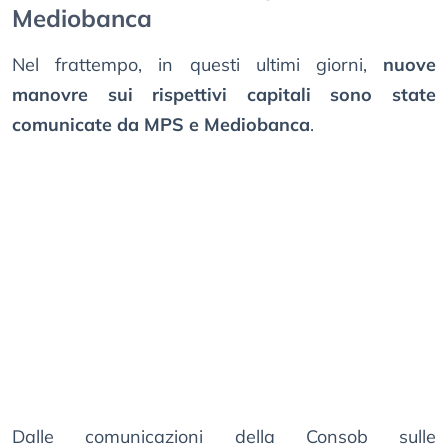
Mediobanca
Nel frattempo, in questi ultimi giorni,
nuove
manovre sui rispettivi capitali sono state
comunicate da MPS e Mediobanca
.
Dalle comunicazioni della Consob sulle