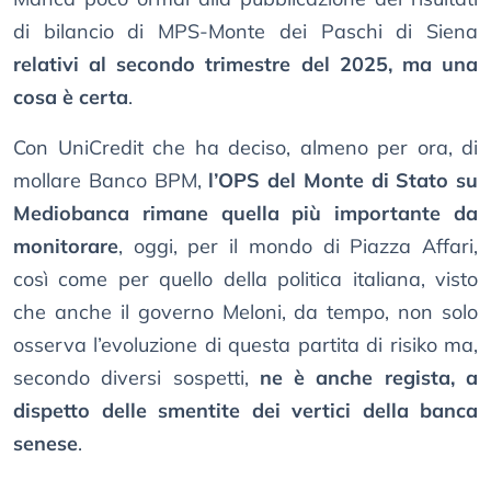
di bilancio di MPS-Monte dei Paschi di Siena
relativi al secondo trimestre del 2025, ma una
cosa è certa
.
Con UniCredit che ha deciso, almeno per ora, di
mollare Banco BPM,
l’OPS del Monte di Stato su
Mediobanca rimane quella più importante da
monitorare
, oggi, per il mondo di Piazza Affari,
così come per quello della politica italiana, visto
che anche il governo Meloni, da tempo, non solo
osserva l’evoluzione di questa partita di risiko ma,
secondo diversi sospetti,
ne è anche regista, a
dispetto delle smentite dei vertici della banca
senese
.