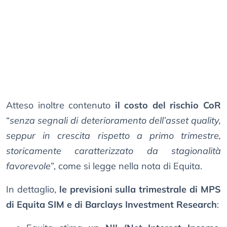
Atteso inoltre contenuto
il costo del rischio CoR
“
senza segnali di deterioramento dell’asset quality,
seppur in crescita rispetto a primo trimestre,
storicamente caratterizzato da stagionalità
favorevole
”, come si legge nella nota di Equita.
In dettaglio,
le previsioni sulla trimestrale di MPS
di Equita SIM e di Barclays Investment Research
: