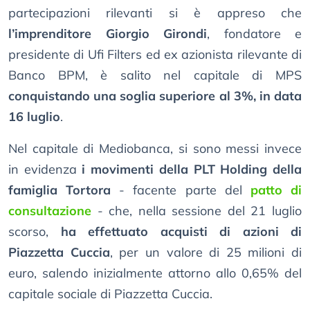
partecipazioni rilevanti si è appreso che
l’imprenditore Giorgio Girondi
, fondatore e
presidente di Ufi Filters ed ex azionista rilevante di
Banco BPM, è salito nel capitale di MPS
conquistando una soglia superiore al 3%, in data
16 luglio
.
Nel capitale di Mediobanca, si sono messi invece
in evidenza
i movimenti della PLT Holding della
famiglia Tortora
- facente parte del
patto di
consultazione
- che, nella sessione del 21 luglio
scorso,
ha effettuato acquisti di azioni di
Piazzetta Cuccia
, per un valore di 25 milioni di
euro, salendo inizialmente attorno allo 0,65% del
capitale sociale di Piazzetta Cuccia.