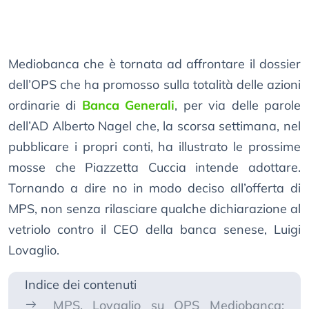
Mediobanca che è tornata ad affrontare il dossier
dell’OPS che ha promosso sulla totalità delle azioni
ordinarie di
Banca Generali
, per via delle parole
dell’AD Alberto Nagel che, la scorsa settimana, nel
pubblicare i propri conti, ha illustrato le prossime
mosse che Piazzetta Cuccia intende adottare.
Tornando a dire no in modo deciso all’offerta di
MPS, non senza rilasciare qualche dichiarazione al
vetriolo contro il CEO della banca senese, Luigi
Lovaglio.
Indice dei contenuti
MPS, Lovaglio su OPS Mediobanca: