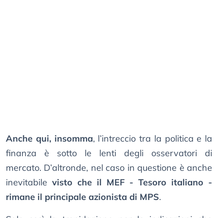
Anche qui, insomma
, l’intreccio tra la politica e la
finanza è sotto le lenti degli osservatori di
mercato. D’altronde, nel caso in questione è anche
inevitabile
visto che il MEF - Tesoro italiano -
rimane il principale azionista di MPS
.