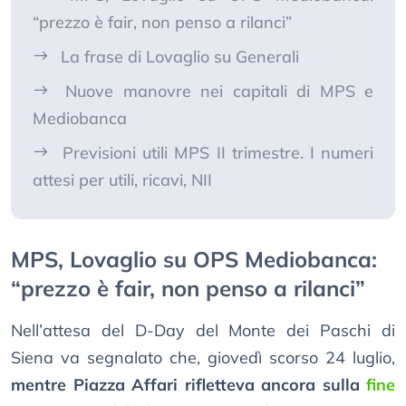
“prezzo è fair, non penso a rilanci”
La frase di Lovaglio su Generali
Nuove manovre nei capitali di MPS e
Mediobanca
Previsioni utili MPS II trimestre. I numeri
attesi per utili, ricavi, NII
MPS, Lovaglio su OPS Mediobanca:
“prezzo è fair, non penso a rilanci”
Nell’attesa del D-Day del Monte dei Paschi di
Siena va segnalato che, giovedì scorso 24 luglio,
mentre Piazza Affari rifletteva ancora sulla
fine