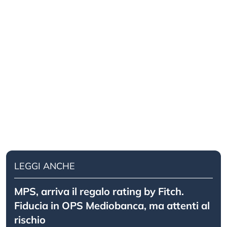
LEGGI ANCHE
MPS, arriva il regalo rating by Fitch.
Fiducia in OPS Mediobanca, ma attenti al
rischio