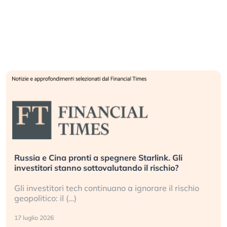
Russia e Cina pronti a spegnere Starlink. Gli
investitori stanno sottovalutando il rischio?
Gli investitori tech continuano a ignorare il rischio
geopolitico: il (…)
17 luglio 2026