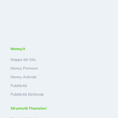
Money.it
Mappa del Sito
Money Premium
Money Aziende
Pubblicità
Pubblicità Elettorale
Strumenti Finanziari