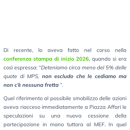
Di recente, lo aveva fatto nel corso nella
conferenza stampa di inizio 2026
, quando si era
così espressa: “
Deteniamo circa meno del 5% delle
quote di MPS,
non escludo che le cediamo ma
non c’è nessuna fretta
”.
Quel riferimento al possibile smobilizzo delle azioni
aveva riacceso immediatamente a Piazza Affari le
speculazioni su una nuova cessione della
partecipazione in mano tuttora al MEF. In quel