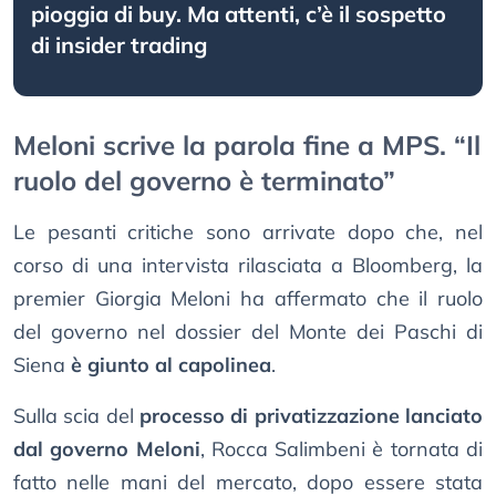
pioggia di buy. Ma attenti, c’è il sospetto
di insider trading
Meloni scrive la parola fine a MPS. “Il
ruolo del governo è terminato”
Le pesanti critiche sono arrivate dopo che, nel
corso di una intervista rilasciata a Bloomberg, la
premier Giorgia Meloni ha affermato che il ruolo
del governo nel dossier del Monte dei Paschi di
Siena
è giunto al capolinea
.
Sulla scia del
processo di privatizzazione lanciato
dal governo Meloni
, Rocca Salimbeni è tornata di
fatto nelle mani del mercato, dopo essere stata