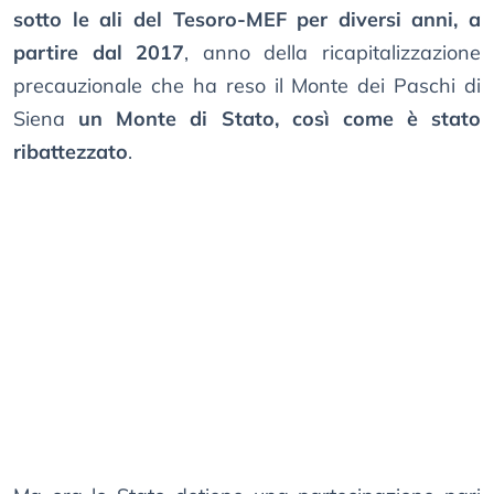
sotto le ali del Tesoro-MEF per diversi anni, a
partire dal 2017
, anno della ricapitalizzazione
precauzionale che ha reso il Monte dei Paschi di
Siena
un Monte di Stato, così come è stato
ribattezzato
.