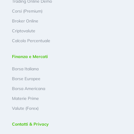
Trading Online Demo
Corsi (Premium)
Broker Online
Criptovalute
Calcolo Percentuale
Finanza e Mercati
Borsa Italiana
Borse Europee
Borsa Americana
Materie Prime
Valute (Forex)
Contatti & Privacy