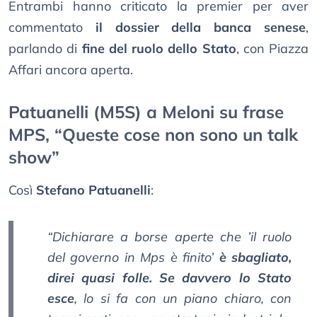
Entrambi hanno criticato la premier per aver
commentato
il dossier della banca senese
,
parlando di
fine del ruolo dello Stato
, con Piazza
Affari ancora aperta.
Patuanelli (M5S) a Meloni su frase
MPS, “Queste cose non sono un talk
show”
Così
Stefano Patuanelli
:
“Dichiarare a borse aperte che ’il ruolo
del governo in Mps è finito’
è sbagliato,
direi quasi folle. Se davvero lo Stato
esce
, lo si fa con un piano chiaro, con