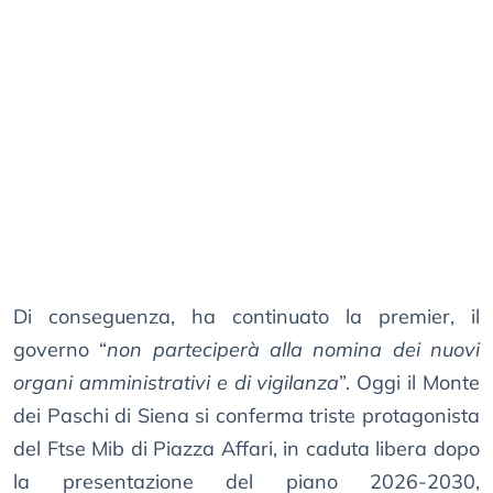
Di conseguenza, ha continuato la premier, il
governo “
non parteciperà alla nomina dei nuovi
organi amministrativi e di vigilanza
”. Oggi il Monte
dei Paschi di Siena si conferma triste protagonista
del Ftse Mib di Piazza Affari, in caduta libera dopo
la presentazione del piano 2026-2030,