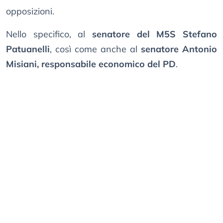
opposizioni.
Nello specifico, al
senatore del M5S Stefano
Patuanelli
, così come anche al
senatore Antonio
Misiani, responsabile economico del PD
.