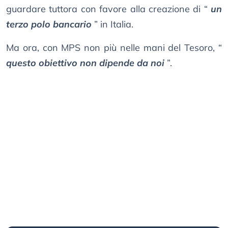
guardare tuttora con favore alla creazione di “
un
terzo polo bancario
” in Italia.
Ma ora, con MPS non più nelle mani del Tesoro, “
questo obiettivo non dipende da noi
”.