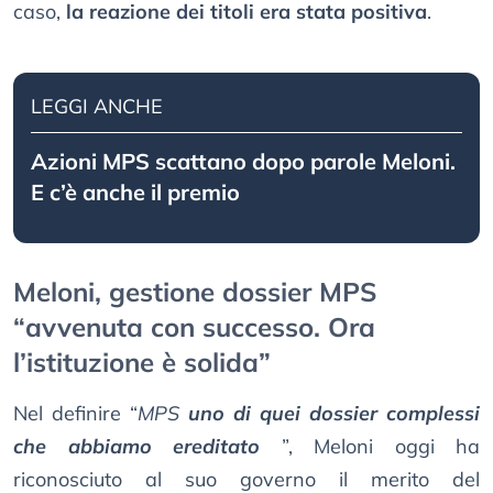
caso,
la reazione dei titoli era stata positiva
.
LEGGI ANCHE
Azioni MPS scattano dopo parole Meloni.
E c’è anche il premio
Meloni, gestione dossier MPS
“avvenuta con successo. Ora
l’istituzione è solida”
Nel definire “
MPS
uno di quei dossier complessi
che abbiamo ereditato
”, Meloni oggi ha
riconosciuto al suo governo il merito del