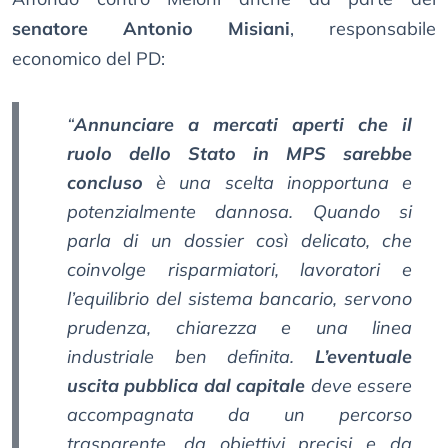
senatore Antonio Misiani
, responsabile
economico del PD:
“
Annunciare a mercati aperti che il
ruolo dello Stato in MPS sarebbe
concluso
è una scelta inopportuna e
potenzialmente dannosa. Quando si
parla di un dossier così delicato, che
coinvolge risparmiatori, lavoratori e
l’equilibrio del sistema bancario, servono
prudenza, chiarezza e una linea
industriale ben definita.
L’eventuale
uscita pubblica dal capitale
deve essere
accompagnata da un percorso
trasparente, da obiettivi precisi e da