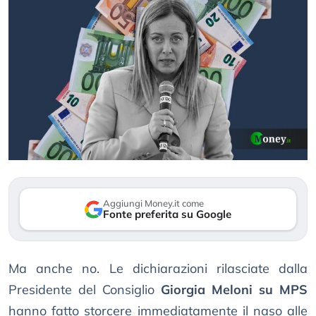
Aggiungi Money.it come
Fonte preferita su Google
Ma anche no. Le dichiarazioni rilasciate dalla
Presidente del Consiglio
Giorgia Meloni su MPS
hanno fatto storcere immediatamente il naso alle