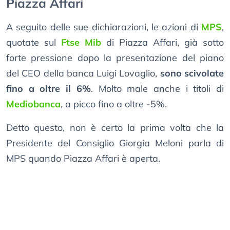
Piazza Affari
A seguito delle sue dichiarazioni, le azioni di
MPS
,
quotate sul
Ftse Mib
di Piazza Affari, già sotto
forte pressione dopo la presentazione del piano
del CEO della banca Luigi Lovaglio,
sono scivolate
fino a oltre il 6%
. Molto male anche i titoli di
Mediobanca
, a picco fino a oltre -5%.
Detto questo, non è certo la prima volta che la
Presidente del Consiglio Giorgia Meloni parla di
MPS quando Piazza Affari è aperta.