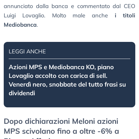
annunciato dalla banca e commentato dal CEO
Luigi Lovaglio. Molto male anche
i titoli
Mediobanca
.
LEGGI ANCHE
Azioni MPS e Mediobanca KO, piano
Lovaglio accolto con carica di sell.
Venerdì nero, snobbate del tutto frasi su
dividendi
Dopo dichiarazioni Meloni azioni
MPS scivolano fino a oltre -6% a