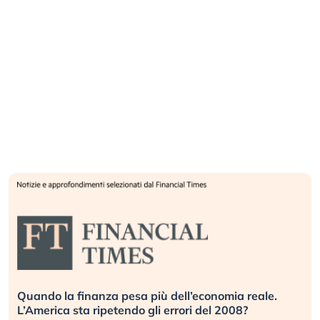
Quando la finanza pesa più dell’economia reale.
L’America sta ripetendo gli errori del 2008?