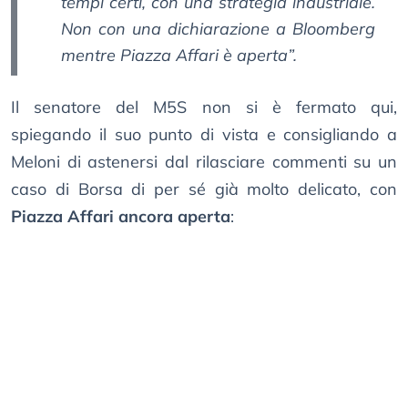
tempi certi, con una strategia industriale.
Non con una dichiarazione a Bloomberg
mentre Piazza Affari è aperta”.
Il senatore del M5S non si è fermato qui,
spiegando il suo punto di vista e consigliando a
Meloni di astenersi dal rilasciare commenti su un
caso di Borsa di per sé già molto delicato, con
Piazza Affari ancora aperta
: