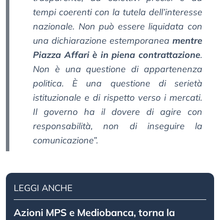
tempi coerenti con la tutela dell’interesse
nazionale. Non può essere liquidata con
una dichiarazione estemporanea
mentre
Piazza Affari è in piena contrattazione
.
Non è una questione di appartenenza
politica. È una questione di serietà
istituzionale e di rispetto verso i mercati.
Il governo ha il dovere di agire con
responsabilità, non di inseguire la
comunicazione”.
LEGGI ANCHE
Azioni MPS e Mediobanca, torna la