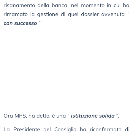
risanamento della banca, nel momento in cui ha
rimarcato la gestione di quel dossier avvenuta “
con successo
”.
Ora MPS, ha detto, è una “
istituzione solida
”.
La Presidente del Consiglio ha riconfermato di