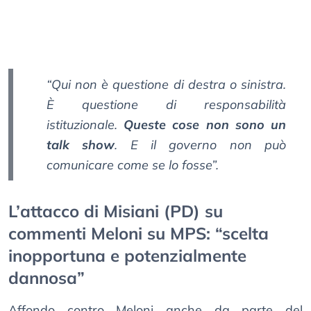
“Qui non è questione di destra o sinistra.
È questione di responsabilità
istituzionale.
Queste cose non sono un
talk show
. E il governo non può
comunicare come se lo fosse”.
L’attacco di Misiani (PD) su
commenti Meloni su MPS: “scelta
inopportuna e potenzialmente
dannosa”
Affondo contro Meloni anche da parte del