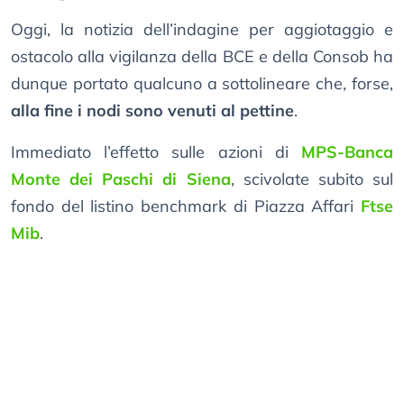
Oggi, la notizia dell’indagine per aggiotaggio e
ostacolo alla vigilanza della BCE e della Consob ha
dunque portato qualcuno a sottolineare che, forse,
alla fine i nodi sono venuti al pettine
.
Immediato l’effetto sulle azioni di
MPS-Banca
Monte dei Paschi di Siena
, scivolate subito sul
fondo del listino benchmark di Piazza Affari
Ftse
Mib
.