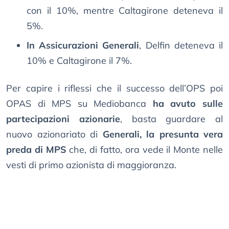
con il 10%, mentre Caltagirone deteneva il
5%.
In Assicurazioni Generali
, Delfin deteneva il
10% e Caltagirone il 7%.
Per capire i riflessi che il successo dell’OPS poi
OPAS di MPS su Mediobanca
ha avuto sulle
partecipazioni azionarie
, basta guardare al
nuovo azionariato di
Generali, la presunta vera
preda di MPS
che, di fatto, ora vede il Monte nelle
vesti di primo azionista di maggioranza.