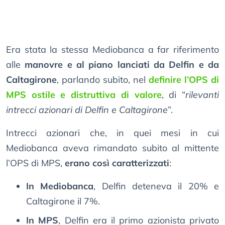
Era stata la stessa Mediobanca a far riferimento
alle
manovre e al piano lanciati da Delfin e da
Caltagirone
, parlando subito, nel
definire l’OPS di
MPS ostile e distruttiva di valore
, di “
rilevanti
intrecci azionari di Delfin e Caltagirone
”.
Intrecci azionari che, in quei mesi in cui
Mediobanca aveva rimandato subito al mittente
l’OPS di MPS,
erano così caratterizzati
:
In Mediobanca
, Delfin deteneva il 20% e
Caltagirone il 7%.
In MPS
, Delfin era il primo azionista privato