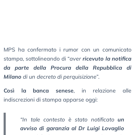
MPS ha confermato i rumor con un comunicato
stampa, sottolineando di “
aver
ricevuto la notifica
da parte della Procura della Repubblica di
Milano
di un decreto di perquisizione
”.
Così la banca senese
, in relazione alle
indiscrezioni di stampa apparse oggi:
“In tale contesto è stato notificato
un
avviso di garanzia al Dr Luigi Lovaglio