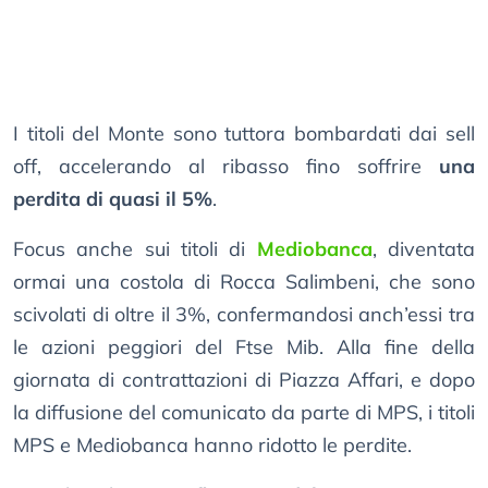
I titoli del Monte sono tuttora bombardati dai sell
off, accelerando al ribasso fino soffrire
una
perdita di quasi il 5%
.
Focus anche sui titoli di
Mediobanca
, diventata
ormai una costola di Rocca Salimbeni, che sono
scivolati di oltre il 3%, confermandosi anch’essi tra
le azioni peggiori del Ftse Mib. Alla fine della
giornata di contrattazioni di Piazza Affari, e dopo
la diffusione del comunicato da parte di MPS, i titoli
MPS e Mediobanca hanno ridotto le perdite.