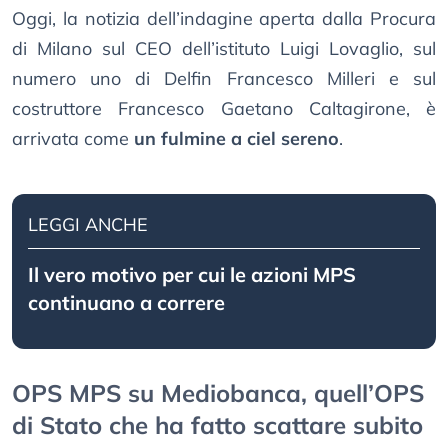
Oggi, la notizia dell’indagine aperta dalla Procura
di Milano sul CEO dell’istituto Luigi Lovaglio, sul
numero uno di Delfin Francesco Milleri e sul
costruttore Francesco Gaetano Caltagirone, è
arrivata come
un fulmine a ciel sereno
.
LEGGI ANCHE
Il vero motivo per cui le azioni MPS
continuano a correre
OPS MPS su Mediobanca, quell’OPS
di Stato che ha fatto scattare subito