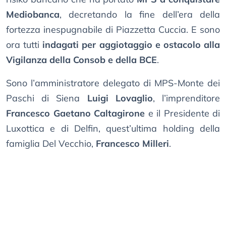
Mediobanca
, decretando la fine dell’era della
fortezza inespugnabile di Piazzetta Cuccia. E sono
ora tutti
indagati per aggiotaggio e ostacolo alla
Vigilanza della Consob e della BCE
.
Sono l’amministratore delegato di MPS-Monte dei
Paschi di Siena
Luigi Lovaglio
, l’imprenditore
Francesco Gaetano Caltagirone
e il Presidente di
Luxottica e di Delfin, quest’ultima holding della
famiglia Del Vecchio,
Francesco Milleri
.