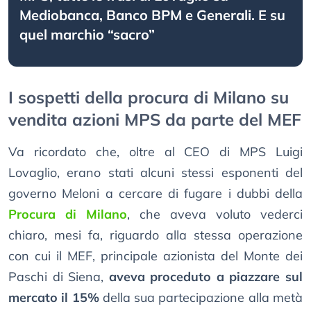
Mediobanca, Banco BPM e Generali. E su
quel marchio “sacro”
I sospetti della procura di Milano su
vendita azioni MPS da parte del MEF
Va ricordato che, oltre al CEO di MPS Luigi
Lovaglio, erano stati alcuni stessi esponenti del
governo Meloni a cercare di fugare i dubbi della
Procura di Milano
, che aveva voluto vederci
chiaro, mesi fa, riguardo alla stessa operazione
con cui il MEF, principale azionista del Monte dei
Paschi di Siena,
aveva proceduto a piazzare sul
mercato il 15%
della sua partecipazione alla metà