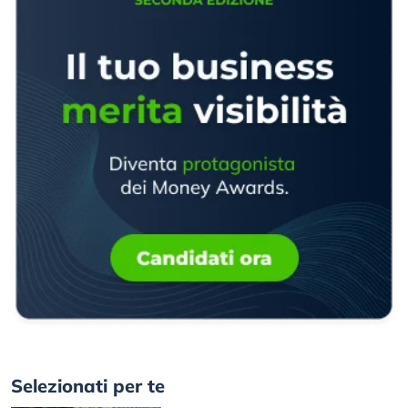
Selezionati per te