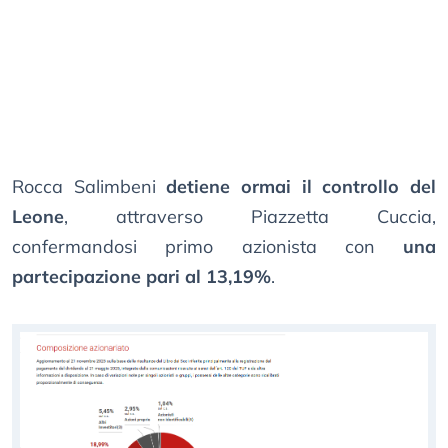
Rocca Salimbeni
detiene ormai il controllo del
Leone
, attraverso Piazzetta Cuccia,
confermandosi primo azionista con
una
partecipazione pari al 13,19%
.