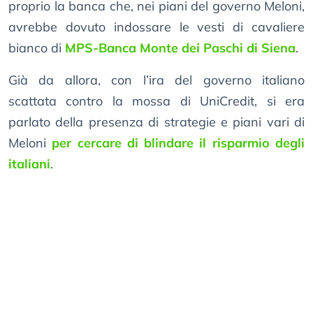
proprio la banca che, nei piani del governo Meloni,
avrebbe dovuto indossare le vesti di cavaliere
bianco di
MPS-Banca Monte dei Paschi di Siena
.
Già da allora, con l’ira del governo italiano
scattata contro la mossa di UniCredit, si era
parlato della presenza di strategie e piani vari di
Meloni
per cercare di blindare il risparmio degli
italiani
.