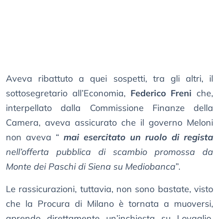
Aveva ribattuto a quei sospetti, tra gli altri, il
sottosegretario all’Economia,
Federico Freni
che,
interpellato dalla Commissione Finanze della
Camera, aveva assicurato che il governo Meloni
non aveva “
mai esercitato un ruolo di regista
nell’offerta pubblica di scambio promossa da
Monte dei Paschi di Siena su Mediobanca
”.
Le rassicurazioni, tuttavia, non sono bastate, visto
che la Procura di Milano è tornata a muoversi,
aprendo direttamente un’inchiesta su Lovaglio,