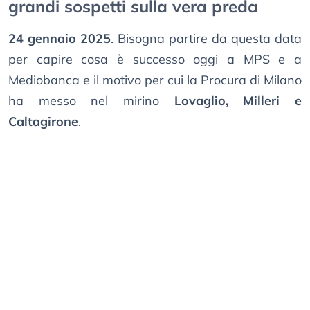
grandi sospetti sulla vera preda
24 gennaio 2025
. Bisogna partire da questa data
per capire cosa è successo oggi a MPS e a
Mediobanca e il motivo per cui la Procura di Milano
ha messo nel mirino
Lovaglio, Milleri e
Caltagirone
.