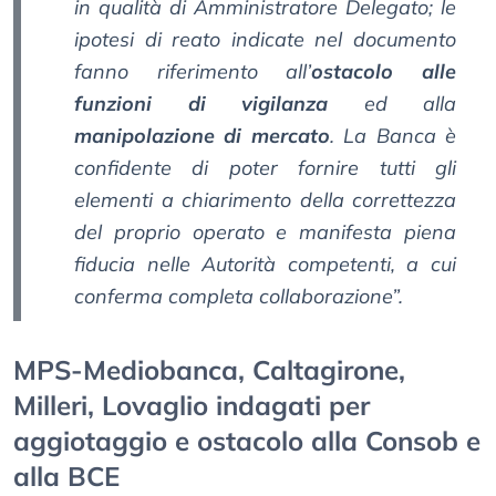
in qualità di Amministratore Delegato; le
ipotesi di reato indicate nel documento
fanno riferimento all’
ostacolo alle
funzioni di vigilanza
ed alla
manipolazione di mercato
. La Banca è
confidente di poter fornire tutti gli
elementi a chiarimento della correttezza
del proprio operato e manifesta piena
fiducia nelle Autorità competenti, a cui
conferma completa collaborazione”.
MPS-Mediobanca, Caltagirone,
Milleri, Lovaglio indagati per
aggiotaggio e ostacolo alla Consob e
alla BCE