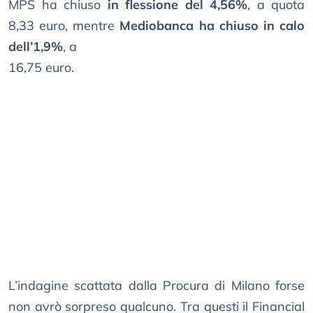
MPS ha chiuso
in flessione del 4,56%
, a quota
8,33 euro, mentre
Mediobanca ha chiuso in calo
dell’1,9%
, a
16,75 euro.
L’indagine scattata dalla Procura di Milano forse
non avrò sorpreso qualcuno. Tra questi il Financial