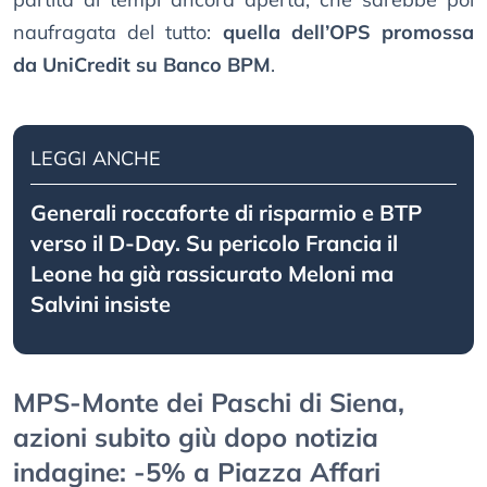
naufragata del tutto:
quella dell’OPS promossa
da UniCredit su Banco BPM
.
LEGGI ANCHE
Generali roccaforte di risparmio e BTP
verso il D-Day. Su pericolo Francia il
Leone ha già rassicurato Meloni ma
Salvini insiste
MPS-Monte dei Paschi di Siena,
azioni subito giù dopo notizia
indagine: -5% a Piazza Affari