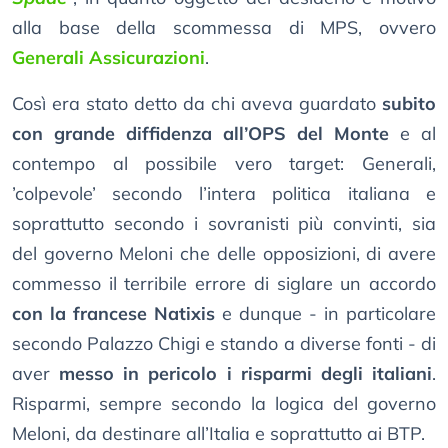
alla base della scommessa di MPS, ovvero
Generali Assicurazioni
.
Così era stato detto da chi aveva guardato
subito
con grande diffidenza all’OPS del Monte
e al
contempo al possibile vero target: Generali,
’colpevole’ secondo l’intera politica italiana e
soprattutto secondo i sovranisti più convinti, sia
del governo Meloni che delle opposizioni, di avere
commesso il terribile errore di siglare un accordo
con la francese Natixis
e dunque - in particolare
secondo Palazzo Chigi e stando a diverse fonti - di
aver
messo in pericolo i risparmi degli italiani
.
Risparmi, sempre secondo la logica del governo
Meloni, da destinare all’Italia e soprattutto ai BTP.