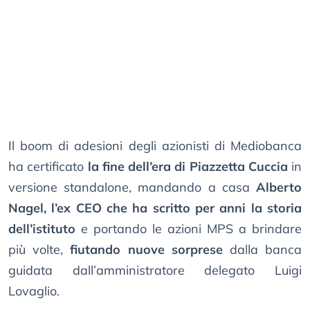
Il boom di adesioni degli azionisti di Mediobanca
ha certificato
la fine dell’era di Piazzetta Cuccia
in
versione standalone, mandando a casa
Alberto
Nagel, l’ex CEO che ha scritto per anni la storia
dell’istituto
e portando le azioni MPS a brindare
più volte,
fiutando nuove sorprese
dalla banca
guidata dall’amministratore delegato Luigi
Lovaglio.