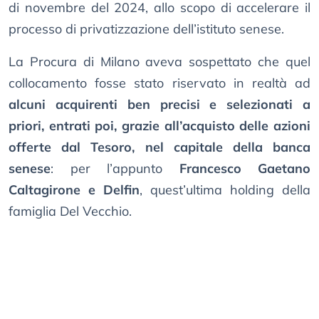
di novembre del 2024, allo scopo di accelerare il
processo di privatizzazione dell’istituto senese.
La Procura di Milano aveva sospettato che quel
collocamento fosse stato riservato in realtà ad
alcuni acquirenti ben precisi e selezionati a
priori, entrati poi, grazie all’acquisto delle azioni
offerte dal Tesoro, nel capitale della banca
senese
: per l’appunto
Francesco Gaetano
Caltagirone e Delfin
, quest’ultima holding della
famiglia Del Vecchio.