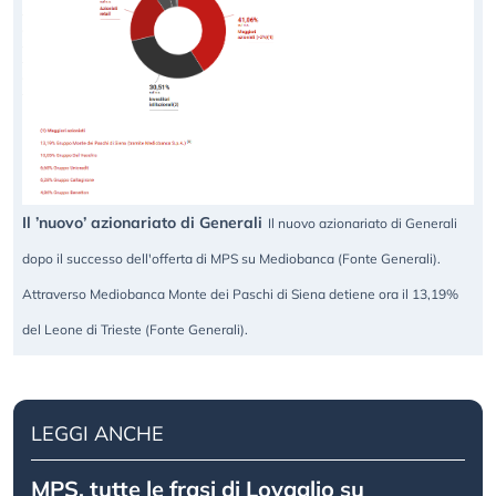
Il ’nuovo’ azionariato di Generali
Il nuovo azionariato di Generali
dopo il successo dell'offerta di MPS su Mediobanca (Fonte Generali).
Attraverso Mediobanca Monte dei Paschi di Siena detiene ora il 13,19%
del Leone di Trieste (Fonte Generali).
LEGGI ANCHE
MPS, tutte le frasi di Lovaglio su