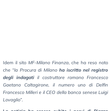
Idem il sito
MF-Milano Finanza
, che ha reso noto
che “
la Procura di Milano
ha iscritto nel registro
degli indagati
il costruttore romano Francesco
Gaetano Caltagirone, il numero uno di Delfin
Francesco Milleri e il CEO della banca senese Luigi
Lovaglio
”.