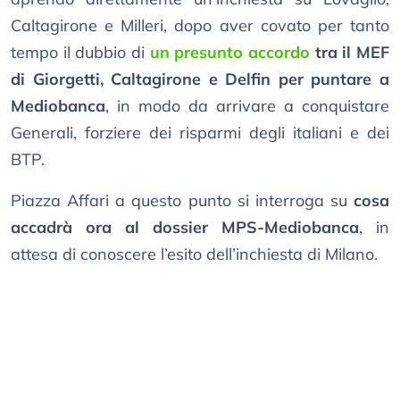
Caltagirone e Milleri, dopo aver covato per tanto
tempo il dubbio di
un presunto accordo
tra il MEF
di Giorgetti, Caltagirone e Delfin per puntare a
Mediobanca
, in modo da arrivare a conquistare
Generali, forziere dei risparmi degli italiani e dei
BTP.
Piazza Affari a questo punto si interroga su
cosa
accadrà ora al dossier MPS-Mediobanca
, in
attesa di conoscere l’esito dell’inchiesta di Milano.