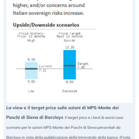
La view e il target price sulle azioni di MPS-Monte dei
Paschi di Siena di Barclays
Il target price e i best & worst case
scenario per le azioni MPS-Monte dei Paschi di Siena presentati da
Barclays in vista della pubblicazione della trimestrale della banca. (Fonte