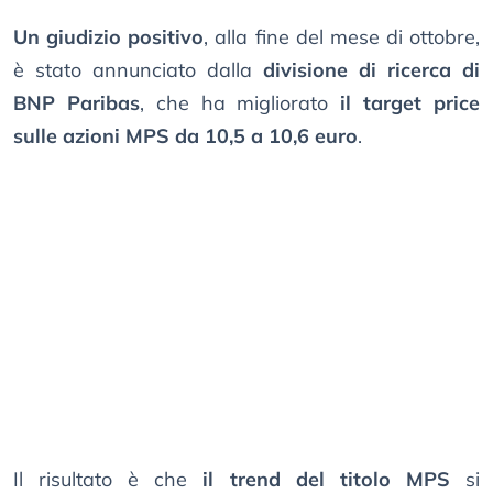
Un giudizio positivo
, alla fine del mese di ottobre,
è stato annunciato dalla
divisione di ricerca di
BNP Paribas
, che ha migliorato
il target price
sulle azioni MPS da 10,5 a 10,6 euro
.
Il risultato è che
il trend del titolo MPS
si