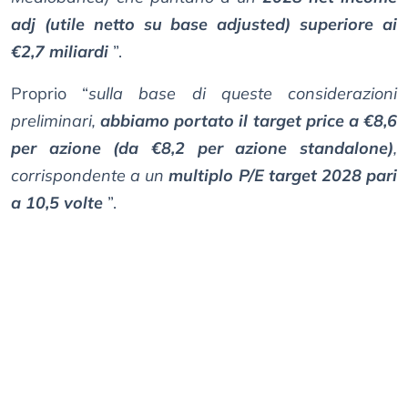
adj (utile netto su base adjusted) superiore ai
€2,7 miliardi
”.
Proprio “
sulla base di queste considerazioni
preliminari,
abbiamo portato il target price a €8,6
per azione (da €8,2 per azione standalone)
,
corrispondente a un
multiplo P/E target 2028 pari
a 10,5 volte
”.