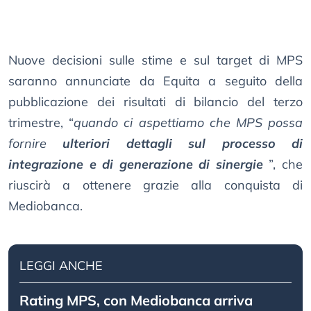
Nuove decisioni sulle stime e sul target di MPS
saranno annunciate da Equita a seguito della
pubblicazione dei risultati di bilancio del terzo
trimestre, “
quando ci aspettiamo che MPS possa
fornire
ulteriori dettagli sul processo di
integrazione e di generazione di sinergie
”, che
riuscirà a ottenere grazie alla conquista di
Mediobanca.
LEGGI ANCHE
Rating MPS, con Mediobanca arriva