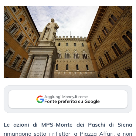
Aggiungi Money.it come
Fonte preferita su Google
Le azioni di MPS-Monte dei Paschi di Siena
rimangono sotto i riflettori a Piazza Affari, e non