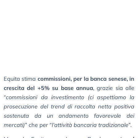
Equita stima
commissioni, per la banca senese, in
crescita del +5% su base annua
, grazie sia alle
“
commissioni da investimento (ci aspettiamo la
prosecuzione del trend di raccolta netta positiva
sostenuta da un andamento favorevole dei
mercati)
” che per “
l’attività bancaria tradizionale
”.