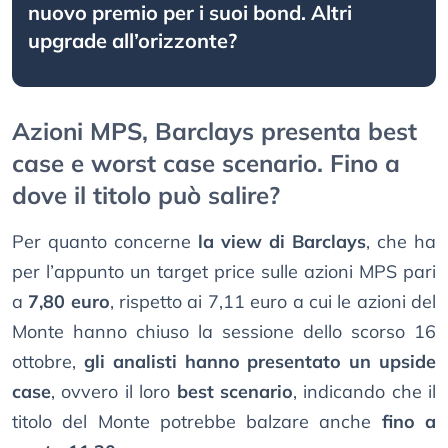
nuovo premio per i suoi bond. Altri
upgrade all’orizzonte?
Azioni MPS, Barclays presenta best
case e worst case scenario. Fino a
dove il titolo può salire?
Per quanto concerne
la view di Barclays
, che ha
per l’appunto un target price sulle azioni MPS pari
a
7,80 euro
, rispetto ai 7,11 euro a cui le azioni del
Monte hanno chiuso la sessione dello scorso 16
ottobre,
gli analisti hanno presentato un upside
case
, ovvero il loro
best scenario
, indicando che il
titolo del Monte potrebbe balzare anche
fino a