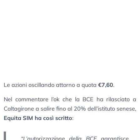
Le azioni oscillando attorno a quota
€7,60
.
Nel commentare l’ok che la BCE ha rilasciato a
Caltagirone a salire fino al 20% dell’istituto senese,
Equita SIM ha così scritto
:
“L’autorizzazione della BCE garantisce