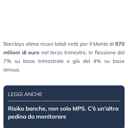
Barclays stima ricavi totali netti per il Monte di
970
milioni di euro
nel terzo trimestre, in flessione del
7% su base trimestrale e giù del 4% su base
annua.
LEGGI ANCHE
Risiko banche, non solo MPS. C’è un’altra
pedina da monitorare