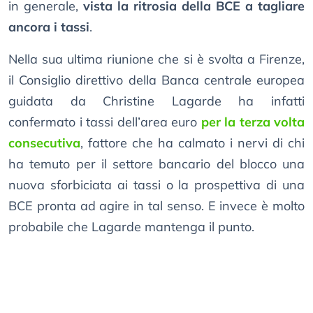
in generale,
vista la ritrosia della BCE a tagliare
ancora i tassi
.
Nella sua ultima riunione che si è svolta a Firenze,
il Consiglio direttivo della Banca centrale europea
guidata da Christine Lagarde ha infatti
confermato i tassi dell’area euro
per la terza volta
consecutiva
, fattore che ha calmato i nervi di chi
ha temuto per il settore bancario del blocco una
nuova sforbiciata ai tassi o la prospettiva di una
BCE pronta ad agire in tal senso. E invece è molto
probabile che Lagarde mantenga il punto.