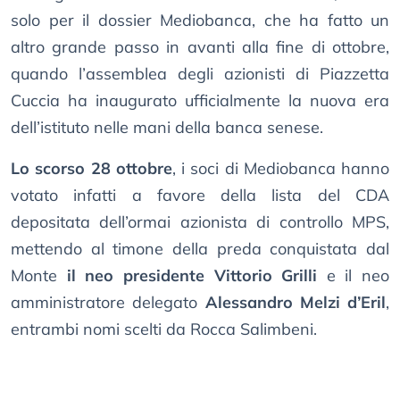
solo per il dossier Mediobanca, che ha fatto un
altro grande passo in avanti alla fine di ottobre,
quando l’assemblea degli azionisti di Piazzetta
Cuccia ha inaugurato ufficialmente la nuova era
dell’istituto nelle mani della banca senese.
Lo scorso 28 ottobre
, i soci di Mediobanca hanno
votato infatti a favore della lista del CDA
depositata dell’ormai azionista di controllo MPS,
mettendo al timone della preda conquistata dal
Monte
il neo presidente Vittorio Grilli
e il neo
amministratore delegato
Alessandro Melzi d’Eril
,
entrambi nomi scelti da Rocca Salimbeni.