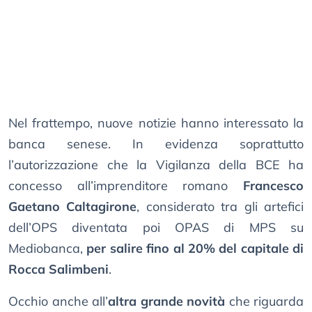
Nel frattempo, nuove notizie hanno interessato la
banca senese. In evidenza soprattutto
l’autorizzazione che la Vigilanza della BCE ha
concesso all’imprenditore romano
Francesco
Gaetano Caltagirone
, considerato tra gli artefici
dell’OPS diventata poi OPAS di MPS su
Mediobanca,
per salire fino al 20% del capitale di
Rocca Salimbeni
.
Occhio anche all’
altra grande novità
che riguarda