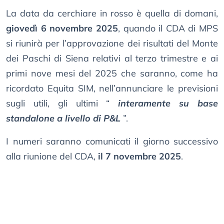
La data da cerchiare in rosso è quella di domani,
giovedì 6 novembre 2025
, quando il CDA di MPS
si riunirà per l’approvazione dei risultati del Monte
dei Paschi di Siena relativi al terzo trimestre e ai
primi nove mesi del 2025 che saranno, come ha
ricordato Equita SIM, nell’annunciare le previsioni
sugli utili, gli ultimi “
interamente su base
standalone a livello di P&L
”.
I numeri saranno comunicati il giorno successivo
alla riunione del CDA,
il 7 novembre 2025
.