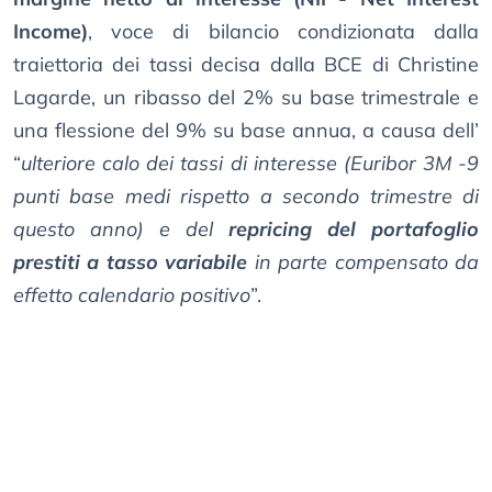
Income)
, voce di bilancio condizionata dalla
traiettoria dei tassi decisa dalla BCE di Christine
Lagarde, un ribasso del 2% su base trimestrale e
una flessione del 9% su base annua, a causa dell’
“
ulteriore calo dei tassi di interesse (Euribor 3M -9
punti base medi rispetto a secondo trimestre di
questo anno) e del
repricing del portafoglio
prestiti a tasso variabile
in parte compensato da
effetto calendario positivo
”.