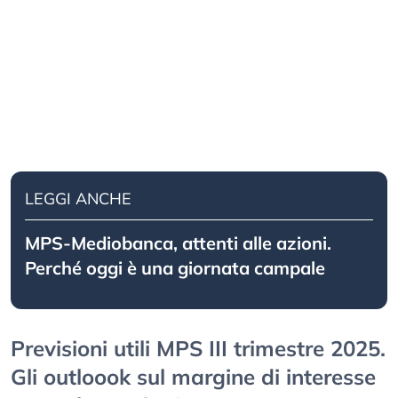
LEGGI ANCHE
MPS-Mediobanca, attenti alle azioni.
Perché oggi è una giornata campale
Previsioni utili MPS III trimestre 2025.
Gli outloook sul margine di interesse