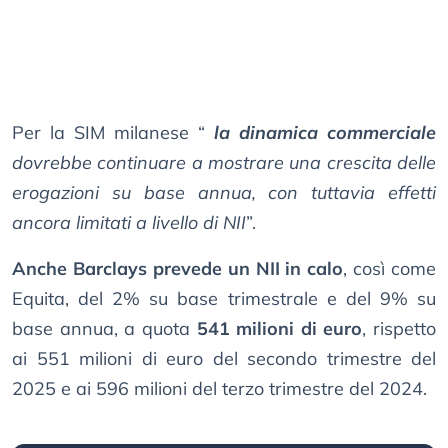
Per la SIM milanese “
la dinamica commerciale
dovrebbe continuare a mostrare una crescita delle
erogazioni su base annua, con tuttavia effetti
ancora limitati a livello di NII
”.
Anche Barclays prevede un NII in calo
, così come
Equita, del 2% su base trimestrale e del 9% su
base annua, a quota
541 milioni di euro
, rispetto
ai 551 milioni di euro del secondo trimestre del
2025 e ai 596 milioni del terzo trimestre del 2024.