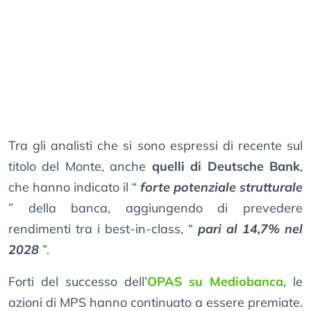
Tra gli analisti che si sono espressi di recente sul
titolo del Monte, anche
quelli di Deutsche Bank
,
che hanno indicato il “
forte potenziale strutturale
” della banca, aggiungendo di prevedere
rendimenti tra i best-in-class, “
pari al 14,7% nel
2028
”.
Forti del successo dell’
OPAS su Mediobanca
, le
azioni di MPS hanno continuato a essere premiate.