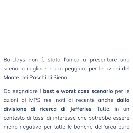
Barclays non è stata l’unica a presentare uno
scenario migliore e uno peggiore per le azioni del
Monte dei Paschi di Siena.
Da segnalare
i best e worst case scenario
per le
azioni di MPS resi noti di recente anche
dalla
divisione di ricerca di Jefferies
. Tutto, in un
contesto di tassi di interesse che potrebbe essere
meno negativo per tutte le banche dell’area euro