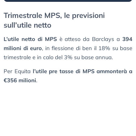
Trimestrale MPS, le previsioni
sull’utile netto
L’utile netto di MPS
è atteso da Barclays a
394
milioni di euro
, in flessione di ben il 18% su base
trimestrale e in calo del 3% su base annua.
Per Equita
l’utile pre tasse di MPS ammonterà a
€356 milioni
.