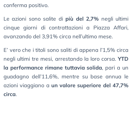
conferma positivo.
Le azioni sono salite di
più del 2,7%
negli ultimi
cinque giorni di contrattazioni a Piazza Affari,
avanzando del 3,91% circa nell’ultimo mese.
E’ vero che i titoli sono saliti di appena l’1,5% circa
negli ultimi tre mesi, arrestando la loro corsa.
YTD
la performance rimane tuttavia solida
, pari a un
guadagno dell’11,6%, mentre su base annua le
azioni viaggiano a
un valore superiore del 47,7%
circa
.