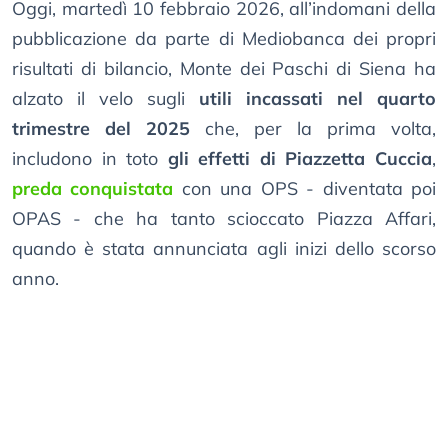
Oggi, martedì 10 febbraio 2026, all’indomani della
pubblicazione da parte di Mediobanca dei propri
risultati di bilancio, Monte dei Paschi di Siena ha
alzato il velo sugli
utili incassati nel quarto
trimestre del 2025
che, per la prima volta,
includono in toto
gli effetti di Piazzetta Cuccia
,
preda conquistata
con una OPS - diventata poi
OPAS - che ha tanto scioccato Piazza Affari,
quando è stata annunciata agli inizi dello scorso
anno.