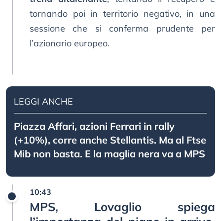
tornando poi in territorio negativo, in una
sessione che si conferma prudente per
l’azionario europeo.
LEGGI ANCHE
Piazza Affari, azioni Ferrari in rally
(+10%), corre anche Stellantis. Ma al Ftse
Mib non basta. E la maglia nera va a MPS
10:43
MPS, Lovaglio spiega