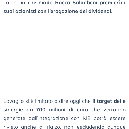
capire
in che modo Rocca Salimbeni premierà i
suoi azionisti con l’erogazione dei dividendi
.
Lovaglio si è limitato a dire oggi che
il target delle
sinergie da 700 milioni di euro
che verranno
generate dall’integrazione con MB potrà essere
rivisto anche al rialzo, non escludendo dunque