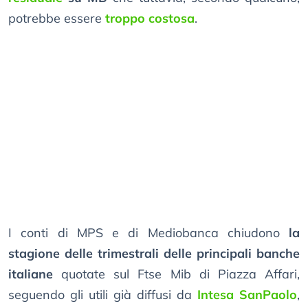
potrebbe essere
troppo costosa
.
I conti di MPS e di Mediobanca chiudono
la
stagione delle trimestrali delle principali banche
italiane
quotate sul Ftse Mib di Piazza Affari,
seguendo gli utili già diffusi da
Intesa SanPaolo
,