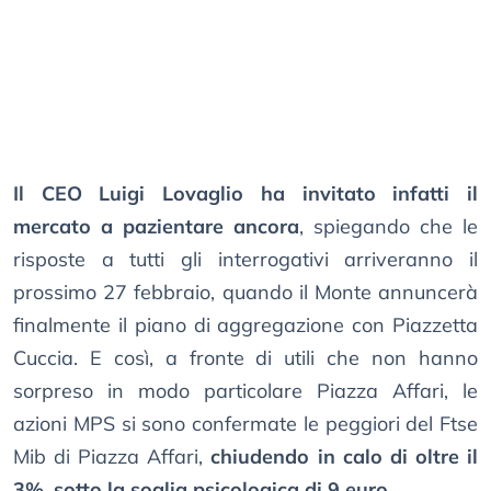
Il CEO Luigi Lovaglio ha invitato infatti il
mercato a pazientare ancora
, spiegando che le
risposte a tutti gli interrogativi arriveranno il
prossimo 27 febbraio, quando il Monte annuncerà
finalmente il piano di aggregazione con Piazzetta
Cuccia. E così, a fronte di utili che non hanno
sorpreso in modo particolare Piazza Affari, le
azioni MPS si sono confermate le peggiori del Ftse
Mib di Piazza Affari,
chiudendo in calo di oltre il
3%, sotto la soglia psicologica di 9 euro
.