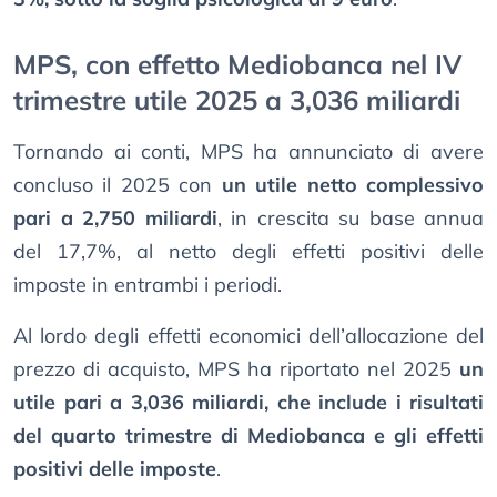
MPS, con effetto Mediobanca nel IV
trimestre utile 2025 a 3,036 miliardi
Tornando ai conti, MPS ha annunciato di avere
concluso il 2025 con
un utile netto complessivo
pari a 2,750 miliardi
, in crescita su base annua
del 17,7%, al netto degli effetti positivi delle
imposte in entrambi i periodi.
Al lordo degli effetti economici dell’allocazione del
prezzo di acquisto, MPS ha riportato nel 2025
un
utile pari a 3,036 miliardi, che include i risultati
del quarto trimestre di Mediobanca e gli effetti
positivi delle imposte
.