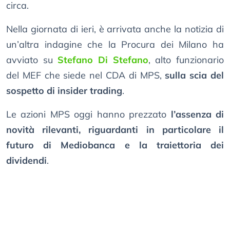
circa.
Nella giornata di ieri, è arrivata anche la notizia di
un’altra indagine che la Procura dei Milano ha
avviato su
Stefano Di Stefano
, alto funzionario
del MEF che siede nel CDA di MPS,
sulla scia del
sospetto di insider trading
.
Le azioni MPS oggi hanno prezzato
l’assenza di
novità rilevanti, riguardanti in particolare il
futuro di Mediobanca e la traiettoria dei
dividendi
.