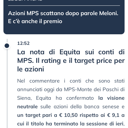
Azioni MPS scattano dopo parole Meloni.
E c’è anche il premio
12:52
La nota di Equita sui conti di
MPS. Il rating e il target price per
le azioni
Nel commentare i conti che sono stati
annunciati oggi da MPS-Monte dei Paschi di
Siena, Equita ha confermato
la visione
neutrale
sulle azioni della banca senese e
un target pari a € 10,50 rispetto ai € 9,1 a
cui il titolo ha terminato la sessione di ieri
,