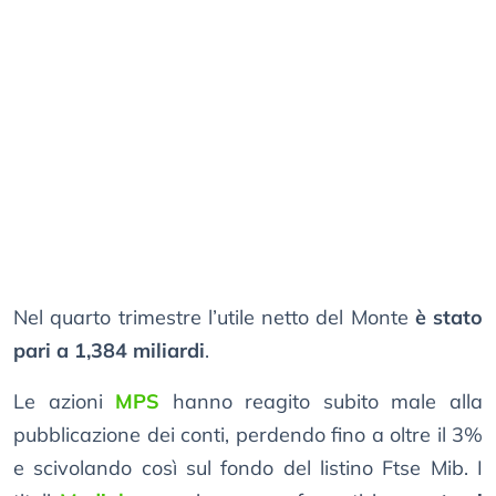
Nel quarto trimestre l’utile netto del Monte
è stato
pari a 1,384 miliardi
.
Le azioni
MPS
hanno reagito subito male alla
pubblicazione dei conti, perdendo fino a oltre il 3%
e scivolando così sul fondo del listino Ftse Mib. I