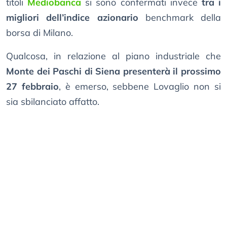
titoli
Mediobanca
si sono confermati invece
tra i
migliori dell’indice azionario
benchmark della
borsa di Milano.
Qualcosa, in relazione al piano industriale che
Monte dei Paschi di Siena presenterà il prossimo
27 febbraio
, è emerso, sebbene Lovaglio non si
sia sbilanciato affatto.