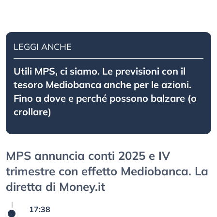
LEGGI ANCHE
Utili MPS, ci siamo. Le previsioni con il
tesoro Mediobanca anche per le azioni.
Fino a dove e perché possono balzare (o
crollare)
MPS annuncia conti 2025 e IV
trimestre con effetto Mediobanca. La
diretta di Money.it
17:38