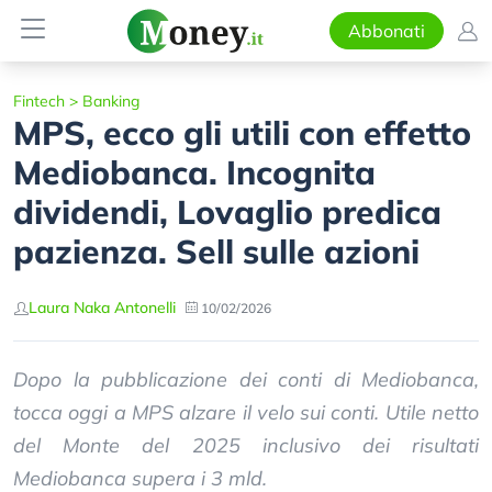
Abbonati
Fintech
>
Banking
MPS, ecco gli utili con effetto
Mediobanca. Incognita
dividendi, Lovaglio predica
pazienza. Sell sulle azioni
Laura Naka Antonelli
10/02/2026
Dopo la pubblicazione dei conti di Mediobanca,
tocca oggi a MPS alzare il velo sui conti. Utile netto
del Monte del 2025 inclusivo dei risultati
Mediobanca supera i 3 mld.