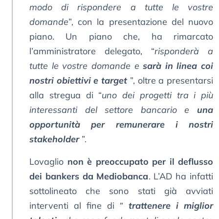
modo di rispondere a tutte le vostre
domande
”, con la presentazione del nuovo
piano. Un piano che, ha rimarcato
l’amministratore delegato, “
risponderà a
tutte le vostre domande e
sarà in linea coi
nostri obiettivi e target
”, oltre a presentarsi
alla stregua di “
uno dei progetti tra i più
interessanti del settore bancario e
una
opportunità per remunerare i nostri
stakeholder
”.
Lovaglio
non è preoccupato per il deflusso
dei bankers da Mediobanca
. L’AD ha infatti
sottolineato che sono stati già avviati
interventi al fine di “
trattenere i miglior