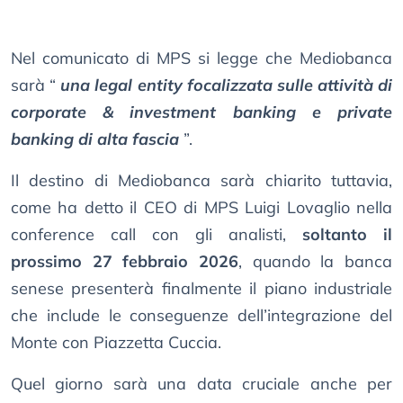
Nel comunicato di MPS si legge che Mediobanca
sarà “
una legal entity focalizzata sulle attività di
corporate & investment banking e private
banking di alta fascia
”.
Il destino di Mediobanca sarà chiarito tuttavia,
come ha detto il CEO di MPS Luigi Lovaglio nella
conference call con gli analisti,
soltanto il
prossimo 27 febbraio 2026
, quando la banca
senese presenterà finalmente il piano industriale
che include le conseguenze dell’integrazione del
Monte con Piazzetta Cuccia.
Quel giorno sarà una data cruciale anche per