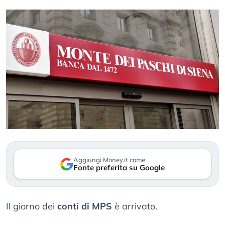
Aggiungi Money.it come
Fonte preferita su Google
Il giorno dei
conti di MPS
è arrivato.