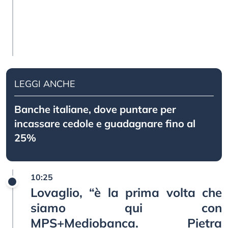
LEGGI ANCHE
Banche italiane, dove puntare per
incassare cedole e guadagnare fino al
25%
10:25
Lovaglio, “è la prima volta che
siamo qui con
MPS+Mediobanca. Pietra