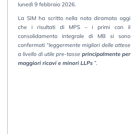
lunedì 9 febbraio 2026.
La SIM ha scritto nella nota diramata oggi
che i risultati di MPS – i primi con il
consolidamento integrale di MB si sono
confermati “
leggermente migliori delle attese
a livello di utile pre-tasse
principalmente per
maggiori ricavi e minori LLPs
”.