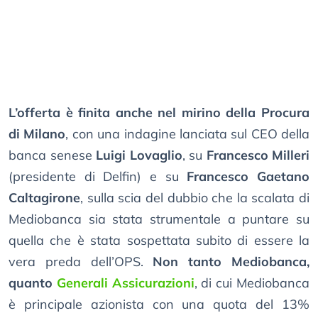
L’offerta è finita anche nel mirino della Procura
di Milano
, con una indagine lanciata sul CEO della
banca senese
Luigi Lovaglio
, su
Francesco Milleri
(presidente di Delfin) e su
Francesco Gaetano
Caltagirone
, sulla scia del dubbio che la scalata di
Mediobanca sia stata strumentale a puntare su
quella che è stata sospettata subito di essere la
vera preda dell’OPS.
Non tanto Mediobanca,
quanto
Generali Assicurazioni
, di cui Mediobanca
è principale azionista con una quota del 13%