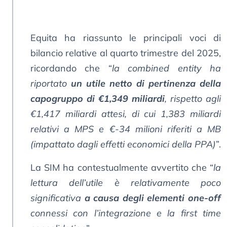
Equita ha riassunto le principali voci di
bilancio relative al quarto trimestre del 2025,
ricordando che “
la combined entity ha
riportato
un utile netto di pertinenza della
capogruppo di €1,349 miliardi
, rispetto agli
€1,417 miliardi attesi, di cui 1,383 miliardi
relativi a MPS e €-34 milioni riferiti a MB
(impattato dagli effetti economici della PPA)
”.
La SIM ha contestualmente avvertito che “
la
lettura dell’utile è relativamente poco
significativa
a causa degli elementi one-off
connessi con l’integrazione e la first time