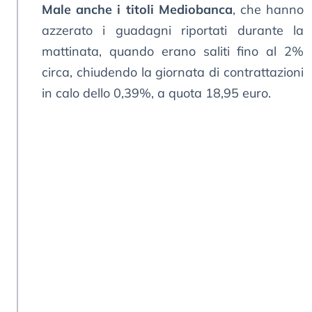
Male anche i titoli Mediobanca
, che hanno
azzerato i guadagni riportati durante la
mattinata, quando erano saliti fino al 2%
circa, chiudendo la giornata di contrattazioni
in calo dello 0,39%, a quota 18,95 euro.