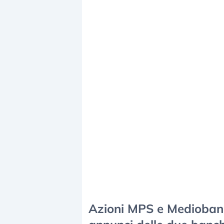
Azioni MPS e Mediobanca 