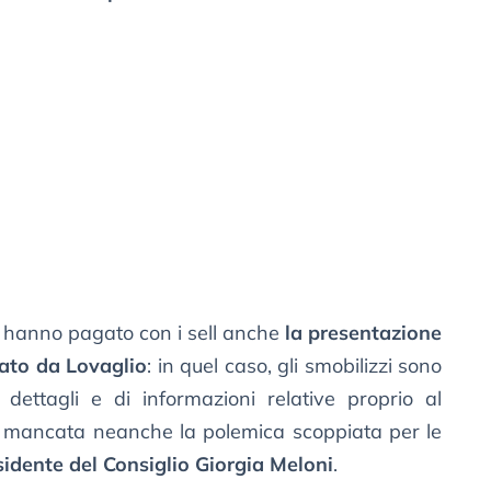
hanno pagato con i sell anche
la presentazione
lato da Lovaglio
: in quel caso, gli smobilizzi sono
 dettagli e di informazioni relative proprio al
 mancata neanche la polemica scoppiata per le
sidente del Consiglio Giorgia Meloni
.