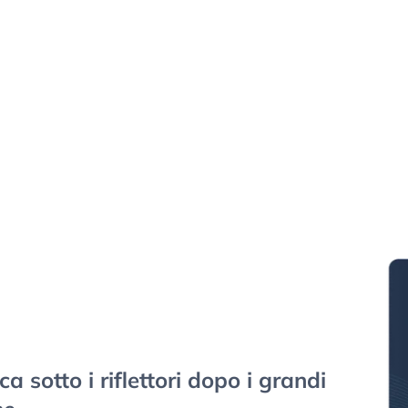
sotto i riflettori dopo i grandi