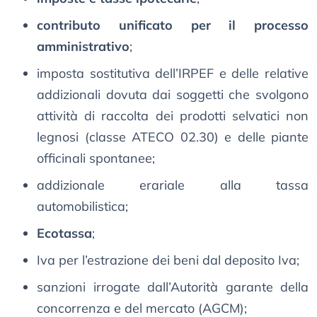
contributo unificato per il processo
amministrativo
;
imposta sostitutiva dell’IRPEF e delle relative
addizionali dovuta dai soggetti che svolgono
attività di raccolta dei prodotti selvatici non
legnosi (classe ATECO 02.30) e delle piante
officinali spontanee;
addizionale erariale alla tassa
automobilistica;
Ecotassa
;
Iva per l’estrazione dei beni dal deposito Iva;
sanzioni irrogate dall’Autorità garante della
concorrenza e del mercato (AGCM);