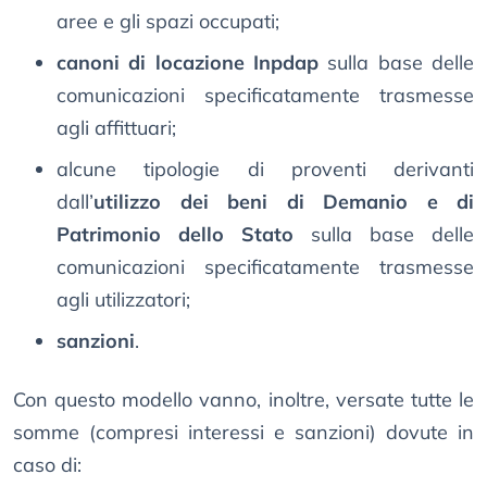
aree e gli spazi occupati;
canoni di locazione Inpdap
sulla base delle
comunicazioni specificatamente trasmesse
agli affittuari;
alcune tipologie di proventi derivanti
dall’
utilizzo dei beni di Demanio e di
Patrimonio dello Stato
sulla base delle
comunicazioni specificatamente trasmesse
agli utilizzatori;
sanzioni
.
Con questo modello vanno, inoltre, versate tutte le
somme (compresi interessi e sanzioni) dovute in
caso di: