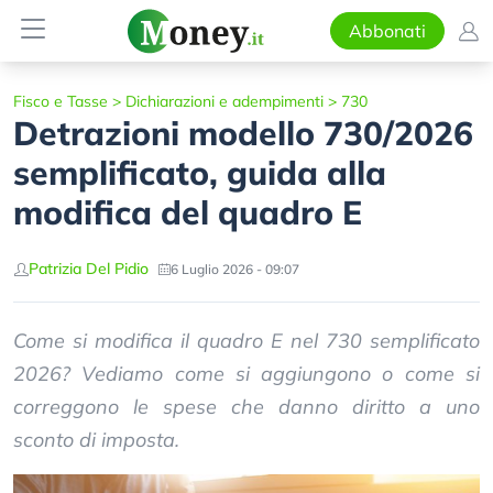
Abbonati
Fisco e Tasse
>
Dichiarazioni e adempimenti
>
730
Detrazioni modello 730/2026
semplificato, guida alla
modifica del quadro E
Patrizia Del Pidio
6 Luglio 2026 - 09:07
Come si modifica il quadro E nel 730 semplificato
2026? Vediamo come si aggiungono o come si
correggono le spese che danno diritto a uno
sconto di imposta.