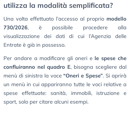
utilizza la modalità semplificata?
Una volta effettuato l’accesso al proprio
modello
730/2026
, è possibile procedere alla
visualizzazione dei dati di cui l’Agenzia delle
Entrate è già in possesso.
Per andare a modificare gli oneri e
le spese che
confluiranno nel quadro E
, bisogna scegliere dal
menù di sinistra la voce
“Oneri e Spese”
. Si aprirà
un menù in cui appariranno tutte le voci relative a
spese effettuate: sanità, immobili, istruzione e
sport, solo per citare alcuni esempi.