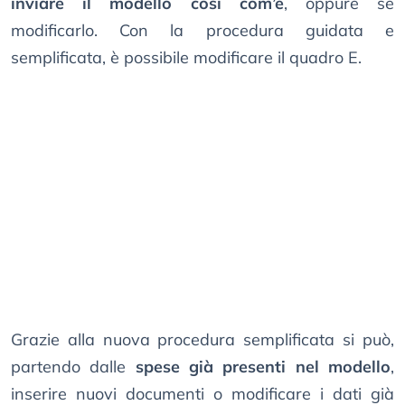
inviare il modello così com’è
, oppure se
modificarlo. Con la procedura guidata e
semplificata, è possibile modificare il quadro E.
Grazie alla nuova procedura semplificata si può,
partendo dalle
spese già presenti nel modello
,
inserire nuovi documenti o modificare i dati già