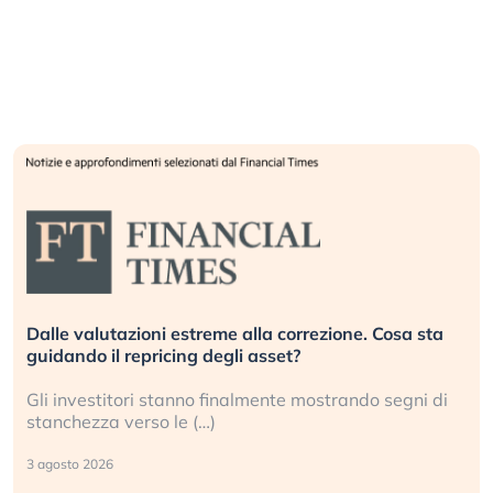
Dalle valutazioni estreme alla correzione. Cosa sta
guidando il repricing degli asset?
Gli investitori stanno finalmente mostrando segni di
stanchezza verso le (…)
3 agosto 2026