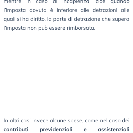
mentre in caso di incapienza, cioè quando
l’imposta dovuta è inferiore alle detrazioni alle
quali si ha diritto, la parte di detrazione che supera
l’imposta non può essere rimborsata.
In altri casi invece alcune spese, come nel caso dei
contributi previdenziali e assistenziali