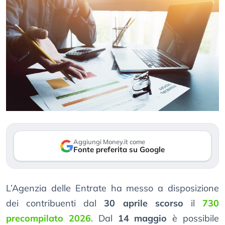
Aggiungi Money.it come
Fonte preferita su Google
L’Agenzia delle Entrate ha messo a disposizione
dei contribuenti dal
30 aprile scorso
il
730
precompilato 2026
. Dal
14 maggio
è possibile