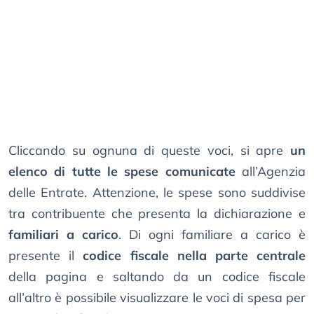
Cliccando su ognuna di queste voci, si apre
un
elenco di tutte le spese comunicate
all’Agenzia
delle Entrate. Attenzione, le spese sono suddivise
tra contribuente che presenta la dichiarazione e
familiari a carico
. Di ogni familiare a carico è
presente il
codice fiscale nella parte centrale
della pagina e saltando da un codice fiscale
all’altro è possibile visualizzare le voci di spesa per