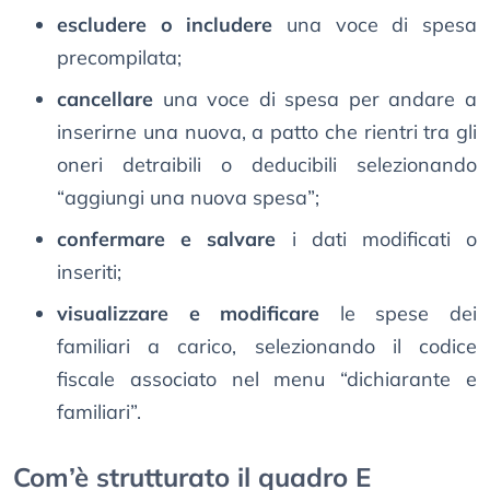
escludere o includere
una voce di spesa
precompilata;
cancellare
una voce di spesa per andare a
inserirne una nuova, a patto che rientri tra gli
oneri detraibili o deducibili selezionando
“aggiungi una nuova spesa”;
confermare e salvare
i dati modificati o
inseriti;
visualizzare e modificare
le spese dei
familiari a carico, selezionando il codice
fiscale associato nel menu “dichiarante e
familiari”.
Com’è strutturato il quadro E