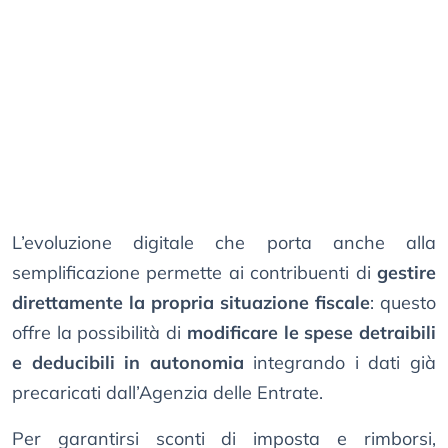
L’evoluzione digitale che porta anche alla
semplificazione permette ai contribuenti di
gestire
direttamente la propria situazione fiscale
: questo
offre la possibilità di
modificare le spese detraibili
e deducibili in autonomia
integrando i dati già
precaricati dall’Agenzia delle Entrate.
Per garantirsi sconti di imposta e rimborsi,