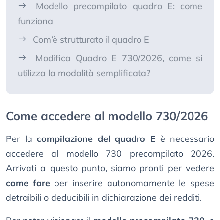
Modello precompilato quadro E: come
funziona
Com’è strutturato il quadro E
Modifica Quadro E 730/2026, come si
utilizza la modalità semplificata?
Come accedere al modello 730/2026
Per la
compilazione del quadro E
è necessario
accedere al modello 730 precompilato 2026.
Arrivati a questo punto, siamo pronti per vedere
come fare
per inserire autonomamente le spese
detraibili o deducibili in dichiarazione dei redditi.