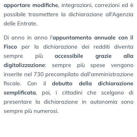
apportare modifiche
, integrazioni, correzioni ed è
possibile trasmettere la dichiarazione all’Agenzia
delle Entrate.
Di anno in anno l’
appuntamento annuale con il
Fisco
per la dichiarazione dei redditi diventa
sempre più
accessibile grazie alla
digitalizzazione
: sempre più spese vengono
inserite nel 730 precompilato dall’amministrazione
fiscale. Con il
debutto della dichiarazione
semplificata
, poi, i cittadini che scelgono di
presentare la dichiarazione in autonomia sono
sempre più numerosi.