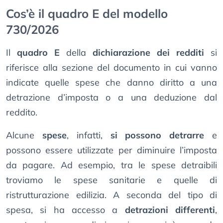
Cos’è il quadro E del modello
730/2026
Il
quadro E
della
dichiarazione dei redditi
si
riferisce alla sezione del documento in cui vanno
indicate quelle spese che danno diritto a una
detrazione d’imposta o a una deduzione dal
reddito.
Alcune
spese
, infatti,
si possono detrarre
e
possono essere utilizzate per diminuire l’imposta
da pagare. Ad esempio, tra le spese detraibili
troviamo le spese sanitarie e quelle di
ristrutturazione edilizia. A seconda del tipo di
spesa, si ha accesso a
detrazioni differenti
,