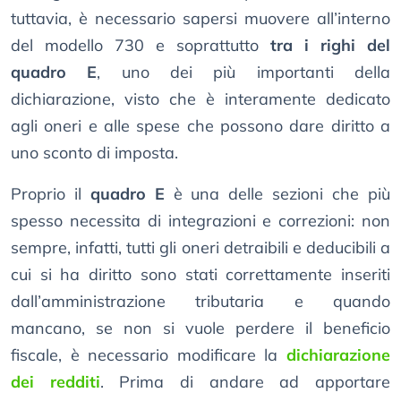
tuttavia, è necessario sapersi muovere all’interno
del modello 730 e soprattutto
tra i righi del
quadro E
, uno dei più importanti della
dichiarazione, visto che è interamente dedicato
agli oneri e alle spese che possono dare diritto a
uno sconto di imposta.
Proprio il
quadro E
è una delle sezioni che più
spesso necessita di integrazioni e correzioni: non
sempre, infatti, tutti gli oneri detraibili e deducibili a
cui si ha diritto sono stati correttamente inseriti
dall’amministrazione tributaria e quando
mancano, se non si vuole perdere il beneficio
fiscale, è necessario modificare la
dichiarazione
dei redditi
. Prima di andare ad apportare