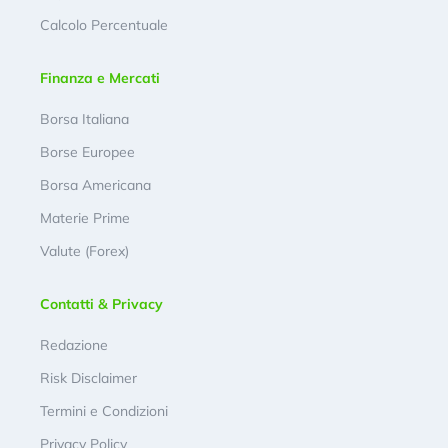
Calcolo Percentuale
Finanza e Mercati
Borsa Italiana
Borse Europee
Borsa Americana
Materie Prime
Valute (Forex)
Contatti & Privacy
Redazione
Risk Disclaimer
Termini e Condizioni
Privacy Policy