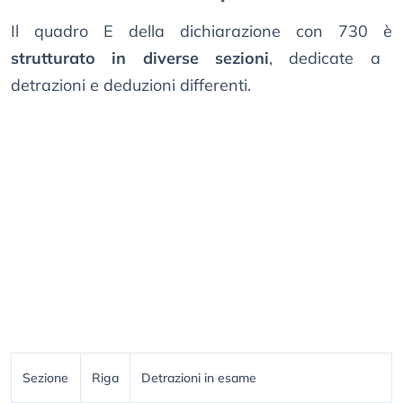
Il quadro E della dichiarazione con 730 è
strutturato in diverse sezioni
, dedicate a
detrazioni e deduzioni differenti.
Sezione
Riga
Detrazioni in esame