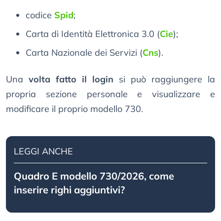
codice
Spid
;
Carta di Identità Elettronica 3.0 (
Cie
);
Carta Nazionale dei Servizi (
Cns
).
Una
volta fatto il login
si può raggiungere la
propria sezione personale e visualizzare e
modificare il proprio modello 730.
LEGGI ANCHE
Quadro E modello 730/2026, come
inserire righi aggiuntivi?