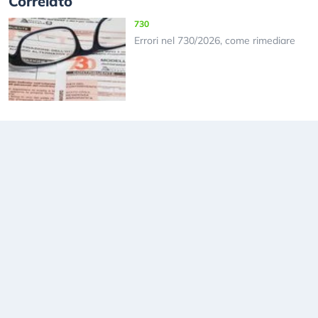
Correlato
730
Errori nel 730/2026, come rimediare