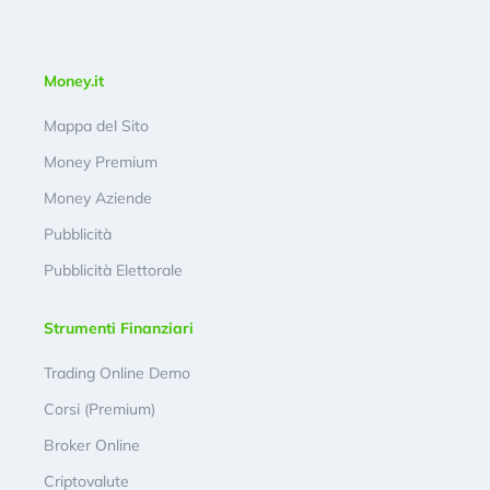
Money.it
Mappa del Sito
Money Premium
Money Aziende
Pubblicità
Pubblicità Elettorale
Strumenti Finanziari
Trading Online Demo
Corsi (Premium)
Broker Online
Criptovalute