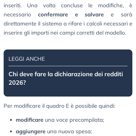
inseriti. Una volta concluse le modifiche, è
necessario
confermare e salvare
e sarà
direttamente il sistema a rifare i calcoli necessari e
inserire gli importi nei campi corretti del modello.
LEGGI ANCHE
Chi deve fare la dichiarazione dei redditi
2026?
Per modificare il quadro E è possibile quindi:
modificare
una voce precompilata;
aggiungere
una nuova spesa;