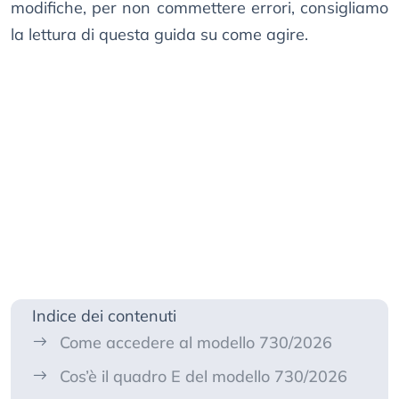
modifiche, per non commettere errori, consigliamo
la lettura di questa guida su come agire.
Indice dei contenuti
Come accedere al modello 730/2026
Cos’è il quadro E del modello 730/2026