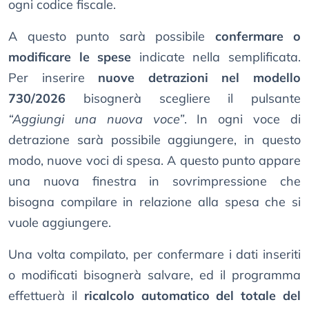
ogni codice fiscale.
A questo punto sarà possibile
confermare o
modificare le spese
indicate nella semplificata.
Per inserire
nuove detrazioni nel modello
730/2026
bisognerà scegliere il pulsante
“Aggiungi una nuova voce”
. In ogni voce di
detrazione sarà possibile aggiungere, in questo
modo, nuove voci di spesa. A questo punto appare
una nuova finestra in sovrimpressione che
bisogna compilare in relazione alla spesa che si
vuole aggiungere.
Una volta compilato, per confermare i dati inseriti
o modificati bisognerà salvare, ed il programma
effettuerà il
ricalcolo automatico del totale del