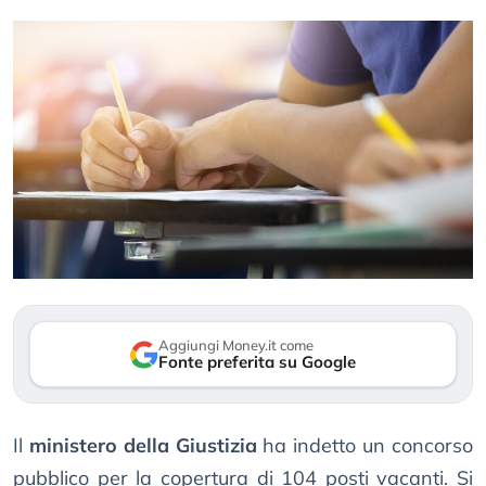
Aggiungi Money.it come
Fonte preferita su Google
Il
ministero della Giustizia
ha indetto un concorso
pubblico per la copertura di 104 posti vacanti. Si