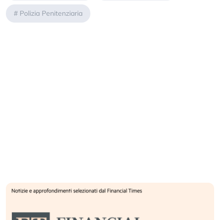
#
Polizia Penitenziaria