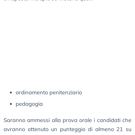
ordinamento penitenziario
pedagogia
Saranno ammessi alla prova orale i candidati che
avranno ottenuto un punteggio di almeno 21 su