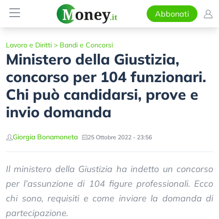
Abbonati
Lavoro e Diritti
>
Bandi e Concorsi
Ministero della Giustizia,
concorso per 104 funzionari.
Chi può candidarsi, prove e
invio domanda
Giorgia Bonamoneta
25 Ottobre 2022 - 23:56
Il ministero della Giustizia ha indetto un concorso
per l’assunzione di 104 figure professionali. Ecco
chi sono, requisiti e come inviare la domanda di
partecipazione.