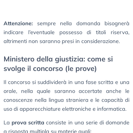
Attenzione:
sempre nella domanda bisognerà
indicare l’eventuale possesso di titoli riserva,
altrimenti non saranno presi in considerazione.
Ministero della giustizia: come si
svolge il concorso (le prove)
Il concorso si suddividerà in una fase scritta e una
orale, nella quale saranno accertate anche le
conoscenze nella lingua straniera e le capacità di
uso di apparecchiature elettroniche e informatica.
La
prova scritta
consiste in una serie di domande
a risposta multipla su materie quali: