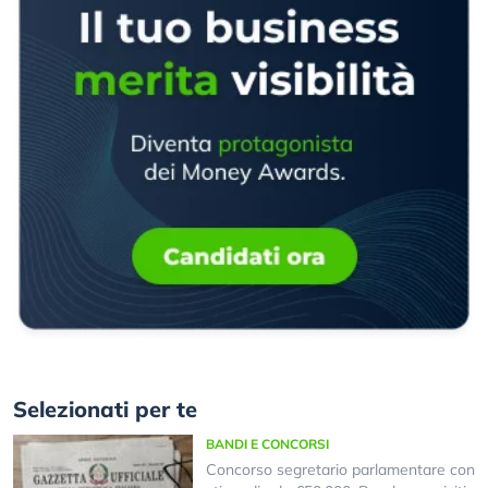
Selezionati per te
BANDI E CONCORSI
Concorso segretario parlamentare con