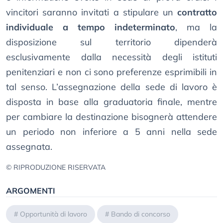
vincitori saranno invitati a stipulare un
contratto
individuale a tempo indeterminato
, ma la
disposizione sul territorio dipenderà
esclusivamente dalla necessità degli istituti
penitenziari e non ci sono preferenze esprimibili in
tal senso. L’assegnazione della sede di lavoro è
disposta in base alla graduatoria finale, mentre
per cambiare la destinazione bisognerà attendere
un periodo non inferiore a 5 anni nella sede
assegnata.
© RIPRODUZIONE RISERVATA
ARGOMENTI
#
Opportunità di lavoro
#
Bando di concorso