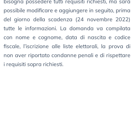
bisogna possedere tutti requisiti richiesti, ma sarà
possibile modificare e aggiungere in seguito, prima
del giorno della scadenza (24 novembre 2022)
tutte le informazioni. La domanda va compilata
con nome e cognome, data di nascita e codice
fiscale, l’iscrizione alle liste elettorali, la prova di
non aver riportato condanne penali e di rispettare
i requisiti sopra richiesti.