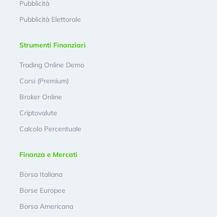
Pubblicità
Pubblicità Elettorale
Strumenti Finanziari
Trading Online Demo
Corsi (Premium)
Broker Online
Criptovalute
Calcolo Percentuale
Finanza e Mercati
Borsa Italiana
Borse Europee
Borsa Americana