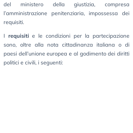
del ministero della giustizia, compresa
l’amministrazione penitenziaria, impossessa dei
requisiti.
I
requisiti
e le condizioni per la partecipazione
sono, oltre alla nota cittadinanza italiana o di
paesi dell’unione europea e al godimento dei diritti
politici e civili, i seguenti: