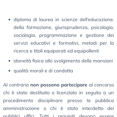
diploma di laurea in scienze dell’educazione,
della formazione, giurisprudenza, psicologia,
sociologia, programmazione e gestione dei
servizi educativi e formativi, metodi per la
ricerca e titoli equiparati ed equipollenti
idoneità fisica allo svolgimento delle mansioni
qualità morali e di condotta
Al contrario
non possono partecipare
al concorso
chi è stato destituito o licenziato in seguito a un
procedimento disciplinare presso la pubblica
amministrazione o chi è stato interdetto dei
pubblici uffici. Tutti i requisiti devono essere