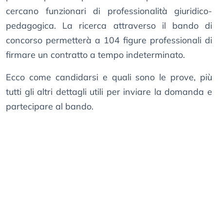
cercano funzionari di professionalità giuridico-
pedagogica. La ricerca attraverso il bando di
concorso permetterà a 104 figure professionali di
firmare un contratto a tempo indeterminato.
Ecco come candidarsi e quali sono le prove, più
tutti gli altri dettagli utili per inviare la domanda e
partecipare al bando.