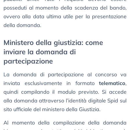
posseduti al momento della scadenza del bando,
ovvero alla data ultima utile per la presentazione
della domanda.
Ministero della giustizia: come
inviare la domanda di
partecipazione
La domanda di partecipazione al concorso va
inviata esclusivamente in formato
telematico
,
quindi compilando il modulo previsto. Si accede
alla domanda attraverso l’identità digitale Spid sul
sito ufficiale del ministero della Giustizia.
Al momento della compilazione della domanda