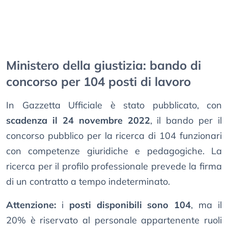
Ministero della giustizia: bando di
concorso per 104 posti di lavoro
In Gazzetta Ufficiale è stato pubblicato, con
scadenza il 24 novembre 2022
, il bando per il
concorso pubblico per la ricerca di 104 funzionari
con competenze giuridiche e pedagogiche. La
ricerca per il profilo professionale prevede la firma
di un contratto a tempo indeterminato.
Attenzione:
i
posti disponibili sono 104
, ma il
20% è riservato al personale appartenente ruoli