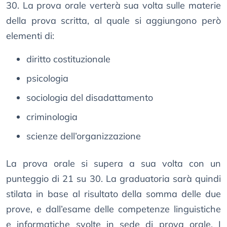
30. La prova orale verterà sua volta sulle materie
della prova scritta, al quale si aggiungono però
elementi di:
diritto costituzionale
psicologia
sociologia del disadattamento
criminologia
scienze dell’organizzazione
La prova orale si supera a sua volta con un
punteggio di 21 su 30. La graduatoria sarà quindi
stilata in base al risultato della somma delle due
prove, e dall’esame delle competenze linguistiche
e informatiche svolte in sede di prova orale. I