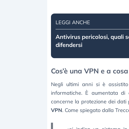
LEGGI ANCHE
Antivirus pericolosi, quali
difendersi
Cos’è una VPN e a cosa
Negli ultimi anni si è assist
informatiche. È aumentata di
concerne la protezione dei dati 
VPN
. Come spiegato dalla Trecc