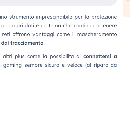
no strumento imprescindibile per la protezione
 dei propri dati è un tema che continua a tenere
 reti offrono vantaggi come il mascheramento
 dal tracciamento
.
ltri plus come la possibilità di
connettersi a
 gaming sempre sicuro e veloce (al riparo da