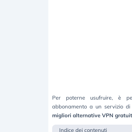
Per poterne usufruire, è p
abbonamento a un servizio di
migliori alternative VPN gratu
Indice dei contenuti