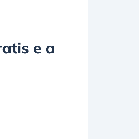
atis e a