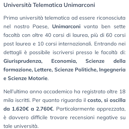
Università Telematica Unimarconi
Prima università telematica ad essere riconosciuta
nel nostro Paese,
Unimarconi
vanta ben sette
facoltà con oltre 40 corsi di laurea, più di 60 corsi
post laurea e 10 corsi internazionali. Entrando nei
dettagli è possibile iscriversi presso le facoltà di:
Giurisprudenza, Economia, Scienze della
formazione, Lettere, Scienze Politiche, Ingegneria
e Scienze Motorie
.
Nell’ultimo anno accademico ha registrato oltre 18
mila iscritti. Per quanto riguarda il
costo, si oscilla
da 1.620€ a 2.760€
. Particolarmente apprezzata,
è davvero difficile trovare recensioni negative su
tale università.