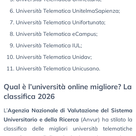
Università Telematica UnitelmaSapienza;
Università Telematica Unifortunato;
Università Telematica eCampus;
Università Telematica IUL;
Università Telematica Unidav;
Università Telematica Unicusano.
Qual è l’università online migliore? La
classifica 2026
L’
Agenzia Nazionale di Valutazione del Sistema
Universitario e della Ricerca
(Anvur) ha stilato la
classifica delle migliori università telematiche