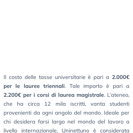
Il costo delle tasse universitarie è pari a
2.000€
per le lauree triennali
. Tale importo è pari a
2.200€ per i corsi di laurea magistrale
. L’ateneo,
che ha circa 12 mila iscritti, vanta studenti
provenienti da ogni angolo del mondo. Ideale per
chi desidera farsi largo nel mondo del lavoro a
livello internazionale, Uninettuno è considerata