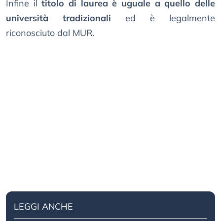
Infine il
titolo di laurea è uguale a quello delle
università tradizionali
ed è legalmente
riconosciuto dal MUR.
LEGGI ANCHE