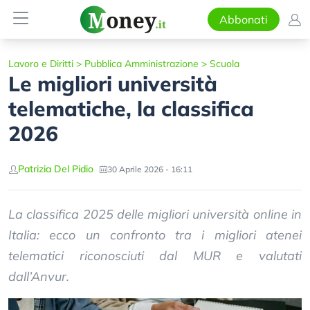
Abbonati
Lavoro e Diritti
>
Pubblica Amministrazione
>
Scuola
Le migliori università
telematiche, la classifica
2026
Patrizia Del Pidio
30 Aprile 2026 - 16:11
La classifica 2025 delle migliori università online in
Italia: ecco un confronto tra i migliori atenei
telematici riconosciuti dal MUR e valutati
dall’Anvur.