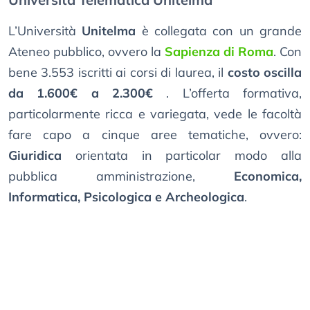
L’Università
Unitelma
è collegata con un grande
Ateneo pubblico, ovvero la
Sapienza di Roma
. Con
bene 3.553 iscritti ai corsi di laurea, il
costo oscilla
da 1.600€ a 2.300€
. L’offerta formativa,
particolarmente ricca e variegata, vede le facoltà
fare capo a cinque aree tematiche, ovvero:
Giuridica
orientata in particolar modo alla
pubblica amministrazione,
Economica,
Informatica, Psicologica e Archeologica
.