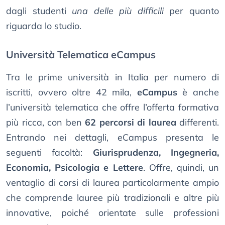
dagli studenti
una delle più difficili
per quanto
riguarda lo studio.
Università Telematica eCampus
Tra le prime università in Italia per numero di
iscritti, ovvero oltre 42 mila,
eCampus
è anche
l’università telematica che offre l’offerta formativa
più ricca, con ben
62 percorsi di laurea
differenti.
Entrando nei dettagli, eCampus presenta le
seguenti facoltà:
Giurisprudenza, Ingegneria,
Economia, Psicologia e Lettere
. Offre, quindi, un
ventaglio di corsi di laurea particolarmente ampio
che comprende lauree più tradizionali e altre più
innovative, poiché orientate sulle professioni