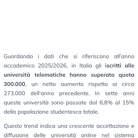
Guardando i dati che si riferiscono all’anno
accademico 2025/2026, in Italia gli
iscritti alle
università telematiche hanno superato quota
300.000
, un netto aumento rispetto ai circa
273.000 dell’anno precedente. In sette anni
queste università sono passate dal 6,8% al 15%
della popolazione studentesca totale.
Questo trend indica una crescente accettazione e
diffusione delle università online nel sistema