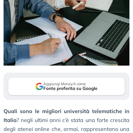
Aggiungi Money.it come
Fonte preferita su Google
Quali sono le migliori università telematiche in
Italia
? negli ultimi anni c’è stata una forte crescita
degli atenei online che, ormai, rappresentano una