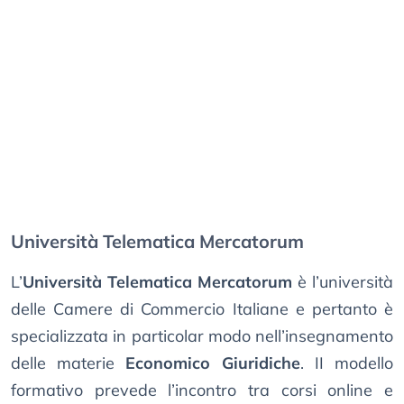
Università Telematica Mercatorum
L’
Università Telematica Mercatorum
è l’università
delle Camere di Commercio Italiane e pertanto è
specializzata in particolar modo nell’insegnamento
delle materie
Economico Giuridiche
. II modello
formativo prevede l’incontro tra corsi online e