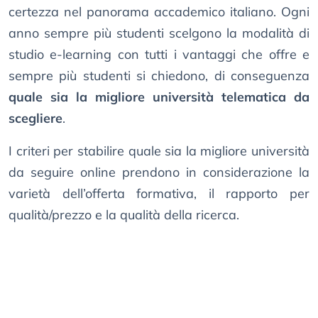
certezza nel panorama accademico italiano. Ogni
anno sempre più studenti scelgono la modalità di
studio e-learning con tutti i vantaggi che offre e
sempre più studenti si chiedono, di conseguenza
quale sia la migliore università telematica da
scegliere
.
I criteri per stabilire quale sia la migliore università
da seguire online prendono in considerazione la
varietà dell’offerta formativa, il rapporto per
qualità/prezzo e la qualità della ricerca.