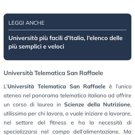
LEGGI ANCHE
Università più facili d’Italia, l’elenco delle
più semplici e veloci
Università Telematica San Raffaele
L’
Università Telematica San Raffaele
è l’unico
ateneo nel panorama telematico italiano ad offrire
un corso di laurea in
Scienze della Nutrizione
,
utilissimo per chi lavora, o vuole iniziare a lavorare,
nel settore del fitness e ha la necessità di
specializzarsi nel campo dell’alimentazione. Ma