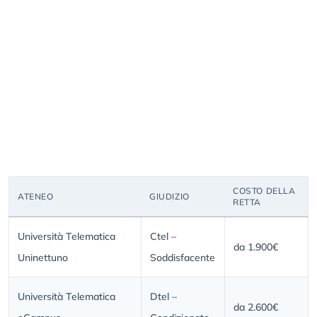
COSTO DELLA
ATENEO
GIUDIZIO
RETTA
Università Telematica
Ctel –
da 1.900€
Uninettuno
Soddisfacente
Università Telematica
Dtel –
da 2.600€