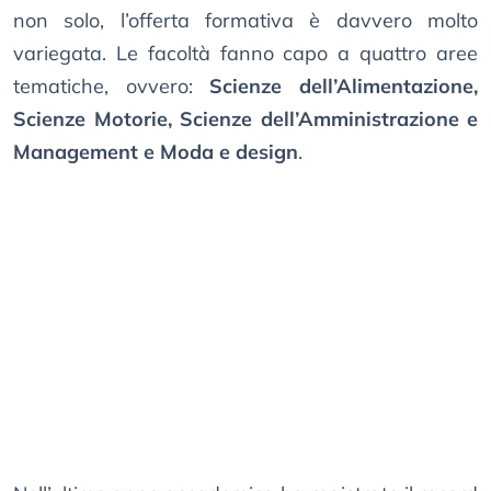
non solo, l’offerta formativa è davvero molto
variegata. Le facoltà fanno capo a quattro aree
tematiche, ovvero:
Scienze dell’Alimentazione,
Scienze Motorie, Scienze dell’Amministrazione e
Management e Moda e design
.