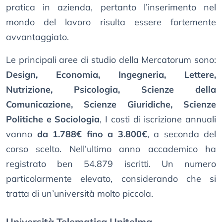
pratica in azienda, pertanto l’inserimento nel
mondo del lavoro risulta essere fortemente
avvantaggiato.
Le principali aree di studio della Mercatorum sono:
Design, Economia, Ingegneria, Lettere,
Nutrizione, Psicologia, Scienze della
Comunicazione, Scienze Giuridiche, Scienze
Politiche e Sociologia
, I costi di iscrizione annuali
vanno
da 1.788€ fino a 3.800€
, a seconda del
corso scelto. Nell’ultimo anno accademico ha
registrato ben 54.879 iscritti. Un numero
particolarmente elevato, considerando che si
tratta di un’università molto piccola.
Università Telematica Unitelma