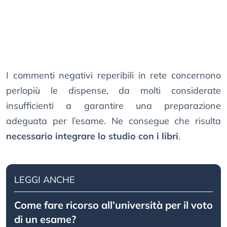
I commenti negativi reperibili in rete concernono
perlopiù le dispense, da molti considerate
insufficienti a garantire una preparazione
adeguata per l’esame. Ne consegue che risulta
necessario integrare lo studio con i libri
.
LEGGI ANCHE
Come fare ricorso all’università per il voto
di un esame?