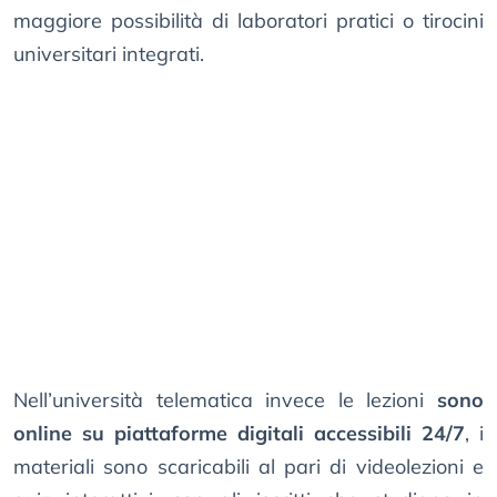
maggiore possibilità di laboratori pratici o tirocini
universitari integrati.
Nell’università telematica invece le lezioni
sono
online su piattaforme digitali accessibili 24/7
, i
materiali sono scaricabili al pari di videolezioni e