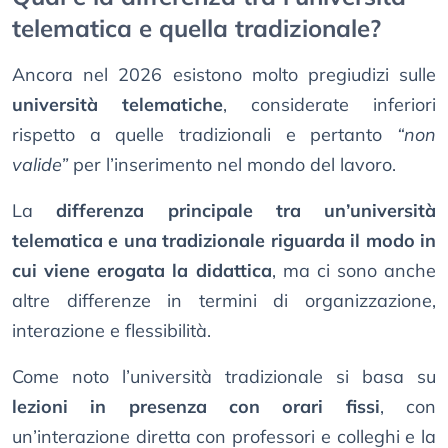
telematica e quella tradizionale?
Ancora nel 2026 esistono molto pregiudizi sulle
università telematiche
, considerate inferiori
rispetto a quelle tradizionali e pertanto
“non
valide”
per l’inserimento nel mondo del lavoro.
La
differenza principale tra un’università
telematica e una tradizionale riguarda il modo in
cui viene erogata la didattica
, ma ci sono anche
altre differenze in termini di organizzazione,
interazione e flessibilità.
Come noto l’università tradizionale si basa su
lezioni in presenza con orari fissi
, con
un’interazione diretta con professori e colleghi e la