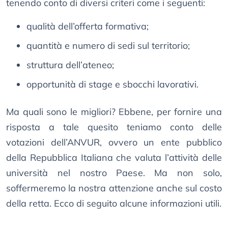
tenendo conto di diversi criteri come i seguenti:
qualità dell’offerta formativa;
quantità e numero di sedi sul territorio;
struttura dell’ateneo;
opportunità di stage e sbocchi lavorativi.
Ma quali sono le migliori? Ebbene, per fornire una
risposta a tale quesito teniamo conto delle
votazioni dell’ANVUR, ovvero un ente pubblico
della Repubblica Italiana che valuta l’attività delle
università nel nostro Paese. Ma non solo,
soffermeremo la nostra attenzione anche sul costo
della retta. Ecco di seguito alcune informazioni utili.