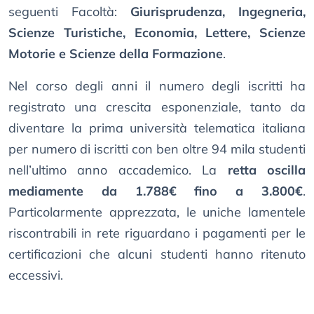
seguenti Facoltà:
Giurisprudenza, Ingegneria,
Scienze Turistiche, Economia, Lettere, Scienze
Motorie e Scienze della Formazione
.
Nel corso degli anni il numero degli iscritti ha
registrato una crescita esponenziale, tanto da
diventare la prima università telematica italiana
per numero di iscritti con ben oltre 94 mila studenti
nell’ultimo anno accademico. La
retta oscilla
mediamente da 1.788€ fino a 3.800€
.
Particolarmente apprezzata, le uniche lamentele
riscontrabili in rete riguardano i pagamenti per le
certificazioni che alcuni studenti hanno ritenuto
eccessivi.