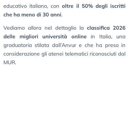
educativo italiano, con
oltre il 50% degli iscritti
che ha meno di 30 anni
.
Vediamo allora nel dettaglio la
classifica 2026
delle migliori università online
in Italia, una
graduatoria stilata dall’Anvur e che ha preso in
considerazione gli atenei telematici riconosciuti dal
MUR.