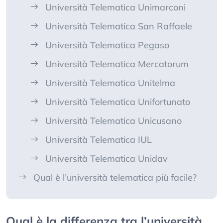
Università Telematica Unimarconi
Università Telematica San Raffaele
Università Telematica Pegaso
Università Telematica Mercatorum
Università Telematica Unitelma
Università Telematica Unifortunato
Università Telematica Unicusano
Università Telematica IUL
Università Telematica Unidav
Qual è l’università telematica più facile?
Qual è la differenza tra l’università