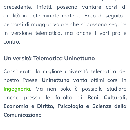
precedente, infatti, possono vantare corsi di
qualità in determinate materie. Ecco di seguito i
percorsi di maggior valore che si possono seguire
in versione telematica, ma anche i vari pro e
contro.
Università Telematica Uninettuno
Considerata la migliore università telematica del
nostro Paese,
Uninettuno
vanta ottimi corsi in
Ingegneria
. Ma non solo, è possibile studiare
anche presso le facoltà di
Beni Culturali,
Economia e Diritto, Psicologia e Scienze della
Comunicazione
.