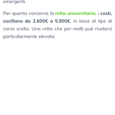
emergenti.
Per quanto concerne la
retta universitaria,
i
costi,
oscillano da 2.600€ a 5.900€
, in base al tipo di
corso scelto. Una retta che per molti può rivelarsi
particolarmente elevata.