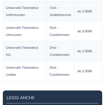
Università Telematica
Ctel –
da 2.500€
Unifortunato
Soddisfacente
Università Telematica
Dtel –
da 3.000€
Unicusano
Condizionato
Università Telematica
Dtel -
da 2.500€
IUL
Condizionato
Università Telematica
Dtel -
da 2.200€
Unidav
Condizionato
LEGGI ANCHE