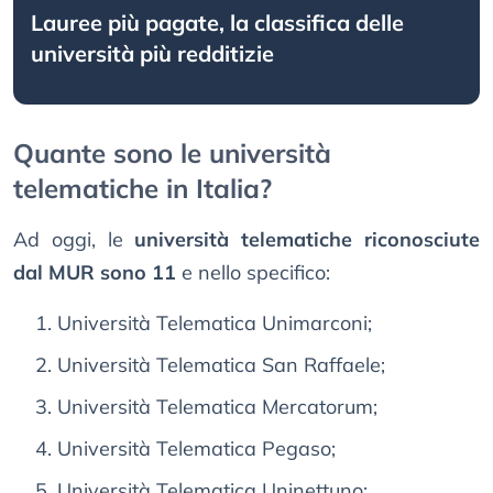
Lauree più pagate, la classifica delle
università più redditizie
Quante sono le università
telematiche in Italia?
Ad oggi, le
università telematiche riconosciute
dal MUR sono 11
e nello specifico:
Università Telematica Unimarconi;
Università Telematica San Raffaele;
Università Telematica Mercatorum;
Università Telematica Pegaso;
Università Telematica Uninettuno;