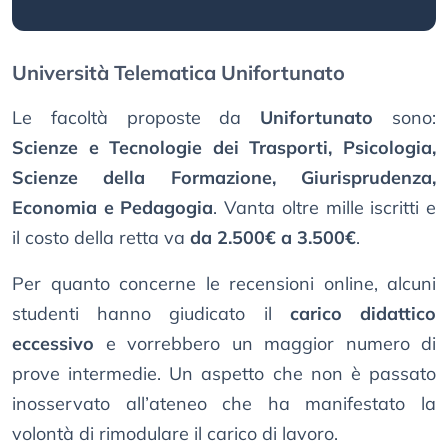
Università Telematica Unifortunato
Le facoltà proposte da
Unifortunato
sono:
Scienze e Tecnologie dei Trasporti, Psicologia,
Scienze della Formazione, Giurisprudenza,
Economia e Pedagogia
. Vanta oltre mille iscritti e
il costo della retta va
da 2.500€ a 3.500€
.
Per quanto concerne le recensioni online, alcuni
studenti hanno giudicato il
carico didattico
eccessivo
e vorrebbero un maggior numero di
prove intermedie. Un aspetto che non è passato
inosservato all’ateneo che ha manifestato la
volontà di rimodulare il carico di lavoro.