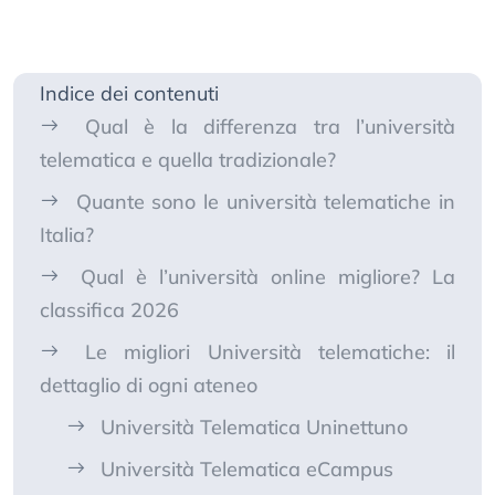
Indice dei contenuti
Qual è la differenza tra l’università
telematica e quella tradizionale?
Quante sono le università telematiche in
Italia?
Qual è l’università online migliore? La
classifica 2026
Le migliori Università telematiche: il
dettaglio di ogni ateneo
Università Telematica Uninettuno
Università Telematica eCampus