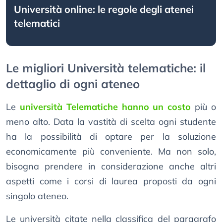
Università online: le regole degli atenei
telematici
Le migliori Università telematiche: il
dettaglio di ogni ateneo
Le
università Telematiche hanno un costo
più o
meno alto. Data la vastità di scelta ogni studente
ha la possibilità di optare per la soluzione
economicamente più conveniente. Ma non solo,
bisogna prendere in considerazione anche altri
aspetti come i corsi di laurea proposti da ogni
singolo ateneo.
Le università citate nella classifica del paragrafo