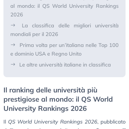
al mondo: il QS World University Rankings
2026
La classifica delle migliori università
mondiali per il 2026
Prima volta per un’italiana nelle Top 100
e dominio USA e Regno Unito
Le altre università italiane in classifica
Il ranking delle università più
prestigiose al mondo: il QS World
University Rankings 2026
Il
QS World University Rankings 2026
, pubblicato