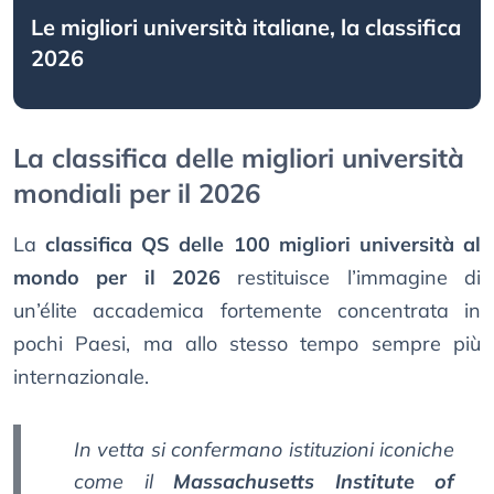
Le migliori università italiane, la classifica
2026
La classifica delle migliori università
mondiali per il 2026
La
classifica QS delle 100 migliori università al
mondo per il 2026
restituisce l’immagine di
un’élite accademica fortemente concentrata in
pochi Paesi, ma allo stesso tempo sempre più
internazionale.
In vetta si confermano istituzioni iconiche
come il
Massachusetts Institute of