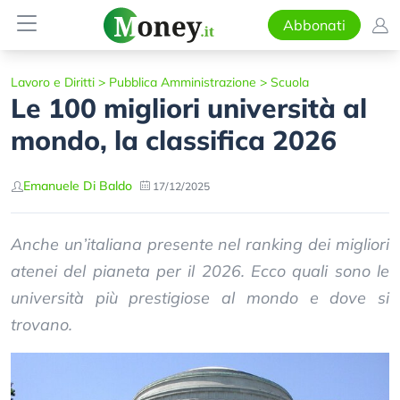
Abbonati
Lavoro e Diritti
>
Pubblica Amministrazione
>
Scuola
Le 100 migliori università al
mondo, la classifica 2026
Emanuele Di Baldo
17/12/2025
Anche un’italiana presente nel ranking dei migliori
atenei del pianeta per il 2026. Ecco quali sono le
università più prestigiose al mondo e dove si
trovano.