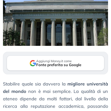
Aggiungi Money.it come
Fonte preferita su Google
Stabilire quale sia davvero la
migliore università
del mondo
non è mai semplice. La qualità di un
ateneo dipende da molti fattori, dal livello della
ricerca alla reputazione accademica, passando