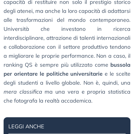
capacità di restituire non solo il prestigio storico
degli atenei, ma anche la loro capacità di adattarsi
alle trasformazioni del mondo contemporaneo.
Università che investono in ricerca
interdisciplinare, attrazione di talenti internazionali
e collaborazione con il settore produttivo tendono
a migliorare le proprie performance. Non a caso, il
ranking QS è sempre più utilizzato come
bussola
per orientare le politiche universitarie
e le scelte
degli studenti a livello globale. Non è, quindi, una
mera classifica
ma una vera e propria statistica
che fotografa la realtà accademica.
LEGGI ANCHE