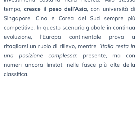
tempo,
cresce il peso dell’Asia
, con università di
Singapore, Cina e Corea del Sud sempre più
competitive. In questo scenario globale in continua
evoluzione, l’Europa continentale prova a
ritagliarsi un ruolo di rilievo, mentre l’
Italia resta in
una posizione complessa
: presente, ma con
numeri ancora limitati nelle fasce più alte della
classifica.