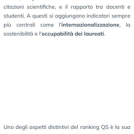
citazioni scientifiche, e il rapporto tra docenti e
studenti. A questi si aggiungono indicatori sempre
più centrali come l’
internazionalizzazione
, la
sostenibilità e l’
occupabilità dei laureati
.
Uno degli aspetti distintivi del ranking QS è la sua