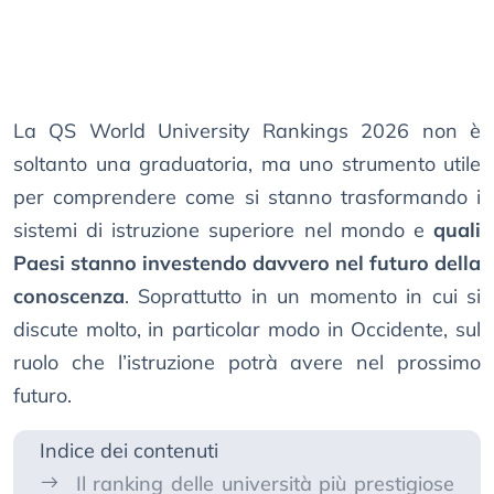
La QS World University Rankings 2026 non è
soltanto una graduatoria, ma uno strumento utile
per comprendere come si stanno trasformando i
sistemi di istruzione superiore nel mondo e
quali
Paesi stanno investendo davvero nel futuro della
conoscenza
. Soprattutto in un momento in cui si
discute molto, in particolar modo in Occidente, sul
ruolo che l’istruzione potrà avere nel prossimo
futuro.
Indice dei contenuti
Il ranking delle università più prestigiose