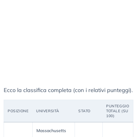
Ecco la classifica completa (con i relativi punteggi).
PUNTEGGIO
POSIZIONE
UNIVERSITÀ
STATO
TOTALE (SU
100)
Massachusetts