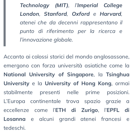
Technology (MIT)
, l’
Imperial College
London
,
Stanford
,
Oxford
e
Harvard
,
atenei che da decenni rappresentano il
punto di riferimento per la ricerca e
l’innovazione globale.
Accanto ai colossi storici del mondo anglosassone,
emergono con forza università asiatiche come la
National University of Singapore
, la
Tsinghua
University
e la
University of Hong Kong
, ormai
stabilmente presenti nelle prime posizioni.
L’Europa continentale trova spazio grazie a
eccellenze come l’
ETH di Zurigo
, l’
EPFL di
Losanna
e alcuni grandi atenei francesi e
tedeschi.