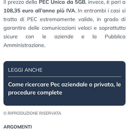
Il prezzo della
PEC Unica da 5GB
, invece, è pari a
108,35 euro all’anno più IVA
. In entrambi i casi si
tratta di PEC estremamente valide, in grado di
garantire delle comunicazioni veloci e soprattutto
sicure con le aziende e la Pubblica
Amministrazione.
LEGGI ANCHE
Come ricercare Pec aziendale o privata, le
procedure complete
© RIPRODUZIONE RISERVATA
ARGOMENTI