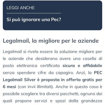
LEGGI ANCHE
Si può ignorare una Pec?
Legalmail, la migliore per le aziende
Legalmail si rivela essere la soluzione migliore per
le aziende che desiderano avere una casella di
posta elettronica certificata
sicura e affidabile
senza spendere cifre da capogiro. Anzi, la
PEC
Legalmail Silver è proposta in offerta gratis per
6 mesi
(con invii illimitati). Anche in questo caso è
possibile scegliere tra diversi pacchetti, ognuno dei
quali propone servizi e spazi dalla grandezza