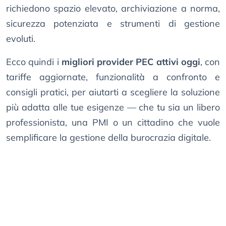
richiedono spazio elevato, archiviazione a norma,
sicurezza potenziata e strumenti di gestione
evoluti.
Ecco quindi i
migliori provider PEC attivi oggi
, con
tariffe aggiornate, funzionalità a confronto e
consigli pratici, per aiutarti a scegliere la soluzione
più adatta alle tue esigenze — che tu sia un libero
professionista, una PMI o un cittadino che vuole
semplificare la gestione della burocrazia digitale.