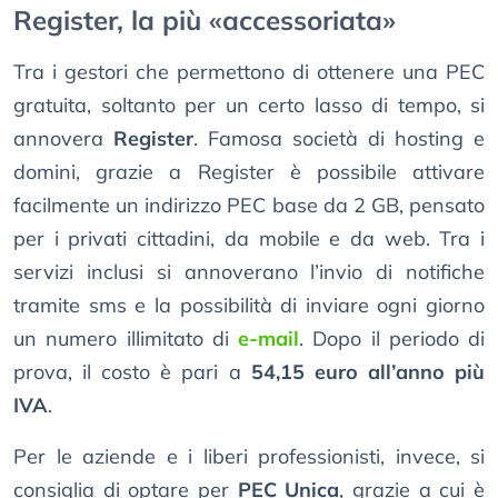
Register, la più «accessoriata»
Tra i gestori che permettono di ottenere una PEC
gratuita, soltanto per un certo lasso di tempo, si
annovera
Register
. Famosa società di hosting e
domini, grazie a Register è possibile attivare
facilmente un indirizzo PEC base da 2 GB, pensato
per i privati cittadini, da mobile e da web. Tra i
servizi inclusi si annoverano l’invio di notifiche
tramite sms e la possibilità di inviare ogni giorno
un numero illimitato di
e-mail
. Dopo il periodo di
prova, il costo è pari a
54,15 euro all’anno più
IVA
.
Per le aziende e i liberi professionisti, invece, si
consiglia di optare per
PEC Unica
, grazie a cui è