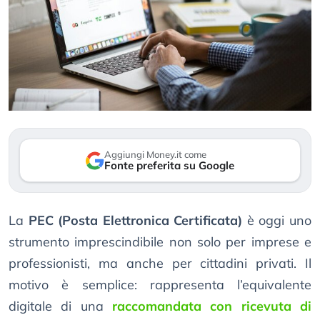
Aggiungi Money.it come
Fonte preferita su Google
La
PEC (Posta Elettronica Certificata)
è oggi uno
strumento imprescindibile non solo per imprese e
professionisti, ma anche per cittadini privati. Il
motivo è semplice: rappresenta l’equivalente
digitale di una
raccomandata con ricevuta di