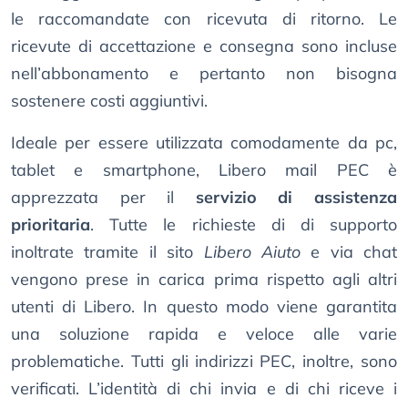
le raccomandate con ricevuta di ritorno. Le
ricevute di accettazione e consegna sono incluse
nell’abbonamento e pertanto non bisogna
sostenere costi aggiuntivi.
Ideale per essere utilizzata comodamente da pc,
tablet e smartphone, Libero mail PEC è
apprezzata per il
servizio di assistenza
prioritaria
. Tutte le richieste di di supporto
inoltrate tramite il sito
Libero Aiuto
e via chat
vengono prese in carica prima rispetto agli altri
utenti di Libero. In questo modo viene garantita
una soluzione rapida e veloce alle varie
problematiche. Tutti gli indirizzi PEC, inoltre, sono
verificati. L’identità di chi invia e di chi riceve i