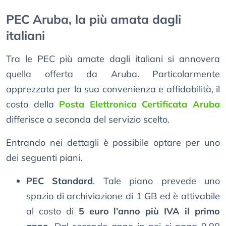
PEC Aruba, la più amata dagli
italiani
Tra le PEC più amate dagli italiani si annovera
quella offerta da Aruba. Particolarmente
apprezzata per la sua convenienza e affidabilità, il
costo della
Posta Elettronica Certificata Aruba
differisce a seconda del servizio scelto.
Entrando nei dettagli è possibile optare per uno
dei seguenti piani.
PEC Standard
. Tale piano prevede uno
spazio di archiviazione di 1 GB ed è attivabile
al costo di
5 euro l’anno più IVA il primo