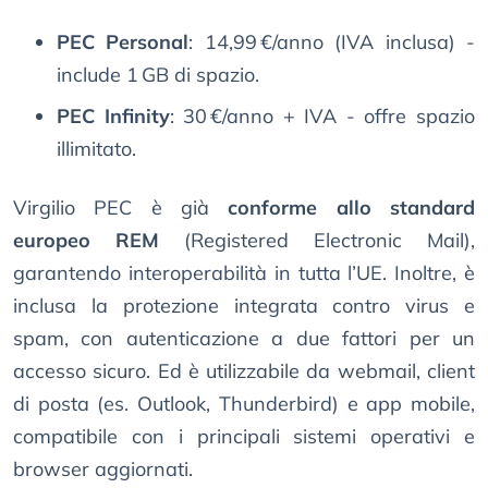
PEC Personal
: 14,99 €/anno (IVA inclusa) -
include 1 GB di spazio.
PEC Infinity
: 30 €/anno + IVA - offre spazio
illimitato.​
Virgilio PEC è già
conforme allo standard
europeo REM
(Registered Electronic Mail),
garantendo interoperabilità in tutta l’UE. Inoltre, è
inclusa la protezione integrata contro virus e
spam, con autenticazione a due fattori per un
accesso sicuro. Ed è utilizzabile da webmail, client
di posta (es. Outlook, Thunderbird) e app mobile,
compatibile con i principali sistemi operativi e
browser aggiornati.