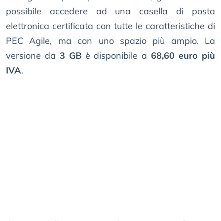
possibile accedere ad una casella di posta
elettronica certificata con tutte le caratteristiche di
PEC Agile, ma con uno spazio più ampio. La
versione da
3 GB
è disponibile a
68,60 euro più
IVA
.