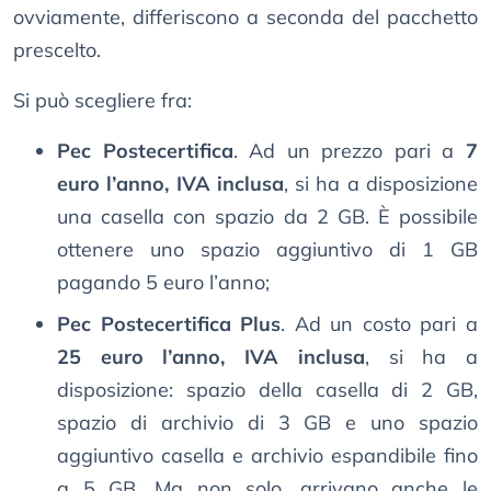
ovviamente, differiscono a seconda del pacchetto
prescelto.
Si può scegliere fra:
Pec Postecertifica
. Ad un prezzo pari a
7
euro l’anno, IVA inclusa
, si ha a disposizione
una casella con spazio da 2 GB. È possibile
ottenere uno spazio aggiuntivo di 1 GB
pagando 5 euro l’anno;
Pec Postecertifica Plus
. Ad un costo pari a
25 euro l’anno, IVA inclusa
, si ha a
disposizione: spazio della casella di 2 GB,
spazio di archivio di 3 GB e uno spazio
aggiuntivo casella e archivio espandibile fino
a 5 GB. Ma non solo, arrivano anche le