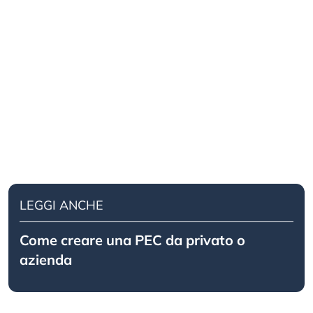
LEGGI ANCHE
Come creare una PEC da privato o
azienda