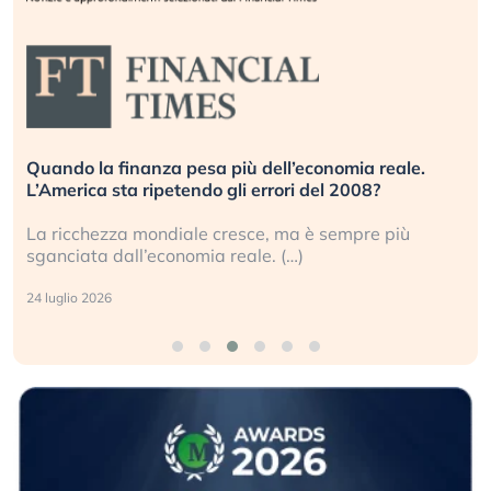
Quando la finanza pesa più dell’economia reale.
L’America sta ripetendo gli errori del 2008?
La ricchezza mondiale cresce, ma è sempre più
sganciata dall’economia reale. (…)
24 luglio 2026