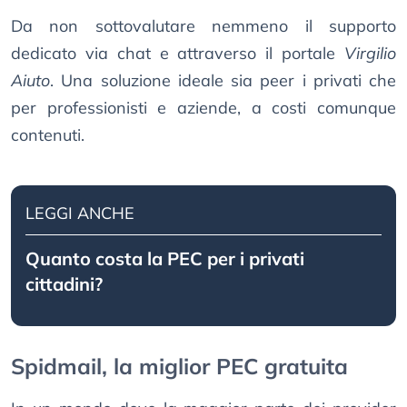
Da non sottovalutare nemmeno il supporto
dedicato via chat e attraverso il portale
Virgilio
Aiuto
.​ Una soluzione ideale sia peer i privati che
per professionisti e aziende, a costi comunque
contenuti.
LEGGI ANCHE
Quanto costa la PEC per i privati
cittadini?
Spidmail, la miglior PEC gratuita