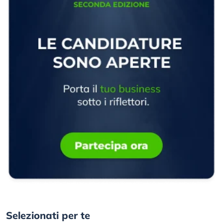
Selezionati per te