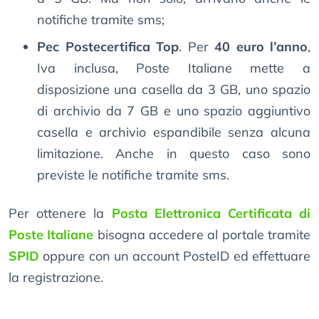
notifiche tramite sms;
Pec Postecertifica Top
. Per
40 euro l’anno
,
Iva inclusa, Poste Italiane mette a
disposizione una casella da 3 GB, uno spazio
di archivio da 7 GB e uno spazio aggiuntivo
casella e archivio espandibile senza alcuna
limitazione. Anche in questo caso sono
previste le notifiche tramite sms.
Per ottenere la
Posta Elettronica Certificata di
Poste Italiane
bisogna accedere al portale tramite
SPID
oppure con un account PosteID ed effettuare
la registrazione.