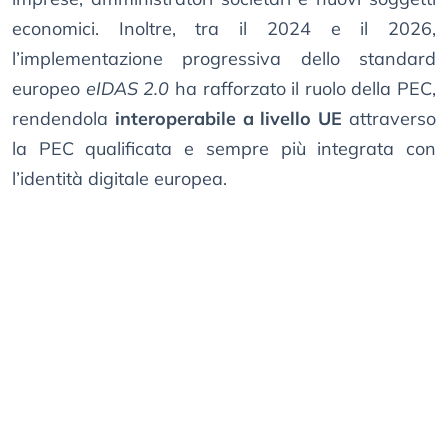
economici. Inoltre, tra il 2024 e il 2026,
l’implementazione progressiva dello standard
europeo
eIDAS 2.0
ha rafforzato il ruolo della PEC,
rendendola
interoperabile a livello UE
attraverso
la PEC qualificata e sempre più integrata con
l’identità digitale europea.