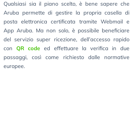
Qualsiasi sia il piano scelto, è bene sapere che
Aruba permette di gestire la propria casella di
posta elettronica certificata tramite Webmail e
App Aruba. Ma non solo, è possibile beneficiare
del servizio super ricezione, dell’accesso rapido
con
QR code
ed effettuare la verifica in due
passaggi, così come richiesto dalle normative
europee.