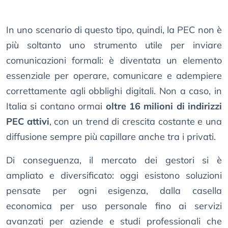
In uno scenario di questo tipo, quindi, la PEC non è
più soltanto uno strumento utile per inviare
comunicazioni formali: è diventata un elemento
essenziale per operare, comunicare e adempiere
correttamente agli obblighi digitali. Non a caso, in
Italia si contano ormai
oltre 16 milioni di indirizzi
PEC attivi
, con un trend di crescita costante e una
diffusione sempre più capillare anche tra i privati.
Di conseguenza, il mercato dei gestori si è
ampliato e diversificato: oggi esistono soluzioni
pensate per ogni esigenza, dalla casella
economica per uso personale fino ai servizi
avanzati per aziende e studi professionali che