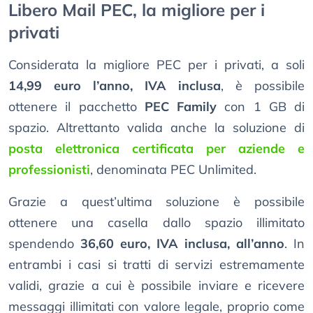
Libero Mail PEC, la migliore per i
privati
Considerata la migliore PEC per i privati, a soli
14,99 euro l’anno, IVA inclusa
, è possibile
ottenere il pacchetto
PEC Family
con 1 GB di
spazio. Altrettanto valida anche la soluzione di
posta elettronica certificata per aziende e
professionisti
, denominata PEC Unlimited.
Grazie a quest’ultima soluzione è possibile
ottenere una casella dallo spazio illimitato
spendendo
36,60 euro, IVA inclusa, all’anno
. In
entrambi i casi si tratti di servizi estremamente
validi, grazie a cui è possibile inviare e ricevere
messaggi illimitati con valore legale, proprio come