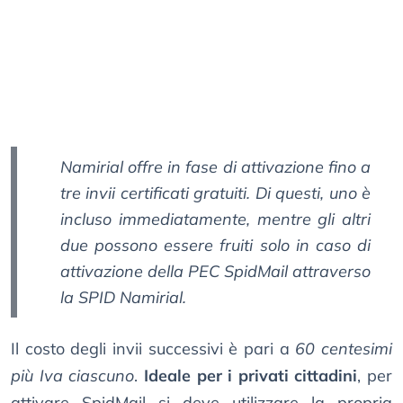
Namirial offre in fase di attivazione fino a
tre invii certificati gratuiti. Di questi, uno è
incluso immediatamente, mentre gli altri
due possono essere fruiti solo in caso di
attivazione della PEC SpidMail attraverso
la SPID Namirial.
Il costo degli invii successivi è pari a
60 centesimi
più Iva ciascuno
.
Ideale per i privati cittadini
, per
attivare SpidMail si deve utilizzare la propria