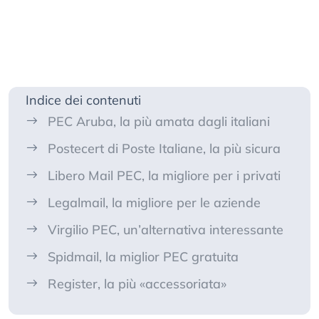
Indice dei contenuti
PEC Aruba, la più amata dagli italiani
Postecert di Poste Italiane, la più sicura
Libero Mail PEC, la migliore per i privati
Legalmail, la migliore per le aziende
Virgilio PEC, un’alternativa interessante
Spidmail, la miglior PEC gratuita
Register, la più «accessoriata»