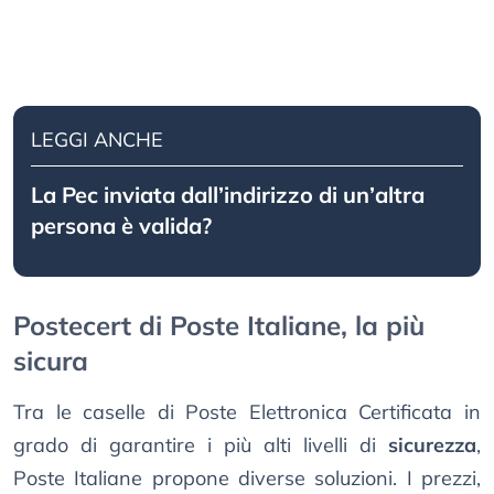
LEGGI ANCHE
La Pec inviata dall’indirizzo di un’altra
persona è valida?
Postecert di Poste Italiane, la più
sicura
Tra le caselle di Poste Elettronica Certificata in
grado di garantire i più alti livelli di
sicurezza
,
Poste Italiane propone diverse soluzioni. I prezzi,