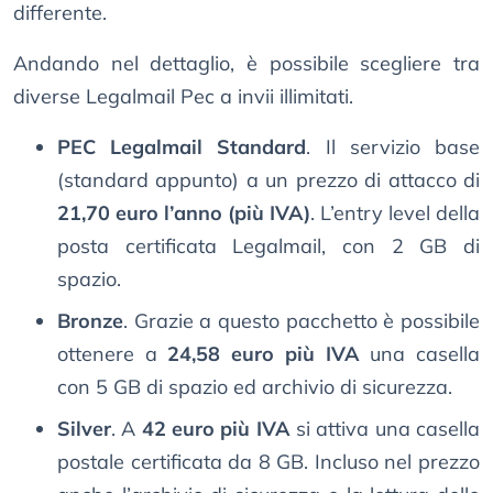
differente.
Andando nel dettaglio, è possibile scegliere tra
diverse Legalmail Pec a invii illimitati.
PEC Legalmail Standard
. Il servizio base
(standard appunto) a un prezzo di attacco di
21,70 euro l’anno (più IVA)
. L’entry level della
posta certificata Legalmail, con 2 GB di
spazio.
Bronze
. Grazie a questo pacchetto è possibile
ottenere a
24,58 euro più IVA
una casella
con 5 GB di spazio ed archivio di sicurezza.
Silver
. A
42 euro più IVA
si attiva una casella
postale certificata da 8 GB. Incluso nel prezzo