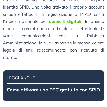
identità SPID. Una volta attivato il proprio account
si può effettuare la registrazione all’INAD, ossia
l’Indice nazionale dei
domicili digitali
. In questo
modo si crea il canale ufficiale per effettuale le
varie comunicazioni con la Pubblica
Amministrazione, le quali avranno lo stesso valore
legale di una raccomandata con ricevuta di
ritorno.
LEGGI ANCHE
Come attivare una PEC gratuita con SPID