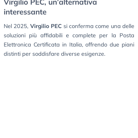
Virgilio PEC, un’alternativa
interessante
Nel 2025,
Virgilio PEC
si conferma come una delle
soluzioni più affidabili e complete per la Posta
Elettronica Certificata in Italia, offrendo due piani
distinti per soddisfare diverse esigenze.