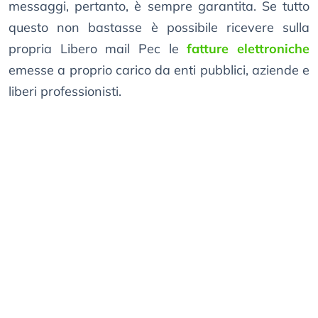
messaggi, pertanto, è sempre garantita. Se tutto
questo non bastasse è possibile ricevere sulla
propria Libero mail Pec le
fatture elettroniche
emesse a proprio carico da enti pubblici, aziende e
liberi professionisti.