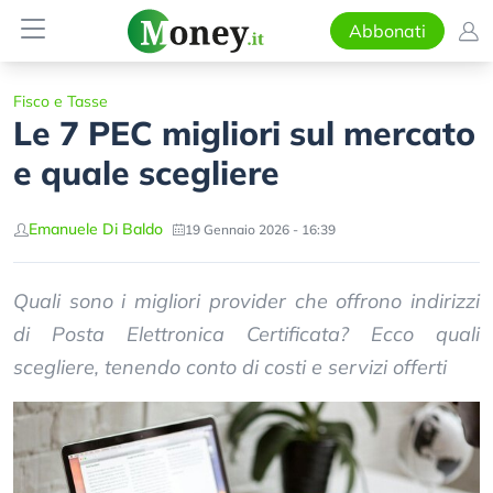
Abbonati
Fisco e Tasse
Le 7 PEC migliori sul mercato
e quale scegliere
Emanuele Di Baldo
19 Gennaio 2026 - 16:39
Quali sono i migliori provider che offrono indirizzi
di Posta Elettronica Certificata? Ecco quali
scegliere, tenendo conto di costi e servizi offerti