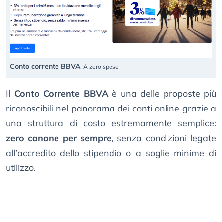
Conto corrente BBVA
A zero spese
Il
Conto Corrente BBVA
è una delle proposte più
riconoscibili nel panorama dei conti online grazie a
una struttura di costo estremamente semplice:
zero canone per sempre
, senza condizioni legate
all’accredito dello stipendio o a soglie minime di
utilizzo.