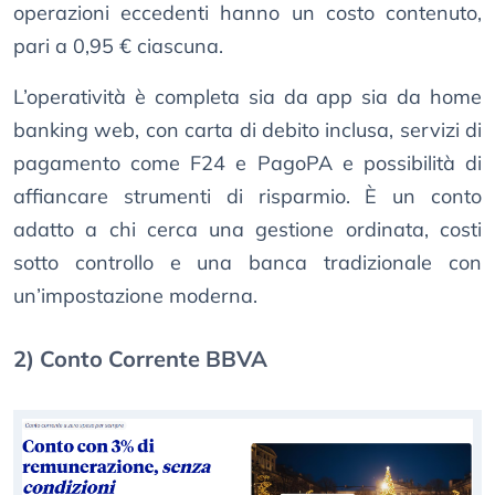
operazioni eccedenti hanno un costo contenuto,
pari a 0,95 € ciascuna.
L’operatività è completa sia da app sia da home
banking web, con carta di debito inclusa, servizi di
pagamento come F24 e PagoPA e possibilità di
affiancare strumenti di risparmio. È un conto
adatto a chi cerca una gestione ordinata, costi
sotto controllo e una banca tradizionale con
un’impostazione moderna.
2) Conto Corrente BBVA