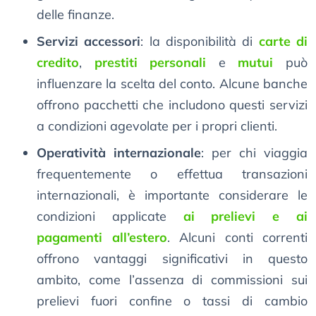
delle finanze.
Servizi accessori
: la disponibilità di
carte di
credito
,
prestiti personali
e
mutui
può
influenzare la scelta del conto. Alcune banche
offrono pacchetti che includono questi servizi
a condizioni agevolate per i propri clienti.
Operatività internazionale
: per chi viaggia
frequentemente o effettua transazioni
internazionali, è importante considerare le
condizioni applicate
ai prelievi e ai
pagamenti all’estero
. Alcuni conti correnti
offrono vantaggi significativi in questo
ambito, come l’assenza di commissioni sui
prelievi fuori confine o tassi di cambio