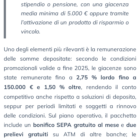
stipendio o pensione, con una giacenza
media minima di 5.000 € oppure tramite
l’attivazione di un prodotto di risparmio o
vincolo.
Uno degli elementi più rilevanti è la remunerazione
delle somme depositate: secondo le condizioni
promozionali valide a fine 2025, le giacenze sono
state remunerate fino a
2,75
% lordo fino a
150.000 € e 1,50
% oltre
, rendendo il conto
competitivo anche rispetto a soluzioni di deposito,
seppur per periodi limitati e soggetti a rinnovo
delle condizioni. Sul piano operativo, il pacchetto
include un
bonifico SEPA gratuito al mese
e
due
prelievi gratuiti
su ATM di altre banche; le