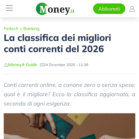
Abbonati
Fintech
>
Banking
La classifica dei migliori
conti correnti del 2026
Money.it Guide
24 Dicembre 2025 - 11:38
Conti correnti online, a canone zero o senza spese:
qual è il migliore? Ecco la classifica aggiornata, a
seconda di ogni esigenza.