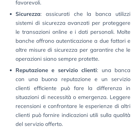
favorevoli.
Sicurezza
: assicurati che la banca utilizzi
sistemi di sicurezza avanzati per proteggere
le transazioni online e i dati personali. Molte
banche offrono autenticazione a due fattori e
altre misure di sicurezza per garantire che le
operazioni siano sempre protette.
Reputazione e servizio clienti
: una banca
con una buona reputazione e un servizio
clienti efficiente può fare la differenza in
situazioni di necessità o emergenza. Leggere
recensioni e confrontare le esperienze di altri
clienti può fornire indicazioni utili sulla qualità
del servizio offerto.