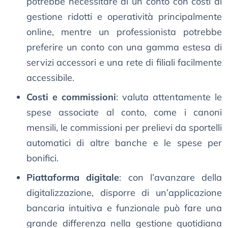
potrebbe necessitare di un conto con costi di
gestione ridotti e operatività principalmente
online, mentre un professionista potrebbe
preferire un conto con una gamma estesa di
servizi accessori e una rete di filiali facilmente
accessibile.
Costi e commissioni
: valuta attentamente le
spese associate al conto, come i canoni
mensili, le commissioni per prelievi da sportelli
automatici di altre banche e le spese per
bonifici.
Piattaforma digitale
: con l’avanzare della
digitalizzazione, disporre di un’applicazione
bancaria intuitiva e funzionale può fare una
grande differenza nella gestione quotidiana