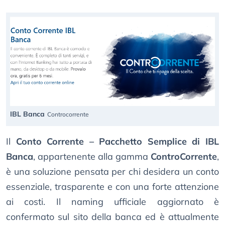
IBL Banca
Controcorrente
Il
Conto Corrente – Pacchetto Semplice di IBL
Banca
, appartenente alla gamma
ControCorrente
,
è una soluzione pensata per chi desidera un conto
essenziale, trasparente e con una forte attenzione
ai costi. Il naming ufficiale aggiornato è
confermato sul sito della banca ed è attualmente