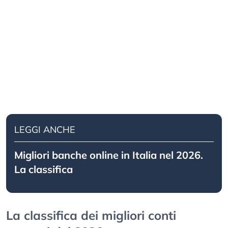
LEGGI ANCHE
Migliori banche online in Italia nel 2026.
La classifica
La classifica dei migliori conti