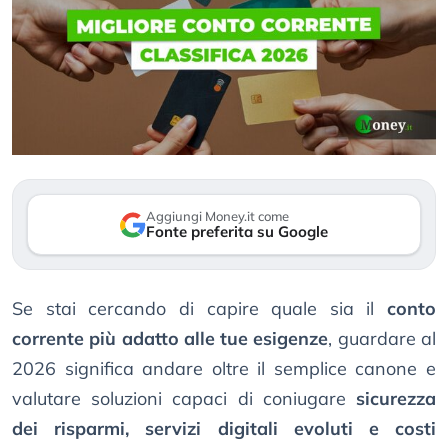
Aggiungi Money.it come
Fonte preferita su Google
Se stai cercando di capire quale sia il
conto
corrente più adatto alle tue esigenze
, guardare al
2026 significa andare oltre il semplice canone e
valutare soluzioni capaci di coniugare
sicurezza
dei risparmi, servizi digitali evoluti e costi