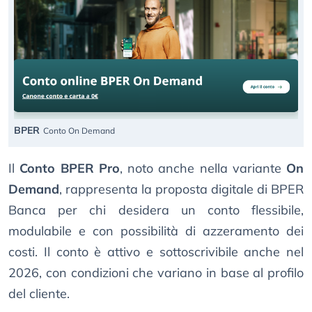
BPER
Conto On Demand
Il
Conto BPER Pro
, noto anche nella variante
On
Demand
, rappresenta la proposta digitale di BPER
Banca per chi desidera un conto flessibile,
modulabile e con possibilità di azzeramento dei
costi. Il conto è attivo e sottoscrivibile anche nel
2026, con condizioni che variano in base al profilo
del cliente.