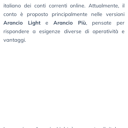
italiano dei conti correnti online. Attualmente, il
conto è proposto principalmente nelle versioni
Arancio Light
e
Arancio Più
, pensate per
rispondere a esigenze diverse di operatività e
vantaggi.