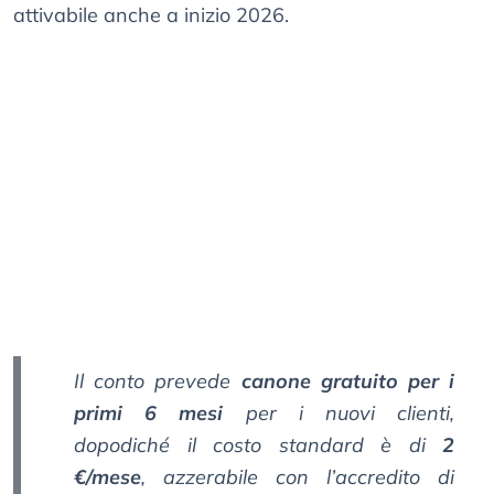
attivabile anche a inizio 2026.
Il conto prevede
canone gratuito per i
primi 6 mesi
per i nuovi clienti,
dopodiché il costo standard è di
2
€/mese
, azzerabile con l’accredito di