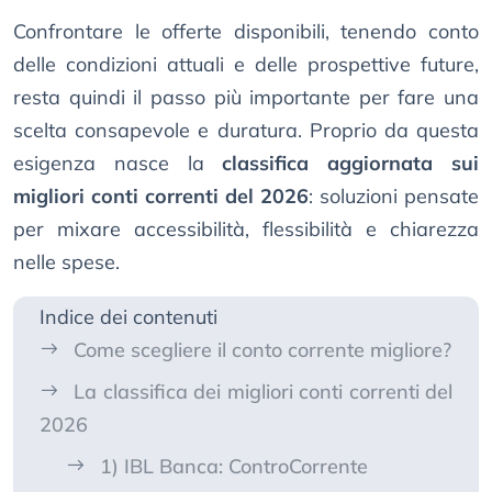
Confrontare le offerte disponibili, tenendo conto
delle condizioni attuali e delle prospettive future,
resta quindi il passo più importante per fare una
scelta consapevole e duratura. Proprio da questa
esigenza nasce la
classifica aggiornata sui
migliori conti correnti del 2026
: soluzioni pensate
per mixare accessibilità, flessibilità e chiarezza
nelle spese.
Indice dei contenuti
Come scegliere il conto corrente migliore?
La classifica dei migliori conti correnti del
2026
1) IBL Banca: ControCorrente