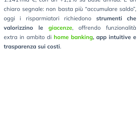
chiaro segnale: non basta più “accumulare saldo”,
oggi i risparmiatori richiedono
strumenti che
valorizzino le
giacenze
, offrendo funzionalità
extra in ambito di
home banking
, app intuitive e
trasparenza sui costi
.