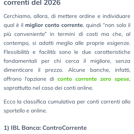
correnti del 2026
Cerchiamo, allora, di mettere ordine e individuare
qual è il
miglior conto corrente
, quindi “non solo il
più conveniente” in termini di costi ma che, al
contempo, si adatti meglio alle proprie esigenze.
Flessibilità e facilità sono le due caratteristiche
fondamentali per chi cerca il migliore, senza
dimenticare il prezzo. Alcune banche, infatti,
offrono l’opzione di
conto corrente zero spese
,
soprattutto nel caso dei conti online.
Ecco la classifica cumulativa per conti correnti allo
sportello e online.
1) IBL Banca: ControCorrente