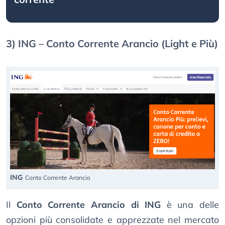
3) ING – Conto Corrente Arancio (Light e Più)
ING
Conto Corrente Arancio
Il
Conto Corrente Arancio di ING
è una delle
opzioni più consolidate e apprezzate nel mercato