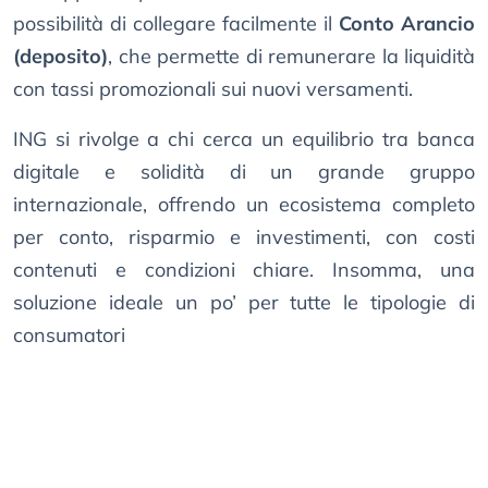
possibilità di collegare facilmente il
Conto Arancio
(deposito)
, che permette di remunerare la liquidità
con tassi promozionali sui nuovi versamenti.
ING si rivolge a chi cerca un equilibrio tra banca
digitale e solidità di un grande gruppo
internazionale, offrendo un ecosistema completo
per conto, risparmio e investimenti, con costi
contenuti e condizioni chiare. Insomma, una
soluzione ideale un po’ per tutte le tipologie di
consumatori