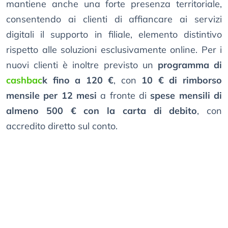
mantiene anche una forte presenza territoriale,
consentendo ai clienti di affiancare ai servizi
digitali il supporto in filiale, elemento distintivo
rispetto alle soluzioni esclusivamente online. Per i
nuovi clienti è inoltre previsto un
programma di
cashbac
k fino a 120 €
, con
10 € di rimborso
mensile per 12 mesi
a fronte di
spese mensili di
almeno 500 € con la carta di debito
, con
accredito diretto sul conto.