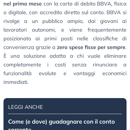
nel primo mese
con la carta di debito BBVA, fisica
o digitale, con accredito diretto sul conto. BBVA si
rivolge a un pubblico ampio, dai giovani ai
lavoratori autonomi, e viene frequentemente
posizionato ai primi posti nelle classifiche di
convenienza grazie a
zero spese fisse per sempre
.
È una soluzione adatta a chi vuole eliminare
completamente i costi senza rinunciare a
funzionalità evolute e vantaggi economici
immediati.
LEGGI ANCHE
Come (e dove) guadagnare con il conto
corrente