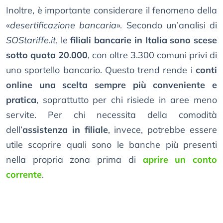
Inoltre, è importante considerare il fenomeno della
«
desertificazione bancaria
». Secondo un’analisi di
SOStariffe.it
, le
filiali bancarie in Italia sono scese
sotto quota 20.000
, con oltre 3.300 comuni privi di
uno sportello bancario. Questo trend rende i
conti
online una scelta sempre più conveniente e
pratica
, soprattutto per chi risiede in aree meno
servite. Per chi necessita della comodità
dell’
assistenza in filiale
, invece, potrebbe essere
utile scoprire quali sono le banche più presenti
nella propria zona prima di
aprire un conto
corrente
.