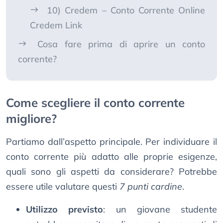
10) Credem – Conto Corrente Online
Credem Link
Cosa fare prima di aprire un conto
corrente?
Come scegliere il conto corrente
migliore?
Partiamo dall’aspetto principale. Per individuare il
conto corrente più adatto alle proprie esigenze,
quali sono gli aspetti da considerare? Potrebbe
essere utile valutare questi
7 punti cardine
.
Utilizzo previsto
: un giovane studente