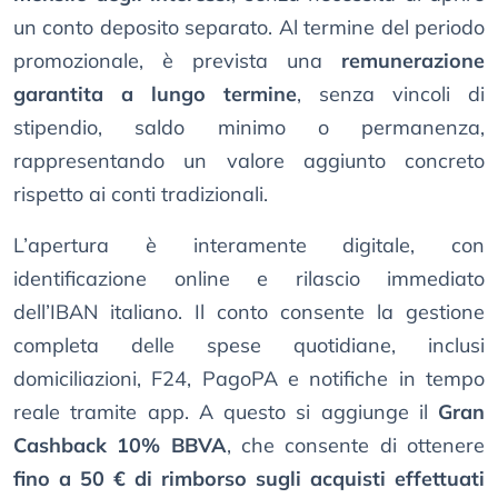
un conto deposito separato. Al termine del periodo
promozionale, è prevista una
remunerazione
garantita a lungo termine
, senza vincoli di
stipendio, saldo minimo o permanenza,
rappresentando un valore aggiunto concreto
rispetto ai conti tradizionali.
L’apertura è interamente digitale, con
identificazione online e rilascio immediato
dell’IBAN italiano. Il conto consente la gestione
completa delle spese quotidiane, inclusi
domiciliazioni, F24, PagoPA e notifiche in tempo
reale tramite app. A questo si aggiunge il
Gran
Cashback 10% BBVA
, che consente di ottenere
fino a 50 € di rimborso sugli acquisti effettuati