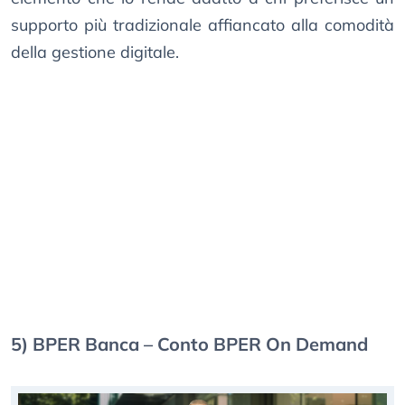
supporto più tradizionale affiancato alla comodità
della gestione digitale.
5) BPER Banca – Conto BPER On Demand