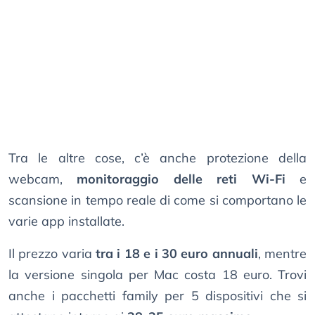
Tra le altre cose, c’è anche protezione della
webcam,
monitoraggio delle reti Wi-Fi
e
scansione in tempo reale di come si comportano le
varie app installate.
Il prezzo varia
tra i 18 e i 30 euro annuali
, mentre
la versione singola per Mac costa 18 euro. Trovi
anche i pacchetti family per 5 dispositivi che si