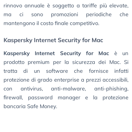
rinnovo annuale è soggetto a tariffe più elevate,
ma ci sono promozioni periodiche che
mantengono il costo finale competitivo.
Kaspersky Internet Security for Mac
Kaspersky Internet Security for Mac
è un
prodotto premium per la sicurezza dei Mac. Si
tratta di un software che fornisce infatti
protezione di grado enterprise a prezzi accessibili,
con antivirus, anti-malware, anti-phishing,
firewall, password manager e la protezione
bancaria Safe Money.