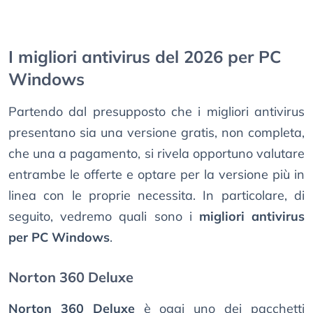
I migliori antivirus del 2026 per PC
Windows
Partendo dal presupposto che i migliori antivirus
presentano sia una versione gratis, non completa,
che una a pagamento, si rivela opportuno valutare
entrambe le offerte e optare per la versione più in
linea con le proprie necessita. In particolare, di
seguito, vedremo quali sono i
migliori antivirus
per PC Windows
.
Norton 360 Deluxe
Norton 360 Deluxe
è oggi uno dei pacchetti