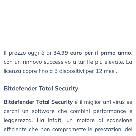
Il prezzo oggi è di
34,99 euro per il primo anno
,
con un rinnovo successivo a tariffe più elevate. La
licenza copre fino a 5 dispositivi per 12 mesi.
Bitdefender Total Security
Bitdefender Total Security
è il miglior antivirus se
cerchi un software che combini performance e
leggerezza. Ha infatti un motore di scansione
efficiente che non compromette le prestazioni del