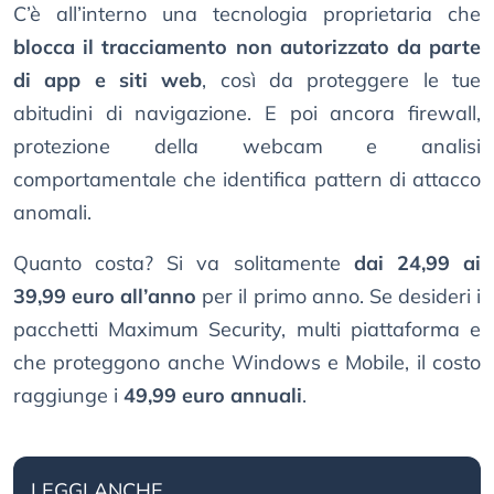
C’è all’interno una tecnologia proprietaria che
blocca il tracciamento non autorizzato da parte
di app e siti web
, così da proteggere le tue
abitudini di navigazione. E poi ancora firewall,
protezione della webcam e analisi
comportamentale che identifica pattern di attacco
anomali.
Quanto costa? Si va solitamente
dai 24,99 ai
39,99 euro all’anno
per il primo anno. Se desideri i
pacchetti Maximum Security, multi piattaforma e
che proteggono anche Windows e Mobile, il costo
raggiunge i
49,99 euro annuali
.
LEGGI ANCHE