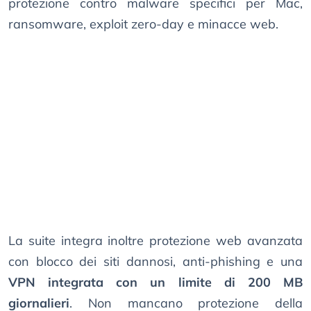
protezione contro malware specifici per Mac,
ransomware, exploit zero-day e minacce web.
La suite integra inoltre protezione web avanzata
con blocco dei siti dannosi, anti-phishing e una
VPN integrata con un limite di 200 MB
giornalieri
. Non mancano protezione della