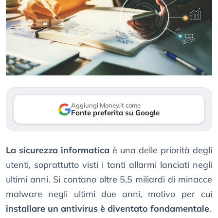
Aggiungi Money.it come
Fonte preferita su Google
La sicurezza informatica
è una delle priorità degli
utenti, soprattutto visti i tanti allarmi lanciati negli
ultimi anni. Si contano oltre 5,5 miliardi di minacce
malware negli ultimi due anni, motivo per cui
installare un antivirus è diventato fondamentale
.