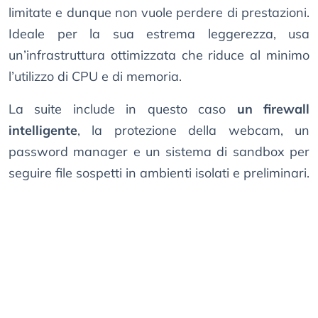
limitate e dunque non vuole perdere di prestazioni.
Ideale per la sua estrema leggerezza, usa
un’infrastruttura ottimizzata che riduce al minimo
l’utilizzo di CPU e di memoria.
La suite include in questo caso
un firewall
intelligente
, la protezione della webcam, un
password manager e un sistema di sandbox per
seguire file sospetti in ambienti isolati e preliminari.