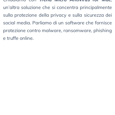
un’altra soluzione che si concentra principalmente
sulla protezione della privacy e sulla sicurezza dei
social media. Parliamo di un software che fornisce
protezione contro malware, ransomware, phishing
e truffe online.