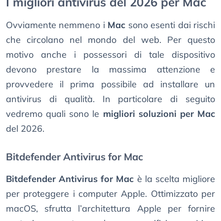
I migliori antivirus del 2026 per Mac
Ovviamente nemmeno i
Mac
sono esenti dai rischi
che circolano nel mondo del web. Per questo
motivo anche i possessori di tale dispositivo
devono prestare la massima attenzione e
provvedere il prima possibile ad installare un
antivirus di qualità. In particolare di seguito
vedremo quali sono le
migliori soluzioni per Mac
del 2026.
Bitdefender Antivirus for Mac
Bitdefender Antivirus for Mac
è la scelta migliore
per proteggere i computer Apple. Ottimizzato per
macOS, sfrutta l’architettura Apple per fornire