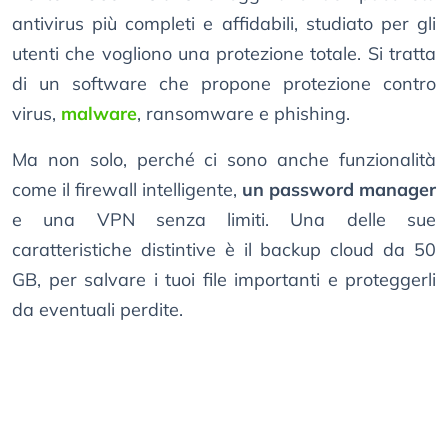
antivirus più completi e affidabili, studiato per gli
utenti che vogliono una protezione totale. Si tratta
di un software che propone protezione contro
virus,
malware
, ransomware e phishing.
Ma non solo, perché ci sono anche funzionalità
come il firewall intelligente,
un password manager
e una VPN senza limiti. Una delle sue
caratteristiche distintive è il backup cloud da 50
GB, per salvare i tuoi file importanti e proteggerli
da eventuali perdite.