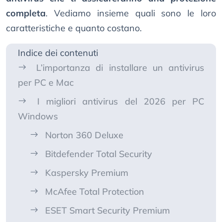
completa
. Vediamo insieme quali sono le loro
caratteristiche e quanto costano.
Indice dei contenuti
L’importanza di installare un antivirus
per PC e Mac
I migliori antivirus del 2026 per PC
Windows
Norton 360 Deluxe
Bitdefender Total Security
Kaspersky Premium
McAfee Total Protection
ESET Smart Security Premium