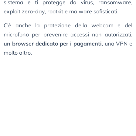
sistema e ti protegge da virus, ransomware,
exploit zero-day, rootkit e malware sofisticati.
C’è anche la protezione della webcam e del
microfono per prevenire accessi non autorizzati,
un browser dedicato per i pagamenti
, una VPN e
molto altro.