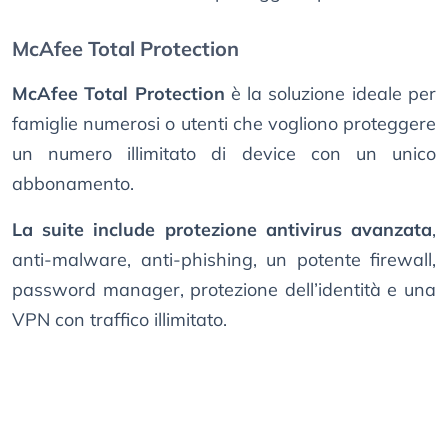
McAfee Total Protection
McAfee Total Protection
è la soluzione ideale per
famiglie numerosi o utenti che vogliono proteggere
un numero illimitato di device con un unico
abbonamento.
La suite include protezione antivirus avanzata
,
anti-malware, anti-phishing, un potente firewall,
password manager, protezione dell’identità e una
VPN con traffico illimitato.