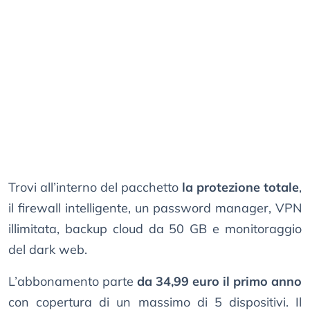
Trovi all’interno del pacchetto
la protezione totale
,
il firewall intelligente, un password manager, VPN
illimitata, backup cloud da 50 GB e monitoraggio
del dark web.
L’abbonamento parte
da 34,99 euro il primo anno
con copertura di un massimo di 5 dispositivi. Il