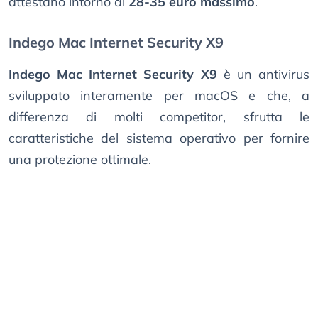
attestano intorno ai
28-35 euro massimo
.
Indego Mac Internet Security X9
Indego Mac Internet Security X9
è un antivirus
sviluppato interamente per macOS e che, a
differenza di molti competitor, sfrutta le
caratteristiche del sistema operativo per fornire
una protezione ottimale.