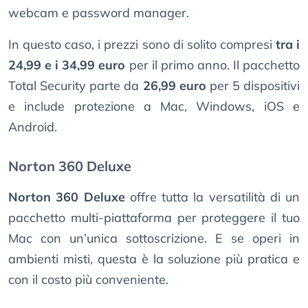
webcam e password manager.
In questo caso, i prezzi sono di solito compresi
tra i
24,99 e i 34,99 euro
per il primo anno. Il pacchetto
Total Security parte da
26,99 euro
per 5 dispositivi
e include protezione a Mac, Windows, iOS e
Android.
Norton 360 Deluxe
Norton 360 Deluxe
offre tutta la versatilità di un
pacchetto multi-piattaforma per proteggere il tuo
Mac con un’unica sottoscrizione. E se operi in
ambienti misti, questa è la soluzione più pratica e
con il costo più conveniente.