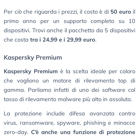
Per ciò che riguarda i prezzi, il costo è di
50 euro
il
primo anno per un supporto completo su 10
dispositivi. Trovi anche il pacchetto da 5 dispositivi
che costa
tra i 24,99 e i 29,99 euro
.
Kaspersky Premium
Kaspersky Premium
è la scelta ideale per coloro
che vogliono un motore di rilevamento top di
gamma. Parliamo infatti di uno dei software col
tasso di rilevamento malware più alto in assoluto.
La protezione include difesa avanzata contro
virus, ransomware, spyware, phishing e minacce
zero-day.
C’è anche una funzione di protezione