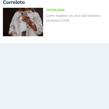
Correlato
TECNOLOGIA
Come togliere un virus dal telefono
(Android e iOS)