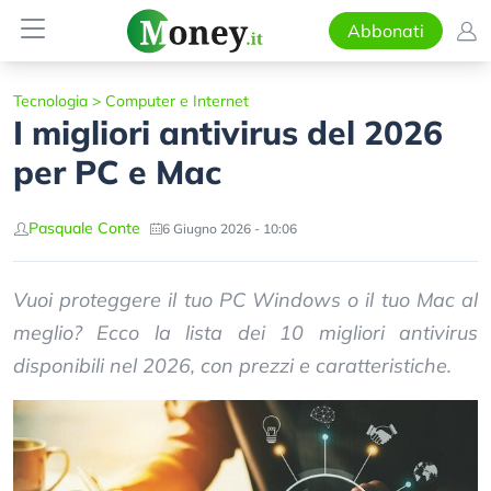
Abbonati
Tecnologia
>
Computer e Internet
I migliori antivirus del 2026
per PC e Mac
Pasquale Conte
6 Giugno 2026 - 10:06
Vuoi proteggere il tuo PC Windows o il tuo Mac al
meglio? Ecco la lista dei 10 migliori antivirus
disponibili nel 2026, con prezzi e caratteristiche.