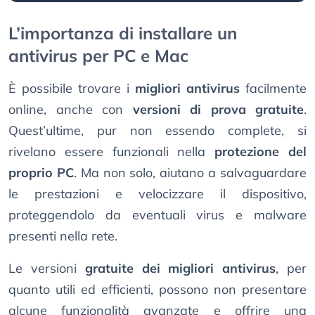
L’importanza di installare un
antivirus per PC e Mac
È possibile trovare i
migliori antivirus
facilmente
online, anche con
versioni di prova gratuite
.
Quest’ultime, pur non essendo complete, si
rivelano essere funzionali nella
protezione del
proprio PC
. Ma non solo, aiutano a salvaguardare
le prestazioni e velocizzare il dispositivo,
proteggendolo da eventuali virus e malware
presenti nella rete.
Le versioni
gratuite dei migliori antivirus
, per
quanto utili ed efficienti, possono non presentare
alcune funzionalità avanzate e offrire una