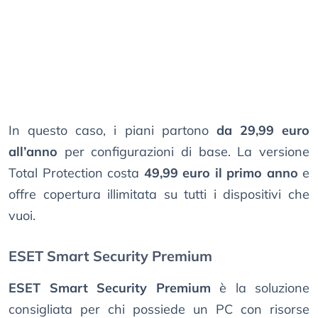
In questo caso, i piani partono
da 29,99 euro
all’anno
per configurazioni di base. La versione
Total Protection costa
49,99 euro il primo anno
e
offre copertura illimitata su tutti i dispositivi che
vuoi.
ESET Smart Security Premium
ESET Smart Security Premium
è la soluzione
consigliata per chi possiede un PC con risorse