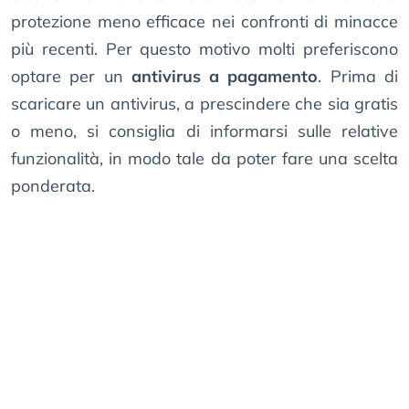
protezione meno efficace nei confronti di minacce
più recenti. Per questo motivo molti preferiscono
optare per un
antivirus a pagamento
. Prima di
scaricare un antivirus, a prescindere che sia gratis
o meno, si consiglia di informarsi sulle relative
funzionalità, in modo tale da poter fare una scelta
ponderata.