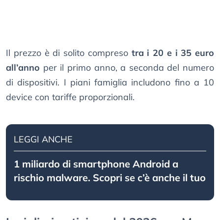
Il prezzo è di solito compreso
tra i 20 e i 35 euro
all’anno
per il primo anno, a seconda del numero
di dispositivi. I piani famiglia includono fino a 10
device con tariffe proporzionali.
LEGGI ANCHE
1 miliardo di smartphone Android a
rischio malware. Scopri se c’è anche il tuo