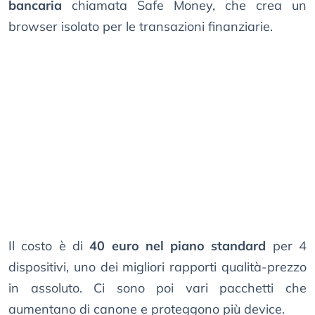
bancaria
chiamata Safe Money, che crea un
browser isolato per le transazioni finanziarie.
Il costo è di
40 euro nel piano standard
per 4
dispositivi, uno dei migliori rapporti qualità-prezzo
in assoluto. Ci sono poi vari pacchetti che
aumentano di canone e proteggono più device.