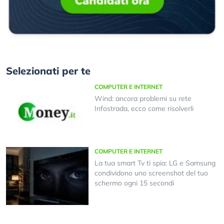
Selezionati per te
COMPUTER E INTERNET
Wind: ancora problemi su rete
Infostrada, ecco come risolverli
COMPUTER E INTERNET
La tua smart Tv ti spia: LG e Samsung
condividono uno screenshot del tuo
schermo ogni 15 secondi