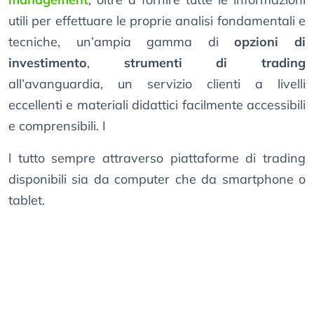
utili per effettuare le proprie analisi fondamentali e
tecniche, un’ampia gamma di
opzioni di
investimento
,
strumenti di trading
all’avanguardia, un servizio clienti a livelli
eccellenti e materiali didattici facilmente accessibili
e comprensibili. I
l tutto sempre attraverso piattaforme di trading
disponibili sia da computer che da smartphone o
tablet.