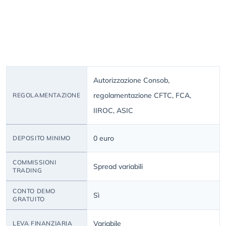
Autorizzazione Consob,
regolamentazione CFTC, FCA,
REGOLAMENTAZIONE
IIROC, ASIC
0 euro
DEPOSITO MINIMO
COMMISSIONI
Spread variabili
TRADING
CONTO DEMO
Sì
GRATUITO
Variabile
LEVA FINANZIARIA