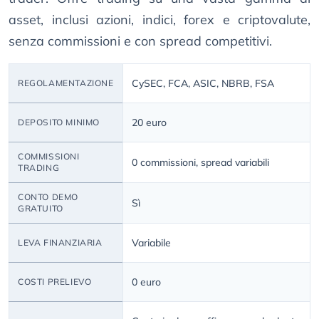
asset, inclusi azioni, indici, forex e criptovalute,
senza commissioni e con spread competitivi.
CySEC, FCA, ASIC, NBRB, FSA
REGOLAMENTAZIONE
20 euro
DEPOSITO MINIMO
COMMISSIONI
0 commissioni, spread variabili
TRADING
CONTO DEMO
Sì
GRATUITO
Variabile
LEVA FINANZIARIA
0 euro
COSTI PRELIEVO