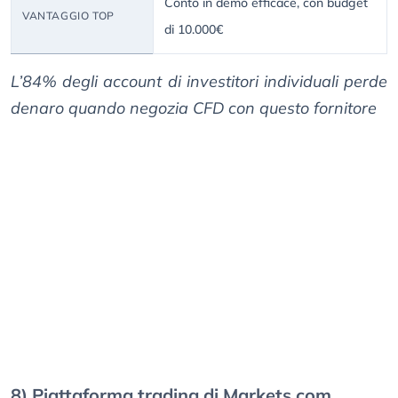
Conto in demo efficace, con budget
VANTAGGIO TOP
di 10.000€
L’84% degli account di investitori individuali perde
denaro quando negozia CFD con questo fornitore
8) Piattaforma trading di Markets.com