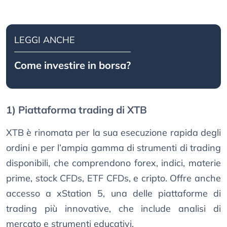
LEGGI ANCHE
Come investire in borsa?
1) Piattaforma trading di XTB
XTB è rinomata per la sua esecuzione rapida degli
ordini e per l’ampia gamma di strumenti di trading
disponibili, che comprendono forex, indici, materie
prime, stock CFDs, ETF CFDs, e cripto. Offre anche
accesso a xStation 5, una delle piattaforme di
trading più innovative, che include analisi di
mercato e strumenti educativi.