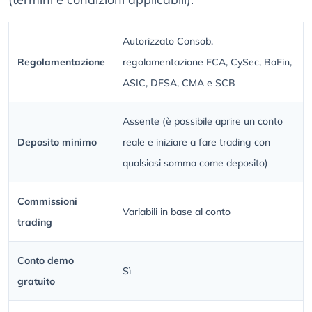
Autorizzato Consob,
Regolamentazione
regolamentazione FCA, CySec, BaFin,
ASIC, DFSA, CMA e SCB
Assente (è possibile aprire un conto
Deposito minimo
reale e iniziare a fare trading con
qualsiasi somma come deposito)
Commissioni
Variabili in base al conto
trading
Conto demo
Sì
gratuito