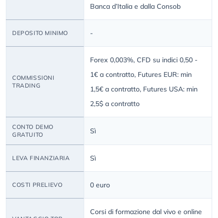
Banca d’Italia e dalla Consob
-
DEPOSITO MINIMO
Forex 0,003%, CFD su indici 0,50 -
1€ a contratto, Futures EUR: min
COMMISSIONI
TRADING
1,5€ a contratto, Futures USA: min
2,5$ a contratto
CONTO DEMO
Sì
GRATUITO
Sì
LEVA FINANZIARIA
0 euro
COSTI PRELIEVO
Corsi di formazione dal vivo e online