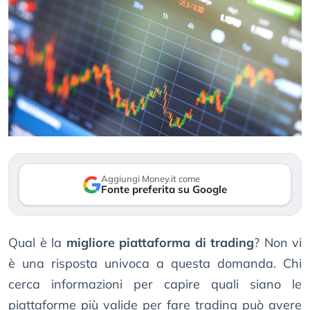
Aggiungi Money.it come
Fonte preferita su Google
Qual è la
migliore piattaforma di trading
? Non vi
è una risposta univoca a questa domanda. Chi
cerca informazioni per capire quali siano le
piattaforme più valide per fare trading può avere