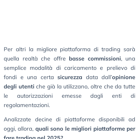
Per altri la migliore piattaforma di trading sarà
quella realtà che offre
basse commissioni
, una
semplice modalità di caricamento e prelievo di
fondi e una certa
sicurezza
data dall’
opinione
degli utenti
che già la utilizzano, oltre che da tutte
le autorizzazioni emesse dagli enti di
regolamentazioni.
Analizzate decine di piattaforme disponibili ad
oggi, allora,
quali sono le migliori piattaforme per
fare trading nel 2025?