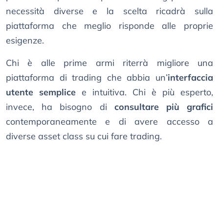
necessità diverse e la scelta ricadrà sulla
piattaforma che meglio risponde alle proprie
esigenze.
Chi è alle prime armi riterrà migliore una
piattaforma di trading che abbia un’
interfaccia
utente semplice
e intuitiva. Chi è più esperto,
invece, ha bisogno di
consultare più grafici
contemporaneamente e di avere accesso a
diverse asset class su cui fare trading.