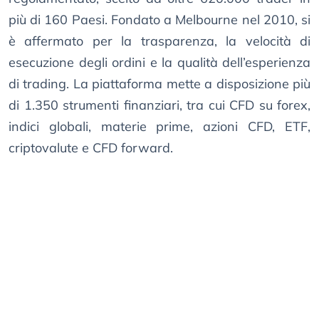
più di 160 Paesi. Fondato a Melbourne nel 2010, si
è affermato per la trasparenza, la velocità di
esecuzione degli ordini e la qualità dell’esperienza
di trading. La piattaforma mette a disposizione più
di 1.350 strumenti finanziari, tra cui CFD su forex,
indici globali, materie prime, azioni CFD, ETF,
criptovalute e CFD forward.