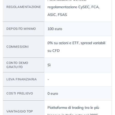
regolamentazione CySEC, FCA,
REGOLAMENTAZIONE
ASIC, FSAS
100 euro
DEPOSITO MINIMO
0% su azioni e ETF, spread variabili
COMMISSIONI
su CFD
CONTO DEMO
Sì
GRATUITO
-
LEVA FINANZIARIA
0 euro
COSTI PRELIEVO
Piattaforma di trading tra le più
VANTAGGIO TOP