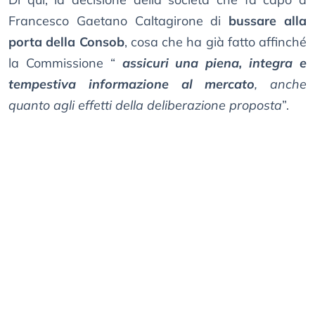
Francesco Gaetano Caltagirone di
bussare alla
porta della Consob
, cosa che ha già fatto affinché
la Commissione “
assicuri una piena, integra e
tempestiva informazione al mercato
, anche
quanto agli effetti della deliberazione proposta
”.