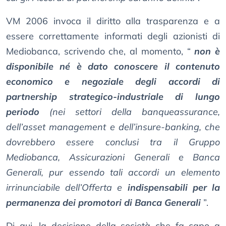
VM 2006 invoca il diritto alla trasparenza e a
essere correttamente informati degli azionisti di
Mediobanca, scrivendo che, al momento, “
non è
disponibile né è dato conoscere il contenuto
economico e negoziale degli accordi di
partnership strategico-industriale di lungo
periodo
(nei settori della banqueassurance,
dell’asset management e dell’insure-banking, che
dovrebbero essere conclusi tra il Gruppo
Mediobanca, Assicurazioni Generali e Banca
Generali, pur essendo tali accordi un elemento
irrinunciabile dell’Offerta e
indispensabili per la
permanenza dei promotori di Banca Generali
”.
Di qui, la decisione della società che fa capo a