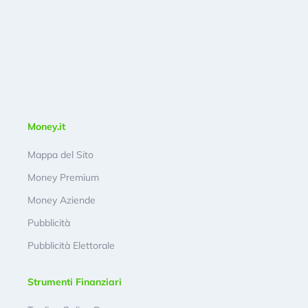
Money.it
Mappa del Sito
Money Premium
Money Aziende
Pubblicità
Pubblicità Elettorale
Strumenti Finanziari