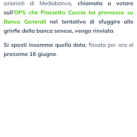
azionisti di Mediobanca,
chiamata a votare
sull’
OPS che Piazzetta Cuccia ha promosso su
Banca Generali
nel tentativo di sfuggire alle
grinfie della banca senese, venga rinviata
.
Si sposti insomma quella data
, fissata per ora al
prossimo 16 giugno
.