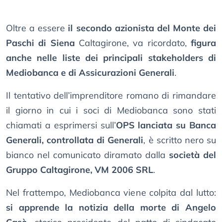
Oltre a essere
il secondo azionista del Monte dei
Paschi di Siena
Caltagirone, va ricordato,
figura
anche nelle liste dei principali stakeholders di
Mediobanca e di Assicurazioni Generali
.
Il tentativo dell’imprenditore romano di rimandare
il giorno in cui i soci di Mediobanca sono stati
chiamati a esprimersi sull’
OPS lanciata su Banca
Generali, controllata di Generali
, è scritto nero su
bianco nel comunicato diramato dalla
società del
Gruppo Caltagirone, VM 2006 SRL
.
Nel frattempo, Mediobanca viene colpita dal lutto:
si apprende la notizia della morte di Angelo