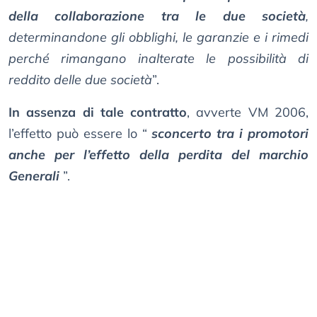
della collaborazione tra le due società
,
determinandone gli obblighi, le garanzie e i rimedi
perché rimangano inalterate le possibilità di
reddito delle due società
”.
In assenza di tale contratto
, avverte VM 2006,
l’effetto può essere lo “
sconcerto tra i promotori
anche per l’effetto della perdita del marchio
Generali
”.