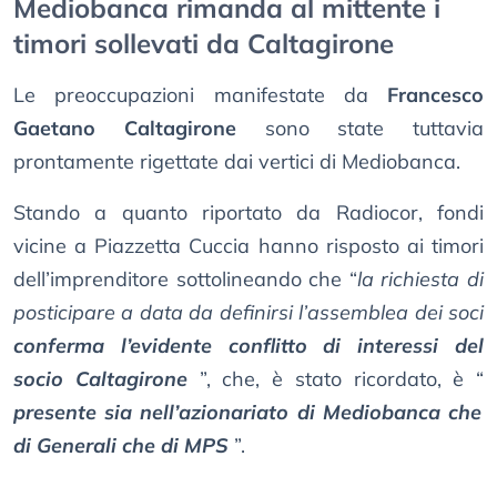
Mediobanca rimanda al mittente i
timori sollevati da Caltagirone
Le preoccupazioni manifestate da
Francesco
Gaetano Caltagirone
sono state tuttavia
prontamente rigettate dai vertici di Mediobanca.
Stando a quanto riportato da Radiocor, fondi
vicine a Piazzetta Cuccia hanno risposto ai timori
dell’imprenditore sottolineando che “
la richiesta di
posticipare a data da definirsi l’assemblea dei soci
conferma l’evidente conflitto di interessi del
socio Caltagirone
”, che, è stato ricordato, è “
presente sia nell’azionariato di Mediobanca che
di Generali che di MPS
”.