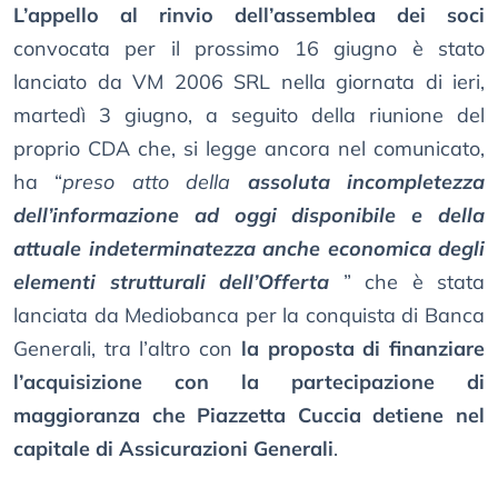
L’appello al rinvio dell’assemblea dei soci
convocata per il prossimo 16 giugno è stato
lanciato da VM 2006 SRL nella giornata di ieri,
martedì 3 giugno, a seguito della riunione del
proprio CDA che, si legge ancora nel comunicato,
ha “
preso atto della
assoluta incompletezza
dell’informazione ad oggi disponibile e della
attuale indeterminatezza anche economica degli
elementi strutturali dell’Offerta
” che è stata
lanciata da Mediobanca per la conquista di Banca
Generali, tra l’altro con
la proposta di finanziare
l’acquisizione con la partecipazione di
maggioranza che Piazzetta Cuccia detiene nel
capitale di Assicurazioni Generali
.