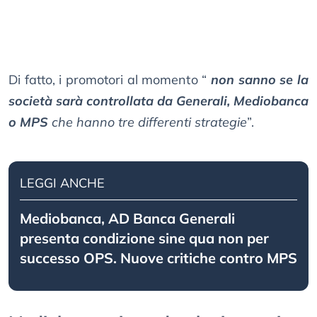
Di fatto, i promotori al momento “
non sanno se la
società sarà controllata da Generali, Mediobanca
o MPS
che hanno tre differenti strategie
”.
LEGGI ANCHE
Mediobanca, AD Banca Generali
presenta condizione sine qua non per
successo OPS. Nuove critiche contro MPS