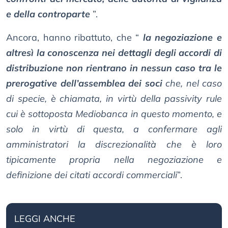
e della controparte
”.
Ancora, hanno ribattuto, che “
la negoziazione e
altresì la conoscenza nei dettagli degli accordi di
distribuzione non rientrano in nessun caso tra le
prerogative dell’assemblea dei soci
che, nel caso
di specie, è chiamata, in virtù della passivity rule
cui è sottoposta Mediobanca in questo momento, e
solo in virtù di questa, a confermare agli
amministratori la discrezionalità che è loro
tipicamente propria nella negoziazione e
definizione dei citati accordi commerciali
”.
LEGGI ANCHE