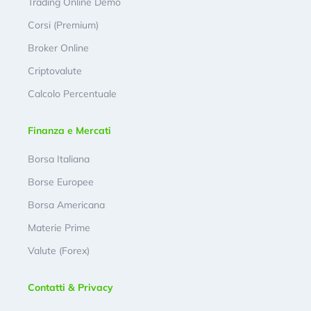
Trading Online Demo
Corsi (Premium)
Broker Online
Criptovalute
Calcolo Percentuale
Finanza e Mercati
Borsa Italiana
Borse Europee
Borsa Americana
Materie Prime
Valute (Forex)
Contatti & Privacy