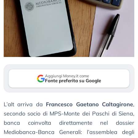
Aggiungi Money.it come
Fonte preferita su Google
L’alt arriva da
Francesco Gaetano Caltagirone
,
secondo socio di MPS-Monte dei Paschi di Siena,
banca coinvolta direttamente nel dossier
Mediobanca-Banca Generali: l’assemblea degli