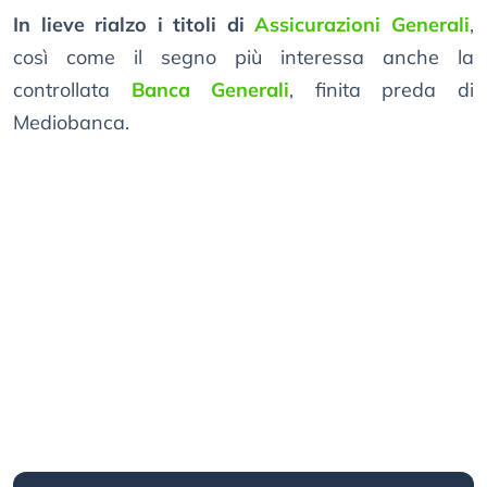
In lieve rialzo i titoli di
Assicurazioni Generali
,
così come il segno più interessa anche la
controllata
Banca Generali
, finita preda di
Mediobanca.