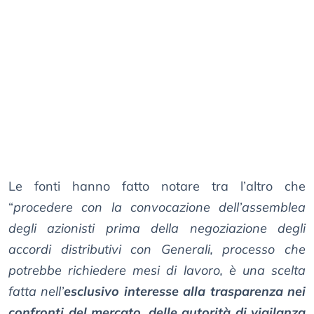
Le fonti hanno fatto notare tra l’altro che
“
procedere con la convocazione dell’assemblea
degli azionisti prima della negoziazione degli
accordi distributivi con Generali, processo che
potrebbe richiedere mesi di lavoro, è una scelta
fatta nell’
esclusivo interesse alla trasparenza nei
confronti del mercato, delle autorità di vigilanza