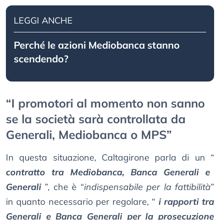
LEGGI ANCHE
Perché le azioni Mediobanca stanno
scendendo?
“I promotori al momento non sanno
se la società sarà controllata da
Generali, Mediobanca o MPS”
In questa situazione, Caltagirone parla di un “
contratto tra Mediobanca, Banca Generali e
Generali
”, che è “
indispensabile per la fattibilità
”
in quanto necessario per regolare, “
i rapporti tra
Generali e Banca Generali per la prosecuzione