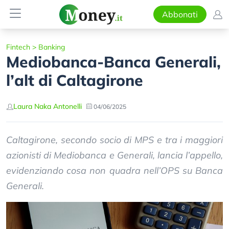
Abbonati
Fintech
>
Banking
Mediobanca-Banca Generali,
l’alt di Caltagirone
Laura Naka Antonelli
04/06/2025
Caltagirone, secondo socio di MPS e tra i maggiori
azionisti di Mediobanca e Generali, lancia l’appello,
evidenziando cosa non quadra nell’OPS su Banca
Generali.