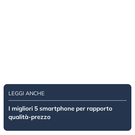
LEGGI ANCHE
I migliori 5 smartphone per rapporto
qualità-prezzo