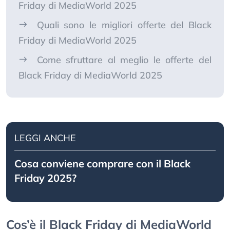
Friday di MediaWorld 2025
Quali sono le migliori offerte del Black
Friday di MediaWorld 2025
Come sfruttare al meglio le offerte del
Black Friday di MediaWorld 2025
LEGGI ANCHE
Cosa conviene comprare con il Black
Friday 2025?
Cos’è il Black Friday di MediaWorld