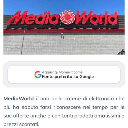
Aggiungi Money.it come
Fonte preferita su Google
MediaWorld
è una delle catene di elettronica che
più ha saputo farsi riconoscere nel tempo per le
sue offerte uniche e con tanti prodotti amatissimi a
prezzi scontati.