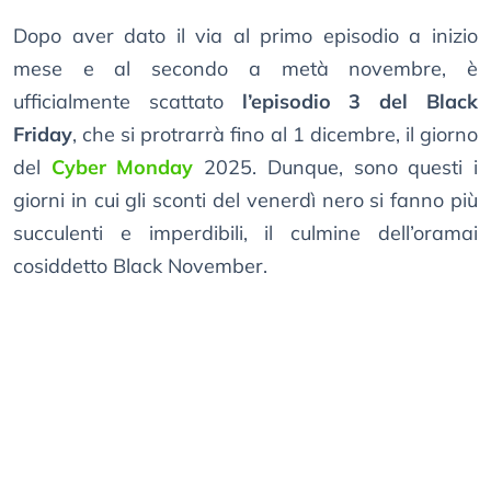
Dopo aver dato il via al primo episodio a inizio
mese e al secondo a metà novembre, è
ufficialmente scattato
l’episodio 3 del Black
Friday
, che si protrarrà fino al 1 dicembre, il giorno
del
Cyber Monday
2025. Dunque, sono questi i
giorni in cui gli sconti del venerdì nero si fanno più
succulenti e imperdibili, il culmine dell’oramai
cosiddetto Black November.