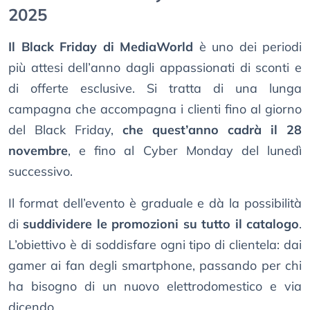
2025
Il Black Friday di MediaWorld
è uno dei periodi
più attesi dell’anno dagli appassionati di sconti e
di offerte esclusive. Si tratta di una lunga
campagna che accompagna i clienti fino al giorno
del Black Friday,
che quest’anno cadrà il 28
novembre
, e fino al Cyber Monday del lunedì
successivo.
Il format dell’evento è graduale e dà la possibilità
di
suddividere le promozioni su tutto il catalogo
.
L’obiettivo è di soddisfare ogni tipo di clientela: dai
gamer ai fan degli smartphone, passando per chi
ha bisogno di un nuovo elettrodomestico e via
dicendo.