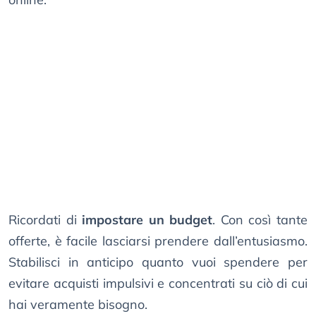
Ricordati di
impostare un budget
. Con così tante
offerte, è facile lasciarsi prendere dall’entusiasmo.
Stabilisci in anticipo quanto vuoi spendere per
evitare acquisti impulsivi e concentrati su ciò di cui
hai veramente bisogno.