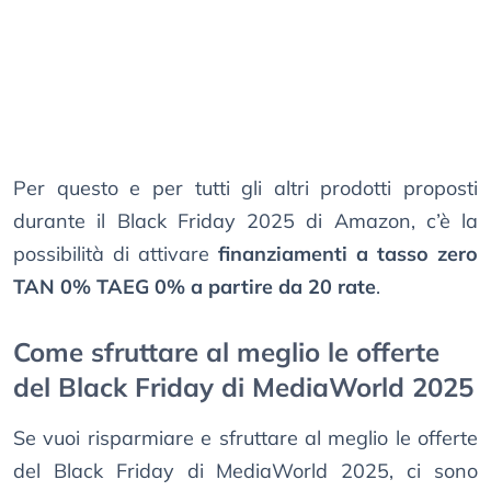
Per questo e per tutti gli altri prodotti proposti
durante il Black Friday 2025 di Amazon, c’è la
possibilità di attivare
finanziamenti a tasso zero
TAN 0% TAEG 0% a partire da 20 rate
.
Come sfruttare al meglio le offerte
del Black Friday di MediaWorld 2025
Se vuoi risparmiare e sfruttare al meglio le offerte
del Black Friday di MediaWorld 2025, ci sono