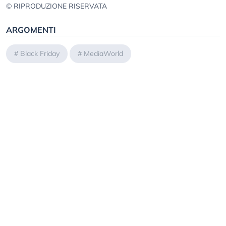
© RIPRODUZIONE RISERVATA
ARGOMENTI
#
Black Friday
#
MediaWorld