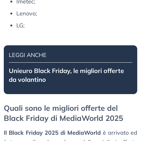
Imetec;
Lenovo;
LG;
LEGGI ANCHE
Unieuro Black Friday, le migliori offerte
da volantino
Quali sono le migliori offerte del
Black Friday di MediaWorld 2025
Il Black Friday 2025 di MediaWorld
è arrivato ed