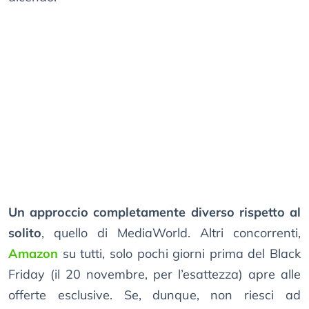
Un approccio completamente diverso rispetto al
solito
, quello di MediaWorld. Altri concorrenti,
Amazon
su tutti, solo pochi giorni prima del Black
Friday (il 20 novembre, per l’esattezza) apre alle
offerte esclusive. Se, dunque, non riesci ad