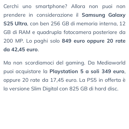
Cerchi uno smartphone? Allora non puoi non
prendere in considerazione il
Samsung Galaxy
S25 Ultra
, con ben 256 GB di memoria interna, 12
GB di RAM e quadrupla fotocamera posteriore da
200 MP. Lo paghi solo
849 euro oppure 20 rate
da 42,45 euro
.
Ma non scordiamoci del gaming. Da Mediaworld
puoi acquistare la
Playstation 5 a soli 349 euro
,
oppure 20 rate da 17,45 euro. La PS5 in offerta è
la versione Slim Digital con 825 GB di hard disc.