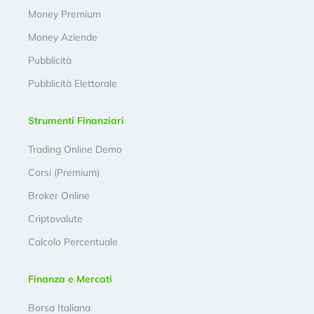
Money Premium
Money Aziende
Pubblicità
Pubblicità Elettorale
Strumenti Finanziari
Trading Online Demo
Corsi (Premium)
Broker Online
Criptovalute
Calcolo Percentuale
Finanza e Mercati
Borsa Italiana