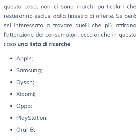
questo caso, non ci sono marchi particolari che
resteranno esclusi dalla finestra di offerte. Se però
sei interessato a trovare quelli che più attirano
l’attenzione dei consumatori, ecco anche in questo
caso
una lista di ricerche
:
Apple;
Samsung;
Dyson;
Xiaomi;
Oppo;
PlayStation;
Oral-B;