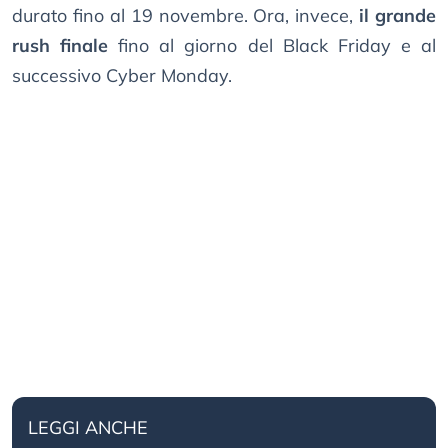
durato fino al 19 novembre. Ora, invece,
il grande
rush finale
fino al giorno del Black Friday e al
successivo Cyber Monday.
LEGGI ANCHE