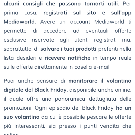
alcuni consigli che possono tornarti utili
. Per
prima cosa,
registrati sul sito e sull’app
Mediaworld
. Avere un account Mediaworld ti
permette di accedere ad eventuali offerte
esclusive riservate agli utenti registrati ma,
soprattutto, di
salvare i tuoi prodotti
preferiti nella
lista desideri e
ricevere notifiche
in tempo reale
sulle offerte direttamente in casella e-mail.
Puoi anche pensare di
monitorare il volantino
digitale del Black Friday
, disponibile anche online,
il quale offre una panoramica dettagliata delle
promozioni. Ogni episodio del Black Friday
ha un
suo volantino
da cui è possibile pescare le offerte
più interessanti, sia presso i punti vendita che
online.