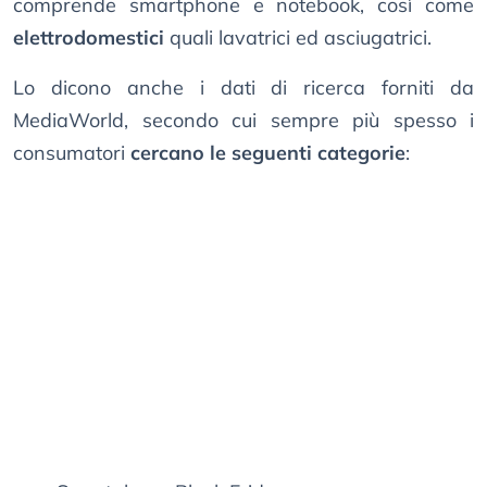
comprende smartphone e notebook, così come
elettrodomestici
quali lavatrici ed asciugatrici.
Lo dicono anche i dati di ricerca forniti da
MediaWorld, secondo cui sempre più spesso i
consumatori
cercano le seguenti categorie
: