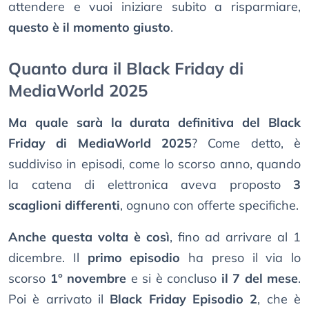
attendere e vuoi iniziare subito a risparmiare,
questo è il momento giusto
.
Quanto dura il Black Friday di
MediaWorld 2025
Ma quale sarà la durata definitiva del Black
Friday di MediaWorld 2025
? Come detto, è
suddiviso in episodi, come lo scorso anno, quando
la catena di elettronica aveva proposto
3
scaglioni differenti
, ognuno con offerte specifiche.
Anche questa volta è così
, fino ad arrivare al 1
dicembre. Il
primo episodio
ha preso il via lo
scorso
1° novembre
e si è concluso
il 7 del mese
.
Poi è arrivato il
Black Friday Episodio 2
, che è