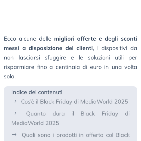
Ecco alcune delle
migliori offerte e degli sconti
messi a disposizione dei clienti
, i dispositivi da
non lasciarsi sfuggire e le soluzioni utili per
risparmiare fino a centinaia di euro in una volta
sola.
Indice dei contenuti
Cos’è il Black Friday di MediaWorld 2025
Quanto dura il Black Friday di
MediaWorld 2025
Quali sono i prodotti in offerta col Black