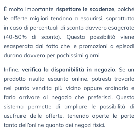
È molto importante
rispettare le scadenze
, poiché
le offerte migliori tendono a esaurirsi, soprattutto
in caso di percentuali di sconto davvero esagerate
(40-50% di sconto). Questa possibilità viene
esasperata dal fatto che le promozioni a episodi
durano davvero per pochissimi giorni.
Infine,
verifica la disponibilità in negozio
. Se un
prodotto risulta esaurito online, potresti trovarlo
nel punto vendita più vicino oppure ordinarlo e
farlo arrivare al negozio che preferisci. Questo
sistema permette di ampliare le possibilità di
usufruire delle offerte, tenendo aperte le porte
tanto dell’online quanto dei negozi fisici.