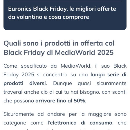
Euronics Black Friday, le migliori offerte
da volantino e cosa comprare
Quali sono i prodotti in offerta col
Black Friday di MediaWorld 2025
Come specificato da MediaWorld, il suo Black
Friday 2025 si concentra su una
lunga serie di
prodotti diversi
. Dunque quasi sicuramente
troverai anche ciò di cui tu hai bisogno, con sconti
che possono
arrivare fino al 50%
.
Sicuramente ad andare per la maggiore sono
categorie come
l’elettronica di consumo
, che