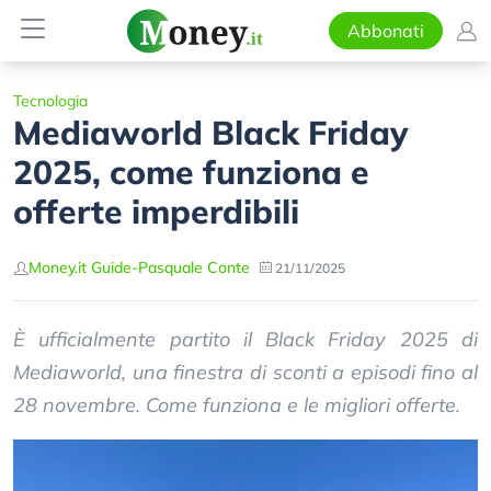
Abbonati
Tecnologia
Mediaworld Black Friday
2025, come funziona e
offerte imperdibili
Money.it Guide
-
Pasquale Conte
21/11/2025
È ufficialmente partito il Black Friday 2025 di
Mediaworld, una finestra di sconti a episodi fino al
28 novembre. Come funziona e le migliori offerte.