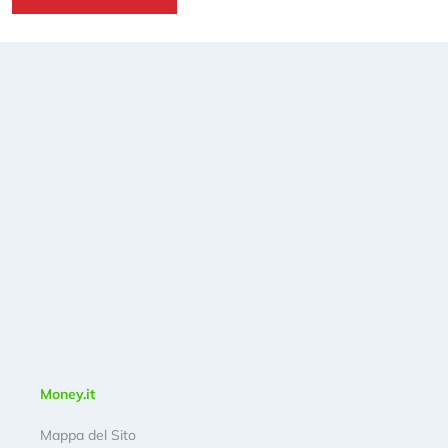
Money.it
Mappa del Sito