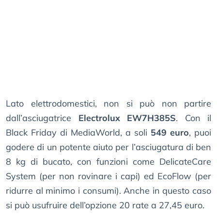
Lato elettrodomestici, non si può non partire
dall’asciugatrice
Electrolux EW7H385S
. Con il
Black Friday di MediaWorld, a soli
549 euro
, puoi
godere di un potente aiuto per l’asciugatura di ben
8 kg di bucato, con funzioni come DelicateCare
System (per non rovinare i capi) ed EcoFlow (per
ridurre al minimo i consumi). Anche in questo caso
si può usufruire dell’opzione 20 rate a 27,45 euro.