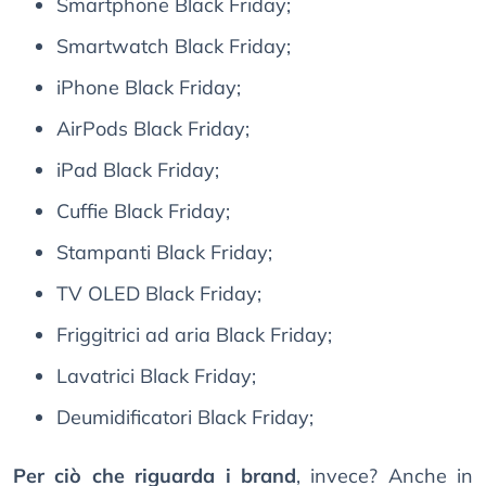
Smartphone Black Friday;
Smartwatch Black Friday;
iPhone Black Friday;
AirPods Black Friday;
iPad Black Friday;
Cuffie Black Friday;
Stampanti Black Friday;
TV OLED Black Friday;
Friggitrici ad aria Black Friday;
Lavatrici Black Friday;
Deumidificatori Black Friday;
Per ciò che riguarda i brand
, invece? Anche in