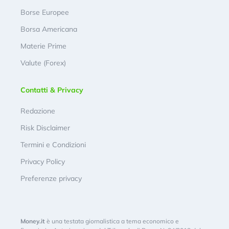
Borse Europee
Borsa Americana
Materie Prime
Valute (Forex)
Contatti & Privacy
Redazione
Risk Disclaimer
Termini e Condizioni
Privacy Policy
Preferenze privacy
Money.it
è una testata giornalistica a tema economico e