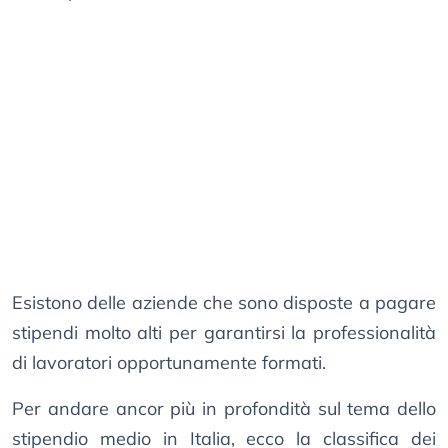
Esistono delle aziende che sono disposte a pagare
stipendi molto alti per garantirsi la professionalità
di lavoratori opportunamente formati.
Per andare ancor più in profondità sul tema dello
stipendio medio in Italia, ecco la classifica dei