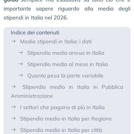
importante sapere riguardo alla media degli
stipendi in Italia nel 2026.
Indice dei contenuti
Media stipendi in Italia: i dati
Stipendio medio annuo in Italia
Stipendio medio al mese in Italia
Quanto pesa la parte variabile
Stipendio medio in Italia in Pubblica
Amministrazione
I settori che pagano di più in Italia
Stipendio medio in Italia per Regione
Stipendio medio in Italia per città