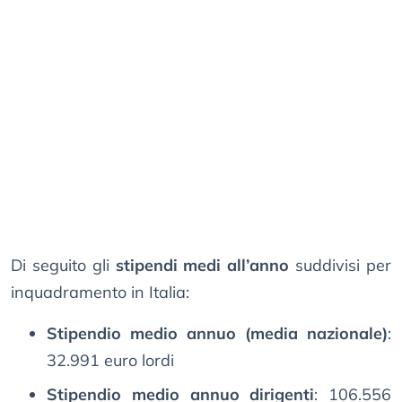
Di seguito gli
stipendi medi all’anno
suddivisi per
inquadramento in Italia:
Stipendio medio annuo (media nazionale)
:
32.991 euro lordi
Stipendio medio annuo
dirigenti
: 106.556