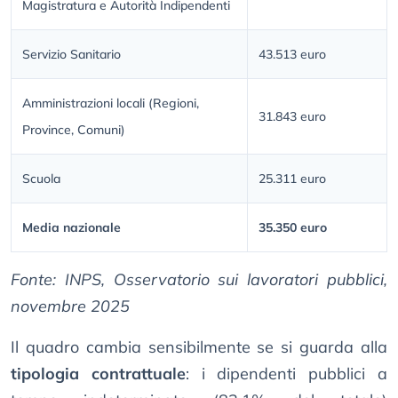
Magistratura e Autorità Indipendenti
Servizio Sanitario
43.513 euro
Amministrazioni locali (Regioni,
31.843 euro
Province, Comuni)
Scuola
25.311 euro
Media nazionale
35.350 euro
Fonte: INPS, Osservatorio sui lavoratori pubblici,
novembre 2025
Il quadro cambia sensibilmente se si guarda alla
tipologia contrattuale
: i dipendenti pubblici a