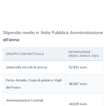
Stipendio medio in Italia Pubblica Amministrazione
all’anno
:
RETRIBUZIONE
GRUPPO CONTRATTUALE
MEDIA ANNUA 2024
Università ed enti di ricerca
52.931 euro
Forze Armate, Corpi di polizia e Vigili
46.007 euro
del Fuoco
Amministrazioni Centrali,
44.029 euro