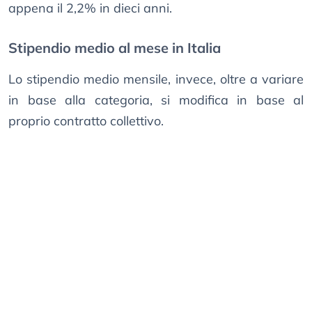
appena il 2,2% in dieci anni.
Stipendio medio al mese in Italia
Lo stipendio medio mensile, invece, oltre a variare
in base alla categoria, si modifica in base al
proprio contratto collettivo.