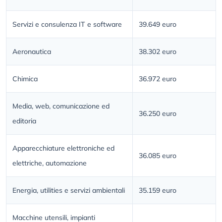
Servizi e consulenza IT e software
39.649 euro
Aeronautica
38.302 euro
Chimica
36.972 euro
Media, web, comunicazione ed
36.250 euro
editoria
Apparecchiature elettroniche ed
36.085 euro
elettriche, automazione
Energia, utilities e servizi ambientali
35.159 euro
Macchine utensili, impianti