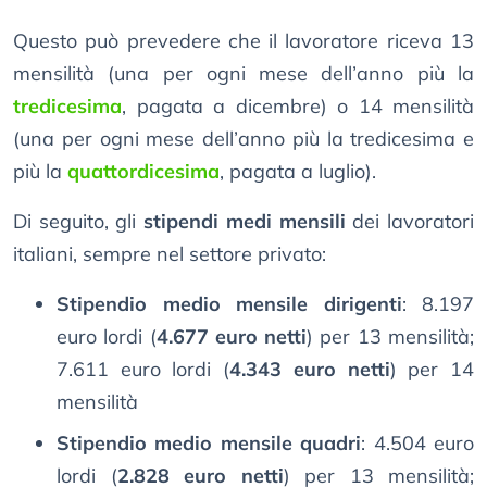
Questo può prevedere che il lavoratore riceva 13
mensilità (una per ogni mese dell’anno più la
tredicesima
, pagata a dicembre) o 14 mensilità
(una per ogni mese dell’anno più la tredicesima e
più la
quattordicesima
, pagata a luglio).
Di seguito, gli
stipendi medi mensili
dei lavoratori
italiani, sempre nel settore privato:
Stipendio medio mensile dirigenti
: 8.197
euro lordi (
4.677 euro netti
) per 13 mensilità;
7.611 euro lordi (
4.343 euro netti
) per 14
mensilità
Stipendio medio mensile quadri
: 4.504 euro
lordi (
2.828 euro netti
) per 13 mensilità;