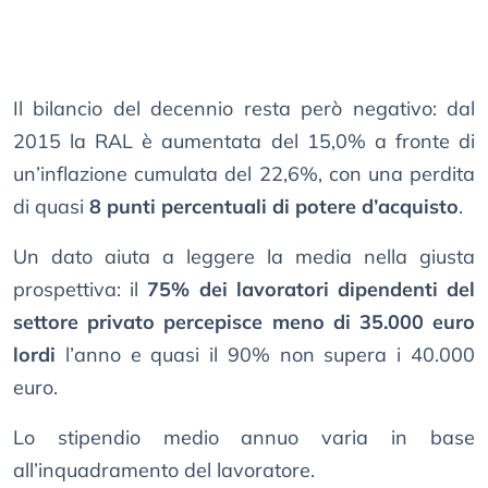
Il bilancio del decennio resta però negativo: dal
2015 la RAL è aumentata del 15,0% a fronte di
un’inflazione cumulata del 22,6%, con una perdita
di quasi
8 punti percentuali di potere d’acquisto
.
Un dato aiuta a leggere la media nella giusta
prospettiva: il
75% dei lavoratori dipendenti del
settore privato percepisce meno di 35.000 euro
lordi
l’anno e quasi il 90% non supera i 40.000
euro.
Lo stipendio medio annuo varia in base
all’inquadramento del lavoratore.