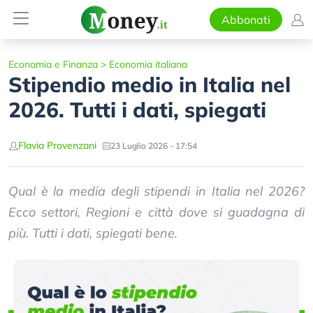
Abbonati
Economia e Finanza
>
Economia italiana
Stipendio medio in Italia nel
2026. Tutti i dati, spiegati
Flavia Provenzani
23 Luglio 2026 - 17:54
Qual è la media degli stipendi in Italia nel 2026?
Ecco settori, Regioni e città dove si guadagna di
più. Tutti i dati, spiegati bene.