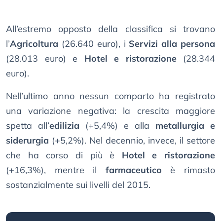
All’estremo opposto della classifica si trovano
l’
Agricoltura
(26.640 euro), i
Servizi alla persona
(28.013 euro) e
Hotel e ristorazione
(28.344
euro).
Nell’ultimo anno nessun comparto ha registrato
una variazione negativa: la crescita maggiore
spetta all’
edilizia
(+5,4%) e alla
metallurgia e
siderurgia
(+5,2%). Nel decennio, invece, il settore
che ha corso di più è
Hotel e ristorazione
(+16,3%), mentre il
farmaceutico
è rimasto
sostanzialmente sui livelli del 2015.