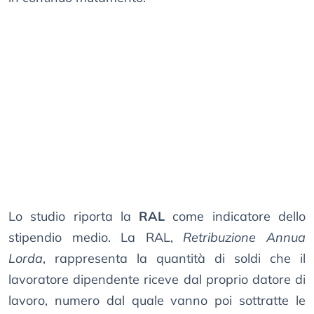
Lo studio riporta la
RAL
come indicatore dello
stipendio medio. La RAL,
Retribuzione Annua
Lorda
, rappresenta la quantità di soldi che il
lavoratore dipendente riceve dal proprio datore di
lavoro, numero dal quale vanno poi sottratte le