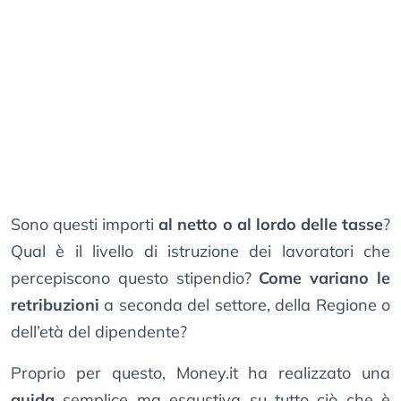
Sono questi importi
al netto o al lordo delle tasse
?
Qual è il livello di istruzione dei lavoratori che
percepiscono questo stipendio?
Come variano le
retribuzioni
a seconda del settore, della Regione o
dell’età del dipendente?
Proprio per questo, Money.it ha realizzato una
guida
semplice ma esaustiva su tutto ciò che è