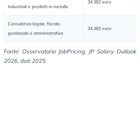
34.382 euro
industriali e prodotti in metallo
Consulenza legale, fiscale,
34.382 euro
gestionale e amministrativa
Fonte: Osservatorio JobPricing, JP Salary Outlook
2026, dati 2025