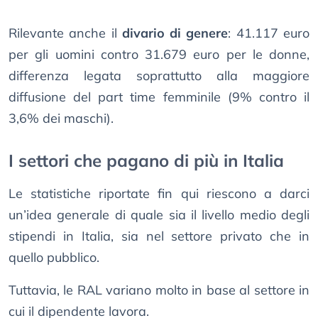
Rilevante anche il
divario di genere
: 41.117 euro
per gli uomini contro 31.679 euro per le donne,
differenza legata soprattutto alla maggiore
diffusione del part time femminile (9% contro il
3,6% dei maschi).
I settori che pagano di più in Italia
Le statistiche riportate fin qui riescono a darci
un’idea generale di quale sia il livello medio degli
stipendi in Italia, sia nel settore privato che in
quello pubblico.
Tuttavia, le RAL variano molto in base al settore in
cui il dipendente lavora.