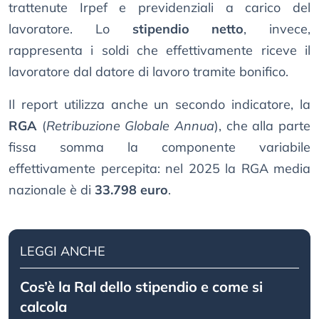
trattenute Irpef e previdenziali a carico del
lavoratore. Lo
stipendio netto
, invece,
rappresenta i soldi che effettivamente riceve il
lavoratore dal datore di lavoro tramite bonifico.
Il report utilizza anche un secondo indicatore, la
RGA
(
Retribuzione Globale Annua
), che alla parte
fissa somma la componente variabile
effettivamente percepita: nel 2025 la RGA media
nazionale è di
33.798 euro
.
LEGGI ANCHE
Cos’è la Ral dello stipendio e come si
calcola