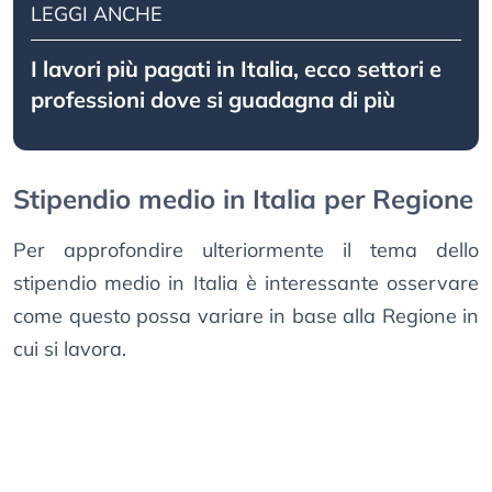
LEGGI ANCHE
I lavori più pagati in Italia, ecco settori e
professioni dove si guadagna di più
Stipendio medio in Italia per Regione
Per approfondire ulteriormente il tema dello
stipendio medio in Italia è interessante osservare
come questo possa variare in base alla Regione in
cui si lavora.