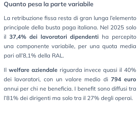
Quanto pesa la parte variabile
La retribuzione fissa resta di gran lunga l’elemento
principale della busta paga italiana. Nel 2025 solo
il
37,4% dei lavoratori dipendenti
ha percepito
una componente variabile, per una quota media
pari all’8,1% della RAL.
Il
welfare aziendale
riguarda invece quasi il 40%
dei lavoratori, con un valore medio di
794 euro
annui per chi ne beneficia. I benefit sono diffusi tra
l’81% dei dirigenti ma solo tra il 27% degli operai.