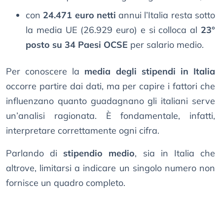
con
24.471 euro netti
annui l’Italia resta sotto
la media UE (26.929 euro) e si colloca al
23°
posto su 34 Paesi OCSE
per salario medio.
Per conoscere la
media degli stipendi in Italia
occorre partire dai dati, ma per capire i fattori che
influenzano quanto guadagnano gli italiani serve
un’analisi ragionata. È fondamentale, infatti,
interpretare correttamente ogni cifra.
Parlando di
stipendio medio
, sia in Italia che
altrove, limitarsi a indicare un singolo numero non
fornisce un quadro completo.