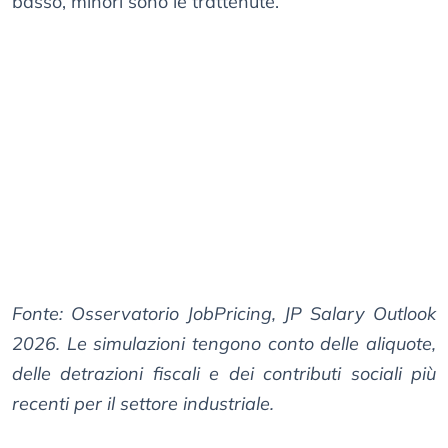
basso, minori sono le trattenute.
Fonte: Osservatorio JobPricing, JP Salary Outlook
2026. Le simulazioni tengono conto delle aliquote,
delle detrazioni fiscali e dei contributi sociali più
recenti per il settore industriale.