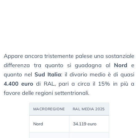
Appare ancora tristemente palese una sostanziale
differenza tra quanto si guadagna al
Nord
e
quanto nel
Sud Italia
: il divario medio è di quasi
4.400 euro
di RAL, pari a circa il 15% in più a
favore delle regioni settentrionali.
MACROREGIONE
RAL MEDIA 2025
Nord
34.119 euro