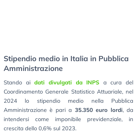
Stipendio medio in Italia in Pubblica
Amministrazione
Stando ai
dati divulgati da INPS
a cura del
Coordinamento Generale Statistico Attuariale, nel
2024 lo stipendio medio nella Pubblica
Amministrazione è pari a
35.350 euro lordi
, da
intendersi come imponibile previdenziale, in
crescita dello 0,6% sul 2023.