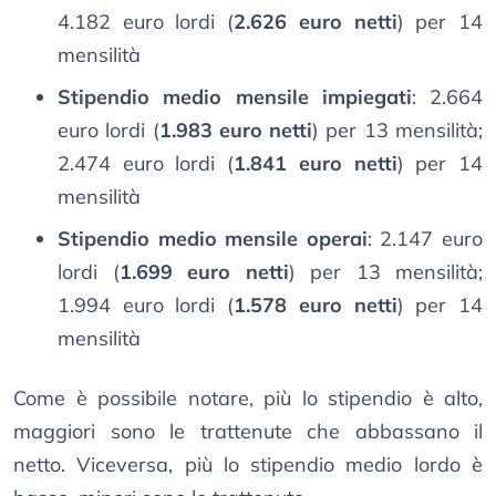
4.182 euro lordi (
2.626 euro netti
) per 14
mensilità
Stipendio medio mensile impiegati
: 2.664
euro lordi (
1.983 euro netti
) per 13 mensilità;
2.474 euro lordi (
1.841 euro netti
) per 14
mensilità
Stipendio medio mensile operai
: 2.147 euro
lordi (
1.699 euro netti
) per 13 mensilità;
1.994 euro lordi (
1.578 euro netti
) per 14
mensilità
Come è possibile notare, più lo stipendio è alto,
maggiori sono le trattenute che abbassano il
netto. Viceversa, più lo stipendio medio lordo è