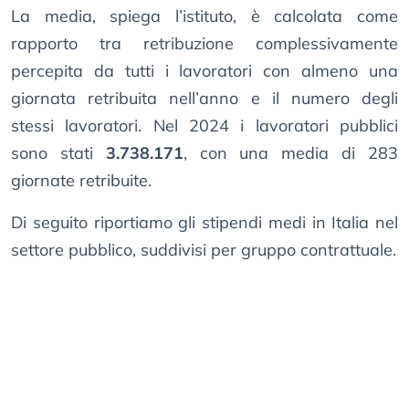
La media, spiega l’istituto, è calcolata come
rapporto tra retribuzione complessivamente
percepita da tutti i lavoratori con almeno una
giornata retribuita nell’anno e il numero degli
stessi lavoratori. Nel 2024 i lavoratori pubblici
sono stati
3.738.171
, con una media di 283
giornate retribuite.
Di seguito riportiamo gli stipendi medi in Italia nel
settore pubblico, suddivisi per gruppo contrattuale.