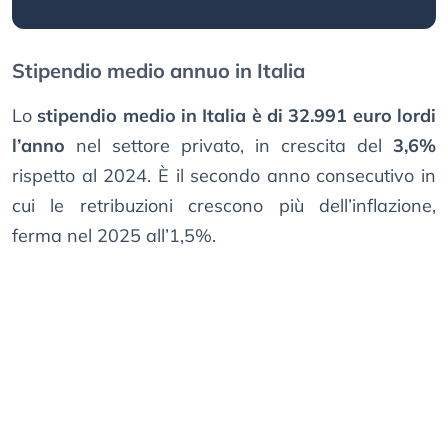
Stipendio medio annuo in Italia
Lo
stipendio medio in Italia è di 32.991 euro lordi
l’anno
nel settore privato, in crescita del
3,6%
rispetto al 2024. È il secondo anno consecutivo in
cui le retribuzioni crescono più dell’inflazione,
ferma nel 2025 all’1,5%.