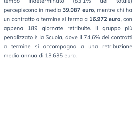
tempo indeterminato (83,1% del totale)
percepiscono in media
39.087 euro
, mentre chi ha
un contratto a termine si ferma a
16.972 euro
, con
appena 189 giornate retribuite. Il gruppo più
penalizzato è la Scuola, dove il 74,6% dei contratti
a termine si accompagna a una retribuzione
media annua di 13.635 euro.