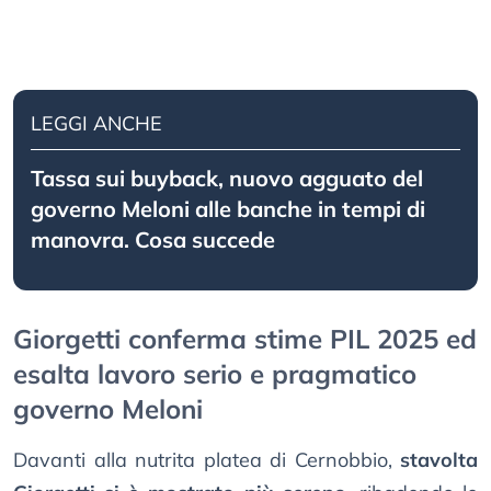
LEGGI ANCHE
Tassa sui buyback, nuovo agguato del
governo Meloni alle banche in tempi di
manovra. Cosa succede
Giorgetti conferma stime PIL 2025 ed
esalta lavoro serio e pragmatico
governo Meloni
Davanti alla nutrita platea di Cernobbio,
stavolta