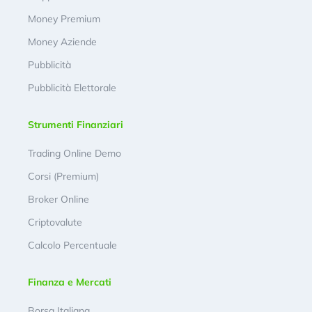
Money Premium
Money Aziende
Pubblicità
Pubblicità Elettorale
Strumenti Finanziari
Trading Online Demo
Corsi (Premium)
Broker Online
Criptovalute
Calcolo Percentuale
Finanza e Mercati
Borsa Italiana