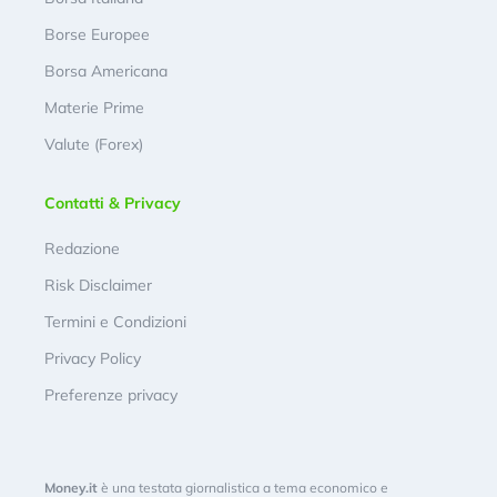
Borse Europee
Borsa Americana
Materie Prime
Valute (Forex)
Contatti & Privacy
Redazione
Risk Disclaimer
Termini e Condizioni
Privacy Policy
Preferenze privacy
Money.it
è una testata giornalistica a tema economico e