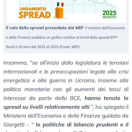
Il calo dello spread presentato dal MEF
Il ministro dell'Economia
e delle Finanze pubblica un grafico relativo al trend dello spread BTP-
Bund a 10 anni dal 2022 al 2025 (Fonte: MEF).
Insomma, “
se all’inizio della legislatura le tensioni
internazionali e le preoccupazioni legate alla crisi
energetica e alla guerra in Ucraina, insieme alla
politica monetaria con gli aumenti dei tassi di
interesse da parte della BCE,
hanno tenuto lo
spread su livelli relativamente alti
”, ha spiegato il
Ministero dell’Economia e delle Finanze guidato da
Giorgetti - “
le politiche di bilancio prudenti e il