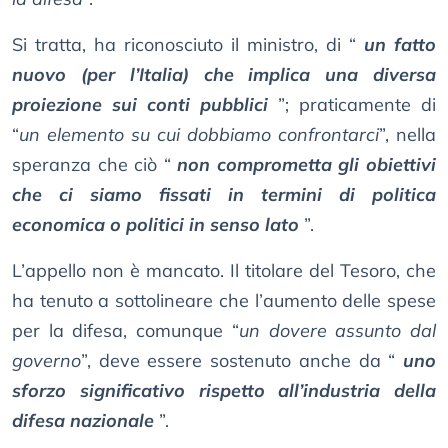
Si tratta, ha riconosciuto il ministro, di “
un fatto
nuovo (per l’Italia) che implica una diversa
proiezione sui conti pubblici
”; praticamente di
“
un elemento su cui dobbiamo confrontarci
”, nella
speranza che ciò “
non comprometta gli obiettivi
che ci siamo fissati in termini di politica
economica o politici in senso lato
”.
L’appello non è mancato. Il titolare del Tesoro, che
ha tenuto a sottolineare che l’aumento delle spese
per la difesa, comunque “
un dovere assunto dal
governo
”, deve essere sostenuto anche da “
uno
sforzo significativo rispetto all’industria della
difesa nazionale
”.