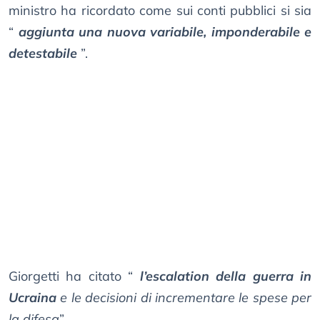
ministro ha ricordato come sui conti pubblici si sia
“
aggiunta una nuova variabile, imponderabile e
detestabile
”.
Giorgetti ha citato “
l’escalation della guerra in
Ucraina
e le decisioni di incrementare le spese per
la difesa
”.