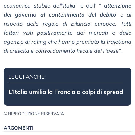
economica stabile dell’Italia
” e dell’ “
attenzione
del governo al contenimento del debito
e al
rispetto delle regole di bilancio europee. Tutti
fattori visti positivamente dai mercati e dalle
agenzie di rating che hanno premiato la traiettoria
di crescita e consolidamento fiscale del Paese
”.
LEGGI ANCHE
L’Italia umilia la Francia a colpi di spread
© RIPRODUZIONE RISERVATA
ARGOMENTI