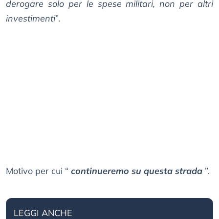
derogare solo per le spese militari, non per altri
investimenti
”.
Motivo per cui “
continueremo su questa strada
”.
LEGGI ANCHE