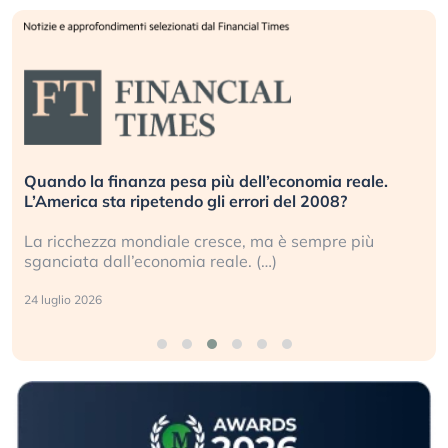
Quando la finanza pesa più dell’economia reale.
L’America sta ripetendo gli errori del 2008?
La ricchezza mondiale cresce, ma è sempre più
sganciata dall’economia reale. (…)
24 luglio 2026