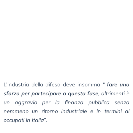
L’industria della difesa deve insomma “
fare uno
sforzo per partecipare a questa fase
, altrimenti è
un aggravio per la finanza pubblica senza
nemmeno un ritorno industriale e in termini di
occupati in Italia
”.