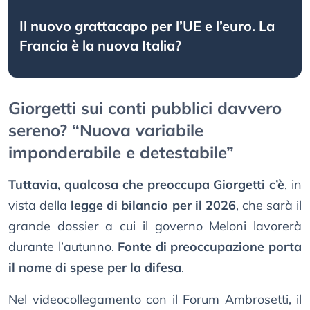
Il nuovo grattacapo per l’UE e l’euro. La
Francia è la nuova Italia?
Giorgetti sui conti pubblici davvero
sereno? “Nuova variabile
imponderabile e detestabile”
Tuttavia, qualcosa che preoccupa Giorgetti c’è
, in
vista della
legge di bilancio per il 2026
, che sarà il
grande dossier a cui il governo Meloni lavorerà
durante l’autunno.
Fonte di preoccupazione porta
il nome di spese per la difesa
.
Nel videocollegamento con il Forum Ambrosetti, il