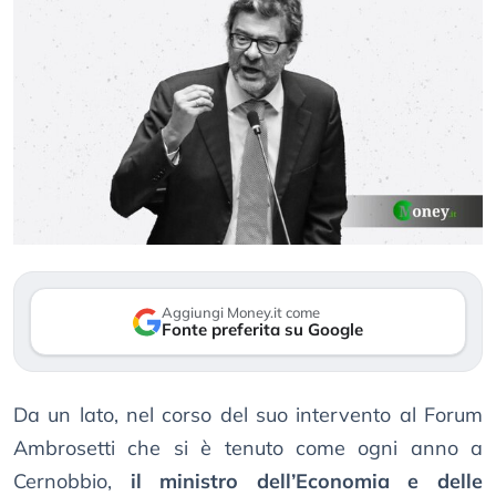
Aggiungi Money.it come
Fonte preferita su Google
Da un lato, nel corso del suo intervento al Forum
Ambrosetti che si è tenuto come ogni anno a
Cernobbio,
il ministro dell’Economia e delle