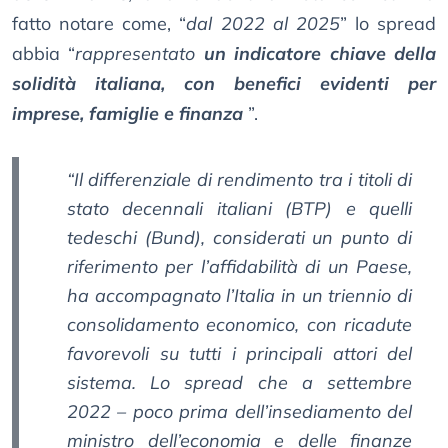
fatto notare come, “
dal 2022 al 2025
” lo spread
abbia “
rappresentato
un indicatore chiave della
solidità italiana, con benefici evidenti per
imprese, famiglie e finanza
”.
“Il differenziale di rendimento tra i titoli di
stato decennali italiani (BTP) e quelli
tedeschi (Bund), considerati un punto di
riferimento per l’affidabilità di un Paese,
ha accompagnato l’Italia in un triennio di
consolidamento economico, con ricadute
favorevoli su tutti i principali attori del
sistema. Lo spread che a settembre
2022 – poco prima dell’insediamento del
ministro dell’economia e delle finanze