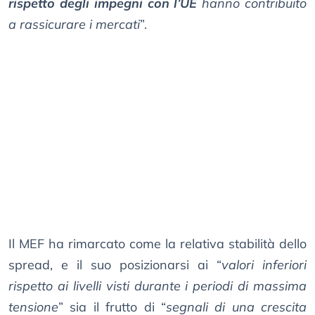
rispetto degli impegni con l’UE
hanno contribuito
a rassicurare i mercati
”.
Il MEF ha rimarcato come la relativa stabilità dello
spread, e il suo posizionarsi ai “
valori inferiori
rispetto ai livelli visti durante i periodi di massima
tensione
” sia il frutto di “
segnali di una crescita