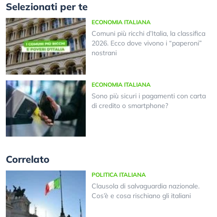
Selezionati per te
ECONOMIA ITALIANA
Comuni più ricchi d’Italia, la classifica
2026. Ecco dove vivono i “paperoni”
nostrani
ECONOMIA ITALIANA
Sono più sicuri i pagamenti con carta
di credito o smartphone?
Correlato
POLITICA ITALIANA
Clausola di salvaguardia nazionale.
Cos’è e cosa rischiano gli italiani