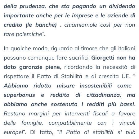
della prudenza, che sta pagando un dividendo
importante anche per le imprese e le aziende di
credito (le banche)
, chiamiamole così per non
fare polemiche
”.
In qualche modo, riguardo al timore che gli italiani
possano comunque fare sacrifici,
Giorgetti non ha
dato garanzie piene
, ricordando la necessità di
rispettare il Patto di Stabilità e di crescita UE. “
Abbiamo ridotto misure insostenibili come
superbonus e reddito di cittadinanza, ma
abbiamo anche sostenuto i redditi più bassi
.
Restano margini per interventi fiscali a favore
delle famiglie, compatibilmente con i vincoli
europei
”. Di fatto, “
il Patto di stabilità si può