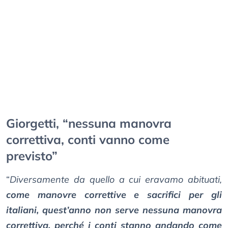
Giorgetti, “nessuna manovra
correttiva, conti vanno come
previsto”
“
Diversamente da quello a cui eravamo abituati,
come manovre correttive e sacrifici per gli
italiani, quest’anno non serve nessuna manovra
correttiva, perché i conti stanno andando come