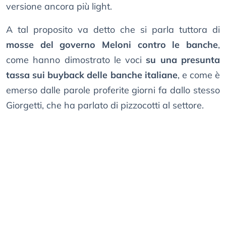
versione ancora più light.
A tal proposito va detto che si parla tuttora di
mosse del governo Meloni contro le banche
,
come hanno dimostrato le voci
su una presunta
tassa sui buyback delle banche italiane
, e come è
emerso dalle parole proferite giorni fa dallo stesso
Giorgetti, che ha parlato di pizzocotti al settore.