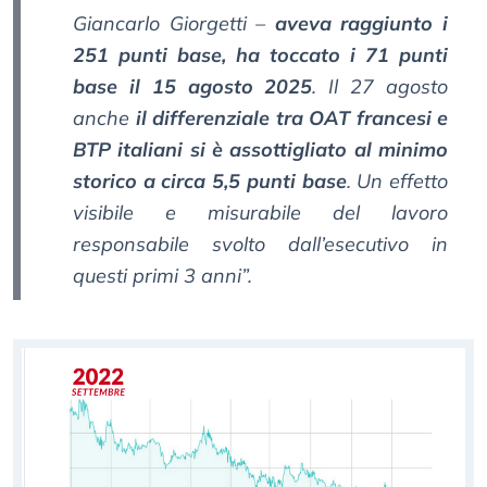
Giancarlo Giorgetti –
aveva raggiunto i
251 punti base, ha toccato i 71 punti
base il 15 agosto 2025
. Il 27 agosto
anche
il differenziale tra OAT francesi e
BTP italiani si è assottigliato al minimo
storico a circa 5,5 punti base
. Un effetto
visibile e misurabile del lavoro
responsabile svolto dall’esecutivo in
questi primi 3 anni”.