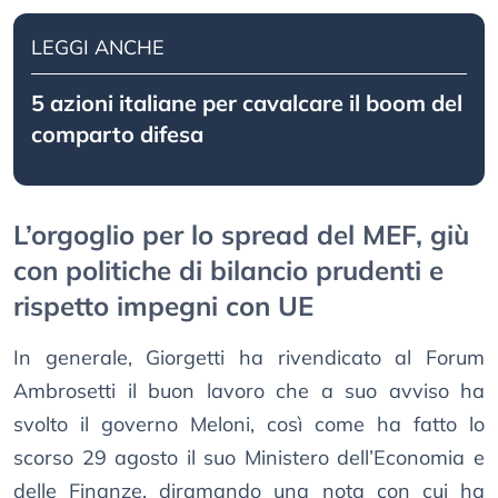
LEGGI ANCHE
5 azioni italiane per cavalcare il boom del
comparto difesa
L’orgoglio per lo spread del MEF, giù
con politiche di bilancio prudenti e
rispetto impegni con UE
In generale, Giorgetti ha rivendicato al Forum
Ambrosetti il buon lavoro che a suo avviso ha
svolto il governo Meloni, così come ha fatto lo
scorso 29 agosto il suo Ministero dell’Economia e
delle Finanze, diramando una nota con cui ha