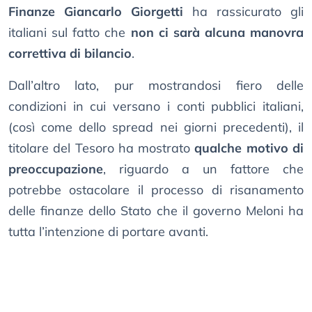
Finanze Giancarlo Giorgetti
ha rassicurato gli
italiani sul fatto che
non ci sarà alcuna manovra
correttiva di bilancio
.
Dall’altro lato, pur mostrandosi fiero delle
condizioni in cui versano i conti pubblici italiani,
(così come dello spread nei giorni precedenti), il
titolare del Tesoro ha mostrato
qualche motivo di
preoccupazione
, riguardo a un fattore che
potrebbe ostacolare il processo di risanamento
delle finanze dello Stato che il governo Meloni ha
tutta l’intenzione di portare avanti.