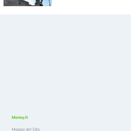
Money.it
Mappa del Sito