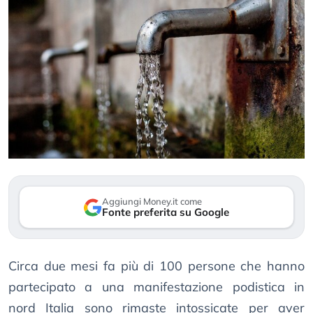
Aggiungi Money.it come
Fonte preferita su Google
Circa due mesi fa più di 100 persone che hanno
partecipato a una manifestazione podistica in
nord Italia sono rimaste intossicate per aver