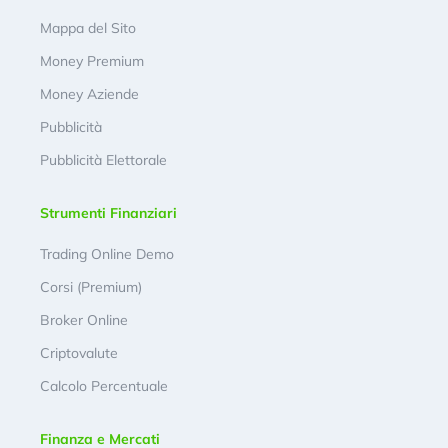
Mappa del Sito
Money Premium
Money Aziende
Pubblicità
Pubblicità Elettorale
Strumenti Finanziari
Trading Online Demo
Corsi (Premium)
Broker Online
Criptovalute
Calcolo Percentuale
Finanza e Mercati