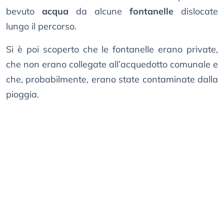
bevuto
acqua
da alcune
fontanelle
dislocate
lungo il percorso.
Si è poi scoperto che le fontanelle erano private,
che non erano collegate all’acquedotto comunale e
che, probabilmente, erano state contaminate dalla
pioggia.