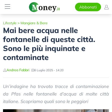
Abbonati
Lifestyle
>
Mangiare & Bere
Mai bere acqua nelle
fontanelle di queste città.
Sono le più inquinate e
contaminate
Andrea Fabbri
6 Luglio 2025 - 14:20
Un’indagine ha trovato tracce di contaminazione
da Pfas nelle fontanelle d’acqua di molte città
italiane. Scopriamo quali sono le peggiori