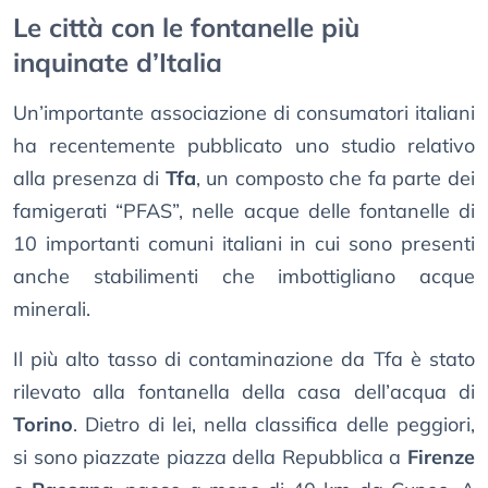
Le città con le fontanelle più
inquinate d’Italia
Un’importante associazione di consumatori italiani
ha recentemente pubblicato uno studio relativo
alla presenza di
Tfa
, un composto che fa parte dei
famigerati “PFAS”, nelle acque delle fontanelle di
10 importanti comuni italiani in cui sono presenti
anche stabilimenti che imbottigliano acque
minerali.
Il più alto tasso di contaminazione da Tfa è stato
rilevato alla fontanella della casa dell’acqua di
Torino
. Dietro di lei, nella classifica delle peggiori,
si sono piazzate piazza della Repubblica a
Firenze