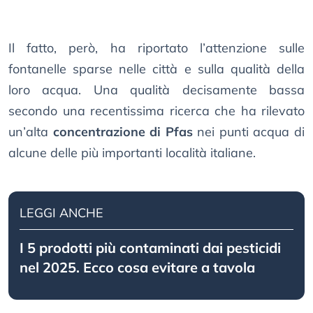
Il fatto, però, ha riportato l’attenzione sulle
fontanelle sparse nelle città e sulla qualità della
loro acqua. Una qualità decisamente bassa
secondo una recentissima ricerca che ha rilevato
un’alta
concentrazione di Pfas
nei punti acqua di
alcune delle più importanti località italiane.
LEGGI ANCHE
I 5 prodotti più contaminati dai pesticidi
nel 2025. Ecco cosa evitare a tavola