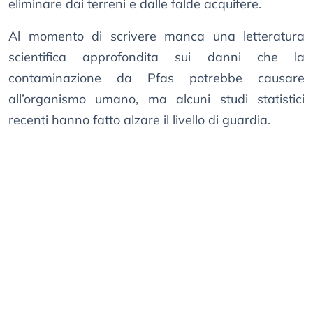
eliminare dai terreni e dalle falde acquifere.
Al momento di scrivere manca una letteratura
scientifica approfondita sui danni che la
contaminazione da Pfas potrebbe causare
all’organismo umano, ma alcuni studi statistici
recenti hanno fatto alzare il livello di guardia.