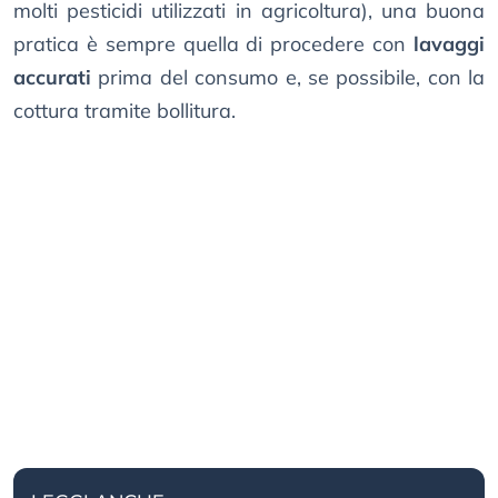
molti pesticidi utilizzati in agricoltura), una buona
pratica è sempre quella di procedere con
lavaggi
accurati
prima del consumo e, se possibile, con la
cottura tramite bollitura.