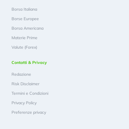
Borsa Italiana
Borse Europee
Borsa Americana
Materie Prime
Valute (Forex)
Contatti & Privacy
Redazione
Risk Disclaimer
Termini e Condizioni
Privacy Policy
Preferenze privacy