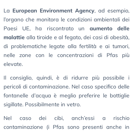
La
European Environment Agency
, ad esempio,
l’organo che monitora le condizioni ambientali dei
Paesi UE, ha riscontrato un
aumento delle
malattie
alla tiroide e al fegato, dei casi di obesità,
di problematiche legate alla fertilità e ai tumori,
nelle zone con le concentrazioni di Pfas più
elevate.
Il consiglio, quindi, è di ridurre più possibile i
pericoli di contaminazione. Nel caso specifico delle
fontanelle d’acqua è meglio preferire le bottiglie
sigillate. Possibilmente in vetro.
Nel caso dei cibi, anch’essi a rischio
contaminazione (i Pfas sono presenti anche in