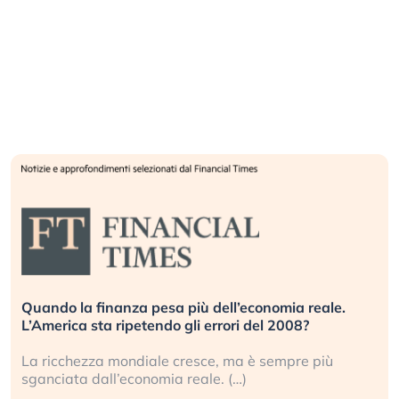
Quando la finanza pesa più dell’economia reale.
L’America sta ripetendo gli errori del 2008?
La ricchezza mondiale cresce, ma è sempre più
sganciata dall’economia reale. (…)