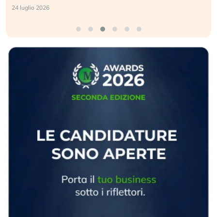
24 luglio 2026