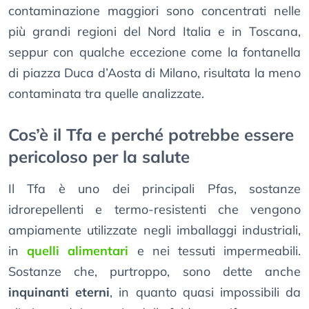
contaminazione maggiori sono concentrati nelle
più grandi regioni del Nord Italia e in Toscana,
seppur con qualche eccezione come la fontanella
di piazza Duca d’Aosta di Milano, risultata la meno
contaminata tra quelle analizzate.
Cos’è il Tfa e perché potrebbe essere
pericoloso per la salute
Il Tfa è uno dei principali Pfas, sostanze
idrorepellenti e termo-resistenti che vengono
ampiamente utilizzate negli imballaggi industriali,
in
quelli alimentari
e nei tessuti impermeabili.
Sostanze che, purtroppo, sono dette anche
inquinanti eterni
, in quanto quasi impossibili da