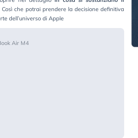
. Così che potrai prendere la decisione definitiva
rte dell’universo di Apple
ook Air M4