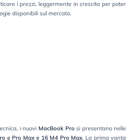
icare i prezzi, leggermente in crescita per poter
ogie disponibili sul mercato.
ecnica, i nuovi
MacBook Pro
si presentano nelle
ro e Pro Max e 16 M4 Pro Max
. La prima vanta