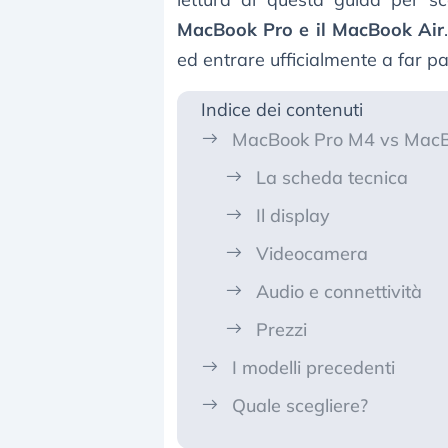
MacBook Pro e il MacBook Air
ed entrare ufficialmente a far pa
Indice dei contenuti
MacBook Pro M4 vs MacB
La scheda tecnica
Il display
Videocamera
Audio e connettività
Prezzi
I modelli precedenti
Quale scegliere?