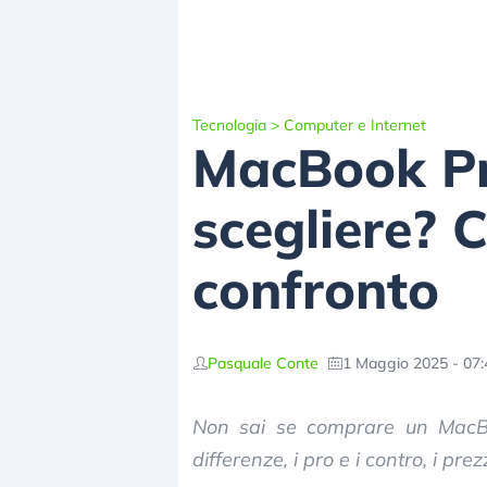
Tecnologia
>
Computer e Internet
MacBook Pr
scegliere? 
confronto
Pasquale Conte
1 Maggio 2025 - 07:
Non sai se comprare un MacBo
differenze, i pro e i contro, i pre