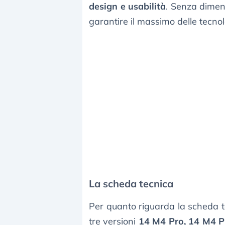
design e usabilità
. Senza diment
garantire il massimo delle tecnol
La scheda tecnica
Per quanto riguarda la scheda t
tre versioni
14 M4 Pro, 14 M4 P