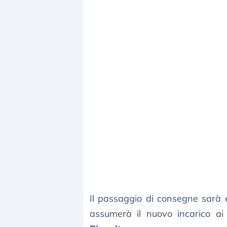
Il passaggio di consegne sarà e
assumerà il nuovo incarico ai