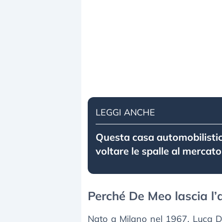
LEGGI ANCHE
Questa casa automobilisti
voltare le spalle al mercat
Perché De Meo lascia l’a
Nato a Milano nel 1967, Luca D