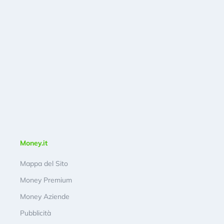
Money.it
Mappa del Sito
Money Premium
Money Aziende
Pubblicità