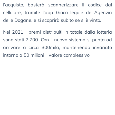
l’acquisto, basterà scannerizzare il codice dal
cellulare, tramite l’app Gioco legale dell’Agenzia
delle Dogane, e si scoprirà subito se si è vinto.
Nel 2021 i premi distribuiti in totale dalla lotteria
sono stati 2.700. Con il nuovo sistema si punta ad
arrivare a circa 300mila, mantenendo invariato
intorno a 50 milioni il valore complessivo.