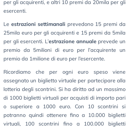
per gli acquirenti, e altri 10 premi da 20mila per gli
esercenti.
Le
estrazioni settimanali
prevedono 15 premi da
25mila euro per gli acquirenti e 15 premi da 5mila
per gli esercenti. L’
estrazione annuale
prevede un
premio da 5milioni di euro per l’acquirente un
premio da 1milione di euro per l’esercente.
Ricordiamo che per ogni euro speso viene
assegnato un biglietto virtuale per partecipare alla
lotteria degli scontrini. Si ha diritto ad un massimo
di 1000 biglietti virtuali per acquisti di importo pari
o superiore a 1000 euro. Con 10 scontrini si
potranno quindi ottenere fino a 10.000 biglietti
virtuali, 100 scontrini fino a 100.000 biglietti