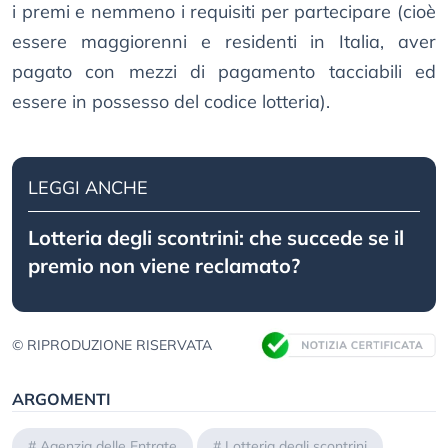
i premi e nemmeno i requisiti per partecipare (cioè
essere maggiorenni e residenti in Italia, aver
pagato con mezzi di pagamento tacciabili ed
essere in possesso del codice lotteria).
LEGGI ANCHE
Lotteria degli scontrini: che succede se il
premio non viene reclamato?
© RIPRODUZIONE RISERVATA
ARGOMENTI
#
Agenzia delle Entrate
#
Lotteria degli scontrini