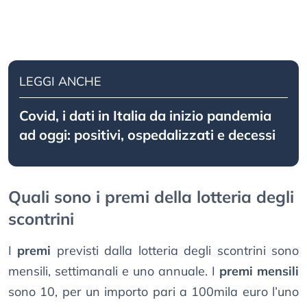
LEGGI ANCHE
Covid, i dati in Italia da inizio pandemia
ad oggi: positivi, ospedalizzati e decessi
Quali sono i premi della lotteria degli
scontrini
I
premi
previsti dalla lotteria degli scontrini sono
mensili, settimanali e uno annuale. I
premi mensili
sono 10, per un importo pari a 100mila euro l’uno