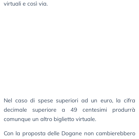
virtuali e così via.
Nel caso di spese superiori ad un euro, la cifra
decimale superiore a 49 centesimi produrrà
comunque un altro biglietto virtuale.
Con la proposta delle Dogane non cambierebbero