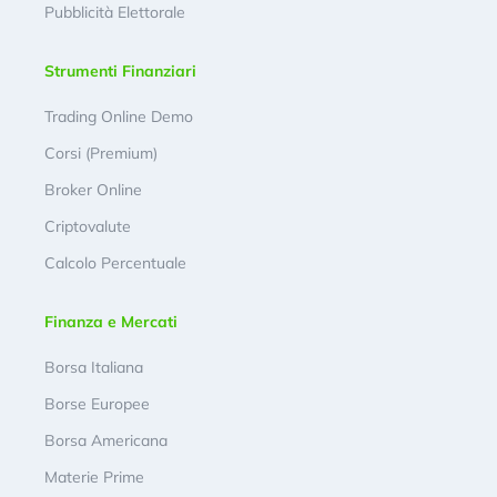
Pubblicità Elettorale
Strumenti Finanziari
Trading Online Demo
Corsi (Premium)
Broker Online
Criptovalute
Calcolo Percentuale
Finanza e Mercati
Borsa Italiana
Borse Europee
Borsa Americana
Materie Prime