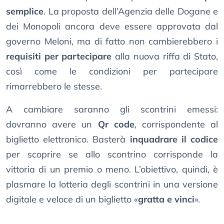
semplice
. La proposta dell’Agenzia delle Dogane e
dei Monopoli ancora deve essere approvata dal
governo Meloni, ma di fatto non cambierebbero i
requisiti per partecipare
alla nuova riffa di Stato,
così come le condizioni per partecipare
rimarrebbero le stesse.
A cambiare saranno gli scontrini emessi:
dovranno avere un
Qr code
, corrispondente al
biglietto elettronico. Basterà
inquadrare il codice
per scoprire se allo scontrino corrisponde la
vittoria di un premio o meno. L’obiettivo, quindi, è
plasmare la lotteria degli scontrini in una versione
digitale e veloce di un biglietto «
gratta e vinci
».