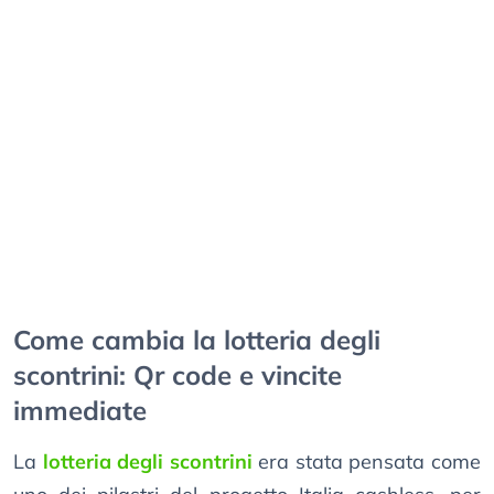
Come cambia la lotteria degli
scontrini: Qr code e vincite
immediate
La
lotteria degli scontrini
era stata pensata come