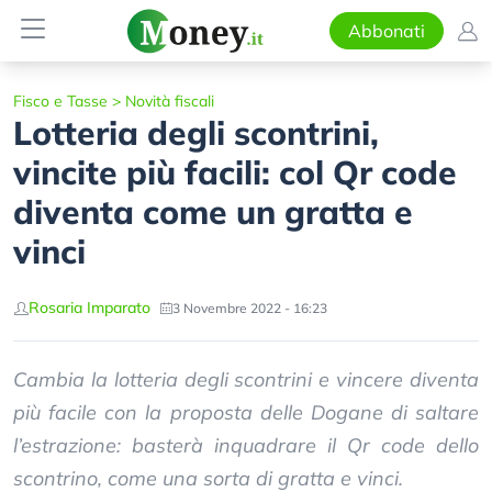
Abbonati
Fisco e Tasse
>
Novità fiscali
Lotteria degli scontrini,
vincite più facili: col Qr code
diventa come un gratta e
vinci
Rosaria Imparato
3 Novembre 2022 - 16:23
Cambia la lotteria degli scontrini e vincere diventa
più facile con la proposta delle Dogane di saltare
l’estrazione: basterà inquadrare il Qr code dello
scontrino, come una sorta di gratta e vinci.