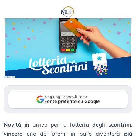
Aggiungi Money.it come
Fonte preferita su Google
Novità
in arrivo per la
lotteria degli scontrini
:
vincere
uno dei premi in palio diventerà
più