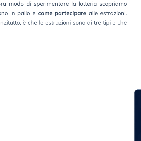
ra modo di sperimentare la lotteria scopriamo
ono in palio e
come partecipare
alle estrazioni.
itutto, è che le estrazioni sono di tre tipi e che