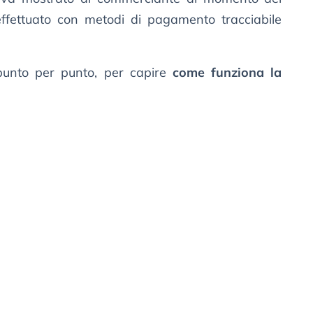
fettuato con metodi di pagamento tracciabile
 punto per punto, per capire
come funziona la