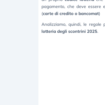
pagamento, che deve essere ef
(
carte di credito o bancomat
)
Analizziamo, quindi, le regole
lotteria degli scontrini 2025
.