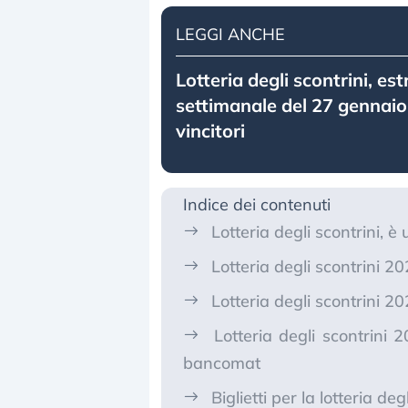
LEGGI ANCHE
Lotteria degli scontrini, es
settimanale del 27 gennaio
vincitori
Indice dei contenuti
Lotteria degli scontrini, è 
Lotteria degli scontrini 
Lotteria degli scontrini 20
Lotteria degli scontrini
bancomat
Biglietti per la lotteria d