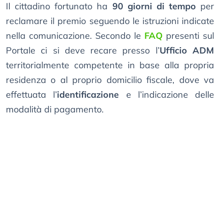
Il cittadino fortunato ha
90 giorni di tempo
per
reclamare il premio seguendo le istruzioni indicate
nella comunicazione. Secondo le
FAQ
presenti sul
Portale ci si deve recare presso l’
Ufficio ADM
territorialmente competente in base alla propria
residenza o al proprio domicilio fiscale, dove va
effettuata l’
identificazione
e l’indicazione delle
modalità di pagamento.