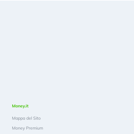
Money.it
Mappa del Sito
Money Premium