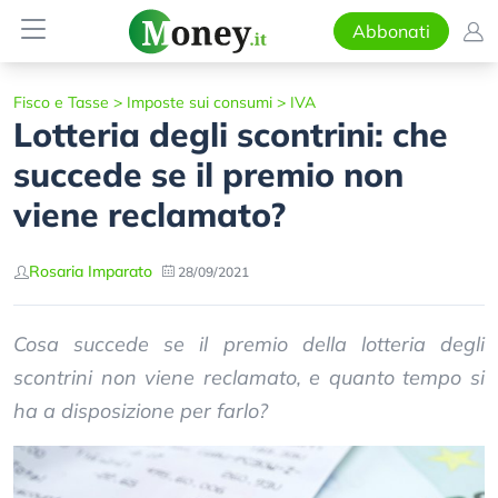
Abbonati
Fisco e Tasse
>
Imposte sui consumi
>
IVA
Lotteria degli scontrini: che
succede se il premio non
viene reclamato?
Rosaria Imparato
28/09/2021
Cosa succede se il premio della lotteria degli
scontrini non viene reclamato, e quanto tempo si
ha a disposizione per farlo?