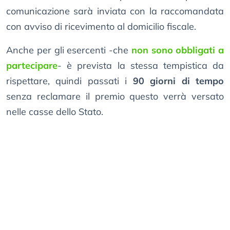
comunicazione sarà inviata con la raccomandata
con avviso di ricevimento al domicilio fiscale.
Anche per gli esercenti -che
non sono obbligati a
partecipare
- è prevista la stessa tempistica da
rispettare, quindi passati i
90 giorni di tempo
senza reclamare il premio questo verrà versato
nelle casse dello Stato.