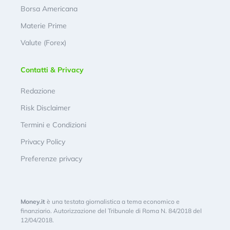
Borsa Americana
Materie Prime
Valute (Forex)
Contatti & Privacy
Redazione
Risk Disclaimer
Termini e Condizioni
Privacy Policy
Preferenze privacy
Money.it
è una testata giornalistica a tema economico e
finanziario. Autorizzazione del Tribunale di Roma N. 84/2018 del
12/04/2018.