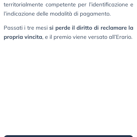
territorialmente competente per l’identificazione e
l’indicazione delle modalità di pagamento.
Passati i tre mesi
si perde il diritto di reclamare la
propria vincita
, e il premio viene versato all’Erario.