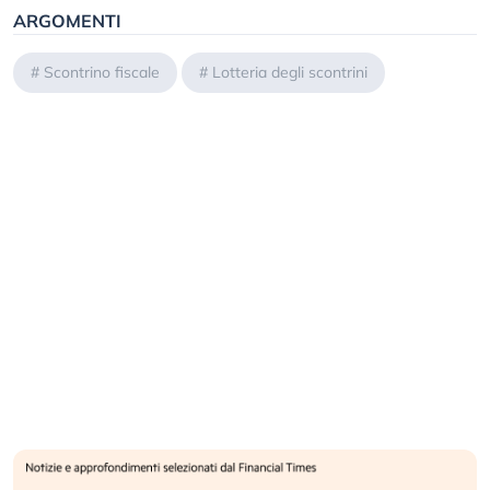
ARGOMENTI
#
Scontrino fiscale
#
Lotteria degli scontrini