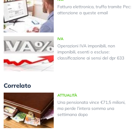
Fattura elettronica, truffa tramite Pec:
attenzione a queste email
IVA
Operazioni IVA imponibili, non
imponibili, esenti o escluse:
classificazione ai sensi del dpr 633
Correlato
ATTUALITÀ
Una pensionata vince €71,5 milioni,
ma perde l’intera somma una
settimana dopo