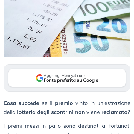
Aggiungi Money.it come
Fonte preferita su Google
Cosa succede
se il
premio
vinto in un’estrazione
della
lotteria degli scontrini
non
viene
reclamato
?
I premi messi in palio sono destinati ai fortunati