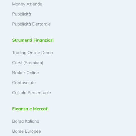
Money Aziende
Pubblicità
Pubblicità Elettorale
Strumenti Finanziari
Trading Online Demo
Corsi (Premium)
Broker Online
Criptovalute
Calcolo Percentuale
Finanza e Mercati
Borsa Italiana
Borse Europee