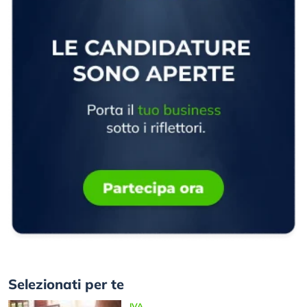
Selezionati per te
IVA