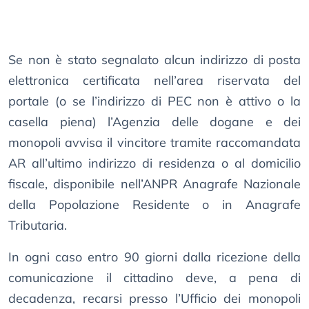
Se non è stato segnalato alcun indirizzo di posta
elettronica certificata nell’area riservata del
portale (o se l’indirizzo di PEC non è attivo o la
casella piena) l’Agenzia delle dogane e dei
monopoli avvisa il vincitore tramite raccomandata
AR all’ultimo indirizzo di residenza o al domicilio
fiscale, disponibile nell’ANPR Anagrafe Nazionale
della Popolazione Residente o in Anagrafe
Tributaria.
In ogni caso entro 90 giorni dalla ricezione della
comunicazione il cittadino deve, a pena di
decadenza, recarsi presso l’Ufficio dei monopoli