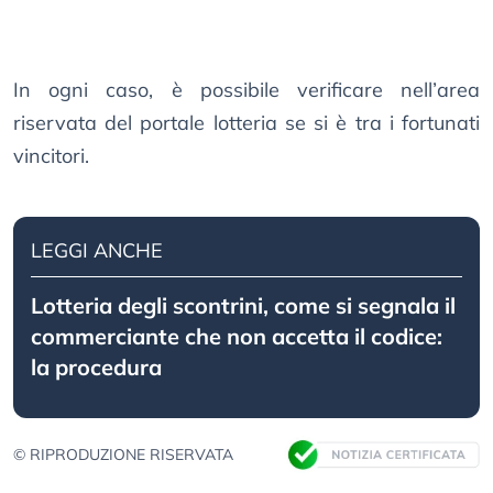
In ogni caso, è possibile verificare nell’area
riservata del portale lotteria se si è tra i fortunati
vincitori.
LEGGI ANCHE
Lotteria degli scontrini, come si segnala il
commerciante che non accetta il codice:
la procedura
© RIPRODUZIONE RISERVATA