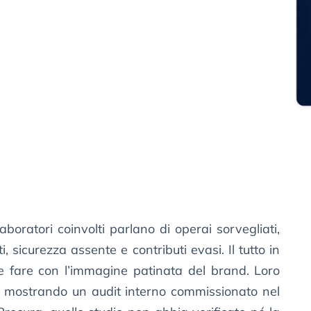
boratori coinvolti parlano di operai sorvegliati,
i, sicurezza assente e contributi evasi. Il tutto in
 fare con l’immagine patinata del brand. Loro
de mostrando un audit interno commissionato nel