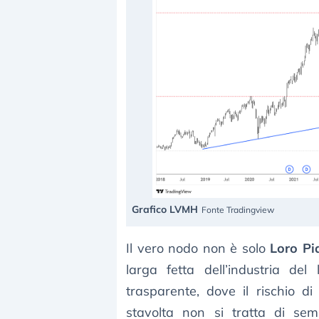
Grafico LVMH
Fonte Tradingview
Il vero nodo non è solo
Loro Pi
larga fetta dell’industria del
trasparente, dove il rischio d
stavolta non si tratta di sem