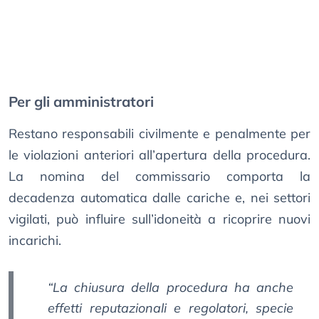
Per gli amministratori
Restano responsabili civilmente e penalmente per
le violazioni anteriori all’apertura della procedura.
La nomina del commissario comporta la
decadenza automatica dalle cariche e, nei settori
vigilati, può influire sull’idoneità a ricoprire nuovi
incarichi.
“La chiusura della procedura ha anche
effetti reputazionali e regolatori, specie