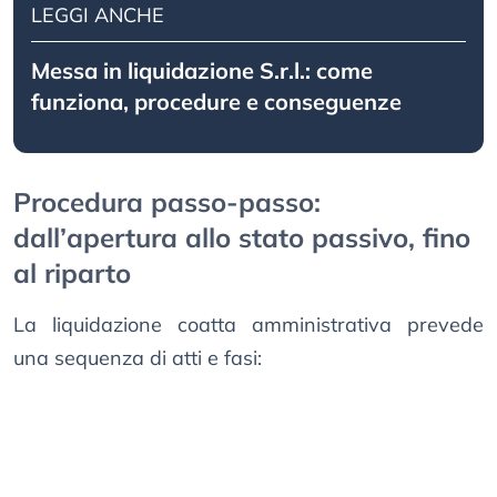
LEGGI ANCHE
Messa in liquidazione S.r.l.: come
funziona, procedure e conseguenze
Procedura passo-passo:
dall’apertura allo stato passivo, fino
al riparto
La liquidazione coatta amministrativa prevede
una sequenza di atti e fasi: