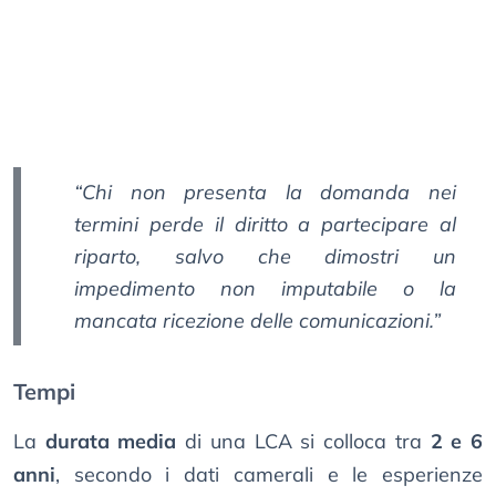
“Chi non presenta la domanda nei
termini perde il diritto a partecipare al
riparto, salvo che dimostri un
impedimento non imputabile o la
mancata ricezione delle comunicazioni.”
Tempi
La
durata media
di una LCA si colloca tra
2 e 6
anni
, secondo i dati camerali e le esperienze