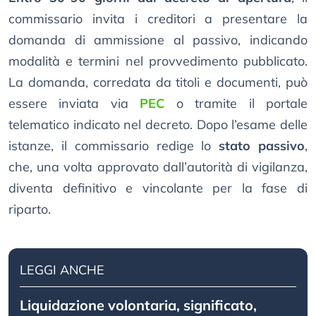
commissario invita i creditori a presentare la
domanda di ammissione al passivo, indicando
modalità e termini nel provvedimento pubblicato.
La domanda, corredata da titoli e documenti, può
essere inviata via
PEC
o tramite il portale
telematico indicato nel decreto. Dopo l’esame delle
istanze, il commissario redige lo
stato passivo
,
che, una volta approvato dall’autorità di vigilanza,
diventa definitivo e vincolante per la fase di
riparto.
LEGGI ANCHE
Liquidazione volontaria, significato,