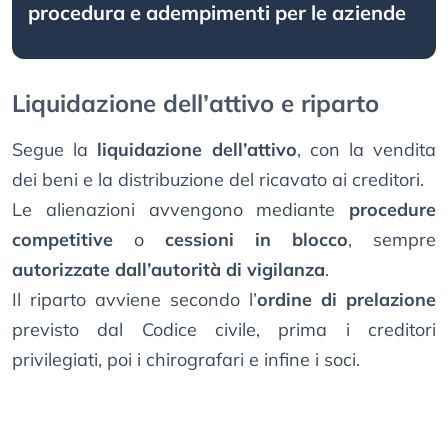
procedura e adempimenti per le aziende
Liquidazione dell’attivo e riparto
Segue la
liquidazione dell’attivo
, con la vendita
dei beni e la distribuzione del ricavato ai creditori.
Le alienazioni avvengono mediante
procedure
competitive
o
cessioni in blocco
, sempre
autorizzate dall’autorità di vigilanza
.
Il riparto avviene secondo l’
ordine di prelazione
previsto dal Codice civile, prima i creditori
privilegiati, poi i chirografari e infine i soci.