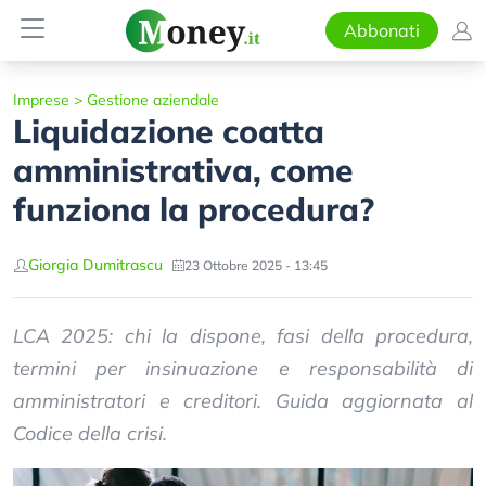
Abbonati
Imprese
>
Gestione aziendale
Liquidazione coatta
amministrativa, come
funziona la procedura?
Giorgia Dumitrascu
23 Ottobre 2025 - 13:45
LCA 2025: chi la dispone, fasi della procedura,
termini per insinuazione e responsabilità di
amministratori e creditori. Guida aggiornata al
Codice della crisi.