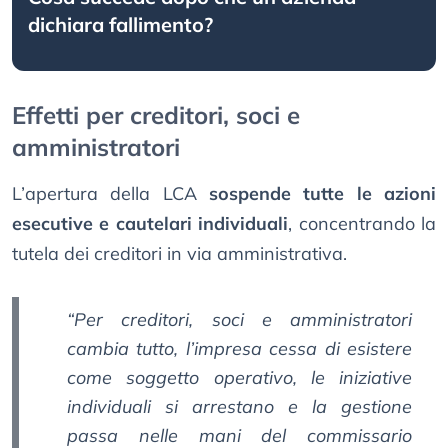
dichiara fallimento?
Effetti per creditori, soci e
amministratori
L’apertura della LCA
sospende tutte le azioni
esecutive e cautelari individuali
, concentrando la
tutela dei creditori in via amministrativa.
“Per creditori, soci e amministratori
cambia tutto, l’impresa cessa di esistere
come soggetto operativo, le iniziative
individuali si arrestano e la gestione
passa nelle mani del commissario