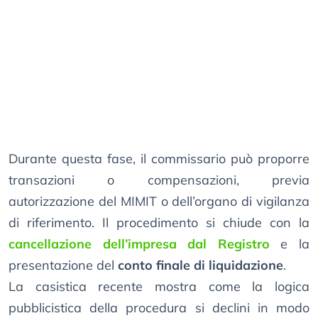
Durante questa fase, il commissario può proporre
transazioni o compensazioni, previa
autorizzazione del MIMIT o dell’organo di vigilanza
di riferimento. Il procedimento si chiude con la
cancellazione dell’impresa dal Registro
e la
presentazione del
conto finale di liquidazione
.
La casistica recente mostra come la logica
pubblicistica della procedura si declini in modo