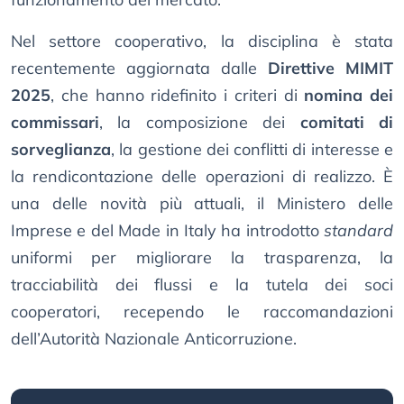
Nel settore cooperativo, la disciplina è stata
recentemente aggiornata dalle
Direttive MIMIT
2025
, che hanno ridefinito i criteri di
nomina dei
commissari
, la composizione dei
comitati di
sorveglianza
, la gestione dei conflitti di interesse e
la rendicontazione delle operazioni di realizzo. È
una delle novità più attuali, il Ministero delle
Imprese e del Made in Italy ha introdotto
standard
uniformi per migliorare la trasparenza, la
tracciabilità dei flussi e la tutela dei soci
cooperatori, recependo le raccomandazioni
dell’Autorità Nazionale Anticorruzione.