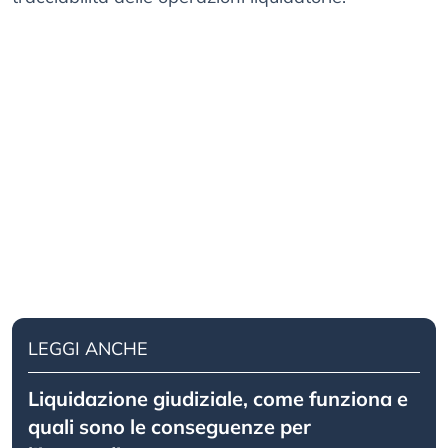
LEGGI ANCHE
Liquidazione giudiziale, come funziona e
quali sono le conseguenze per