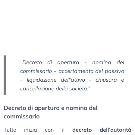
“Decreto di apertura - nomina del
commissario - accertamento del passivo
- liquidazione dell’attivo - chiusura e
cancellazione della società.”
Decreto di apertura e nomina del
commissario
Tutto inizia con il
decreto dell’autorità