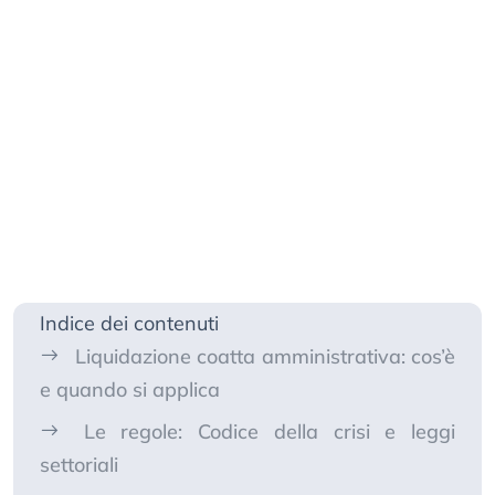
Indice dei contenuti
Liquidazione coatta amministrativa: cos’è
e quando si applica
Le regole: Codice della crisi e leggi
settoriali