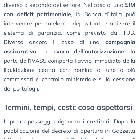
diverso a seconda del settore. Nel caso di una
SIM
con deficit patrimoniale
, la Banca d’Italia può
intervenire per tutelare i depositanti e attivare il
sistema di garanzia, come previsto dal TUB.
Diverso ancora il caso di una
compagnia
assicurativa
: la
revoca dell’autorizzazione
da
parte dell’IVASS comporta l’avvio immediato della
liquidazione coatta con nomina di uno o più
commissari e controllo ministeriale sulla cessione
dei portafogli.
Termini, tempi, costi: cosa aspettarsi
Il primo passaggio riguarda i
creditori
. Dopo la
pubblicazione del decreto di apertura in Gazzetta