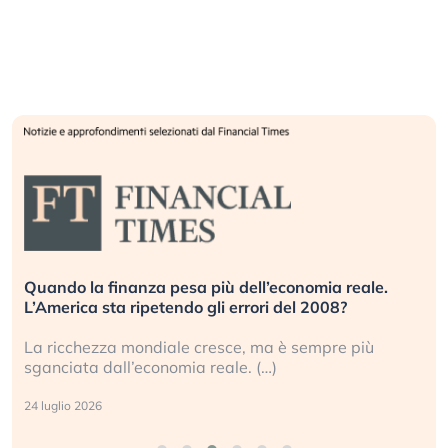
Quando la finanza pesa più dell’economia reale.
L’America sta ripetendo gli errori del 2008?
La ricchezza mondiale cresce, ma è sempre più
sganciata dall’economia reale. (…)
24 luglio 2026