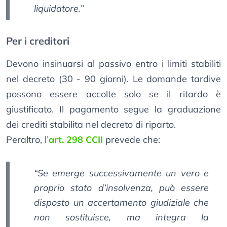
liquidatore.”
Per i creditori
Devono insinuarsi al passivo entro i limiti stabiliti
nel decreto (30 - 90 giorni). Le domande tardive
possono essere accolte solo se il ritardo è
giustificato. Il pagamento segue la graduazione
dei crediti stabilita nel decreto di riparto.
Peraltro, l’
art. 298 CCII
prevede che:
“Se emerge successivamente un vero e
proprio stato d’insolvenza, può essere
disposto un accertamento giudiziale che
non sostituisce, ma integra la