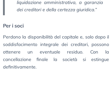
liquidazione amministrativa, a garanzia
dei creditori e della certezza giuridica.”
Per i soci
Perdono la disponibilità del capitale e, solo dopo il
soddisfacimento integrale dei creditori, possono
ottenere un eventuale residuo. Con la
cancellazione finale la società si estingue
definitivamente.