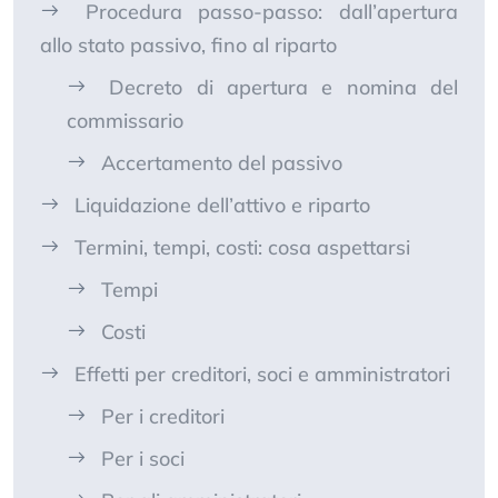
Procedura passo-passo: dall’apertura
allo stato passivo, fino al riparto
Decreto di apertura e nomina del
commissario
Accertamento del passivo
Liquidazione dell’attivo e riparto
Termini, tempi, costi: cosa aspettarsi
Tempi
Costi
Effetti per creditori, soci e amministratori
Per i creditori
Per i soci