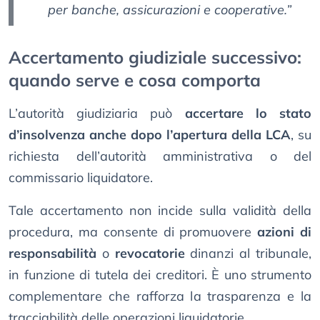
per banche, assicurazioni e cooperative.”
Accertamento giudiziale successivo:
quando serve e cosa comporta
L’autorità giudiziaria può
accertare lo stato
d’insolvenza anche dopo l’apertura della LCA
, su
richiesta dell’autorità amministrativa o del
commissario liquidatore.
Tale accertamento non incide sulla validità della
procedura, ma consente di promuovere
azioni di
responsabilità
o
revocatorie
dinanzi al tribunale,
in funzione di tutela dei creditori. È uno strumento
complementare che rafforza la trasparenza e la
tracciabilità delle operazioni liquidatorie.