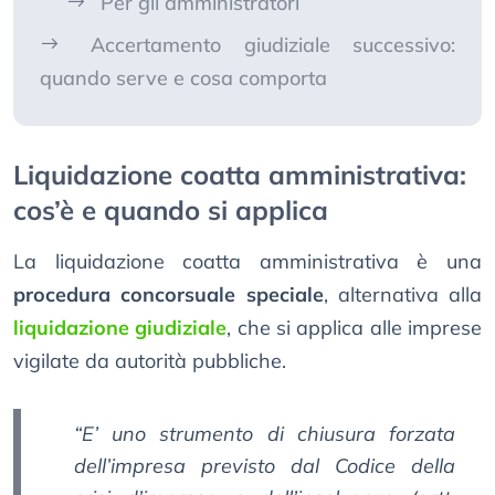
Per gli amministratori
Accertamento giudiziale successivo:
quando serve e cosa comporta
Liquidazione coatta amministrativa:
cos’è e quando si applica
La liquidazione coatta amministrativa è una
procedura concorsuale speciale
, alternativa alla
liquidazione giudiziale
, che si applica alle imprese
vigilate da autorità pubbliche.
“E’ uno strumento di chiusura forzata
dell’impresa previsto dal Codice della