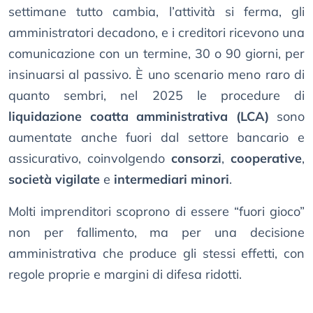
settimane tutto cambia, l’attività si ferma, gli
amministratori decadono, e i creditori ricevono una
comunicazione con un termine, 30 o 90 giorni, per
insinuarsi al passivo. È uno scenario meno raro di
quanto sembri, nel 2025 le procedure di
liquidazione coatta amministrativa (LCA)
sono
aumentate anche fuori dal settore bancario e
assicurativo, coinvolgendo
consorzi
,
cooperative
,
società vigilate
e
intermediari minori
.
Molti imprenditori scoprono di essere “fuori gioco”
non per fallimento, ma per una decisione
amministrativa che produce gli stessi effetti, con
regole proprie e margini di difesa ridotti.