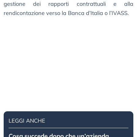
gestione dei rapporti contrattuali e alla
rendicontazione verso la Banca d’Italia o l’IVASS.
LEGGI ANCHE
Cosa succede dopo che un’azienda