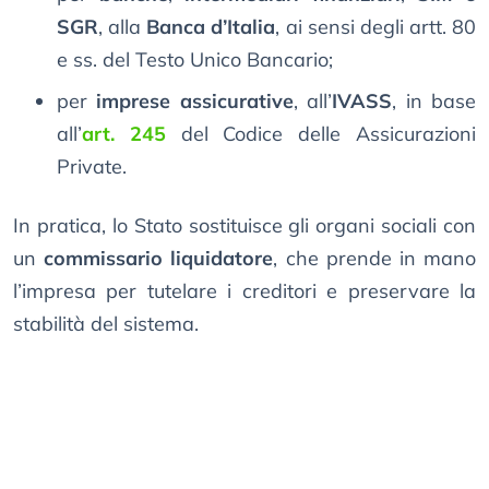
SGR
, alla
Banca d’Italia
, ai sensi degli artt. 80
e ss. del Testo Unico Bancario;
per
imprese assicurative
, all’
IVASS
, in base
all’
art. 245
del Codice delle Assicurazioni
Private.
In pratica, lo Stato sostituisce gli organi sociali con
un
commissario liquidatore
, che prende in mano
l’impresa per tutelare i creditori e preservare la
stabilità del sistema.