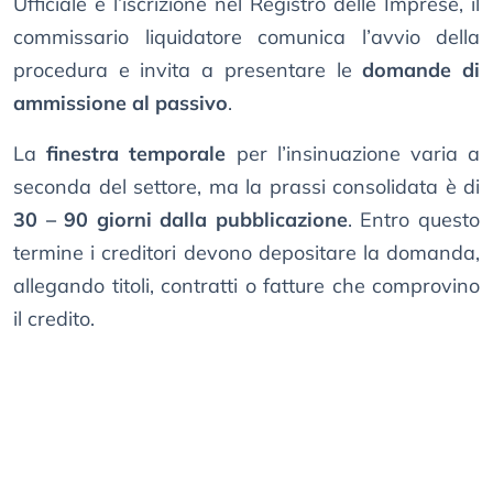
Ufficiale e l’iscrizione nel Registro delle Imprese, il
commissario liquidatore comunica l’avvio della
procedura e invita a presentare le
domande di
ammissione al passivo
.
La
finestra temporale
per l’insinuazione varia a
seconda del settore, ma la prassi consolidata è di
30 – 90 giorni dalla pubblicazione
. Entro questo
termine i creditori devono depositare la domanda,
allegando titoli, contratti o fatture che comprovino
il credito.