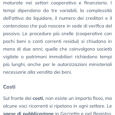
maturate nei settori cooperativo e finanziario. I
tempi dipendono da tre variabili, la complessità
dell’attivo da liquidare, il numero dei creditori e il
contenzioso che può nascere in sede di verifica del
passivo. Le procedure più snelle (cooperative con
pochi beni o conti correnti residui) si chiudono in
meno di due anni; quelle che coinvolgono società
vigilate o patrimoni immobiliari richiedono tempi
più lunghi, anche per le autorizzazioni ministeriali
necessarie alla vendita dei beni.
Costi
Sul fronte dei
costi
, non esiste un importo fisso, ma
alcune voci ricorrenti si ripetono in ogni settore. Le
spese di pubblicazione
in Gazzetta e nel Registro,