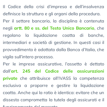
Il Codice della crisi d’impresa e dell’insolvenza
definisce la struttura e gli organi della procedura.
Per il settore bancario, la disciplina è contenuta
negli
artt. 80 e ss. del Testo Unico Bancario
, che
regolano la liquidazione coatta di banche,
intermediari e società di gestione. In questi casi il
provvedimento è adottato dalla Banca d’Italia, che
vigila sull’intero processo.
Per le imprese assicurative, l’assetto è dettato
dall’
art. 245 del Codice delle assicurazioni
private
che attribuisce all’IVASS la competenza
esclusiva a proporre e gestire la liquidazione
coatta. Anche qui la ratio è identica: evitare che un
dissesto comprometta la tutela degli assicurati e il
funzionamento del mercato.