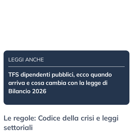
LEGGI ANCHE
TFS dipendenti pubblici, ecco quando
arriva e cosa cambia con la legge di
Bilancio 2026
Le regole: Codice della crisi e leggi
settoriali