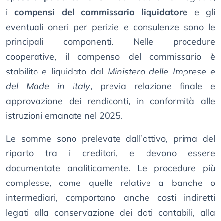
i
compensi del commissario liquidatore
e gli
eventuali oneri per perizie e consulenze sono le
principali componenti. Nelle procedure
cooperative, il compenso del commissario è
stabilito e liquidato dal
Ministero delle Imprese e
del Made in Italy
, previa relazione finale e
approvazione dei rendiconti, in conformità alle
istruzioni emanate nel 2025.
Le somme sono prelevate dall’attivo, prima del
riparto tra i creditori, e devono essere
documentate analiticamente. Le procedure più
complesse, come quelle relative a banche o
intermediari, comportano anche costi indiretti
legati alla conservazione dei dati contabili, alla