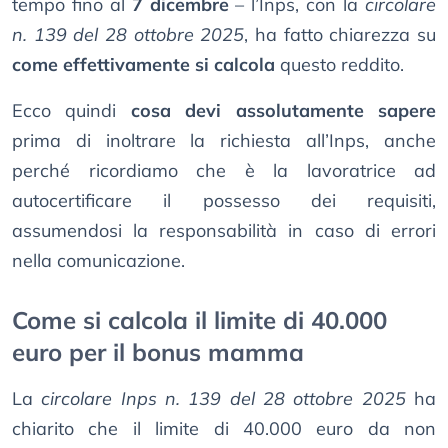
tempo fino al
7 dicembre
– l’Inps, con la
circolare
n. 139 del 28 ottobre 2025
, ha fatto chiarezza su
come effettivamente si calcola
questo reddito.
Ecco quindi
cosa devi assolutamente sapere
prima di inoltrare la richiesta all’Inps, anche
perché ricordiamo che è la lavoratrice ad
autocertificare il possesso dei requisiti,
assumendosi la responsabilità in caso di errori
nella comunicazione.
Come si calcola il limite di 40.000
euro per il bonus mamma
La
circolare Inps n. 139 del 28 ottobre 2025
ha
chiarito che il limite di 40.000 euro da non