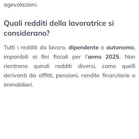
agevolazioni.
Quali redditi della lavoratrice si
considerano?
Tutti i redditi da lavoro,
dipendente
o
autonomo
,
imponibili ai fini fiscali per l’
anno 2025
. Non
rientrano quindi redditi diversi, come quelli
derivanti da affitti, pensioni, rendite finanziarie o
immobiliari.