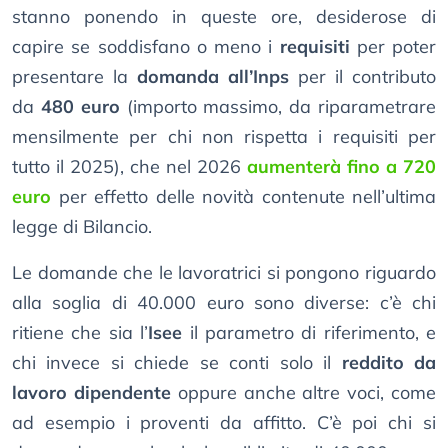
stanno ponendo in queste ore, desiderose di
capire se soddisfano o meno i
requisiti
per poter
presentare la
domanda all’Inps
per il contributo
da
480 euro
(importo massimo, da riparametrare
mensilmente per chi non rispetta i requisiti per
tutto il 2025), che nel 2026
aumenterà fino a 720
euro
per effetto delle novità contenute nell’ultima
legge di Bilancio.
Le domande che le lavoratrici si pongono riguardo
alla soglia di 40.000 euro sono diverse: c’è chi
ritiene che sia l’
Isee
il parametro di riferimento, e
chi invece si chiede se conti solo il
reddito da
lavoro dipendente
oppure anche altre voci, come
ad esempio i proventi da affitto. C’è poi chi si