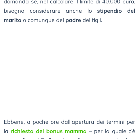
domanda se, nel calcolare il limite di 40.000 euro,
bisogna considerare anche lo
stipendio del
marito
o comunque del
padre
dei figli.
Ebbene, a poche ore dall’apertura dei termini per
la
richiesta del bonus mamma
– per la quale c’è