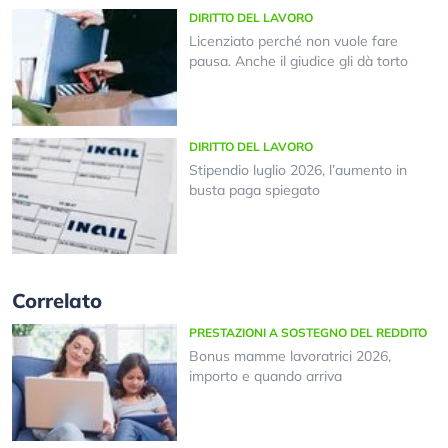
DIRITTO DEL LAVORO
Licenziato perché non vuole fare
pausa. Anche il giudice gli dà torto
DIRITTO DEL LAVORO
Stipendio luglio 2026, l’aumento in
busta paga spiegato
Correlato
PRESTAZIONI A SOSTEGNO DEL REDDITO
Bonus mamme lavoratrici 2026,
importo e quando arriva