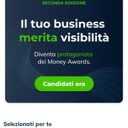
Selezionati per te