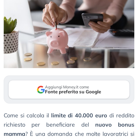
Aggiungi Money.it come
Fonte preferita su Google
Come si calcola il
limite di 40.000 euro
di reddito
richiesto per beneficiare del
nuovo bonus
mamma
? È una domanda che molte lavoratrici si