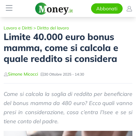
Abbonati
Lavoro e Diritti
>
Diritto del lavoro
Limite 40.000 euro bonus
mamma, come si calcola e
quale reddito si considera
Simone Micocci
30 Ottobre 2025 - 14:30
Come si calcola la soglia di reddito per beneficiare
del bonus mamma da 480 euro? Ecco quali vanno
presi in considerazione, cosa c’entra l’Isee e se si
tiene conto del padre.