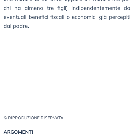
chi ha almeno tre figli) indipendentemente da
eventuali benefici fiscali o economici già percepiti
dal padre.
© RIPRODUZIONE RISERVATA
ARGOMENTI