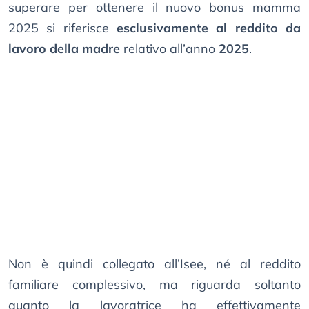
superare per ottenere il nuovo bonus mamma
2025 si riferisce
esclusivamente al reddito da
lavoro della madre
relativo all’anno
2025
.
Non è quindi collegato all’Isee, né al reddito
familiare complessivo, ma riguarda soltanto
quanto la lavoratrice ha effettivamente