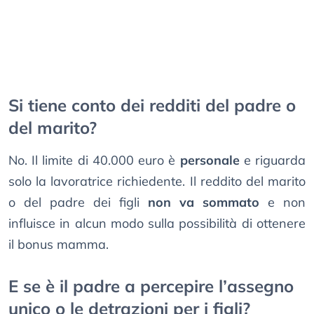
Si tiene conto dei redditi del padre o
del marito?
No. Il limite di 40.000 euro è
personale
e riguarda
solo la lavoratrice richiedente. Il reddito del marito
o del padre dei figli
non va sommato
e non
influisce in alcun modo sulla possibilità di ottenere
il bonus mamma.
E se è il padre a percepire l’assegno
unico o le detrazioni per i figli?