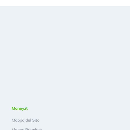
Money.it
Mappa del Sito
Money Premium