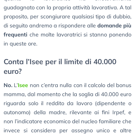
guadagnato con la propria attività lavorativa. A tal
proposito, per scongiurare qualsiasi tipo di dubbio,
di seguito andremo a rispondere alle
domande più
frequenti
che molte lavoratrici si stanno ponendo
in queste ore.
Conta l’Isee per il limite di 40.000
euro?
No.
L’
Isee
non c’entra nulla con il calcolo del bonus
mamma, dal momento che la soglia di 40.000 euro
riguarda solo il reddito da lavoro (dipendente o
autonomo) della madre, rilevante ai fini Irpef, e
non l’indicatore economico del nucleo familiare che
invece si considera per assegno unico e altre