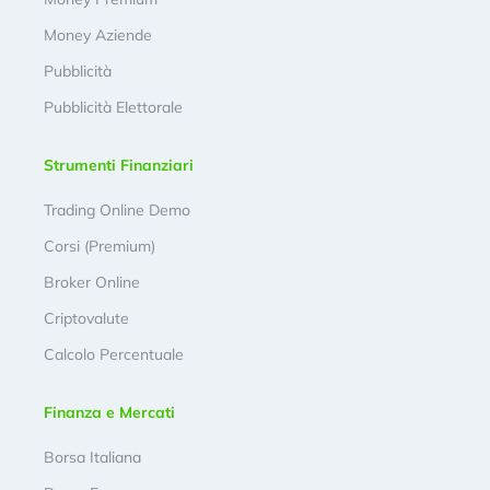
Money Aziende
Pubblicità
Pubblicità Elettorale
Strumenti Finanziari
Trading Online Demo
Corsi (Premium)
Broker Online
Criptovalute
Calcolo Percentuale
Finanza e Mercati
Borsa Italiana