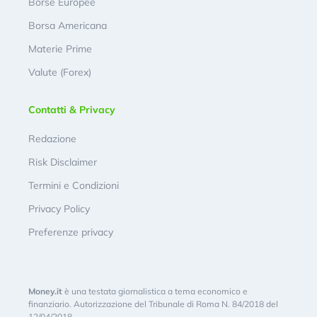
Borse Europee
Borsa Americana
Materie Prime
Valute (Forex)
Contatti & Privacy
Redazione
Risk Disclaimer
Termini e Condizioni
Privacy Policy
Preferenze privacy
Money.it
è una testata giornalistica a tema economico e
finanziario. Autorizzazione del Tribunale di Roma N. 84/2018 del
12/04/2018.