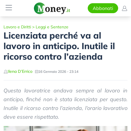
Abbonati
Lavoro e Diritti
>
Leggi e Sentenze
Licenziata perché va al
lavoro in anticipo. Inutile il
ricorso contro l’azienda
Ilena D’Errico
16 Gennaio 2026 - 23:14
Questa lavoratrice andava sempre al lavoro in
anticipo, finché non è stata licenziata per questo.
Inutile il ricorso contro l’azienda, l’orario lavorativo
deve essere rispettato.