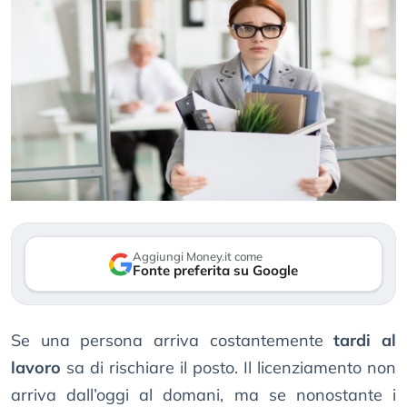
Aggiungi Money.it come
Fonte preferita su Google
Se una persona arriva costantemente
tardi al
lavoro
sa di rischiare il posto. Il licenziamento non
arriva dall’oggi al domani, ma se nonostante i