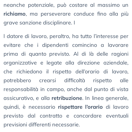
neanche potenziale, può costare al massimo un
richiamo
, ma perseverare conduce fino alla più
grave sanzione disciplinare. I
l datore di lavoro, peraltro, ha tutto l’interesse per
evitare che i dipendenti comincino a lavorare
prima di quanto previsto. Al di là delle ragioni
organizzative e legate alla direzione aziendale,
che richiedono il rispetto dell’orario di lavoro,
potrebbero crearsi difficoltà rispetto alle
responsabilità in campo, anche dal punto di vista
assicurativo, e alla
retribuzione
. In linea generale,
quindi, è necessario
rispettare l’orario
di lavoro
previsto dal contratto e concordare eventuali
previsioni differenti necessarie.