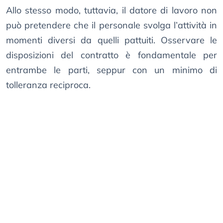
Allo stesso modo, tuttavia, il datore di lavoro non
può pretendere che il personale svolga l’attività in
momenti diversi da quelli pattuiti. Osservare le
disposizioni del contratto è fondamentale per
entrambe le parti, seppur con un minimo di
tolleranza reciproca.