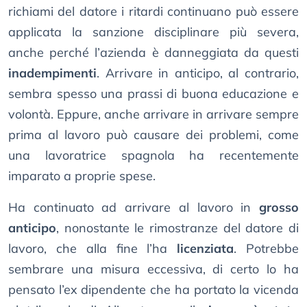
richiami del datore i ritardi continuano può essere
applicata la sanzione disciplinare più severa,
anche perché l’azienda è danneggiata da questi
inadempimenti
. Arrivare in anticipo, al contrario,
sembra spesso una prassi di buona educazione e
volontà. Eppure, anche arrivare in arrivare sempre
prima al lavoro può causare dei problemi, come
una lavoratrice spagnola ha recentemente
imparato a proprie spese.
Ha continuato ad arrivare al lavoro in
grosso
anticipo
, nonostante le rimostranze del datore di
lavoro, che alla fine l’ha
licenziata
. Potrebbe
sembrare una misura eccessiva, di certo lo ha
pensato l’ex dipendente che ha portato la vicenda