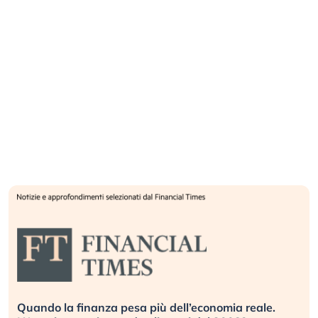
Quando la finanza pesa più dell’economia reale.