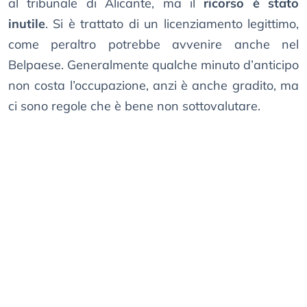
al tribunale di Alicante, ma il
ricorso è stato
inutile
. Si è trattato di un licenziamento legittimo,
come peraltro potrebbe avvenire anche nel
Belpaese. Generalmente qualche minuto d’anticipo
non costa l’occupazione, anzi è anche gradito, ma
ci sono regole che è bene non sottovalutare.