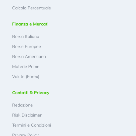
Calcolo Percentuale
Finanza e Mercati
Borsa Italiana
Borse Europee
Borsa Americana
Materie Prime
Valute (Forex)
Contatti & Privacy
Redazione
Risk Disclaimer
Termini e Condizioni
Privacy Policy