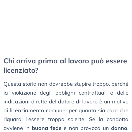
Chi arriva prima al lavoro può essere
licenziato?
Questa storia non dovrebbe stupire troppo, perché
la violazione degli obblighi contrattuali e delle
indicazioni dirette del datore di lavoro è un motivo
di licenziamento comune, per quanto sia raro che
riguardi l’essere troppo solerte. Se la condotta
avviene in
buona fede
e non provoca un
danno
,