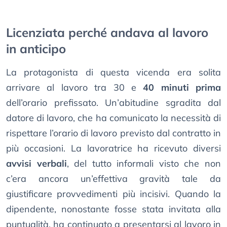
Licenziata perché andava al lavoro
in anticipo
La protagonista di questa vicenda era solita
arrivare al lavoro tra 30 e
40 minuti prima
dell’orario prefissato. Un’abitudine sgradita dal
datore di lavoro, che ha comunicato la necessità di
rispettare l’orario di lavoro previsto dal contratto in
più occasioni. La lavoratrice ha ricevuto diversi
avvisi verbali
, del tutto informali visto che non
c’era ancora un’effettiva gravità tale da
giustificare provvedimenti più incisivi. Quando la
dipendente, nonostante fosse stata invitata alla
puntualità, ha continuato a presentarsi al lavoro in