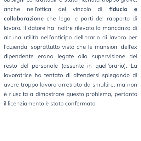
anche nell’ottica del vincolo di
fiducia e
collaborazione
che lega le parti del rapporto di
lavoro. Il datore ha inoltre rilevato la mancanza di
alcuna utilità nell’anticipo dell’orario di lavoro per
l’azienda, soprattutto visto che le mansioni dell’ex
dipendente erano legate alla supervisione del
resto del personale (assente in quell’orario). La
lavoratrice ha tentato di difendersi spiegando di
avere troppo lavoro arretrato da smaltire, ma non
è riuscita a dimostrare questo problema, pertanto
il licenziamento è stato confermato.