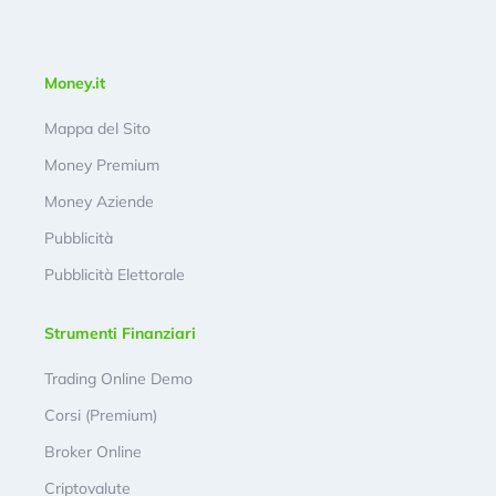
Money.it
Mappa del Sito
Money Premium
Money Aziende
Pubblicità
Pubblicità Elettorale
Strumenti Finanziari
Trading Online Demo
Corsi (Premium)
Broker Online
Criptovalute