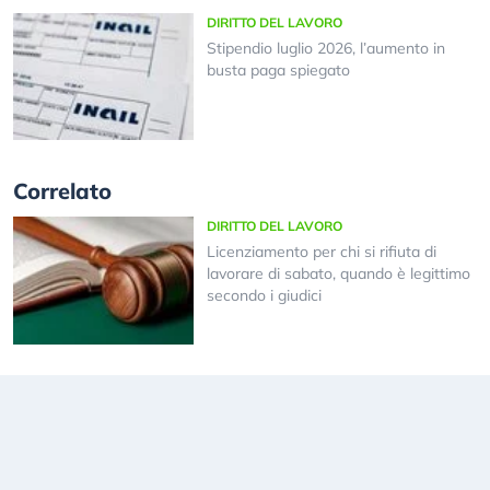
DIRITTO DEL LAVORO
Stipendio luglio 2026, l’aumento in
busta paga spiegato
Correlato
DIRITTO DEL LAVORO
Licenziamento per chi si rifiuta di
lavorare di sabato, quando è legittimo
secondo i giudici