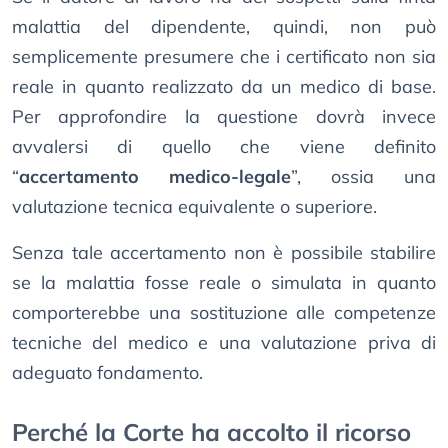
malattia del dipendente, quindi, non può
semplicemente presumere che i certificato non sia
reale in quanto realizzato da un medico di base.
Per approfondire la questione dovrà invece
avvalersi di quello che viene definito
“
accertamento medico-legale
”, ossia una
valutazione tecnica equivalente o superiore.
Senza tale accertamento non è possibile stabilire
se la malattia fosse reale o simulata in quanto
comporterebbe una sostituzione alle competenze
tecniche del medico e una valutazione priva di
adeguato fondamento.
Perché la Corte ha accolto il ricorso