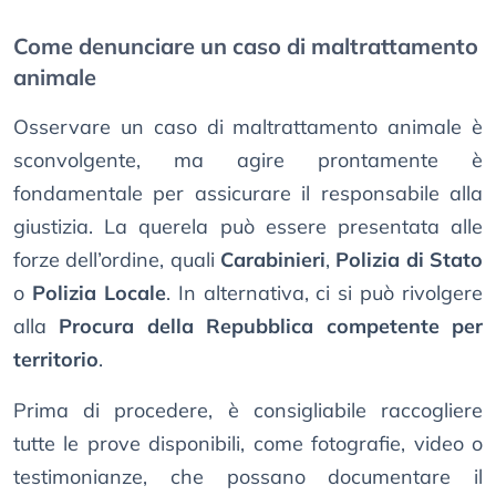
Come denunciare un caso di maltrattamento
animale
Osservare un caso di maltrattamento animale è
sconvolgente, ma agire prontamente è
fondamentale per assicurare il responsabile alla
giustizia. La querela può essere presentata alle
forze dell’ordine, quali
Carabinieri
,
Polizia di Stato
o
Polizia Locale
. In alternativa, ci si può rivolgere
alla
Procura della Repubblica competente per
territorio
.
Prima di procedere, è consigliabile raccogliere
tutte le prove disponibili, come fotografie, video o
testimonianze, che possano documentare il