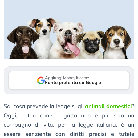
Aggiungi Money.it come
Fonte preferita su Google
Sai cosa prevede la legge sugli
animali domestici
?
Oggi, il tuo cane o gatto non è più solo un
compagno di vita: per la legge italiana, è un
essere senziente con diritti precisi e tutele