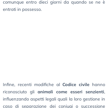
comunque entro dieci giorni da quando se ne è
entrati in possesso.
Infine, recenti modifiche al
Codice civile
hanno
riconosciuto gli
animali come esseri senzienti
,
influenzando aspetti legali quali la loro gestione in
caso di separazione dei coniugi o successione