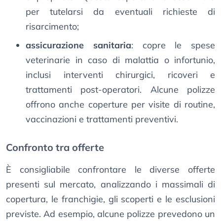
per tutelarsi da eventuali richieste di
risarcimento;
assicurazione sanitaria
: copre le spese
veterinarie in caso di malattia o infortunio,
inclusi interventi chirurgici, ricoveri e
trattamenti post-operatori. Alcune polizze
offrono anche coperture per visite di routine,
vaccinazioni e trattamenti preventivi.
Confronto tra offerte
È consigliabile confrontare le diverse offerte
presenti sul mercato, analizzando i massimali di
copertura, le franchigie, gli scoperti e le esclusioni
previste. Ad esempio, alcune polizze prevedono un