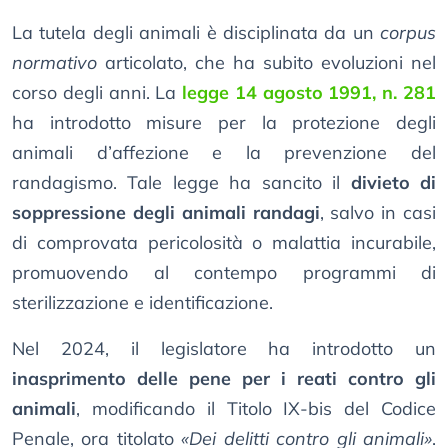
La tutela degli animali è disciplinata da un
corpus
normativo
articolato, che ha subito evoluzioni nel
corso degli anni. La
legge 14 agosto 1991, n. 281
ha introdotto misure per la protezione degli
animali d’affezione e la prevenzione del
randagismo. Tale legge ha sancito il
divieto di
soppressione degli animali randagi
, salvo in casi
di comprovata pericolosità o malattia incurabile,
promuovendo al contempo programmi di
sterilizzazione e identificazione.
Nel 2024, il legislatore ha introdotto un
inasprimento delle pene per i reati contro gli
animali
, modificando il Titolo IX-bis del Codice
Penale, ora titolato
«Dei delitti contro gli animali»
.