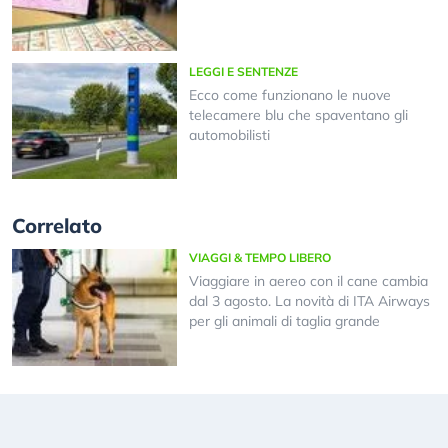
LEGGI E SENTENZE
Ecco come funzionano le nuove
telecamere blu che spaventano gli
automobilisti
Correlato
VIAGGI & TEMPO LIBERO
Viaggiare in aereo con il cane cambia
dal 3 agosto. La novità di ITA Airways
per gli animali di taglia grande