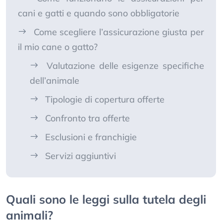
cani e gatti e quando sono obbligatorie
Come scegliere l’assicurazione giusta per
il mio cane o gatto?
Valutazione delle esigenze specifiche
dell’animale
Tipologie di copertura offerte
Confronto tra offerte
Esclusioni e franchigie
Servizi aggiuntivi
Quali sono le leggi sulla tutela degli
animali?