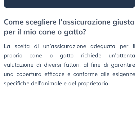
Come scegliere l’assicurazione giusta
per il mio cane o gatto?
La scelta di un’assicurazione adeguata per il
proprio cane o gatto richiede un’attenta
valutazione di diversi fattori, al fine di garantire
una copertura efficace e conforme alle esigenze
specifiche dell’animale e del proprietario.