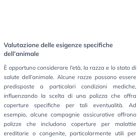
Valutazione delle esigenze specifiche
dell’animale
È opportuno considerare l’età, la razza e lo stato di
salute dell’animale. Alcune razze possono essere
predisposte a particolari condizioni mediche,
influenzando la scelta di una polizza che offra
coperture specifiche per tali eventualità. Ad
esempio, alcune compagnie assicurative offrono
polizze che includono coperture per malattie
ereditarie o congenite, particolarmente utili per