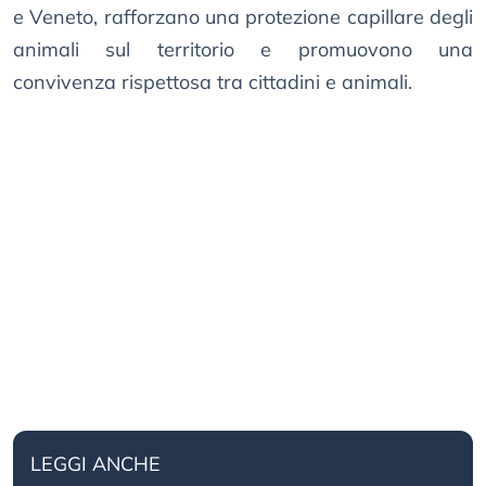
e Veneto, rafforzano una protezione capillare degli
animali sul territorio e promuovono una
convivenza rispettosa tra cittadini e animali.
LEGGI ANCHE