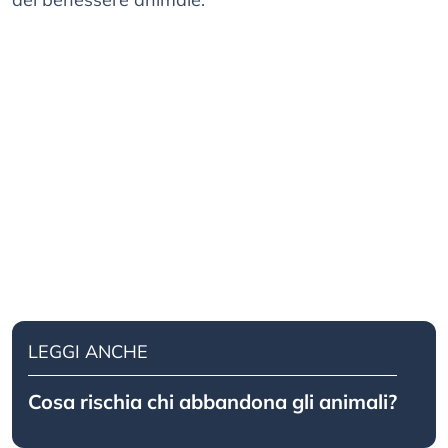
LEGGI ANCHE
Cosa rischia chi abbandona gli animali?