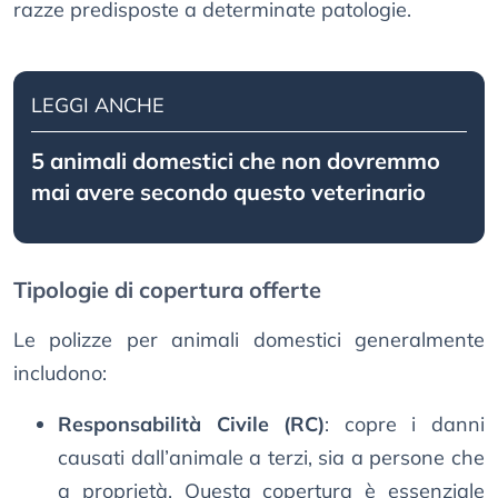
razze predisposte a determinate patologie.
LEGGI ANCHE
5 animali domestici che non dovremmo
mai avere secondo questo veterinario
Tipologie di copertura offerte
Le polizze per animali domestici generalmente
includono:
Responsabilità Civile (RC)
: copre i danni
causati dall’animale a terzi, sia a persone che
a proprietà. Questa copertura è essenziale