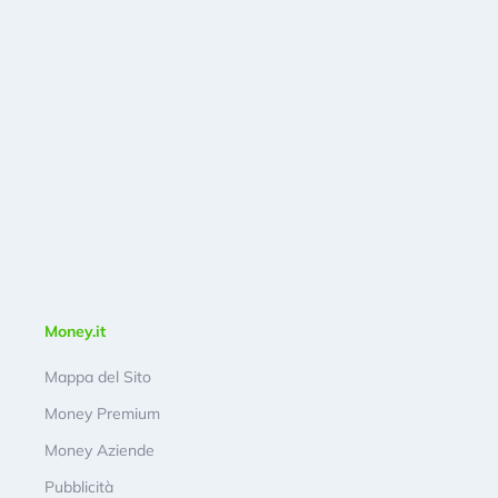
Money.it
Mappa del Sito
Money Premium
Money Aziende
Pubblicità