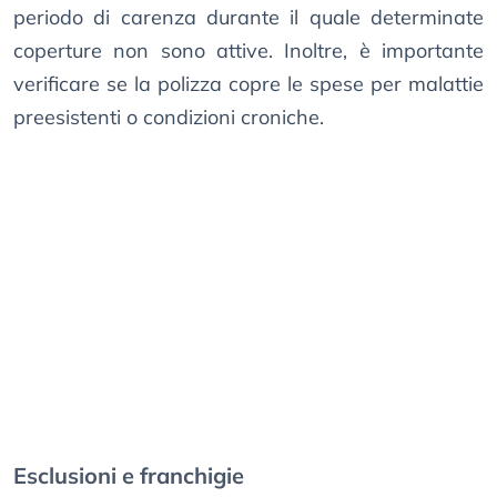
periodo di carenza durante il quale determinate
coperture non sono attive. Inoltre, è importante
verificare se la polizza copre le spese per malattie
preesistenti o condizioni croniche.
Esclusioni e franchigie