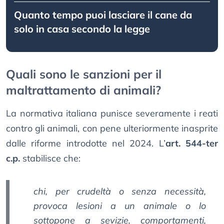
Quanto tempo puoi lasciare il cane da
solo in casa secondo la legge
Quali sono le sanzioni per il
maltrattamento di animali?
La normativa italiana punisce severamente i reati
contro gli animali, con pene ulteriormente inasprite
dalle riforme introdotte nel 2024. L’
art. 544-ter
c.p.
stabilisce che:
chi, per crudeltà o senza necessità,
provoca lesioni a un animale o lo
sottopone a sevizie, comportamenti,