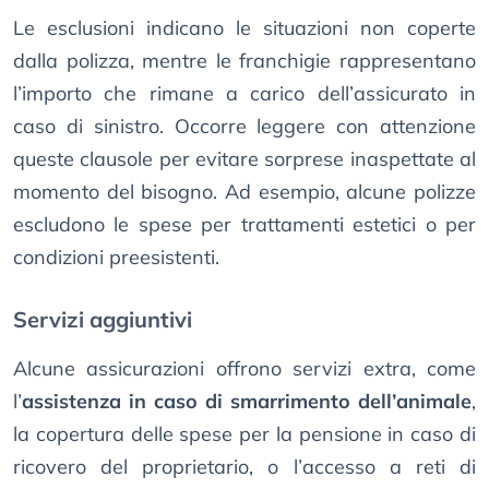
Le esclusioni indicano le situazioni non coperte
dalla polizza, mentre le franchigie rappresentano
l’importo che rimane a carico dell’assicurato in
caso di sinistro. Occorre leggere con attenzione
queste clausole per evitare sorprese inaspettate al
momento del bisogno. Ad esempio, alcune polizze
escludono le spese per trattamenti estetici o per
condizioni preesistenti.
Servizi aggiuntivi
Alcune assicurazioni offrono servizi extra, come
l’
assistenza in caso di smarrimento dell’animale
,
la copertura delle spese per la pensione in caso di
ricovero del proprietario, o l’accesso a reti di