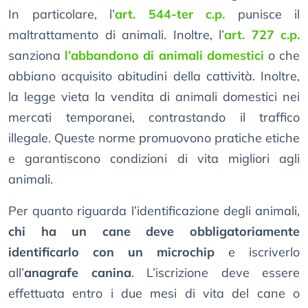
In particolare, l’
art. 544-ter c.p.
punisce il
maltrattamento di animali. Inoltre, l’
art. 727 c.p.
sanziona
l’abbandono di animali domestici
o che
abbiano acquisito abitudini della cattività. Inoltre,
la legge vieta la vendita di animali domestici nei
mercati temporanei, contrastando il traffico
illegale. Queste norme promuovono pratiche etiche
e garantiscono condizioni di vita migliori agli
animali.
Per quanto riguarda l’identificazione degli animali,
chi ha un cane deve obbligatoriamente
identificarlo con un microchip
e iscriverlo
all’
anagrafe canina
. L’iscrizione deve essere
effettuata entro i due mesi di vita del cane o