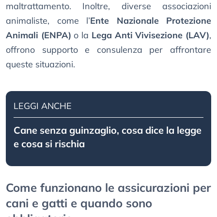
maltrattamento. Inoltre, diverse associazioni
animaliste, come l’
Ente Nazionale Protezione
Animali (ENPA)
o la
Lega Anti Vivisezione (LAV)
,
offrono supporto e consulenza per affrontare
queste situazioni.
LEGGI ANCHE
Cane senza guinzaglio, cosa dice la legge
e cosa si rischia
Come funzionano le assicurazioni per
cani e gatti e quando sono