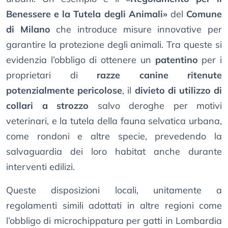
Benessere e la Tutela degli Animali»
del
Comune
di Milano
che introduce misure innovative per
garantire la protezione degli animali. Tra queste si
evidenzia l’obbligo di ottenere un
patentino
per i
proprietari di
razze canine ritenute
potenzialmente pericolose
, il
divieto di utilizzo di
collari a strozzo
salvo deroghe per motivi
veterinari, e la tutela della fauna selvatica urbana,
come rondoni e altre specie, prevedendo la
salvaguardia dei loro habitat anche durante
interventi edilizi.
Queste disposizioni locali, unitamente a
regolamenti simili adottati in altre regioni come
l’obbligo di microchippatura per gatti in Lombardia