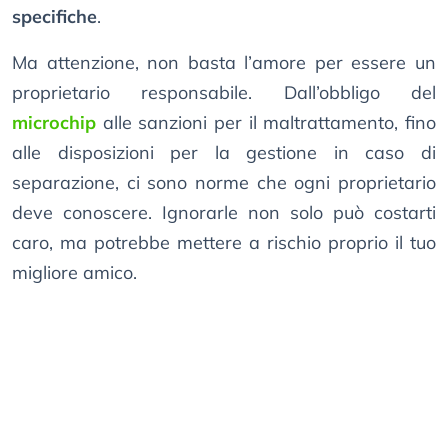
specifiche
.
Ma attenzione, non basta l’amore per essere un
proprietario responsabile. Dall’obbligo del
microchip
alle sanzioni per il maltrattamento, fino
alle disposizioni per la gestione in caso di
separazione, ci sono norme che ogni proprietario
deve conoscere. Ignorarle non solo può costarti
caro, ma potrebbe mettere a rischio proprio il tuo
migliore amico.