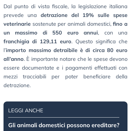
Dal punto di vista fiscale, la legislazione italiana
prevede una
detrazione del 19% sulle spese
veterinarie
sostenute per animali domestici,
fino a
un massimo di 550 euro annui
, con una
franchigia di 129,11 euro
. Questo significa che
l’
importo massimo detraibile è di circa 80 euro
all’anno
. È importante notare che le spese devono
essere documentate e i pagamenti effettuati con
mezzi tracciabili per poter beneficiare della
detrazione.
LEGGI ANCHE
Gli animali domestici possono ereditare?