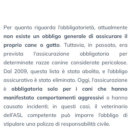
Per quanto riguarda l’obbligatorietà, attualmente
non esiste un obbligo generale di assicurare il
proprio cane o gatto
. Tuttavia, in passato, era
prevista l’assicurazione obbligatoria per
determinate razze canine considerate pericolose.
Dal 2009, questa lista è stata abolita, e l’obbligo
assicurativo è stato eliminato. Oggi, l’assicurazione
è
obbligatoria solo per i cani che hanno
manifestato comportamenti aggressivi
o hanno
causato incidenti; in questi casi, il veterinario
dell’ASL competente può imporre l’obbligo di
stipulare una polizza di responsabilità civile.