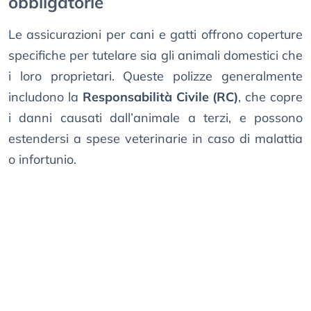
obbligatorie
Le assicurazioni per cani e gatti offrono coperture
specifiche per tutelare sia gli animali domestici che
i loro proprietari. Queste polizze generalmente
includono la
Responsabilità Civile (RC)
, che copre
i danni causati dall’animale a terzi, e possono
estendersi a spese veterinarie in caso di malattia
o infortunio.