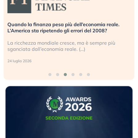
Quando la finanza pesa più dell’economia reale.
L’America sta ripetendo gli errori del 2008?
La ricchezza mondiale cresce, ma è sempre più
sganciata dall’economia reale. (…)
24 luglio 2026