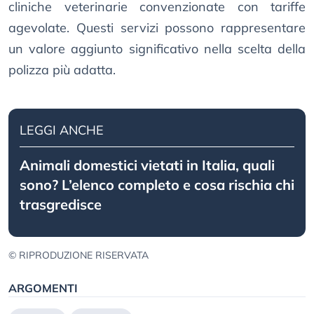
cliniche veterinarie convenzionate con tariffe
agevolate. Questi servizi possono rappresentare
un valore aggiunto significativo nella scelta della
polizza più adatta.
LEGGI ANCHE
Animali domestici vietati in Italia, quali
sono? L’elenco completo e cosa rischia chi
trasgredisce
© RIPRODUZIONE RISERVATA
ARGOMENTI