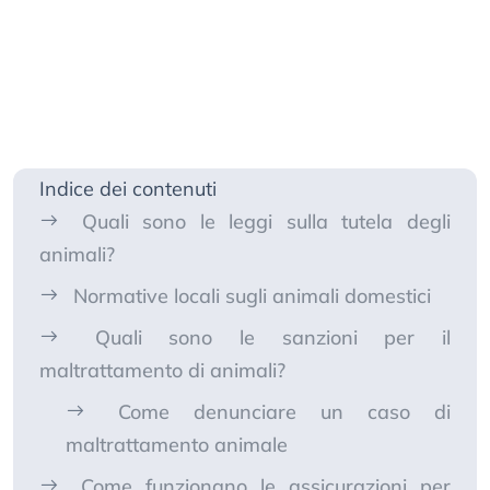
Indice dei contenuti
Quali sono le leggi sulla tutela degli
animali?
Normative locali sugli animali domestici
Quali sono le sanzioni per il
maltrattamento di animali?
Come denunciare un caso di
maltrattamento animale
Come funzionano le assicurazioni per