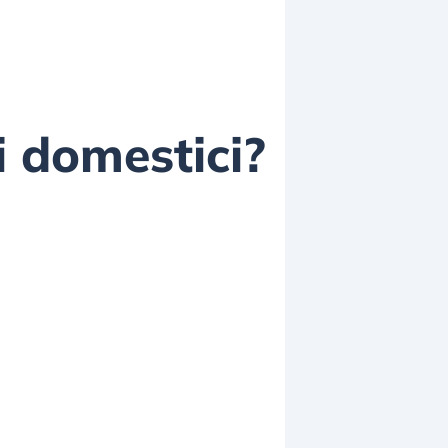
i domestici?