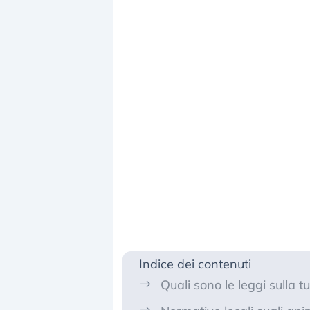
Indice dei contenuti
Quali sono le leggi sulla t