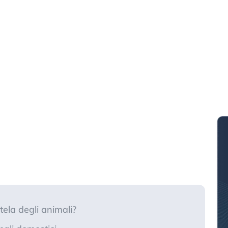
utela degli animali?