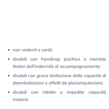
non vedenti e sordi;
disabili con handicap psichico o mentale
titolari dell’indennità di accompagnamento;
disabili con grave limitazione della capacità di
deambulazione o affetti da pluriamputazioni;
disabili con ridotte o impedite capacità
motorie.