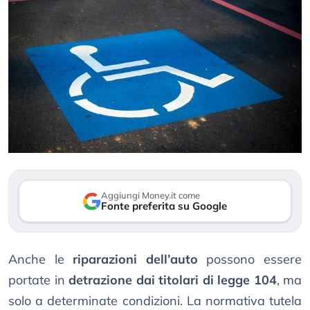
Aggiungi Money.it come
Fonte preferita su Google
Anche le
riparazioni dell’auto
possono essere
portate in
detrazione dai titolari di legge 104
, ma
solo a determinate condizioni. La normativa tutela