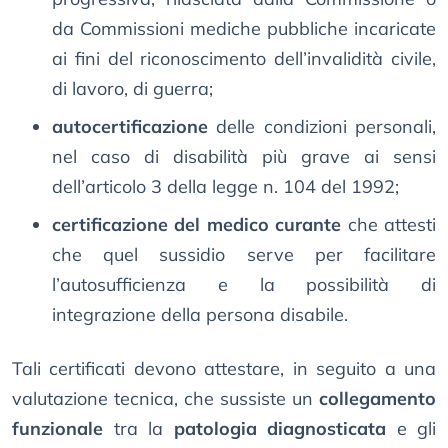
da Commissioni mediche pubbliche incaricate
ai fini del riconoscimento dell’invalidità civile,
di lavoro, di guerra;
autocertificazione
delle condizioni personali,
nel caso di disabilità più grave ai sensi
dell’articolo 3 della legge n. 104 del 1992;
certificazione del medico curante
che attesti
che quel sussidio serve per facilitare
l’autosufficienza e la possibilità di
integrazione della persona disabile.
Tali certificati devono attestare, in seguito a una
valutazione tecnica, che sussiste un
collegamento
funzionale
tra la
patologia diagnosticata
e gli