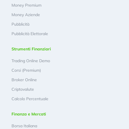
Money Premium
Money Aziende
Pubblicità
Pubblicità Elettorale
Strumenti Finanziari
Trading Online Demo
Corsi (Premium)
Broker Online
Criptovalute
Calcolo Percentuale
Finanza e Mercati
Borsa Italiana