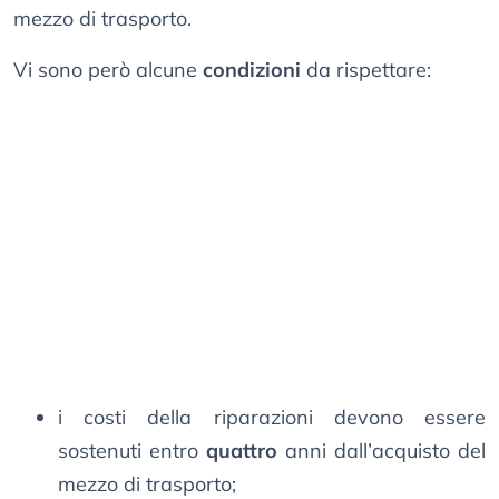
mezzo di trasporto.
Vi sono però alcune
condizioni
da rispettare:
i costi della riparazioni devono essere
sostenuti entro
quattro
anni dall’acquisto del
mezzo di trasporto;