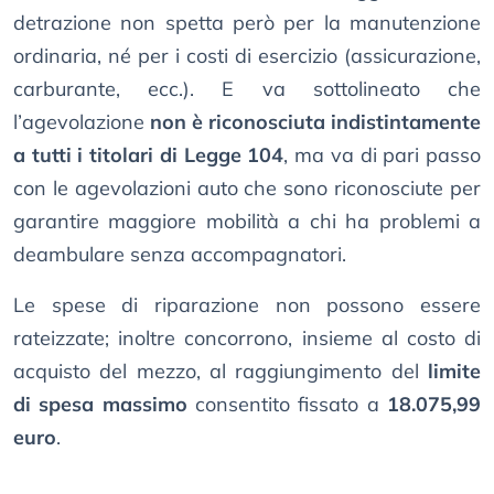
detrazione non spetta però per la manutenzione
ordinaria, né per i costi di esercizio (assicurazione,
carburante, ecc.). E va sottolineato che
l’agevolazione
non è riconosciuta indistintamente
a tutti i titolari di Legge 104
, ma va di pari passo
con le agevolazioni auto che sono riconosciute per
garantire maggiore mobilità a chi ha problemi a
deambulare senza accompagnatori.
Le spese di riparazione non possono essere
rateizzate; inoltre concorrono, insieme al costo di
acquisto del mezzo, al raggiungimento del
limite
di spesa massimo
consentito fissato a
18.075,99
euro
.