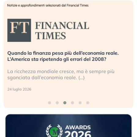
Quando la finanza pesa più dell’economia reale.
L’America sta ripetendo gli errori del 2008?
La ricchezza mondiale cresce, ma è sempre più
sganciata dall’economia reale. (…)
24 luglio 2026