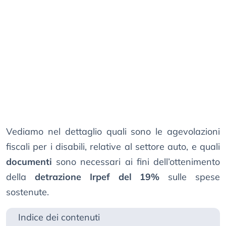
Vediamo nel dettaglio quali sono le agevolazioni
fiscali per i disabili, relative al settore auto, e quali
documenti
sono necessari ai fini dell’ottenimento
della
detrazione Irpef del 19%
sulle spese
sostenute.
Indice dei contenuti