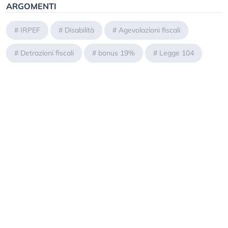
ARGOMENTI
#
IRPEF
#
Disabilità
#
Agevolazioni fiscali
#
Detrazioni fiscali
#
bonus 19%
#
Legge 104