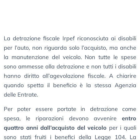
La detrazione fiscale Irpef riconosciuta ai disabili
per l’auto, non riguarda solo l’acquisto, ma anche
la manutenzione del veicolo. Non tutte le spese
sono ammesse alla detrazione e non tutti i disabili
hanno diritto all’agevolazione fiscale. A chiarire
quando spetta il beneficio è la stessa Agenzia
delle Entrate.
Per poter essere portate in detrazione come
spesa, le riparazioni devono avvenire
entro
quattro anni dall’acquisto del veicolo
per i quali
sono stati fruiti i benefici della Legge 104. La