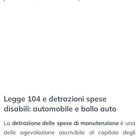
Legge 104 e detrazioni spese
disabili: automobile e bollo auto
La
detrazione delle spese di manutenzione
è una
delle agevolazione ascrivibile al capitolo degli