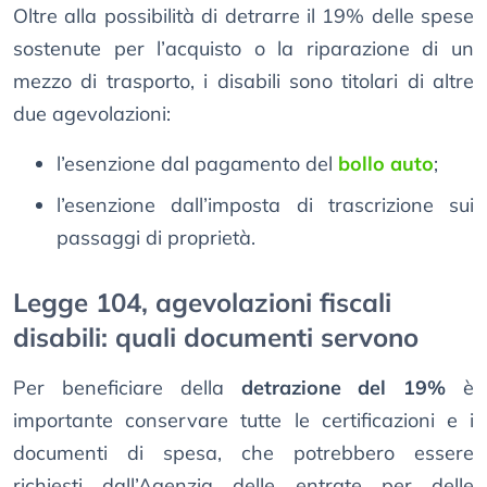
Oltre alla possibilità di detrarre il 19% delle spese
sostenute per l’acquisto o la riparazione di un
mezzo di trasporto, i disabili sono titolari di altre
due agevolazioni:
l’esenzione dal pagamento del
bollo auto
;
l’esenzione dall’imposta di trascrizione sui
passaggi di proprietà.
Legge 104, agevolazioni fiscali
disabili: quali documenti servono
Per beneficiare della
detrazione del 19%
è
importante conservare tutte le certificazioni e i
documenti di spesa, che potrebbero essere
richiesti dall’Agenzia delle entrate per delle