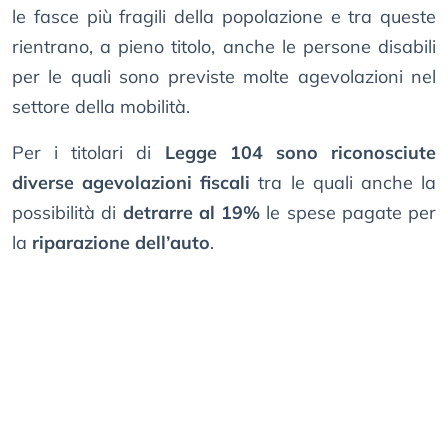
le fasce più fragili della popolazione e tra queste
rientrano, a pieno titolo, anche le persone disabili
per le quali sono previste molte agevolazioni nel
settore della mobilità.
Per i titolari di
Legge 104 sono riconosciute
diverse agevolazioni fiscali
tra le quali anche la
possibilità di
detrarre al 19%
le spese pagate per
la
riparazione dell’auto
.