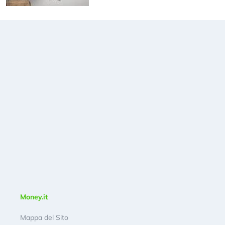
Money.it
Mappa del Sito