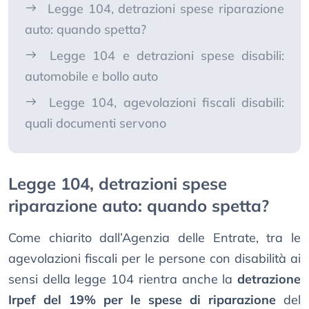
Legge 104, detrazioni spese riparazione
auto: quando spetta?
Legge 104 e detrazioni spese disabili:
automobile e bollo auto
Legge 104, agevolazioni fiscali disabili:
quali documenti servono
Legge 104, detrazioni spese
riparazione auto: quando spetta?
Come chiarito dall’Agenzia delle Entrate, tra le
agevolazioni fiscali per le persone con disabilità ai
sensi della legge 104 rientra anche la
detrazione
Irpef del 19% per le spese di riparazione
del