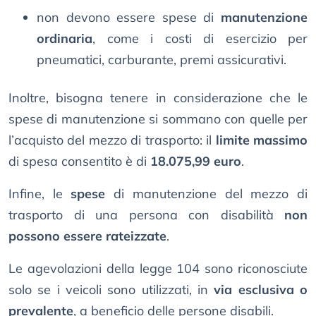
non devono essere spese di
manutenzione
ordinaria
, come i costi di esercizio per
pneumatici, carburante, premi assicurativi.
Inoltre, bisogna tenere in considerazione che le
spese di manutenzione si sommano con quelle per
l’acquisto del mezzo di trasporto: il
limite massimo
di spesa consentito è di
18.075,99 euro
.
Infine, le
spese
di manutenzione del mezzo di
trasporto di una persona con disabilità
non
possono essere rateizzate
.
Le agevolazioni della legge 104 sono riconosciute
solo se i veicoli sono utilizzati, in
via esclusiva o
prevalente
, a beneficio delle persone disabili.