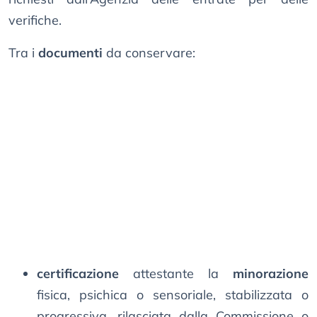
verifiche.
Tra i
documenti
da conservare:
certificazione
attestante la
minorazione
fisica, psichica o sensoriale, stabilizzata o
progressiva, rilasciata dalla Commissione o