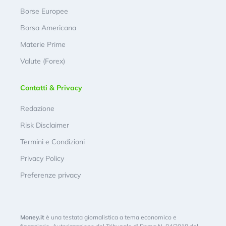
Borse Europee
Borsa Americana
Materie Prime
Valute (Forex)
Contatti & Privacy
Redazione
Risk Disclaimer
Termini e Condizioni
Privacy Policy
Preferenze privacy
Money.it
è una testata giornalistica a tema economico e