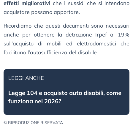
effetti migliorativi
che i sussidi che si intendono
acquistare possano apportare.
Ricordiamo che questi documenti sono necessari
anche per ottenere la detrazione Irpef al 19%
sull’acquisto di mobili ed elettrodomestici che
facilitano l’autosufficienza del disabile.
LEGGI ANCHE
Legge 104 e acquisto auto disabili, come
funziona nel 2026?
© RIPRODUZIONE RISERVATA