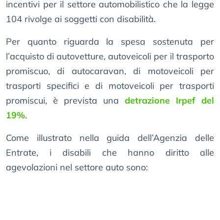
incentivi per il settore automobilistico che la legge
104 rivolge ai soggetti con disabilità.
Per quanto riguarda la spesa sostenuta per
l’acquisto di autovetture, autoveicoli per il trasporto
promiscuo, di autocaravan, di motoveicoli per
trasporti specifici e di motoveicoli per trasporti
promiscui, è prevista una
detrazione Irpef del
19%
.
Come illustrato nella guida dell’Agenzia delle
Entrate, i disabili che hanno diritto alle
agevolazioni nel settore auto sono: