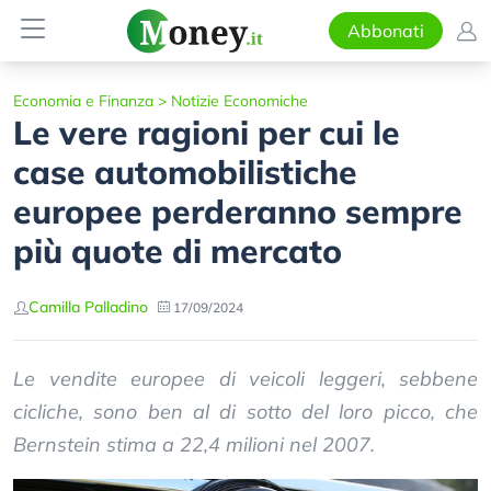
Abbonati
Economia e Finanza
>
Notizie Economiche
Le vere ragioni per cui le
case automobilistiche
europee perderanno sempre
più quote di mercato
Camilla Palladino
17/09/2024
Le vendite europee di veicoli leggeri, sebbene
cicliche, sono ben al di sotto del loro picco, che
Bernstein stima a 22,4 milioni nel 2007.