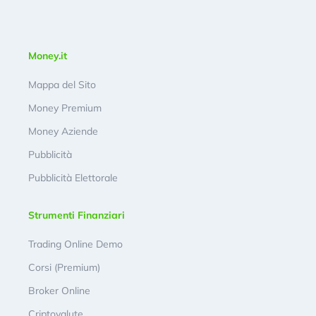
Money.it
Mappa del Sito
Money Premium
Money Aziende
Pubblicità
Pubblicità Elettorale
Strumenti Finanziari
Trading Online Demo
Corsi (Premium)
Broker Online
Criptovalute