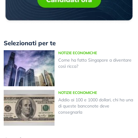
Selezionati per te
NOTIZIE ECONOMICHE
Come ha fatto Singapore a diventare
così ricca?
NOTIZIE ECONOMICHE
Addio ai 100 e 1000 dollari, chi ha una
di queste banconote deve
consegnarla