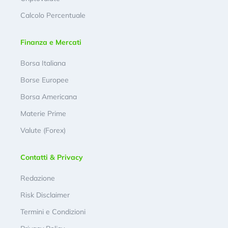
Calcolo Percentuale
Finanza e Mercati
Borsa Italiana
Borse Europee
Borsa Americana
Materie Prime
Valute (Forex)
Contatti & Privacy
Redazione
Risk Disclaimer
Termini e Condizioni