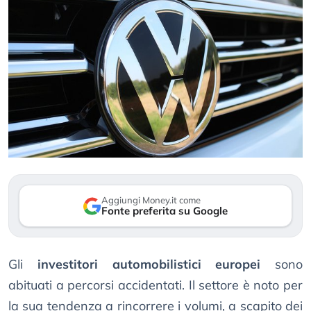
Aggiungi Money.it come
Fonte preferita su Google
Gli
investitori automobilistici europei
sono
abituati a percorsi accidentati. Il settore è noto per
la sua tendenza a rincorrere i volumi, a scapito dei