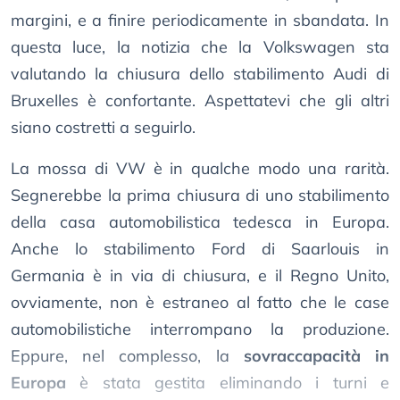
margini, e a finire periodicamente in sbandata. In
questa luce, la notizia che la Volkswagen sta
valutando la chiusura dello stabilimento Audi di
Bruxelles è confortante. Aspettatevi che gli altri
siano costretti a seguirlo.
La mossa di VW è in qualche modo una rarità.
Segnerebbe la prima chiusura di uno stabilimento
della casa automobilistica tedesca in Europa.
Anche lo stabilimento Ford di Saarlouis in
Germania è in via di chiusura, e il Regno Unito,
ovviamente, non è estraneo al fatto che le case
automobilistiche interrompano la produzione.
Eppure, nel complesso, la
sovraccapacità in
Europa
è stata gestita eliminando i turni e