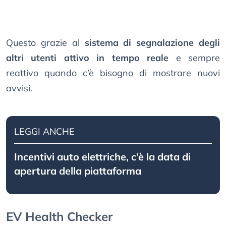
Questo grazie al
sistema di segnalazione degli
altri utenti attivo in tempo reale
e sempre
reattivo quando c’è bisogno di mostrare nuovi
avvisi.
LEGGI ANCHE
Incentivi auto elettriche, c’è la data di
apertura della piattaforma
EV Health Checker