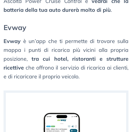
Ascolta Power Cruise Control e
vedrai che la
batteria della tua auto durerà molto di più
.
Evway
Evway
è un’app che ti permette di trovare sulla
mappa i punti di ricarica più vicini alla propria
posizione,
tra cui hotel, ristoranti e strutture
ricettive
che offrono il servizio di ricarica ai clienti,
e di ricaricare il proprio veicolo.