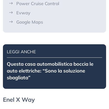
Power Cruise Control
Evway
Google Maps
LEGGI ANCHE
Questa casa automobilistica boccia le
auto elettriche: “Sono la soluzione
sbagliata”
Enel X Way