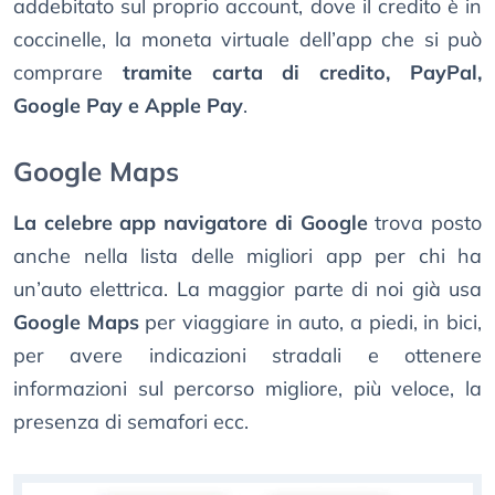
addebitato sul proprio account, dove il credito è in
coccinelle, la moneta virtuale dell’app che si può
comprare
tramite carta di credito, PayPal,
Google Pay e Apple Pay
.
Google Maps
La celebre app navigatore di Google
trova posto
anche nella lista delle migliori app per chi ha
un’auto elettrica. La maggior parte di noi già usa
Google Maps
per viaggiare in auto, a piedi, in bici,
per avere indicazioni stradali e ottenere
informazioni sul percorso migliore, più veloce, la
presenza di semafori ecc.