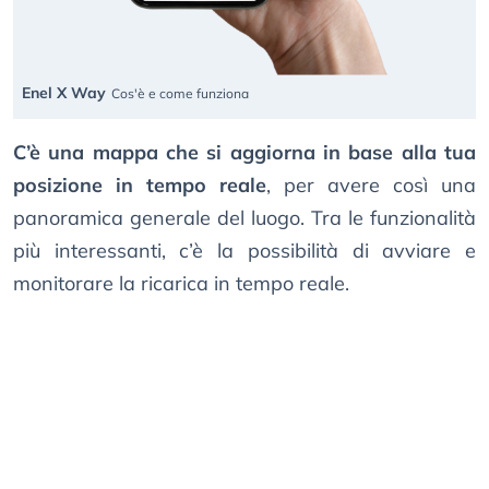
Enel X Way
Cos'è e come funziona
C’è una mappa che si aggiorna in base alla tua
posizione in tempo reale
, per avere così una
panoramica generale del luogo. Tra le funzionalità
più interessanti, c’è la possibilità di avviare e
monitorare la ricarica in tempo reale.