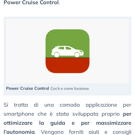
Power Cruise Control
.
Power Cruise Control
Cos'è e come funziona
Si tratta di una comoda applicazione per
smartphone che è stata sviluppata proprio
per
ottimizzare la guida e per massimizzare
l’autonomia
. Vengono forniti aiuti e consigli