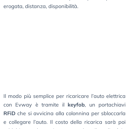
erogata, distanza, disponibilità.
Il modo più semplice per ricaricare l’auto elettrica
con Evway è tramite il
keyfob
, un portachiavi
RFiD
che si avvicina alla colonnina per sbloccarla
e collegare l’auto. Il costo della ricarica sarà poi