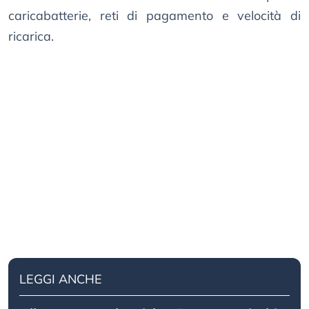
caricabatterie, reti di pagamento e velocità di
ricarica.
LEGGI ANCHE