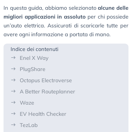
In questa guida, abbiamo selezionato
alcune delle
migliori applicazioni in assoluto
per chi possiede
un’auto elettrica. Assicurati di scaricarle tutte per
avere ogni informazione a portata di mano.
Indice dei contenuti
Enel X Way
PlugShare
Octopus Electroverse
A Better Routeplanner
Waze
EV Health Checker
TezLab