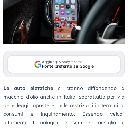
Aggiungi Money.it come
Fonte preferita su Google
Le auto elettriche
si stanno diffondendo a
macchia d’olio anche in Italia, soprattutto per via
delle leggi imposte e delle restrizioni in termini di
consumi e inquinamento. Essendo veicoli
altamente tecnologici, è sempre consigliabile