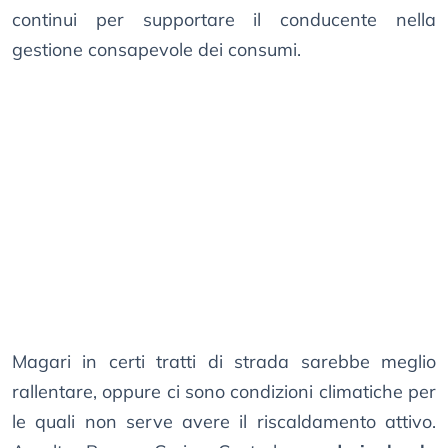
continui per supportare il conducente nella
gestione consapevole dei consumi.
Magari in certi tratti di strada sarebbe meglio
rallentare, oppure ci sono condizioni climatiche per
le quali non serve avere il riscaldamento attivo.