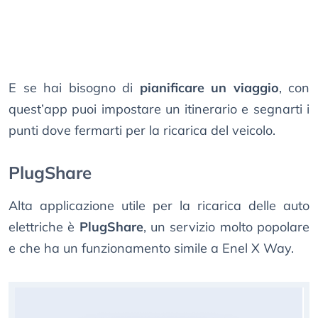
E se hai bisogno di
pianificare un viaggio
, con
quest’app puoi impostare un itinerario e segnarti i
punti dove fermarti per la ricarica del veicolo.
PlugShare
Alta applicazione utile per la ricarica delle auto
elettriche è
PlugShare
, un servizio molto popolare
e che ha un funzionamento simile a Enel X Way.