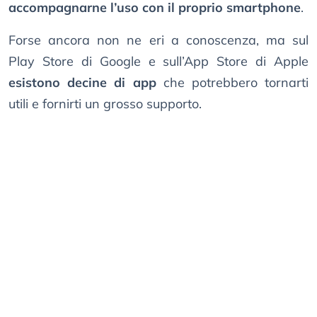
accompagnarne l’uso con il proprio smartphone
.
Forse ancora non ne eri a conoscenza, ma sul
Play Store di Google e sull’App Store di Apple
esistono decine di app
che potrebbero tornarti
utili e fornirti un grosso supporto.