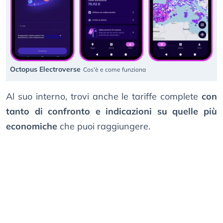
Octopus Electroverse
Cos'è e come funziona
Al suo interno, trovi anche le tariffe complete
con
tanto di confronto e indicazioni su quelle più
economiche
che puoi raggiungere.