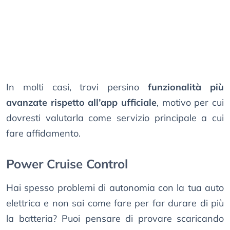
In molti casi, trovi persino
funzionalità più
avanzate rispetto all’app ufficiale
, motivo per cui
dovresti valutarla come servizio principale a cui
fare affidamento.
Power Cruise Control
Hai spesso problemi di autonomia con la tua auto
elettrica e non sai come fare per far durare di più
la batteria? Puoi pensare di provare scaricando