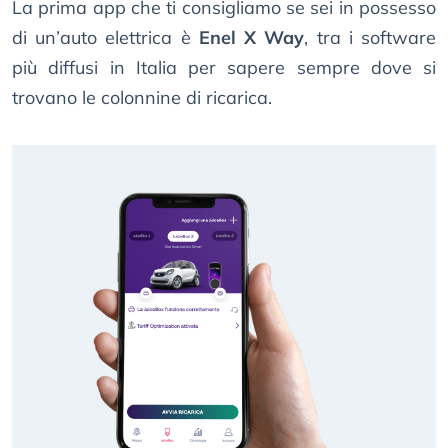
La prima app che ti consigliamo se sei in possesso
di un’auto elettrica è
Enel X Way
, tra i software
più diffusi in Italia per sapere sempre dove si
trovano le colonnine di ricarica.