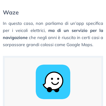
Waze
In questo caso, non parliamo di un’app specifica
per i veicoli elettrici,
ma di un servizio per la
navigazione
che negli anni è riuscito in certi casi a
sorpassare grandi colossi come Google Maps.