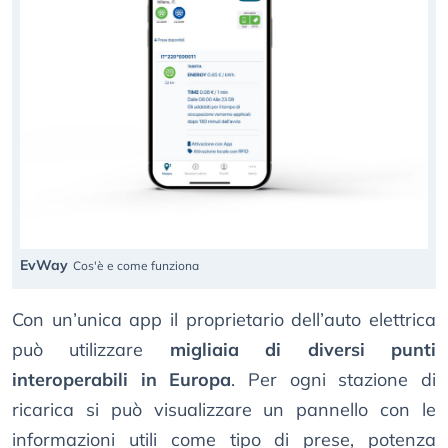
EvWay
Cos'è e come funziona
Con un’unica app il proprietario dell’auto elettrica
può utilizzare
migliaia di diversi punti
interoperabili in Europa
. Per ogni stazione di
ricarica si può visualizzare un pannello con le
informazioni utili come tipo di prese, potenza