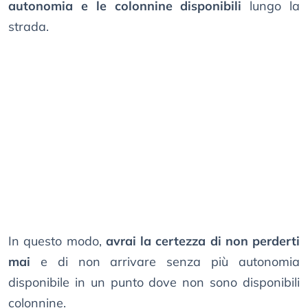
autonomia e le colonnine disponibili
lungo la
strada.
In questo modo,
avrai la certezza di non perderti
mai
e di non arrivare senza più autonomia
disponibile in un punto dove non sono disponibili
colonnine.