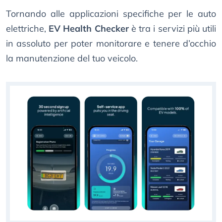
Tornando alle applicazioni specifiche per le auto
elettriche,
EV Health Checker
è tra i servizi più utili
in assoluto per poter monitorare e tenere d’occhio
la manutenzione del tuo veicolo.