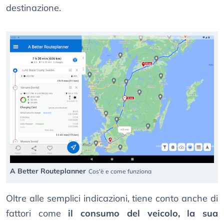
destinazione.
A Better Routeplanner
Cos'è e come funziona
Oltre alle semplici indicazioni, tiene conto anche di
fattori come
il consumo del veicolo, la sua