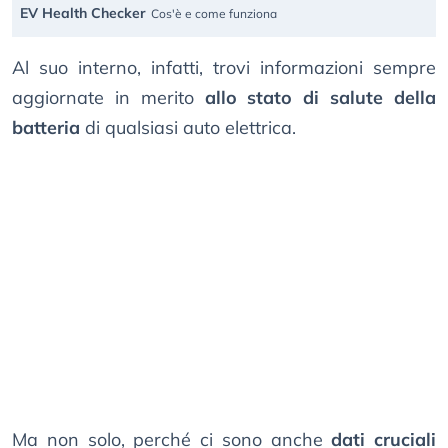
EV Health Checker
Cos'è e come funziona
Al suo interno, infatti, trovi informazioni sempre
aggiornate in merito
allo stato di salute della
batteria
di qualsiasi auto elettrica.
Ma non solo, perché ci sono anche
dati cruciali