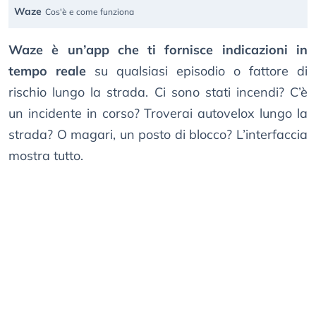
Waze
Cos'è e come funziona
Waze è un’app che ti fornisce indicazioni in
tempo reale
su qualsiasi episodio o fattore di
rischio lungo la strada. Ci sono stati incendi? C’è
un incidente in corso? Troverai autovelox lungo la
strada? O magari, un posto di blocco? L’interfaccia
mostra tutto.