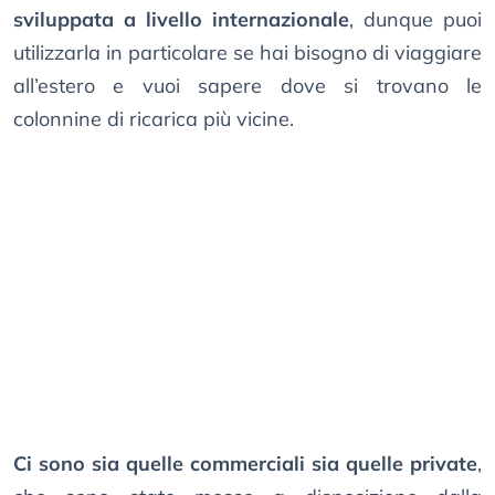
sviluppata a livello internazionale
, dunque puoi
utilizzarla in particolare se hai bisogno di viaggiare
all’estero e vuoi sapere dove si trovano le
colonnine di ricarica più vicine.
Ci sono sia quelle commerciali sia quelle private
,