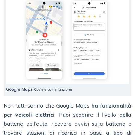
Google Maps
Cos'è e come funziona
Non tutti sanno che Google Maps
ha funzionalità
per veicoli elettrici
. Puoi scoprire il livello della
batteria dell’auto, ricevere avvisi sulla batteria e
trovare stazioni di ricarica in base a tipo di