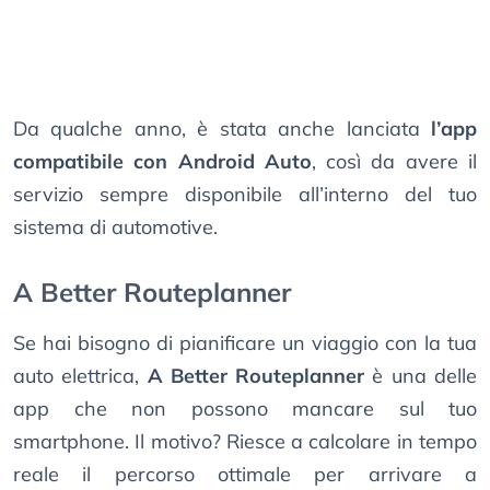
Da qualche anno, è stata anche lanciata
l’app
compatibile con Android Auto
, così da avere il
servizio sempre disponibile all’interno del tuo
sistema di automotive.
A Better Routeplanner
Se hai bisogno di pianificare un viaggio con la tua
auto elettrica,
A Better Routeplanner
è una delle
app che non possono mancare sul tuo
smartphone. Il motivo? Riesce a calcolare in tempo
reale il percorso ottimale per arrivare a