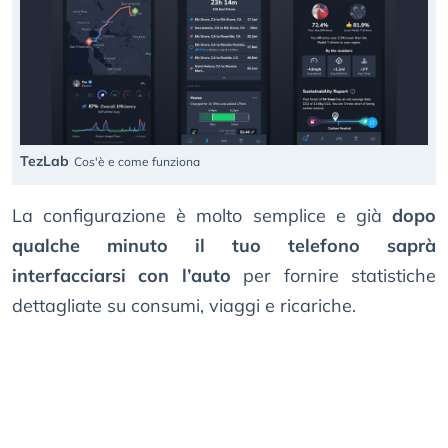
TezLab
Cos'è e come funziona
La configurazione è molto semplice e già
dopo
qualche minuto il tuo telefono saprà
interfacciarsi con l’auto
per fornire statistiche
dettagliate su consumi, viaggi e ricariche.