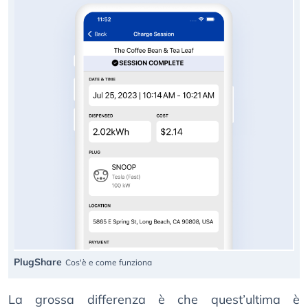
PlugShare
Cos'è e come funziona
La grossa differenza è che quest’ultima è