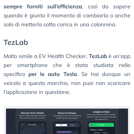
sempre forniti sull’efficienza
, così da sapere
quando è giunto il momento di cambiarla o anche
solo di metterla sotto carica in una colonnina.
TezLab
Molto simile a EV Health Checker,
TezLab
è un’app
per smartphone che è stata studiata nello
specifico
per le auto Tesla
. Se hai dunque un
veicolo a questo marchio, non puoi non scaricare
l’applicazione in questione.