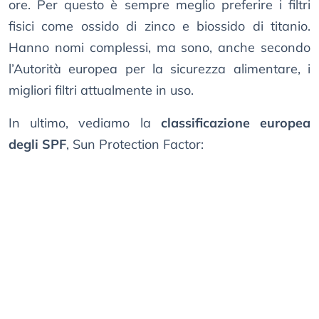
ore. Per questo è sempre meglio preferire i filtri
fisici come ossido di zinco e biossido di titanio.
Hanno nomi complessi, ma sono, anche secondo
l’Autorità europea per la sicurezza alimentare, i
migliori filtri attualmente in uso.
In ultimo, vediamo la
classificazione europea
degli SPF
, Sun Protection Factor: