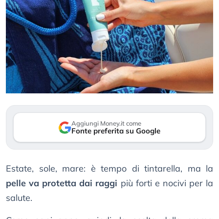
Aggiungi Money.it come
Fonte preferita su Google
Estate, sole, mare: è tempo di tintarella, ma la
pelle va protetta dai raggi
più forti e nocivi per la
salute.