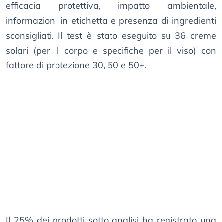
efficacia protettiva, impatto ambientale,
informazioni in etichetta e presenza di ingredienti
sconsigliati. Il test è stato eseguito su 36 creme
solari (per il corpo e specifiche per il viso) con
fattore di protezione 30, 50 e 50+.
Il 25% dei prodotti sotto analisi ha registrato una