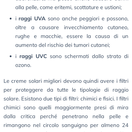
alla pelle, come eritemi, scottature e ustioni;
i
raggi UVA
sono anche peggiori e possono,
oltre a causare invecchiamento cutaneo,
rughe e macchie, essere la causa di un
aumento del rischio dei tumori cutanei;
i
raggi UVC
sono schermati dallo strato di
ozono.
Le creme solari migliori devono quindi avere i filtri
per proteggere da tutte le tipologie di raggio
solare. Esistono due tipi di filtri: chimici e fisici. I filtri
chimici sono quelli maggiormente presi di mira
dalla critica perché penetrano nella pelle e
rimangono nel circolo sanguigno per almeno 24