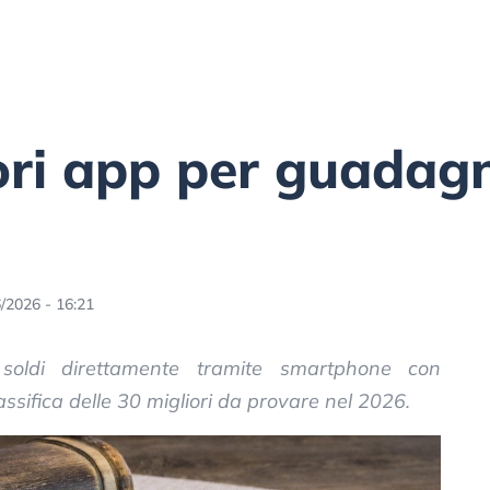
ori app per guadagn
/2026 - 16:21
soldi direttamente tramite smartphone con
assifica delle 30 migliori da provare nel 2026.