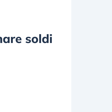
are soldi