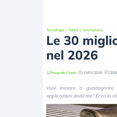
Tecnologia
>
Tablet e Smartphone
Le 30 migli
nel 2026
Pasquale Conte
15/01/2026
23/06
Vuoi iniziare a guadagnare 
applicazioni dedicate? Ecco la cl