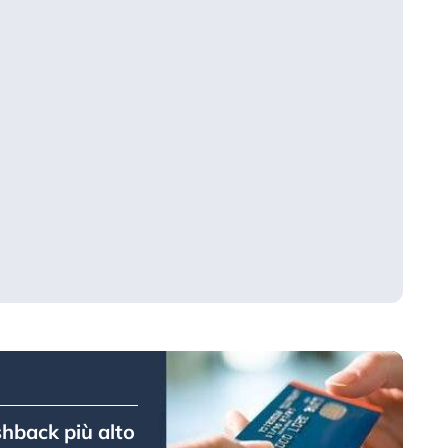
shback più alto