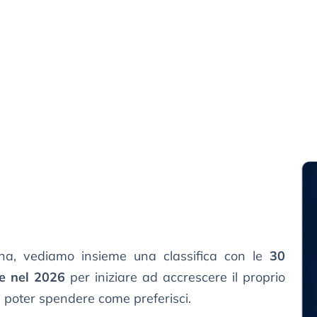
a, vediamo insieme una classifica con le
30
re nel 2026
per iniziare ad accrescere il proprio
 poter spendere come preferisci.