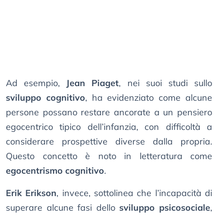
Ad esempio,
Jean Piaget
, nei suoi studi sullo
sviluppo cognitivo
, ha evidenziato come alcune
persone possano restare ancorate a un pensiero
egocentrico tipico dell’infanzia, con difficoltà a
considerare prospettive diverse dalla propria.
Questo concetto è noto in letteratura come
egocentrismo cognitivo
.
Erik Erikson
, invece, sottolinea che l’incapacità di
superare alcune fasi dello
sviluppo psicosociale
,