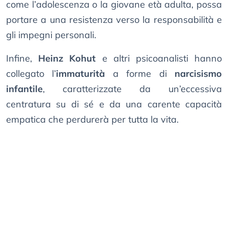
come l’adolescenza o la giovane età adulta, possa
portare a una resistenza verso la responsabilità e
gli impegni personali.
Infine,
Heinz Kohut
e altri psicoanalisti hanno
collegato l’
immaturità
a forme di
narcisismo
infantile
, caratterizzate da un’eccessiva
centratura su di sé e da una carente capacità
empatica che perdurerà per tutta la vita.