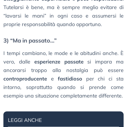
Tutelarsi è bene, ma è sempre meglio evitare di
“lavarsi le mani” in ogni caso e assumersi le
proprie responsabilità quando opportuno.
3) “Ma in passato...”
I tempi cambiano, le mode e le abitudini anche. È
vero, dalle
esperienze passate
si impara ma
ancorarsi troppo alla nostalgia può essere
controproducente
e
fastidioso
per chi ci sta
intorno, soprattutto quando si prende come
esempio una situazione completamente differente.
LEGGI ANCHE