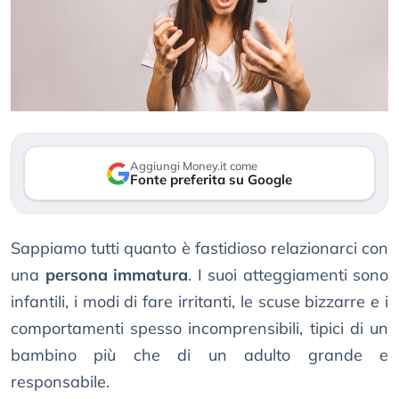
Aggiungi Money.it come
Fonte preferita su Google
Sappiamo tutti quanto è fastidioso relazionarci con
una
persona immatura
. I suoi atteggiamenti sono
infantili, i modi di fare irritanti, le scuse bizzarre e i
comportamenti spesso incomprensibili, tipici di un
bambino più che di un adulto grande e
responsabile.