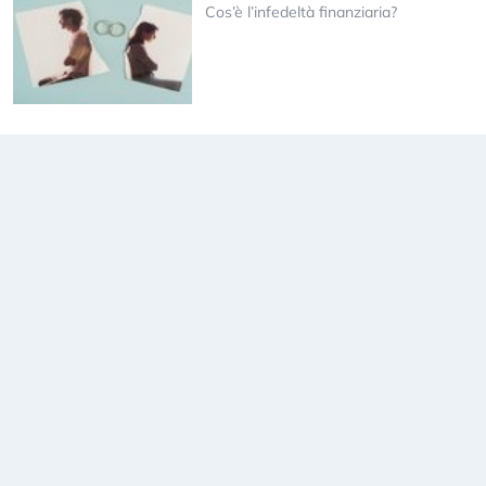
Cos’è l’infedeltà finanziaria?