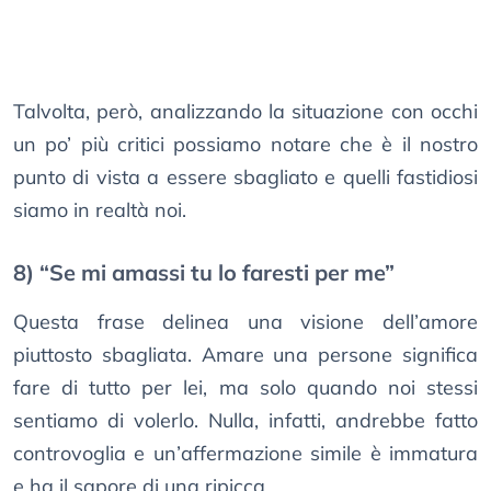
Talvolta, però, analizzando la situazione con occhi
un po’ più critici possiamo notare che è il nostro
punto di vista a essere sbagliato e quelli fastidiosi
siamo in realtà noi.
8) “Se mi amassi tu lo faresti per me”
Questa frase delinea una visione dell’amore
piuttosto sbagliata. Amare una persone significa
fare di tutto per lei, ma solo quando noi stessi
sentiamo di volerlo. Nulla, infatti, andrebbe fatto
controvoglia e un’affermazione simile è immatura
e ha il sapore di una ripicca.