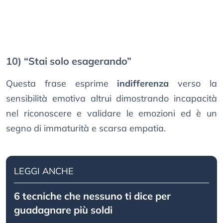
10) “Stai solo esagerando”
Questa frase esprime
indifferenza
verso la
sensibilità emotiva altrui dimostrando incapacità
nel riconoscere e validare le emozioni ed è un
segno di immaturità e scarsa empatia.
LEGGI ANCHE
6 tecniche che nessuno ti dice per
guadagnare più soldi