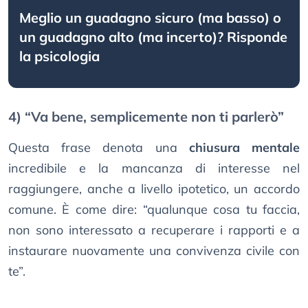
Meglio un guadagno sicuro (ma basso) o
un guadagno alto (ma incerto)? Risponde
la psicologia
4) “Va bene, semplicemente non ti parlerò”
Questa frase denota una
chiusura mentale
incredibile e la mancanza di interesse nel
raggiungere, anche a livello ipotetico, un accordo
comune. È come dire: “qualunque cosa tu faccia,
non sono interessato a recuperare i rapporti e a
instaurare nuovamente una convivenza civile con
te”.