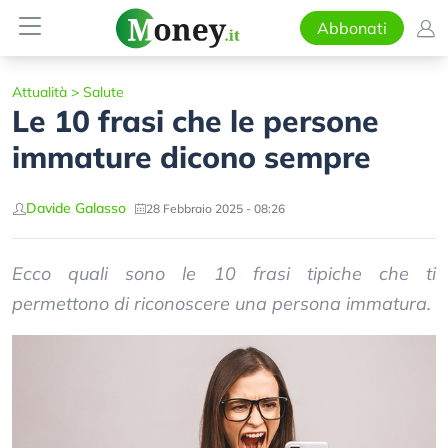
Abbonati
Attualità
>
Salute
Le 10 frasi che le persone
immature dicono sempre
Davide Galasso
28 Febbraio 2025 - 08:26
Ecco quali sono le 10 frasi tipiche che ti
permettono di riconoscere una persona immatura.