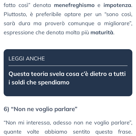
fatto così” denota
menefreghismo
e
impotenza
.
Piuttosto, è preferibile optare per un “sono così,
sarà dura ma proverò comunque a migliorare”,
espressione che denota molta più
maturità
.
LEGGI ANCHE
Questa teoria svela cosa c’è dietro a tutti
i soldi che spendiamo
6) “Non ne voglio parlare”
“Non mi interessa, adesso non ne voglio parlare”,
quante volte abbiamo sentito questa frase.