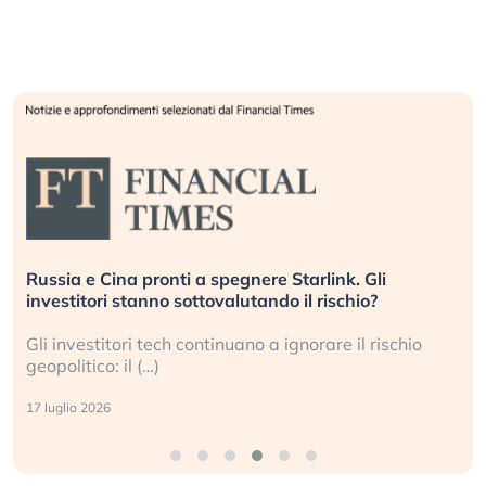
Russia e Cina pronti a spegnere Starlink. Gli
investitori stanno sottovalutando il rischio?
Gli investitori tech continuano a ignorare il rischio
geopolitico: il (…)
17 luglio 2026