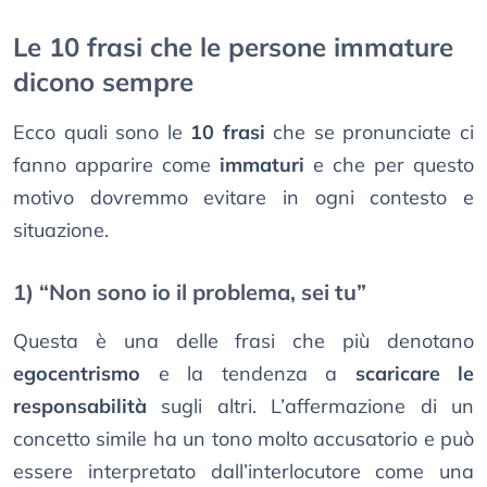
Le 10 frasi che le persone immature
dicono sempre
Ecco quali sono le
10 frasi
che se pronunciate ci
fanno apparire come
immaturi
e che per questo
motivo dovremmo evitare in ogni contesto e
situazione.
1) “Non sono io il problema, sei tu”
Questa è una delle frasi che più denotano
egocentrismo
e la tendenza a
scaricare le
responsabilità
sugli altri. L’affermazione di un
concetto simile ha un tono molto accusatorio e può
essere interpretato dall’interlocutore come una