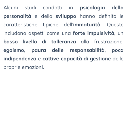
Alcuni studi condotti in
psicologia della
personalità
e dello
sviluppo
hanno definito le
caratteristiche tipiche dell’
immaturità
. Queste
includono aspetti come una
forte impulsività
, un
basso livello di tolleranza
alla frustrazione,
egoismo
,
paura delle responsabilità
,
poca
indipendenza
e
cattive capacità di gestione
delle
proprie emozioni.