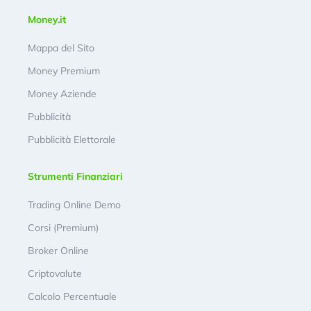
Money.it
Mappa del Sito
Money Premium
Money Aziende
Pubblicità
Pubblicità Elettorale
Strumenti Finanziari
Trading Online Demo
Corsi (Premium)
Broker Online
Criptovalute
Calcolo Percentuale