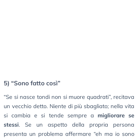
5) “Sono fatto così”
“Se si nasce tondi non si muore quadrati”, recitava
un vecchio detto. Niente di più sbagliato; nella vita
si cambia e si tende sempre a
migliorare se
stessi
. Se un aspetto della propria persona
presenta un problema affermare “eh ma io sono