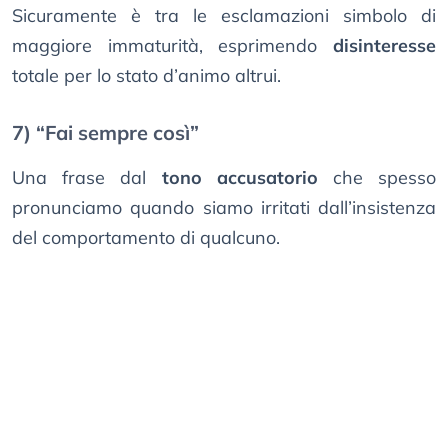
Sicuramente è tra le esclamazioni simbolo di
maggiore immaturità, esprimendo
disinteresse
totale per lo stato d’animo altrui.
7) “Fai sempre così”
Una frase dal
tono accusatorio
che spesso
pronunciamo quando siamo irritati dall’insistenza
del comportamento di qualcuno.