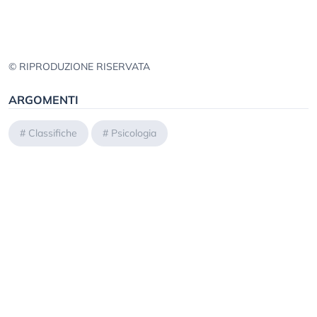
© RIPRODUZIONE RISERVATA
ARGOMENTI
#
Classifiche
#
Psicologia