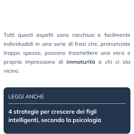
Tutti questi aspetti sono racchiusi e facilmente
individuabili in una serie di frasi che, pronunciate
troppo spesso, possono trasmettere una vera e
propria impressione di
immaturità
a chi ci sta
vicino.
LEGGI ANCHE
4 strategie per crescere dei figli
intelligenti, secondo la psicologia