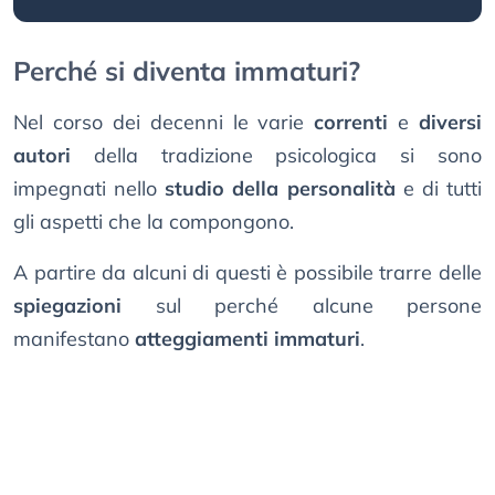
Perché si diventa immaturi?
Nel corso dei decenni le varie
correnti
e
diversi
autori
della tradizione psicologica si sono
impegnati nello
studio della personalità
e di tutti
gli aspetti che la compongono.
A partire da alcuni di questi è possibile trarre delle
spiegazioni
sul perché alcune persone
manifestano
atteggiamenti immaturi
.