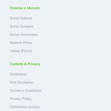
Finanza e Mercati
Borsa Italiana
Borse Europee
Borsa Americana
Materie Prime
Valute (Forex)
Contatti & Privacy
Redazione
Risk Disclaimer
Termini e Condizioni
Privacy Policy
Preferenze privacy