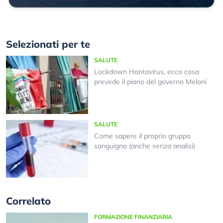
Selezionati per te
SALUTE
Lockdown Hantavirus, ecco cosa
prevede il piano del governo Meloni
SALUTE
Come sapere il proprio gruppo
sanguigno (anche senza analisi)
Correlato
FORMAZIONE FINANZIARIA