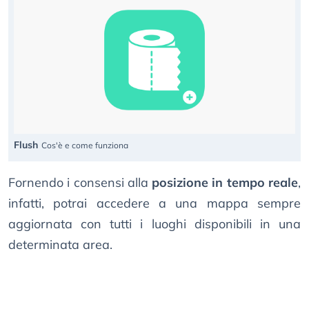
Flush
Cos'è e come funziona
Fornendo i consensi alla
posizione in tempo reale
,
infatti, potrai accedere a una mappa sempre
aggiornata con tutti i luoghi disponibili in una
determinata area.