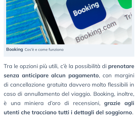
Booking
Cos'è e come funziona
Tra le opzioni più utili, c’è la possibilità di
prenotare
senza anticipare alcun pagamento
, con margini
di cancellazione gratuita davvero molto flessibili in
caso di annullamento del viaggio. Booking, inoltre,
è una miniera d’oro di recensioni,
grazie agli
utenti che tracciano tutti i dettagli del soggiorno
.