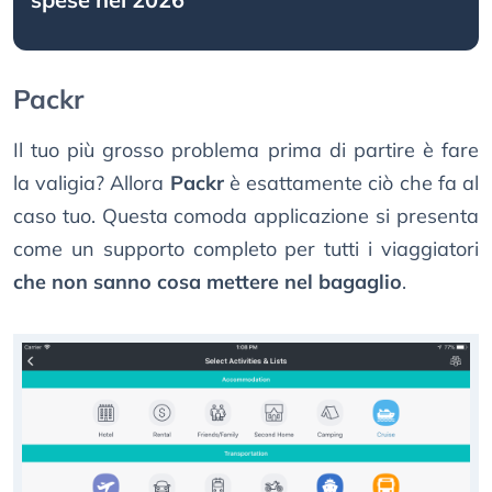
Packr
Il tuo più grosso problema prima di partire è fare
la valigia? Allora
Packr
è esattamente ciò che fa al
caso tuo. Questa comoda applicazione si presenta
come un supporto completo per tutti i viaggiatori
che non sanno cosa mettere nel bagaglio
.