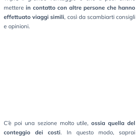
mettere
in contatto con altre persone che hanno
effettuato viaggi simili
, così da scambiarti consigli
e opinioni.
C’è poi una sezione molto utile,
ossia quella del
conteggio dei costi
. In questo modo, saprai