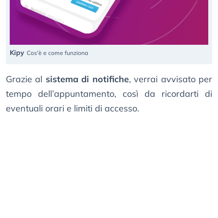
Kipy
Cos'è e come funziona
Grazie al
sistema di notifiche
, verrai avvisato per
tempo dell’appuntamento, così da ricordarti di
eventuali orari e limiti di accesso.