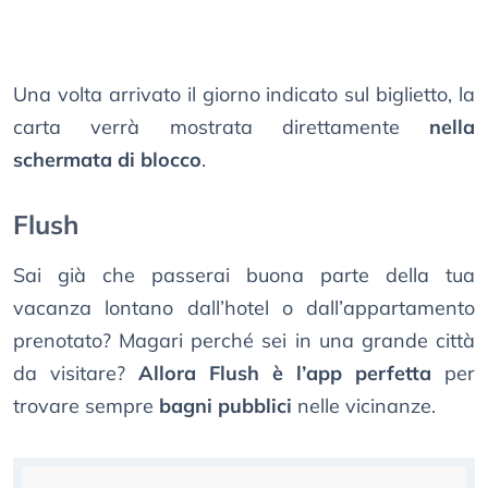
Una volta arrivato il giorno indicato sul biglietto, la
carta verrà mostrata direttamente
nella
schermata di blocco
.
Flush
Sai già che passerai buona parte della tua
vacanza lontano dall’hotel o dall’appartamento
prenotato? Magari perché sei in una grande città
da visitare?
Allora Flush è l’app perfetta
per
trovare sempre
bagni pubblici
nelle vicinanze.