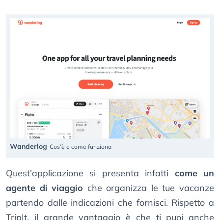
Wanderlog
Cos'è e come funziona
Quest’applicazione si presenta infatti
come un
agente di viaggio
che organizza le tue vacanze
partendo dalle indicazioni che fornisci. Rispetto a
TripIt, il grande vantaggio è che ti puoi anche