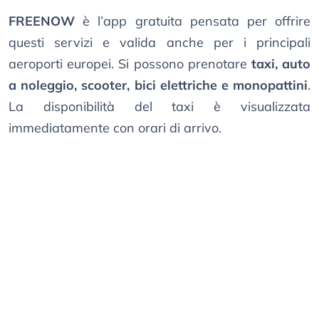
FREENOW
è l’app gratuita pensata per offrire
questi servizi e valida anche per i principali
aeroporti europei. Si possono prenotare
taxi, auto
a noleggio, scooter, bici elettriche e monopattini
.
La disponibilità del taxi è visualizzata
immediatamente con orari di arrivo.