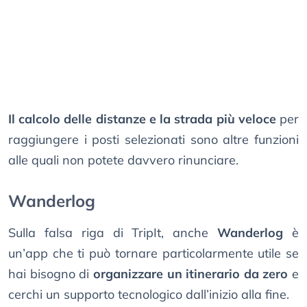
Il calcolo delle distanze e la strada più veloce
per
raggiungere i posti selezionati sono altre funzioni
alle quali non potete davvero rinunciare.
Wanderlog
Sulla falsa riga di TripIt, anche
Wanderlog
è
un’app che ti può tornare particolarmente utile se
hai bisogno di
organizzare un itinerario da zero
e
cerchi un supporto tecnologico dall’inizio alla fine.