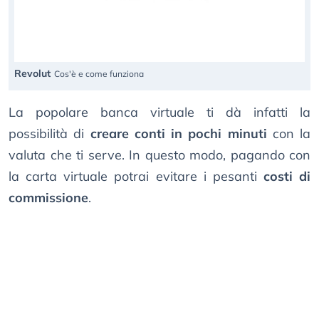
Revolut
Cos'è e come funziona
La popolare banca virtuale ti dà infatti la
possibilità di
creare conti in pochi minuti
con la
valuta che ti serve. In questo modo, pagando con
la carta virtuale potrai evitare i pesanti
costi di
commissione
.