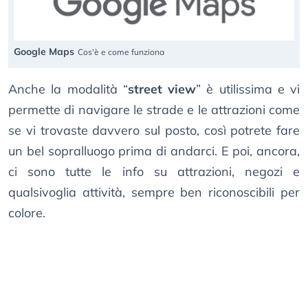
Google Maps
Cos'è e come funziona
Anche la modalità “
street view
” è utilissima e vi
permette di navigare le strade e le attrazioni come
se vi trovaste davvero sul posto, così potrete fare
un bel sopralluogo prima di andarci. E poi, ancora,
ci sono tutte le info su attrazioni, negozi e
qualsivoglia attività, sempre ben riconoscibili per
colore.