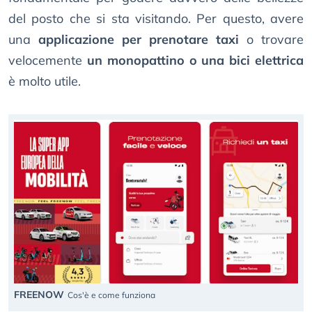
del posto che si sta visitando. Per questo, avere
una
applicazione per prenotare taxi
o trovare
velocemente
un monopattino o una bici elettrica
è molto utile.
FREENOW
Cos'è e come funziona