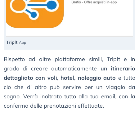
Triplt
App
Rispetto ad altre piattaforme simili, TripIt è in
grado di creare automaticamente
un itinerario
dettagliato con voli, hotel, noleggio auto
e tutto
ciò che di altro può servire per un viaggio da
sogno. Verrà inoltrato tutto alla tua email, con la
conferma delle prenotazioni effettuate.