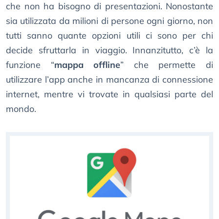
che non ha bisogno di presentazioni. Nonostante
sia utilizzata da milioni di persone ogni giorno, non
tutti sanno quante opzioni utili ci sono per chi
decide sfruttarla in viaggio. Innanzitutto, c’è la
funzione “
mappa offline
” che permette di
utilizzare l’app anche in mancanza di connessione
internet, mentre vi trovate in qualsiasi parte del
mondo.