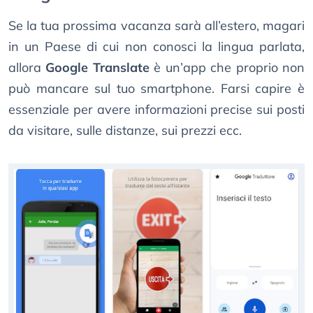
Se la tua prossima vacanza sarà all’estero, magari
in un Paese di cui non conosci la lingua parlata,
allora
Google Translate
è un’app che proprio non
può mancare sul tuo smartphone. Farsi capire è
essenziale per avere informazioni precise sui posti
da visitare, sulle distanze, sui prezzi ecc.