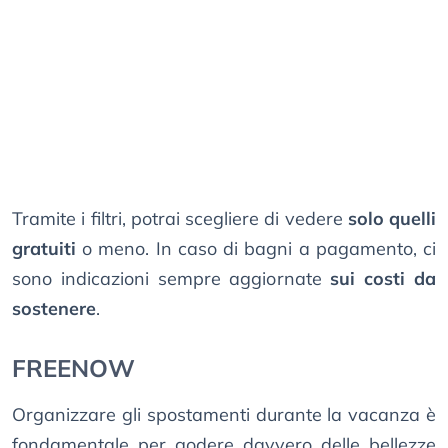
Tramite i filtri, potrai scegliere di vedere
solo quelli
gratuiti
o meno. In caso di bagni a pagamento, ci
sono indicazioni sempre aggiornate
sui costi da
sostenere
.
FREENOW
Organizzare gli spostamenti durante la vacanza è
fondamentale per godere davvero delle bellezze