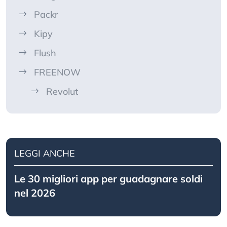
Packr
Kipy
Flush
FREENOW
Revolut
LEGGI ANCHE
Le 30 migliori app per guadagnare soldi
nel 2026