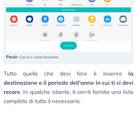
Packr
Cos'è e come funziona
Tutto quello che devi fare è inserire
la
destinazione e il periodo dell’anno in cui ti ci devi
recare
. In qualche istante, ti verrà fornita una lista
completa di tutto il necessario.