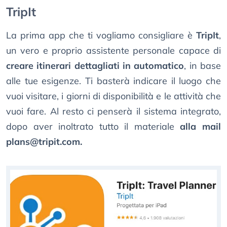
TripIt
La prima app che ti vogliamo consigliare è
TripIt
,
un vero e proprio assistente personale capace di
creare itinerari dettagliati in automatico
, in base
alle tue esigenze. Ti basterà indicare il luogo che
vuoi visitare, i giorni di disponibilità e le attività che
vuoi fare. Al resto ci penserà il sistema integrato,
dopo aver inoltrato tutto il materiale
alla mail
plans@tripit.com
.