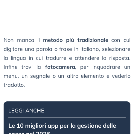
Non manca il
metodo più tradizionale
con cui
digitare una parola o frase in italiano, selezionare
la lingua in cui tradurre e attendere la risposta.
Infine trovi la
fotocamera
, per inquadrare un
menu, un segnale o un altro elemento e vederlo
tradotto.
LEGGI ANCHE
Le 10 migliori app per la gestione delle
spese nel 2026