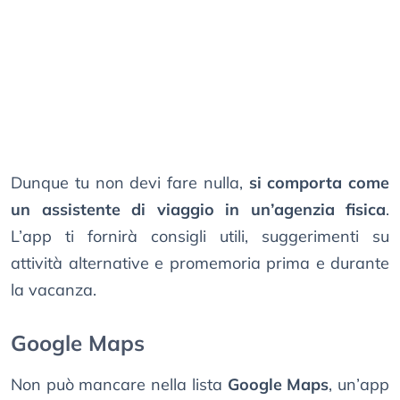
Dunque tu non devi fare nulla,
si comporta come
un assistente di viaggio in un’agenzia fisica
.
L’app ti fornirà consigli utili, suggerimenti su
attività alternative e promemoria prima e durante
la vacanza.
Google Maps
Non può mancare nella lista
Google Maps
, un’app