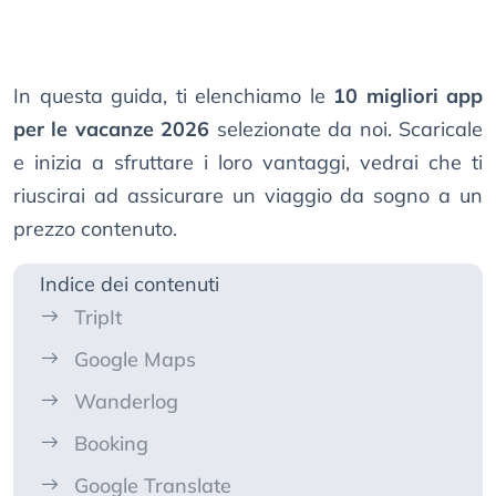
In questa guida, ti elenchiamo le
10 migliori app
per le vacanze 2026
selezionate da noi. Scaricale
e inizia a sfruttare i loro vantaggi, vedrai che ti
riuscirai ad assicurare un viaggio da sogno a un
prezzo contenuto.
Indice dei contenuti
TripIt
Google Maps
Wanderlog
Booking
Google Translate