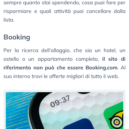
sempre quanto stai spendendo, cosa puoi fare per
risparmiare e quali attività puoi cancellare dalla
lista.
Booking
Per la ricerca dell’alloggio, che sia un hotel, un
ostello o un appartamento completo,
il sito di
riferimento non può che essere Booking.com
. Al
suo interno trovi le offerte migliori di tutto il web.