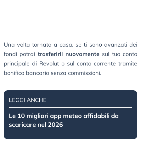
Una volta tornato a casa, se ti sono avanzati dei
fondi potrai
trasferirli nuovamente
sul tuo conto
principale di Revolut o sul conto corrente tramite
bonifico bancario senza commissioni.
LEGGI ANCHE
Le 10 migliori app meteo affidabili da
scaricare nel 2026