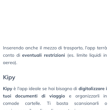
Inserendo anche il mezzo di trasporto, l’app terrà
conto di
eventuali restrizioni
(es. limite liquidi in
aereo).
Kipy
Kipy
è l’app ideale se hai bisogno di
digitalizzare i
tuoi documenti di viaggio
e organizzarli in
comode cartelle. Ti basta scansionarli o