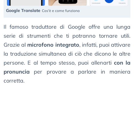
Google Translate
Cos'è e come funziona
Il famoso traduttore di Google offre una lunga
serie di strumenti che ti potranno tornare utili.
Grazie al
microfono integrato
, infatti, puoi attivare
la traduzione simultanea di ciò che dicono le altre
persone. E al tempo stesso, puoi allenarti
con la
pronuncia
per provare a parlare in maniera
corretta.