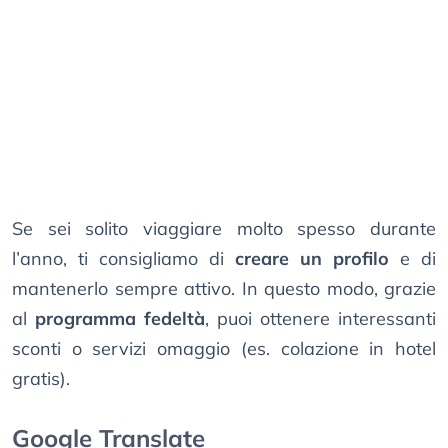
Se sei solito viaggiare molto spesso durante
l’anno, ti consigliamo di
creare un profilo
e di
mantenerlo sempre attivo. In questo modo, grazie
al
programma fedeltà
, puoi ottenere interessanti
sconti o servizi omaggio (es. colazione in hotel
gratis).
Google Translate