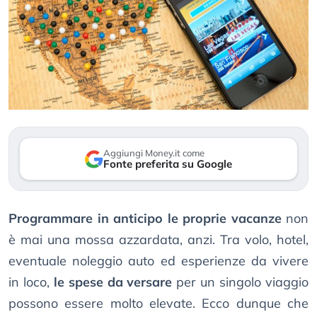
Aggiungi Money.it come
Fonte preferita su Google
Programmare in anticipo le proprie vacanze
non
è mai una mossa azzardata, anzi. Tra volo, hotel,
eventuale noleggio auto ed esperienze da vivere
in loco,
le spese da versare
per un singolo viaggio
possono essere molto elevate. Ecco dunque che