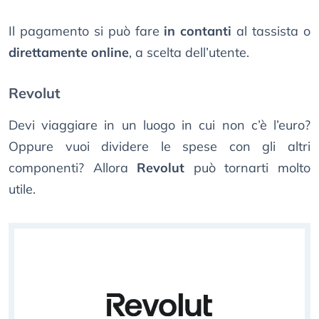
Il pagamento si può fare
in contanti
al tassista o
direttamente online
, a scelta dell’utente.
Revolut
Devi viaggiare in un luogo in cui non c’è l’euro?
Oppure vuoi dividere le spese con gli altri
componenti? Allora
Revolut
può tornarti molto
utile.