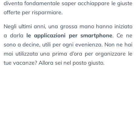
diventa fondamentale saper acchiappare le giuste
offerte per risparmiare.
Negli ultimi anni, una grossa mano hanno iniziato
a darla
le applicazioni per smartphone
. Ce ne
sono a decine, utili per ogni evenienza. Non ne hai
mai utilizzata una prima d’ora per organizzare le
tue vacanze? Allora sei nel posto giusto.