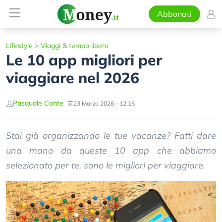
Abbonati
Lifestyle
>
Viaggi & tempo libero
Le 10 app migliori per
viaggiare nel 2026
Pasquale Conte
23 Marzo 2026 - 12:16
Stai già organizzando le tue vacanze? Fatti dare
una mano da queste 10 app che abbiamo
selezionato per te, sono le migliori per viaggiare.