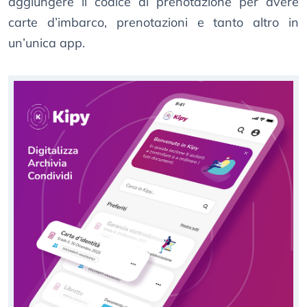
aggiungere il codice di prenotazione per avere
carte d’imbarco, prenotazioni e tanto altro in
un’unica app.