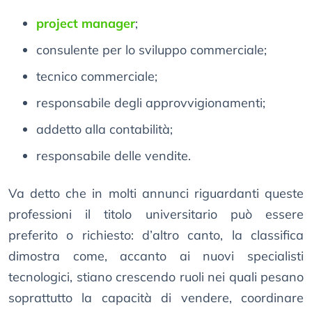
project manager
;
consulente per lo sviluppo commerciale;
tecnico commerciale;
responsabile degli approvvigionamenti;
addetto alla contabilità;
responsabile delle vendite.
Va detto che in molti annunci riguardanti queste
professioni il titolo universitario può essere
preferito o richiesto: d’altro canto, la classifica
dimostra come, accanto ai nuovi specialisti
tecnologici, stiano crescendo ruoli nei quali pesano
soprattutto la capacità di vendere, coordinare