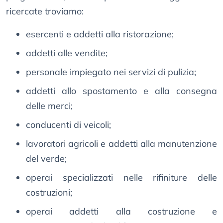
ricercate troviamo:
esercenti e addetti alla ristorazione;
addetti alle vendite;
personale impiegato nei servizi di pulizia;
addetti allo spostamento e alla consegna
delle merci;
conducenti di veicoli;
lavoratori agricoli e addetti alla manutenzione
del verde;
operai specializzati nelle rifiniture delle
costruzioni;
operai addetti alla costruzione e