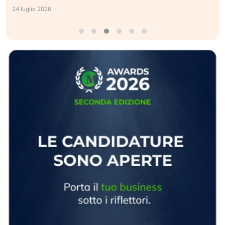
24 luglio 2026