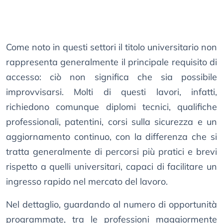
Come noto in questi settori il titolo universitario non
rappresenta generalmente il principale requisito di
accesso: ciò non significa che sia possibile
improvvisarsi. Molti di questi lavori, infatti,
richiedono comunque diplomi tecnici, qualifiche
professionali, patentini, corsi sulla sicurezza e un
aggiornamento continuo, con la differenza che si
tratta generalmente di percorsi più pratici e brevi
rispetto a quelli universitari, capaci di facilitare un
ingresso rapido nel mercato del lavoro.
Nel dettaglio, guardando al numero di opportunità
programmate, tra le professioni maggiormente