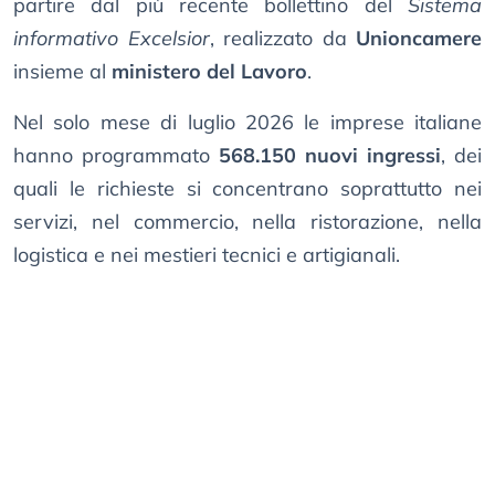
partire dal più recente bollettino del
Sistema
informativo Excelsior
, realizzato da
Unioncamere
insieme al
ministero del Lavoro
.
Nel solo mese di luglio 2026 le imprese italiane
hanno programmato
568.150 nuovi ingressi
, dei
quali le richieste si concentrano soprattutto nei
servizi, nel commercio, nella ristorazione, nella
logistica e nei mestieri tecnici e artigianali.