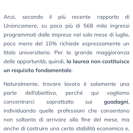
Anzi, secondo il più recente rapporto di
Unioncamere
, su poco più di 568 mila ingressi
programmati dalle imprese nel solo mese di luglio,
poco meno del 10% richiede espressamente un
titolo universitario. Per la grande maggioranza
delle opportunità, quindi,
la laurea non costituisce
un requisito fondamentale
.
Naturalmente, trovare lavoro è solamente una
parte dell’obiettivo, perché qui vogliamo
concentrarci soprattutto sui
guadagni
,
individuando quelle professioni che consentono
non soltanto di arrivare alla fine del mese, ma
anche di costruire una certa stabilità economica e,