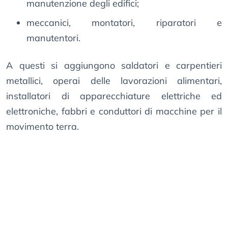
manutenzione degli edifici;
meccanici, montatori, riparatori e
manutentori.
A questi si aggiungono saldatori e carpentieri
metallici, operai delle lavorazioni alimentari,
installatori di apparecchiature elettriche ed
elettroniche, fabbri e conduttori di macchine per il
movimento terra.