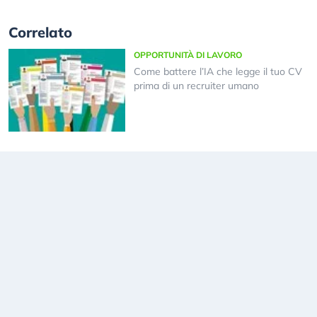
Correlato
OPPORTUNITÀ DI LAVORO
Come battere l’IA che legge il tuo CV
prima di un recruiter umano