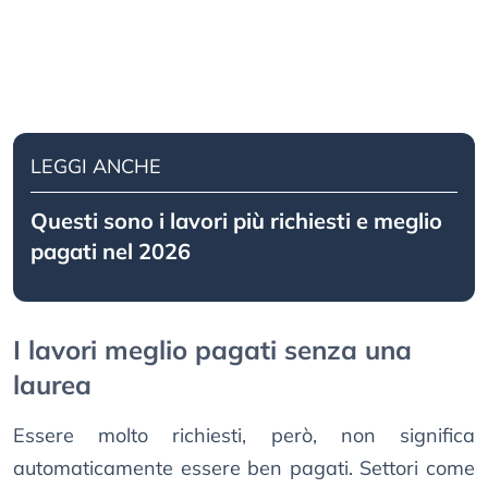
LEGGI ANCHE
Questi sono i lavori più richiesti e meglio
pagati nel 2026
I lavori meglio pagati senza una
laurea
Essere molto richiesti, però, non significa
automaticamente essere ben pagati. Settori come