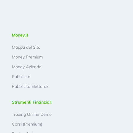
Money.it
Mappa del Sito
Money Premium
Money Aziende
Pubblicità
Pubblicità Elettorale
Strumenti Finanziari
Trading Online Demo
Corsi (Premium)