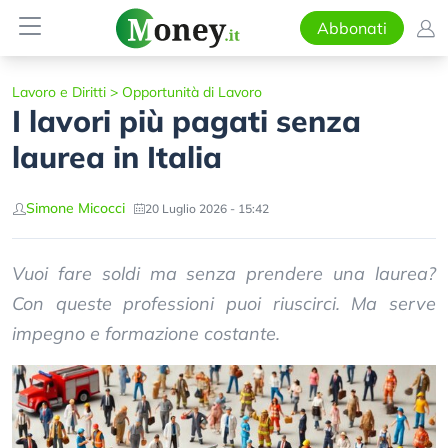
Abbonati
Lavoro e Diritti
>
Opportunità di Lavoro
I lavori più pagati senza
laurea in Italia
Simone Micocci
20 Luglio 2026 - 15:42
Vuoi fare soldi ma senza prendere una laurea?
Con queste professioni puoi riuscirci. Ma serve
impegno e formazione costante.