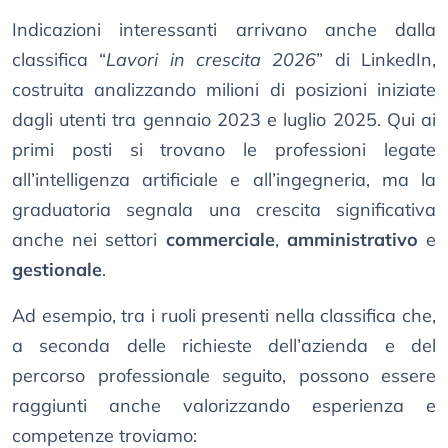
Indicazioni interessanti arrivano anche dalla
classifica “
Lavori in crescita 2026
” di LinkedIn,
costruita analizzando milioni di posizioni iniziate
dagli utenti tra gennaio 2023 e luglio 2025. Qui ai
primi posti si trovano le professioni legate
all’intelligenza artificiale e all’ingegneria, ma la
graduatoria segnala una crescita significativa
anche nei settori
commerciale
,
amministrativo
e
gestionale
.
Ad esempio, tra i ruoli presenti nella classifica che,
a seconda delle richieste dell’azienda e del
percorso professionale seguito, possono essere
raggiunti anche valorizzando esperienza e
competenze troviamo: