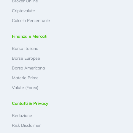
Broker Online
Criptovalute
Calcolo Percentuale
Finanza e Mercati
Borsa Italiana
Borse Europee
Borsa Americana
Materie Prime
Valute (Forex)
Contatti & Privacy
Redazione
Risk Disclaimer