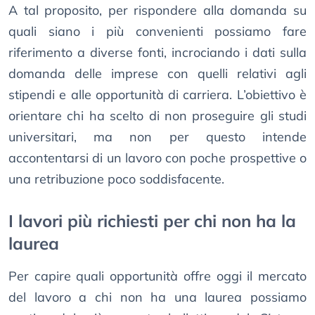
A tal proposito, per rispondere alla domanda su
quali siano i più convenienti possiamo fare
riferimento a diverse fonti, incrociando i dati sulla
domanda delle imprese con quelli relativi agli
stipendi e alle opportunità di carriera. L’obiettivo è
orientare chi ha scelto di non proseguire gli studi
universitari, ma non per questo intende
accontentarsi di un lavoro con poche prospettive o
una retribuzione poco soddisfacente.
I lavori più richiesti per chi non ha la
laurea
Per capire quali opportunità offre oggi il mercato
del lavoro a chi non ha una laurea possiamo