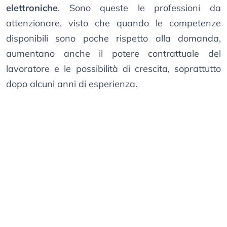
elettroniche
. Sono queste le professioni da
attenzionare, visto che quando le competenze
disponibili sono poche rispetto alla domanda,
aumentano anche il potere contrattuale del
lavoratore e le possibilità di crescita, soprattutto
dopo alcuni anni di esperienza.