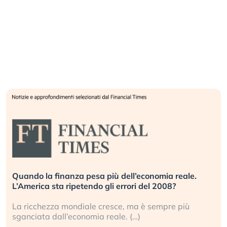
Quando la finanza pesa più dell’economia reale.
L’America sta ripetendo gli errori del 2008?
La ricchezza mondiale cresce, ma è sempre più
sganciata dall’economia reale. (…)