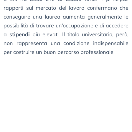
rapporti sul mercato del lavoro confermano che
conseguire una laurea aumenta generalmente le
possibilità di trovare un’occupazione e di accedere
a
stipendi
più elevati. Il titolo universitario, però,
non rappresenta una condizione indispensabile
per costruire un buon percorso professionale.