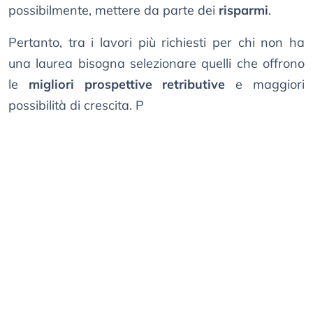
possibilmente, mettere da parte dei
risparmi
.
Pertanto, tra i lavori più richiesti per chi non ha
una laurea bisogna selezionare quelli che offrono
le
migliori prospettive retributive
e maggiori
possibilità di crescita. P